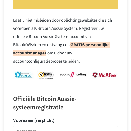
Laat u niet misleiden door oplichtingswebsites die zich
voordoen als Bitcoin Aussie System. Registreer uw
officiële Bitcoin Aussie System-account via
BitcoinWisdom en ontvang een
GRATIS persoonlijke
accountmanager
om u door uw
accountconfiguratieproces te leiden.
Officiële Bitcoin Aussie-
systeemregistratie
Voornaam (verplicht)