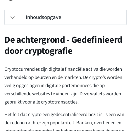
Inhoudsopgave
De achtergrond - Gedefinieerd
door cryptografie
Cryptocurrencies zijn digitale financiële activa die worden
verhandeld op beurzen en de markten. De crypto's worden
veilig opgeslagen in digitale portemonnees die op
verschillende websites te vinden zijn. Deze wallets worden
gebruikt voor alle cryptotransacties.
Het feit dat crypto een gedecentraliseerd bezit is, is een van
de redenen achter zijn populariteit. Banken, overheden en