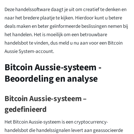
Deze handelssoftware daagt je uit om creatief te denken en
naar het bredere plaatje te kijken. Hierdoor kunt u betere
deals maken en beter geïnformeerde beslissingen nemen bij
het handelen. Het is moeilijk om een betrouwbare
handelsbot te vinden, dus meld u nu aan voor een Bitcoin
Aussie System-account.
Bitcoin Aussie-systeem -
Beoordeling en analyse
Bitcoin Aussie-systeem –
gedefinieerd
Het Bitcoin Aussie-systeem is een cryptocurrency-
handelsbot die handelssignalen levert aan geassocieerde