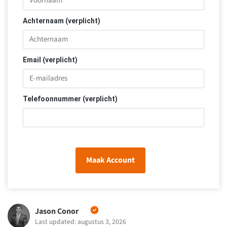
Achternaam (verplicht)
Email (verplicht)
Telefoonnummer (verplicht)
Maak Account
Jason Conor
Last updated: augustus 3, 2026