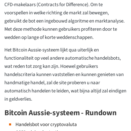
CFD-makelaars (Contracts for Difference). Om te
voorspellen in welke richting de markt zal bewegen,
gebruikt de bot een ingebouwd algoritme en marktanalyse.
Met deze methode kunnen gebruikers profiteren door te
wedden op lange of korte weddenschappen.
Het Bitcoin Aussie-systeem lijkt qua uiterlijk en
functionaliteit op veel andere automatische handelsbots,
wat reden tot zorg kan zijn. Hoewel gebruikers
handelscriteria kunnen vaststellen en kunnen genieten van
handmatige handel, zal de site proberen u naar
automatisch handelen te leiden, wat bijna altijd zal eindigen
in geldverlies.
Bitcoin Aussie-systeem - Rundown
Handelsbot voor cryptovaluta