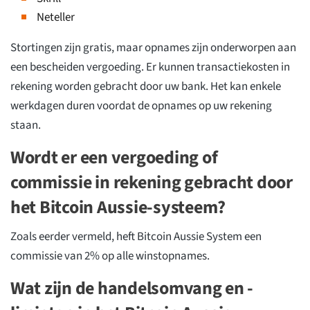
Neteller
Stortingen zijn gratis, maar opnames zijn onderworpen aan
een bescheiden vergoeding. Er kunnen transactiekosten in
rekening worden gebracht door uw bank. Het kan enkele
werkdagen duren voordat de opnames op uw rekening
staan.
Wordt er een vergoeding of
commissie in rekening gebracht door
het Bitcoin Aussie-systeem?
Zoals eerder vermeld, heft Bitcoin Aussie System een
commissie van 2% op alle winstopnames.
Wat zijn de handelsomvang en -