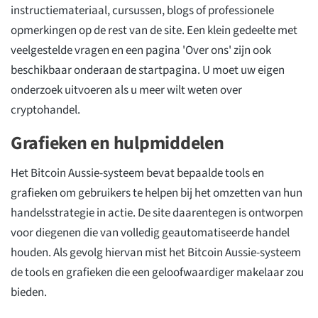
instructiemateriaal, cursussen, blogs of professionele
opmerkingen op de rest van de site. Een klein gedeelte met
veelgestelde vragen en een pagina 'Over ons' zijn ook
beschikbaar onderaan de startpagina. U moet uw eigen
onderzoek uitvoeren als u meer wilt weten over
cryptohandel.
Grafieken en hulpmiddelen
Het Bitcoin Aussie-systeem bevat bepaalde tools en
grafieken om gebruikers te helpen bij het omzetten van hun
handelsstrategie in actie. De site daarentegen is ontworpen
voor diegenen die van volledig geautomatiseerde handel
houden. Als gevolg hiervan mist het Bitcoin Aussie-systeem
de tools en grafieken die een geloofwaardiger makelaar zou
bieden.