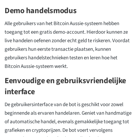
Demo handelsmodus
Alle gebruikers van het Bitcoin Aussie-systeem hebben
toegang tot een gratis demo-account. Hierdoor kunnen ze
live handelen oefenen zonder echt geld te riskeren. Voordat
gebruikers hun eerste transactie plaatsen, kunnen
gebruikers handelstechnieken testen en leren hoe het
Bitcoin Aussie-systeem werkt.
Eenvoudige en gebruiksvriendelijke
interface
De gebruikersinterface van de bot is geschikt voor zowel
beginnende als ervaren handelaren. Geniet van handmatige
of automatische handel, evenals gemakkelijke toegang tot
grafieken en cryptoprijzen. De bot voert vervolgens