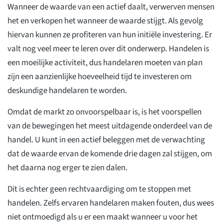
Wanneer de waarde van een actief daalt, verwerven mensen
het en verkopen het wanneer de waarde stijgt. Als gevolg
hiervan kunnen ze profiteren van hun initiële investering. Er
valt nog veel meer te leren over dit onderwerp. Handelen is
een moeilijke activiteit, dus handelaren moeten van plan
zijn een aanzienlijke hoeveelheid tijd te investeren om
deskundige handelaren te worden.
Omdat de markt zo onvoorspelbaar is, is het voorspellen
van de bewegingen het meest uitdagende onderdeel van de
handel. U kunt in een actief beleggen met de verwachting
dat de waarde ervan de komende drie dagen zal stijgen, om
het daarna nog erger te zien dalen.
Dit is echter geen rechtvaardiging om te stoppen met
handelen. Zelfs ervaren handelaren maken fouten, dus wees
niet ontmoedigd als u er een maakt wanneer u voor het