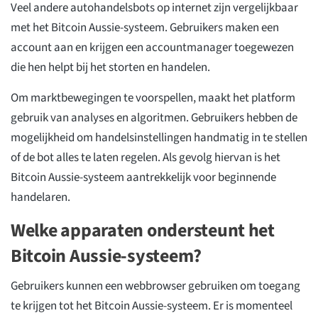
Veel andere autohandelsbots op internet zijn vergelijkbaar
met het Bitcoin Aussie-systeem. Gebruikers maken een
account aan en krijgen een accountmanager toegewezen
die hen helpt bij het storten en handelen.
Om marktbewegingen te voorspellen, maakt het platform
gebruik van analyses en algoritmen. Gebruikers hebben de
mogelijkheid om handelsinstellingen handmatig in te stellen
of de bot alles te laten regelen. Als gevolg hiervan is het
Bitcoin Aussie-systeem aantrekkelijk voor beginnende
handelaren.
Welke apparaten ondersteunt het
Bitcoin Aussie-systeem?
Gebruikers kunnen een webbrowser gebruiken om toegang
te krijgen tot het Bitcoin Aussie-systeem. Er is momenteel