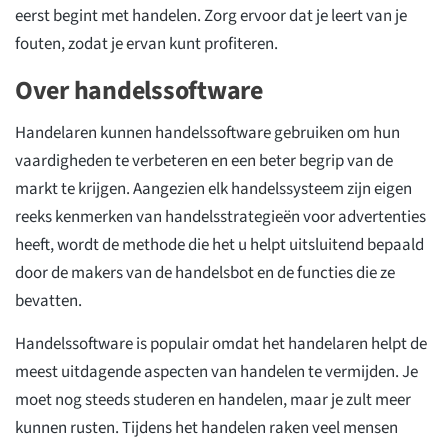
eerst begint met handelen. Zorg ervoor dat je leert van je
fouten, zodat je ervan kunt profiteren.
Over handelssoftware
Handelaren kunnen handelssoftware gebruiken om hun
vaardigheden te verbeteren en een beter begrip van de
markt te krijgen. Aangezien elk handelssysteem zijn eigen
reeks kenmerken van handelsstrategieën voor advertenties
heeft, wordt de methode die het u helpt uitsluitend bepaald
door de makers van de handelsbot en de functies die ze
bevatten.
Handelssoftware is populair omdat het handelaren helpt de
meest uitdagende aspecten van handelen te vermijden. Je
moet nog steeds studeren en handelen, maar je zult meer
kunnen rusten. Tijdens het handelen raken veel mensen