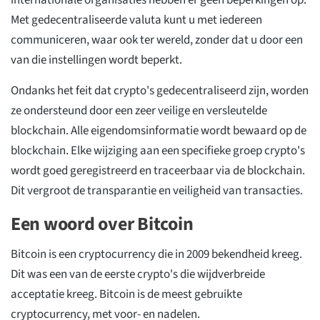
internationale organisaties hebben er geen beperkingen op.
Met gedecentraliseerde valuta kunt u met iedereen
communiceren, waar ook ter wereld, zonder dat u door een
van die instellingen wordt beperkt.
Ondanks het feit dat crypto's gedecentraliseerd zijn, worden
ze ondersteund door een zeer veilige en versleutelde
blockchain. Alle eigendomsinformatie wordt bewaard op de
blockchain. Elke wijziging aan een specifieke groep crypto's
wordt goed geregistreerd en traceerbaar via de blockchain.
Dit vergroot de transparantie en veiligheid van transacties.
Een woord over Bitcoin
Bitcoin is een cryptocurrency die in 2009 bekendheid kreeg.
Dit was een van de eerste crypto's die wijdverbreide
acceptatie kreeg. Bitcoin is de meest gebruikte
cryptocurrency, met voor- en nadelen.