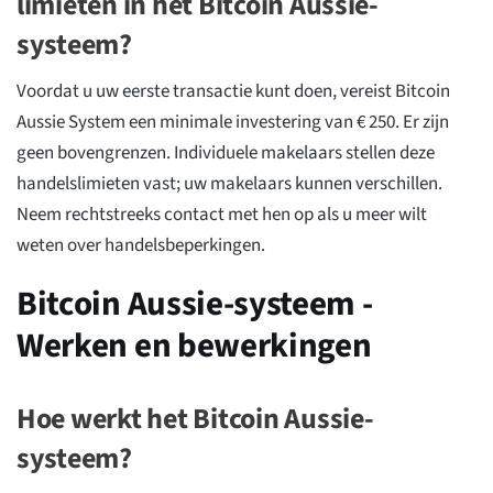
limieten in het Bitcoin Aussie-
systeem?
Voordat u uw eerste transactie kunt doen, vereist Bitcoin
Aussie System een minimale investering van € 250. Er zijn
geen bovengrenzen. Individuele makelaars stellen deze
handelslimieten vast; uw makelaars kunnen verschillen.
Neem rechtstreeks contact met hen op als u meer wilt
weten over handelsbeperkingen.
Bitcoin Aussie-systeem -
Werken en bewerkingen
Hoe werkt het Bitcoin Aussie-
systeem?