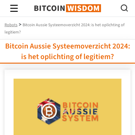
Bitcoin-wijsheid
>
Robots
Bitcoin Aussie Systeemoverzicht 2024: is het oplichting of
legitiem?
Bitcoin Aussie Systeemoverzicht 2024:
is het oplichting of legitiem?