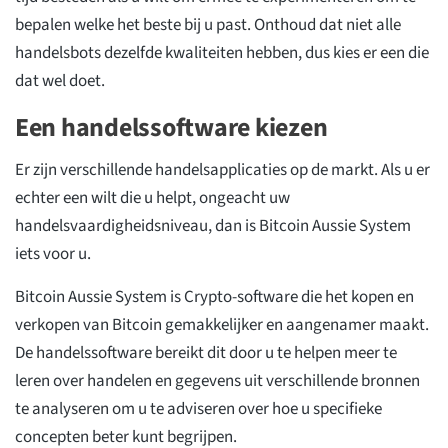
bepalen welke het beste bij u past. Onthoud dat niet alle
handelsbots dezelfde kwaliteiten hebben, dus kies er een die
dat wel doet.
Een handelssoftware kiezen
Er zijn verschillende handelsapplicaties op de markt. Als u er
echter een wilt die u helpt, ongeacht uw
handelsvaardigheidsniveau, dan is Bitcoin Aussie System
iets voor u.
Bitcoin Aussie System is Crypto-software die het kopen en
verkopen van Bitcoin gemakkelijker en aangenamer maakt.
De handelssoftware bereikt dit door u te helpen meer te
leren over handelen en gegevens uit verschillende bronnen
te analyseren om u te adviseren over hoe u specifieke
concepten beter kunt begrijpen.