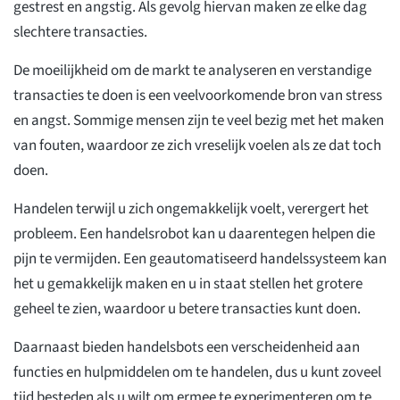
gestrest en angstig. Als gevolg hiervan maken ze elke dag
slechtere transacties.
De moeilijkheid om de markt te analyseren en verstandige
transacties te doen is een veelvoorkomende bron van stress
en angst. Sommige mensen zijn te veel bezig met het maken
van fouten, waardoor ze zich vreselijk voelen als ze dat toch
doen.
Handelen terwijl u zich ongemakkelijk voelt, verergert het
probleem. Een handelsrobot kan u daarentegen helpen die
pijn te vermijden. Een geautomatiseerd handelssysteem kan
het u gemakkelijk maken en u in staat stellen het grotere
geheel te zien, waardoor u betere transacties kunt doen.
Daarnaast bieden handelsbots een verscheidenheid aan
functies en hulpmiddelen om te handelen, dus u kunt zoveel
tijd besteden als u wilt om ermee te experimenteren om te