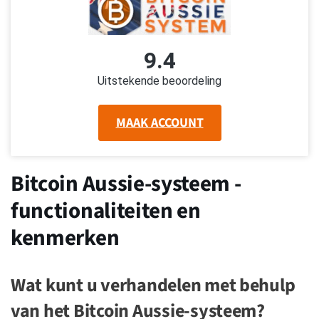
9.4
Uitstekende beoordeling
MAAK ACCOUNT
Bitcoin Aussie-systeem -
functionaliteiten en
kenmerken
Wat kunt u verhandelen met behulp
van het Bitcoin Aussie-systeem?