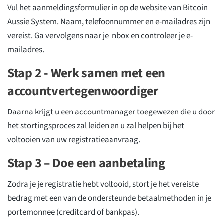
Vul het aanmeldingsformulier in op de website van Bitcoin
Aussie System. Naam, telefoonnummer en e-mailadres zijn
vereist. Ga vervolgens naar je inbox en controleer je e-
mailadres.
Stap 2 - Werk samen met een
accountvertegenwoordiger
Daarna krijgt u een accountmanager toegewezen die u door
het stortingsproces zal leiden en u zal helpen bij het
voltooien van uw registratieaanvraag.
Stap 3 – Doe een aanbetaling
Zodra je je registratie hebt voltooid, stort je het vereiste
bedrag met een van de ondersteunde betaalmethoden in je
portemonnee (creditcard of bankpas).