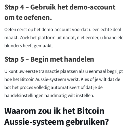
Stap 4 – Gebruik het demo-account
om te oefenen.
Oefen eerst op het demo-account voordat u een echte deal
maakt. Zoek het platform uit nadat, niet eerder, u financiële
blunders heeft gemaakt.
Stap 5 – Begin met handelen
U kunt uw eerste transactie plaatsen als u eenmaal begrijpt
hoe het Bitcoin Aussie-systeem werkt. Kies of je wilt dat de
bot het proces volledig automatiseert of dat je de
handelsinstellingen handmatig wilt instellen.
Waarom zou ik het Bitcoin
Aussie-systeem gebruiken?