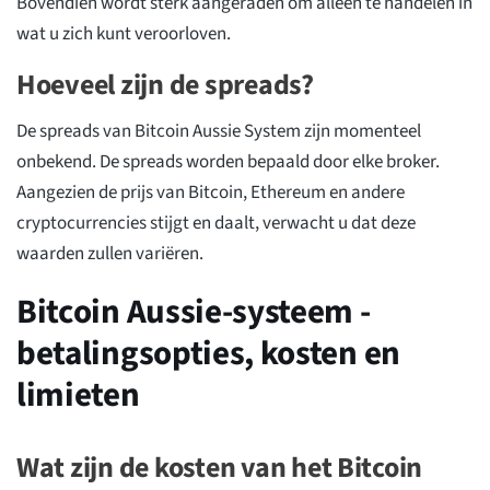
Bovendien wordt sterk aangeraden om alleen te handelen in
wat u zich kunt veroorloven.
Hoeveel zijn de spreads?
De spreads van Bitcoin Aussie System zijn momenteel
onbekend. De spreads worden bepaald door elke broker.
Aangezien de prijs van Bitcoin, Ethereum en andere
cryptocurrencies stijgt en daalt, verwacht u dat deze
waarden zullen variëren.
Bitcoin Aussie-systeem -
betalingsopties, kosten en
limieten
Wat zijn de kosten van het Bitcoin