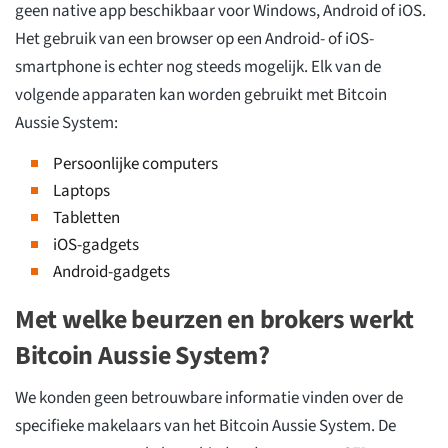
geen native app beschikbaar voor Windows, Android of iOS.
Het gebruik van een browser op een Android- of iOS-
smartphone is echter nog steeds mogelijk. Elk van de
volgende apparaten kan worden gebruikt met Bitcoin
Aussie System:
Persoonlijke computers
Laptops
Tabletten
iOS-gadgets
Android-gadgets
Met welke beurzen en brokers werkt
Bitcoin Aussie System?
We konden geen betrouwbare informatie vinden over de
specifieke makelaars van het Bitcoin Aussie System. De