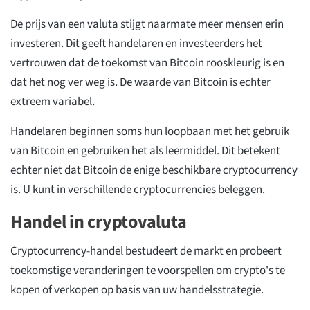
De prijs van een valuta stijgt naarmate meer mensen erin
investeren. Dit geeft handelaren en investeerders het
vertrouwen dat de toekomst van Bitcoin rooskleurig is en
dat het nog ver weg is. De waarde van Bitcoin is echter
extreem variabel.
Handelaren beginnen soms hun loopbaan met het gebruik
van Bitcoin en gebruiken het als leermiddel. Dit betekent
echter niet dat Bitcoin de enige beschikbare cryptocurrency
is. U kunt in verschillende cryptocurrencies beleggen.
Handel in cryptovaluta
Cryptocurrency-handel bestudeert de markt en probeert
toekomstige veranderingen te voorspellen om crypto's te
kopen of verkopen op basis van uw handelsstrategie.