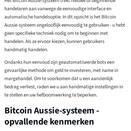
Het Bitcoin Aussie-systeem trekt nieuwe of beginnende
handelaren aan vanwege de eenvoudige interface en
automatische handelsoptie. In dit opzicht is het Bitcoin
Aussie-systeem ongelooflijk eenvoudig te gebruiken - u hebt
geen specifieke techniek nodig om te beginnen met
handelen. Als ze ervoor kiezen, kunnen gebruikers
handmatig handelen.
Ondanks hun eenvoud zijn geautomatiseerde bots een
gevaarlijke methode om geld te investeren, met name in
margehandel. Om te voorkomen dat u een aanzienlijk
bedrag verliest, raden we u aan handmatige instellingen in
te stellen en uw hefboomwerking te beperken.
Bitcoin Aussie-systeem -
opvallende kenmerken