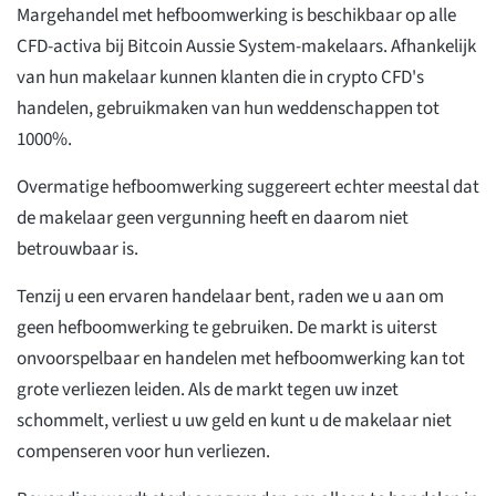
Margehandel met hefboomwerking is beschikbaar op alle
CFD-activa bij Bitcoin Aussie System-makelaars. Afhankelijk
van hun makelaar kunnen klanten die in crypto CFD's
handelen, gebruikmaken van hun weddenschappen tot
1000%.
Overmatige hefboomwerking suggereert echter meestal dat
de makelaar geen vergunning heeft en daarom niet
betrouwbaar is.
Tenzij u een ervaren handelaar bent, raden we u aan om
geen hefboomwerking te gebruiken. De markt is uiterst
onvoorspelbaar en handelen met hefboomwerking kan tot
grote verliezen leiden. Als de markt tegen uw inzet
schommelt, verliest u uw geld en kunt u de makelaar niet
compenseren voor hun verliezen.