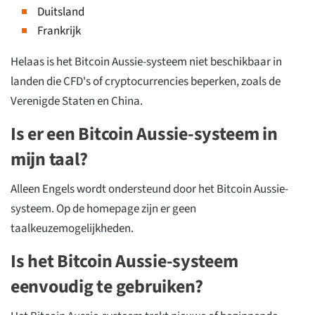
Duitsland
Frankrijk
Helaas is het Bitcoin Aussie-systeem niet beschikbaar in
landen die CFD's of cryptocurrencies beperken, zoals de
Verenigde Staten en China.
Is er een Bitcoin Aussie-systeem in
mijn taal?
Alleen Engels wordt ondersteund door het Bitcoin Aussie-
systeem. Op de homepage zijn er geen
taalkeuzemogelijkheden.
Is het Bitcoin Aussie-systeem
eenvoudig te gebruiken?