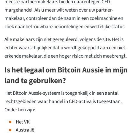
meeste partnermakelaars bieden daarentegen CFD-
margehandel. Als u meer wilt weten over uw partner-
makelaar, controleer dan de naam in een zoekmachine en
zoek naar betrouwbare beoordelingen en wettelijke status.
Alle makelaars zijn niet gereguleerd, volgens de site. Het is
echter waarschijnlijker dat u wordt gekoppeld aan een niet-
erkende makelaar, die een hoger risico met zich meebrengt.
Is het legaal om Bitcoin Aussie in mijn
land te gebruiken?
Het Bitcoin Aussie-systeem is toegankelijk in een aantal
rechtsgebieden waar handel in CFD-activa is toegestaan.
Onder hen zijn:
Het VK
Australië