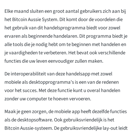
Elke maand sluiten een groot aantal gebruikers zich aan bij
het Bitcoin Aussie System. Dit komt door de voordelen die
het gebruik van dit handelsprogramma biedt voor zowel
ervaren als beginnende handelaren. Dit programma biedt je
alle tools die je nodig hebt om te beginnen met handelen en
je vaardigheden te verbeteren. Het bevat ook verschillende
functies die uw leven eenvoudiger zullen maken.
De interoperabiliteit van deze handelsapp met zowel
mobiele als desktopprogramma's is een van de redenen
voor het succes. Met deze functie kunt u overal handelen
zonder uw computer te hoeven vervoeren.
Maak je geen zorgen, de mobiele app heeft dezelfde functies
als de desktopsoftware. Ook gebruiksvriendelijk is het
Bitcoin Aussie-systeem. De gebruiksvriendelijke lay-out leidt