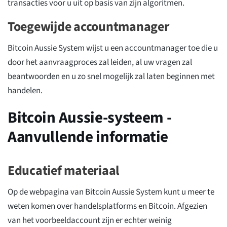
transacties voor u uit op basis van zijn algoritmen.
Toegewijde accountmanager
Bitcoin Aussie System wijst u een accountmanager toe die u
door het aanvraagproces zal leiden, al uw vragen zal
beantwoorden en u zo snel mogelijk zal laten beginnen met
handelen.
Bitcoin Aussie-systeem -
Aanvullende informatie
Educatief materiaal
Op de webpagina van Bitcoin Aussie System kunt u meer te
weten komen over handelsplatforms en Bitcoin. Afgezien
van het voorbeeldaccount zijn er echter weinig