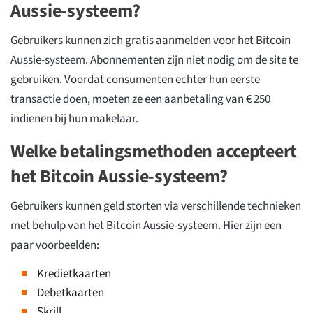
Aussie-systeem?
Gebruikers kunnen zich gratis aanmelden voor het Bitcoin
Aussie-systeem. Abonnementen zijn niet nodig om de site te
gebruiken. Voordat consumenten echter hun eerste
transactie doen, moeten ze een aanbetaling van € 250
indienen bij hun makelaar.
Welke betalingsmethoden accepteert
het Bitcoin Aussie-systeem?
Gebruikers kunnen geld storten via verschillende technieken
met behulp van het Bitcoin Aussie-systeem. Hier zijn een
paar voorbeelden:
Kredietkaarten
Debetkaarten
Skrill