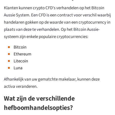
Klanten kunnen crypto CFD's verhandelen op het Bitcoin
Aussie System. Een CFD is een contract voor verschil waarbij
handelaren gokken op de waarde van een cryptocurrency in
plaats van deze te verhandelen. Op het Bitcoin Aussie-
systeem zijn enkele populaire cryptocurrencies:
Bitcoin
Ethereum
Litecoin
Luna
Afhankelijk van uw gematchte makelaar, kunnen deze
activa veranderen.
Wat zijn de verschillende
hefboomhandelsopties?