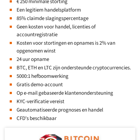
€ 250 minimale storting
Een legitiem handelsplatform
85% claimde slagingspercentage
Geen kosten voor handel, licenties of
accountregistratie
Kosten voor stortingen en opnames is 2% van
opgenomen winst
24 uur opname
BTC, ETH en LTC zijn ondersteunde cryptocurrencies.
5000:1 hefboomwerking
Gratis demo-account
Op e-mail gebaseerde klantenondersteuning
KYC-verificatie vereist
Geautomatiseerde prognoses en handel
CFD's beschikbaar