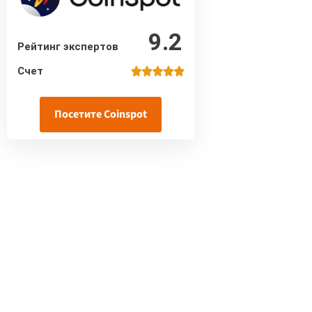
9.2
Рейтинг экспертов
Счет
Посетите Coinspot