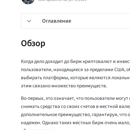
Оглавление
Обзор
Когда дело доходит до бирж криптовалют и инвес
пользователи, находящиеся за пределами США, 
выбирать платформы, которые являются локальны
этим связано множество преимуществ.
Во-первых, это означает, что пользователи могут 
снимать средства со своих счетов в местной валю
дополнительное преимущество, гарантируя, что 
надежен. Однако таких местных бирж очень мало,