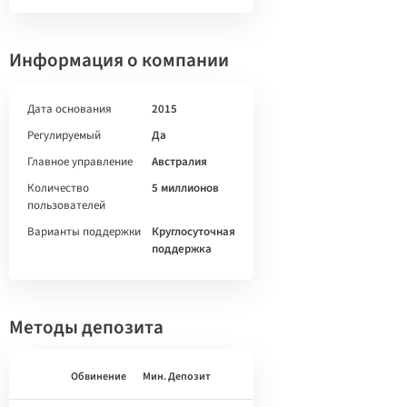
Информация о компании
Дата основания
2015
Регулируемый
Да
Главное управление
Австралия
Количество
5 миллионов
пользователей
Варианты поддержки
Круглосуточная
поддержка
Методы депозита
Обвинение
Мин. Депозит