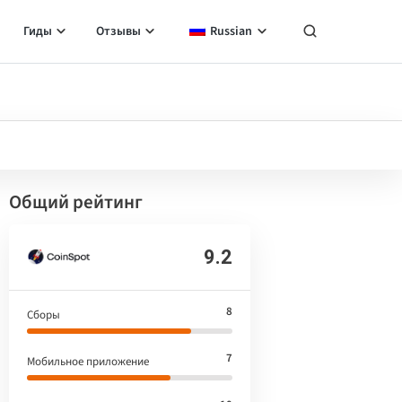
Гиды
Отзывы
Russian
Общий рейтинг
9.2
8
Сборы
7
Мобильное приложение