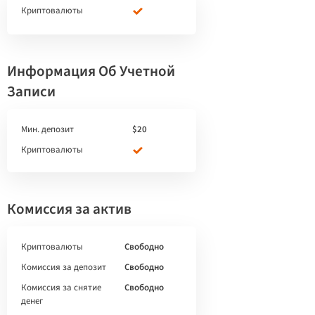
Криптовалюты
Информация Об Учетной
Записи
Мин. депозит
$20
Криптовалюты
Комиссия за актив
Криптовалюты
Свободно
Комиссия за депозит
Свободно
Комиссия за снятие
Свободно
денег