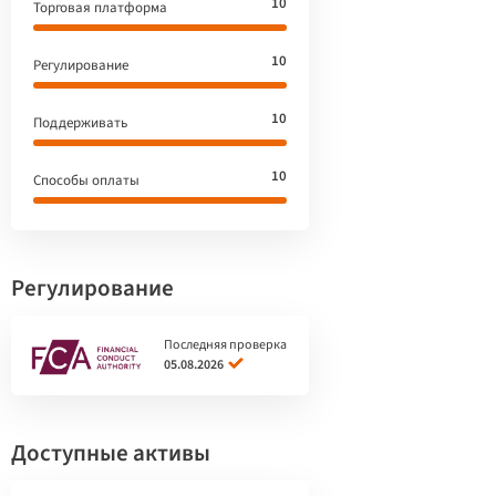
10
Торговая платформа
10
Регулирование
10
Поддерживать
10
Способы оплаты
Регулирование
Последняя проверка
05.08.2026
Доступные активы