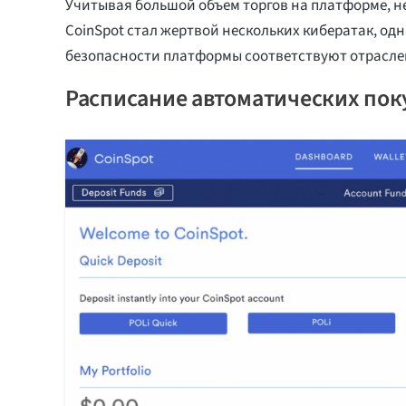
Учитывая большой объем торгов на платформе, н
CoinSpot стал жертвой нескольких кибератак, од
безопасности платформы соответствуют отрасле
Расписание автоматических пок