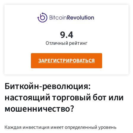
9.4
Отличный рейтинг
ЗАРЕГИСТРИРОВАТЬСЯ
Биткойн-революция:
настоящий торговый бот или
мошенничество?
Каждая инвестиция имеет определенный уровень