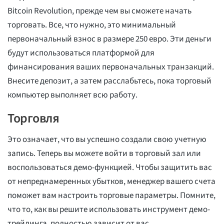
Bitcoin Revolution, прежде чем вы сможете начать
торговать. Все, что нужно, это минимальный
первоначальный взнос в размере 250 евро. Эти деньги
будут использоваться платформой для
финансирования ваших первоначальных транзакций.
Внесите депозит, а затем расслабьтесь, пока торговый
компьютер выполняет всю работу.
Торговля
Это означает, что вы успешно создали свою учетную
запись. Теперь вы можете войти в торговый зал или
воспользоваться демо-функцией. Чтобы защитить вас
от непреднамеренных убытков, менеджер вашего счета
поможет вам настроить торговые параметры. Помните,
что то, как вы решите использовать инструмент демо-
трейдинга, полностью зависит от вас.