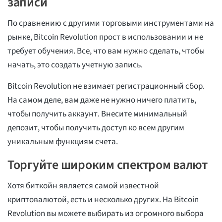
записи
По сравнению с другими торговыми инструментами на
рынке, Bitcoin Revolution прост в использовании и не
требует обучения. Все, что вам нужно сделать, чтобы
начать, это создать учетную запись.
Bitcoin Revolution не взимает регистрационный сбор.
На самом деле, вам даже не нужно ничего платить,
чтобы получить аккаунт. Внесите минимальный
депозит, чтобы получить доступ ко всем другим
уникальным функциям счета.
Торгуйте широким спектром валют
Хотя биткойн является самой известной
криптовалютой, есть и несколько других. На Bitcoin
Revolution вы можете выбирать из огромного выбора