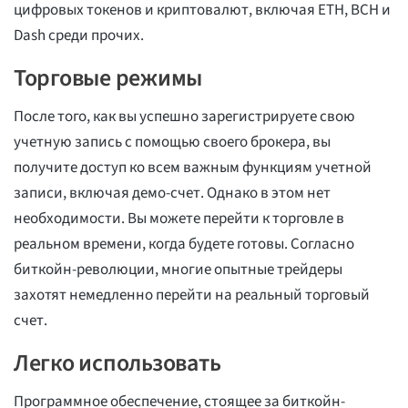
цифровых токенов и криптовалют, включая ETH, BCH и
Dash среди прочих.
Торговые режимы
После того, как вы успешно зарегистрируете свою
учетную запись с помощью своего брокера, вы
получите доступ ко всем важным функциям учетной
записи, включая демо-счет. Однако в этом нет
необходимости. Вы можете перейти к торговле в
реальном времени, когда будете готовы. Согласно
биткойн-революции, многие опытные трейдеры
захотят немедленно перейти на реальный торговый
счет.
Легко использовать
Программное обеспечение, стоящее за биткойн-