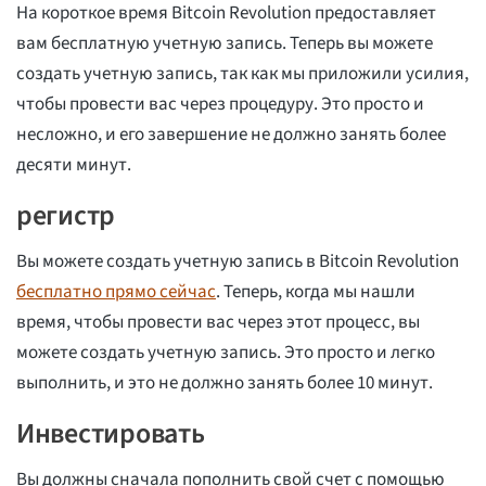
На короткое время Bitcoin Revolution предоставляет
вам бесплатную учетную запись. Теперь вы можете
создать учетную запись, так как мы приложили усилия,
чтобы провести вас через процедуру. Это просто и
несложно, и его завершение не должно занять более
десяти минут.
регистр
Вы можете создать учетную запись в Bitcoin Revolution
бесплатно прямо сейчас
. Теперь, когда мы нашли
время, чтобы провести вас через этот процесс, вы
можете создать учетную запись. Это просто и легко
выполнить, и это не должно занять более 10 минут.
Инвестировать
Вы должны сначала пополнить свой счет с помощью