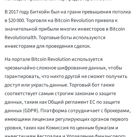
В 2017 году Биткойн был на грани превышения потолка
в $20 000. Торговля на Bitcoin Revolution привела к
значительной прибыли многих инвесторов в Bitcoin
Revolutionalth. Торговые боты используются
инвесторами для проведения сделок.
На портале Bitcoin Revolution используется
чрезвычайно сложное шифрование данных, чтобы
гарантировать, что никто другой не сможет получить
доступ или украсть данные. Торговый бот также
соответствует самым строгим законам о защите
данных, таким как Общий регламент ЕС по защите
данных (GDPR). Платформа сотрудничает с брокерами,
имеющими лицензии регулирующих органов первого
уровня, таких как Комиссия по ценным бумагам и
инвестициям Австралии и Управление финансового