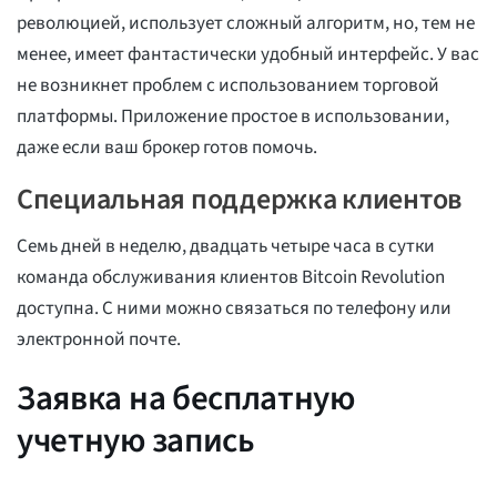
революцией, использует сложный алгоритм, но, тем не
менее, имеет фантастически удобный интерфейс. У вас
не возникнет проблем с использованием торговой
платформы. Приложение простое в использовании,
даже если ваш брокер готов помочь.
Специальная поддержка клиентов
Семь дней в неделю, двадцать четыре часа в сутки
команда обслуживания клиентов Bitcoin Revolution
доступна. С ними можно связаться по телефону или
электронной почте.
Заявка на бесплатную
учетную запись