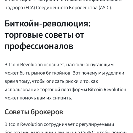
надзора (FCA) Соединенного Королевства (ASIC).
Биткойн-революция:
торговые советы от
профессионалов
Bitcoin Revolution осознает, насколько пугающим
может быть рынок биткойнов. Вот почему мы уделили
время тому, чтобы описать риски и то, как
использование торговой платформы Bitcoin Revolution
может помочь вам их снизить.
Советы брокеров
Bitcoin Revolution сотрудничает с регулируемыми
брокерами, имеющими лицензию CySEC, чтобы помочь