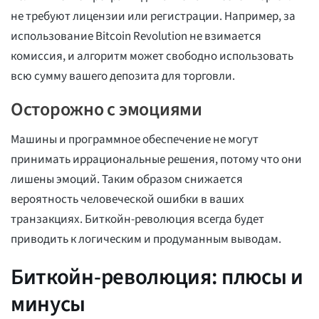
не требуют лицензии или регистрации. Например, за
использование Bitcoin Revolution не взимается
комиссия, и алгоритм может свободно использовать
всю сумму вашего депозита для торговли.
Осторожно с эмоциями
Машины и программное обеспечение не могут
принимать иррациональные решения, потому что они
лишены эмоций. Таким образом снижается
вероятность человеческой ошибки в ваших
транзакциях. Биткойн-революция всегда будет
приводить к логическим и продуманным выводам.
Биткойн-революция: плюсы и
минусы