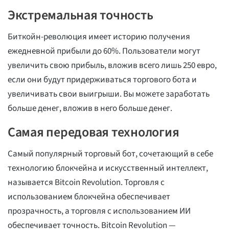
Экстремальная точность
Биткойн-революция имеет историю получения
ежедневной прибыли до 60%. Пользователи могут
увеличить свою прибыль, вложив всего лишь 250 евро,
если они будут придерживаться торгового бота и
увеличивать свои выигрыши. Вы можете заработать
больше денег, вложив в него больше денег.
Самая передовая технология
Самый популярный торговый бот, сочетающий в себе
технологию блокчейна и искусственный интеллект,
называется Bitcoin Revolution. Торговля с
использованием блокчейна обеспечивает
прозрачность, а торговля с использованием ИИ
обеспечивает точность. Bitcoin Revolution —