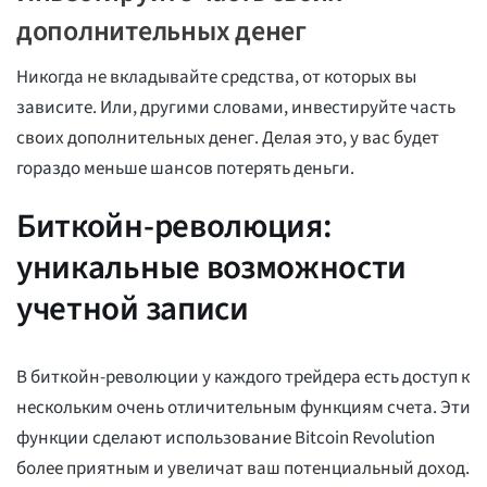
дополнительных денег
Никогда не вкладывайте средства, от которых вы
зависите. Или, другими словами, инвестируйте часть
своих дополнительных денег. Делая это, у вас будет
гораздо меньше шансов потерять деньги.
Биткойн-революция:
уникальные возможности
учетной записи
В биткойн-революции у каждого трейдера есть доступ к
нескольким очень отличительным функциям счета. Эти
функции сделают использование Bitcoin Revolution
более приятным и увеличат ваш потенциальный доход.