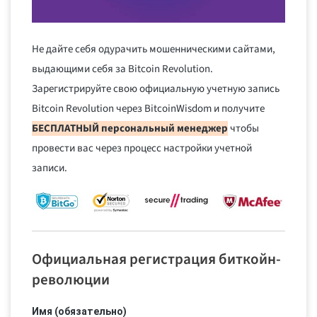
Не дайте себя одурачить мошенническими сайтами,
выдающими себя за Bitcoin Revolution.
Зарегистрируйте свою официальную учетную запись
Bitcoin Revolution через BitcoinWisdom и получите
БЕСПЛАТНЫЙ персональный менеджер
чтобы
провести вас через процесс настройки учетной
записи.
Официальная регистрация биткойн-
революции
Имя (обязательно)