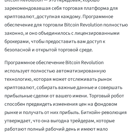
Bitcoin Revolution — это передовая, хорошо
зарекомендовавшая себя торговая платформа для
криптовалют, доступная каждому. Программное
обеспечение для торговли Bitcoin Revolution полностью
законно, и оно объединилось с лицензированными
брокерами, чтобы предоставить вам доступ к
безопасной и открытой торговой среде.
Программное обеспечение Bitcoin Revolution
использует полностью автоматизированную
технологию, которая может отслеживать рынок
криптовалют, собирать важные данные и совершать
прибыльные сделки от вашего имени. Торговый робот
способен предвидеть изменения цен на фондовом
рынке и получать от них прибыль. Биткойн-революция
утверждает, что она выгодна трейдерам, которые
работают полный рабочий день и имеют мало