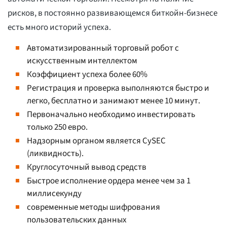
рисков, в постоянно развивающемся биткойн-бизнесе
есть много историй успеха.
Автоматизированный торговый робот с
искусственным интеллектом
Коэффициент успеха более 60%
Регистрация и проверка выполняются быстро и
легко, бесплатно и занимают менее 10 минут.
Первоначально необходимо инвестировать
только 250 евро.
Надзорным органом является CySEC
(ликвидность).
Круглосуточный вывод средств
Быстрое исполнение ордера менее чем за 1
миллисекунду
современные методы шифрования
пользовательских данных