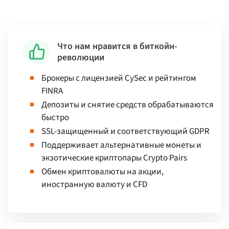
Что нам нравится в биткойн-
революции
Брокеры с лицензией CySec и рейтингом
FINRA
Депозиты и снятие средств обрабатываются
быстро
SSL-защищенный и соответствующий GDPR
Поддерживает альтернативные монеты и
экзотические криптопары Crypto Pairs
Обмен криптовалюты на акции,
иностранную валюту и CFD