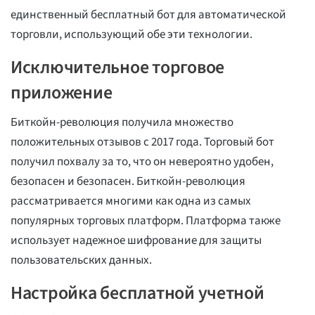
единственный бесплатный бот для автоматической
торговли, использующий обе эти технологии.
Исключительное торговое
приложение
Биткойн-революция получила множество
положительных отзывов с 2017 года. Торговый бот
получил похвалу за то, что он невероятно удобен,
безопасен и безопасен. Биткойн-революция
рассматривается многими как одна из самых
популярных торговых платформ. Платформа также
использует надежное шифрование для защиты
пользовательских данных.
Настройка бесплатной учетной