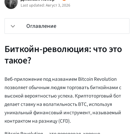
Last updated: Август 3, 2026
Оглавление
Биткойн-революция: что это
такое?
Веб-приложение под названием Bitcoin Revolution
позволяет обычным людям торговать биткойнами с
высокой вероятностью успеха. Криптоторговый бот
делает ставку на волатильность BTC, используя
уникальный финансовый инструмент, называемый
контрактом на разницу (CFD).