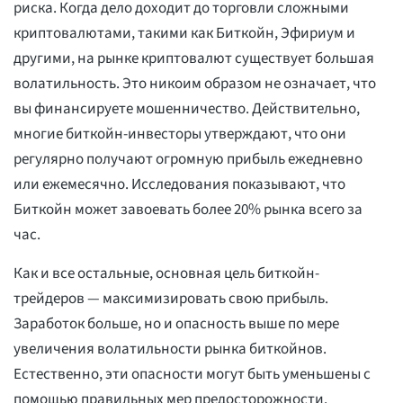
риска. Когда дело доходит до торговли сложными
криптовалютами, такими как Биткойн, Эфириум и
другими, на рынке криптовалют существует большая
волатильность. Это никоим образом не означает, что
вы финансируете мошенничество. Действительно,
многие биткойн-инвесторы утверждают, что они
регулярно получают огромную прибыль ежедневно
или ежемесячно. Исследования показывают, что
Биткойн может завоевать более 20% рынка всего за
час.
Как и все остальные, основная цель биткойн-
трейдеров — максимизировать свою прибыль.
Заработок больше, но и опасность выше по мере
увеличения волатильности рынка биткойнов.
Естественно, эти опасности могут быть уменьшены с
помощью правильных мер предосторожности.