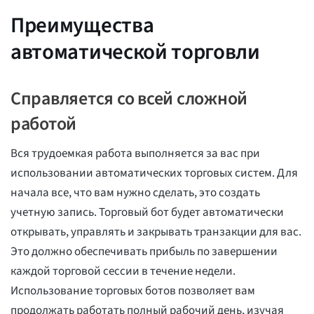
Преимущества
автоматической торговли
Справляется со всей сложной
работой
Вся трудоемкая работа выполняется за вас при
использовании автоматических торговых систем. Для
начала все, что вам нужно сделать, это создать
учетную запись. Торговый бот будет автоматически
открывать, управлять и закрывать транзакции для вас.
Это должно обеспечивать прибыль по завершении
каждой торговой сессии в течение недели.
Использование торговых ботов позволяет вам
продолжать работать полный рабочий день, изучая