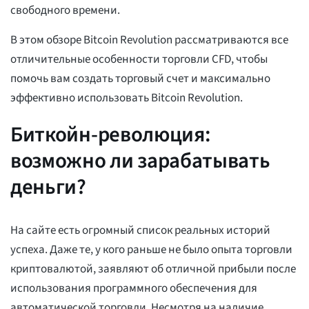
свободного времени.
В этом обзоре Bitcoin Revolution рассматриваются все
отличительные особенности торговли CFD, чтобы
помочь вам создать торговый счет и максимально
эффективно использовать Bitcoin Revolution.
Биткойн-революция:
возможно ли зарабатывать
деньги?
На сайте есть огромный список реальных историй
успеха. Даже те, у кого раньше не было опыта торговли
криптовалютой, заявляют об отличной прибыли после
использования программного обеспечения для
автоматической торговли. Несмотря на наличие