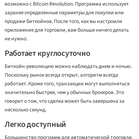
возможно с Bitcoin Revolution. Программа использует
заранее определенные параметры для покупки или
продажи биткойнов. После того, как вы настроили
приложение для торговли, вам больше ничего делать
не нужно.
Работает круглосуточно
Биткойн-революцию можно наблюдать днем и ночью.
Поскольку рынок всегда открыт, алгоритм всегда
работает. Кроме того, транзакции могут выполняться
значительно быстрее, чем у обычных брокеров. Это
говорит о том, что сделка может быть завершена за
несколько секунд.
Легко доступный
Большинство программ для автоматической торговли