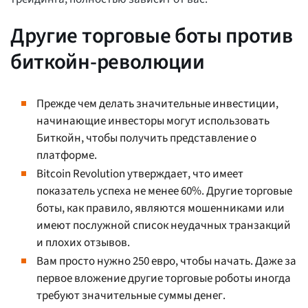
Другие торговые боты против
биткойн-революции
Прежде чем делать значительные инвестиции,
начинающие инвесторы могут использовать
Биткойн, чтобы получить представление о
платформе.
Bitcoin Revolution утверждает, что имеет
показатель успеха не менее 60%. Другие торговые
боты, как правило, являются мошенниками или
имеют послужной список неудачных транзакций
и плохих отзывов.
Вам просто нужно 250 евро, чтобы начать. Даже за
первое вложение другие торговые роботы иногда
требуют значительные суммы денег.