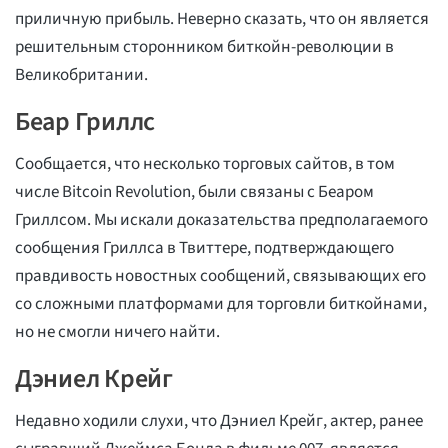
приличную прибыль. Неверно сказать, что он является
решительным сторонником биткойн-революции в
Великобритании.
Беар Гриллс
Сообщается, что несколько торговых сайтов, в том
числе Bitcoin Revolution, были связаны с Беаром
Гриллсом. Мы искали доказательства предполагаемого
сообщения Гриллса в Твиттере, подтверждающего
правдивость новостных сообщений, связывающих его
со сложными платформами для торговли биткойнами,
но не смогли ничего найти.
Дэниел Крейг
Недавно ходили слухи, что Дэниел Крейг, актер, ранее