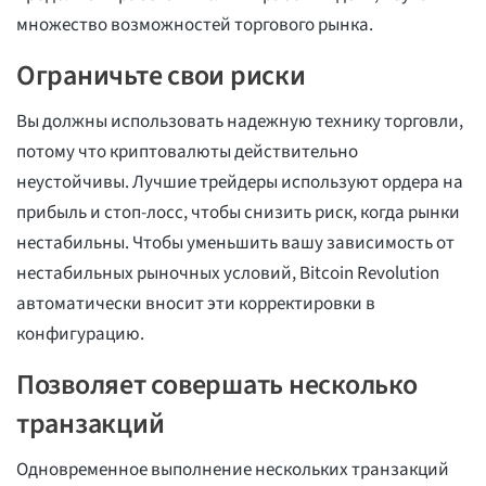
множество возможностей торгового рынка.
Ограничьте свои риски
Вы должны использовать надежную технику торговли,
потому что криптовалюты действительно
неустойчивы. Лучшие трейдеры используют ордера на
прибыль и стоп-лосс, чтобы снизить риск, когда рынки
нестабильны. Чтобы уменьшить вашу зависимость от
нестабильных рыночных условий, Bitcoin Revolution
автоматически вносит эти корректировки в
конфигурацию.
Позволяет совершать несколько
транзакций
Одновременное выполнение нескольких транзакций