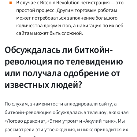
В случае с Bitcoin Revolution регистрация — это
простой процесс. Другим торговым роботам
может потребоваться заполнение большого
количества документов, а навигация по их веб-
сайтам может быть сложной.
Обсуждалась ли биткойн-
революция по телевидению
или получала одобрение от
известных людей?
По слухам, знаменитости аплодировали сайту, а
биткойн-революция обсуждалась в телешоу, включая
«Логово дракона», «Этим утром» и «Акулий танк». Мы
рассмотрели эти утверждения, и ниже приводится их