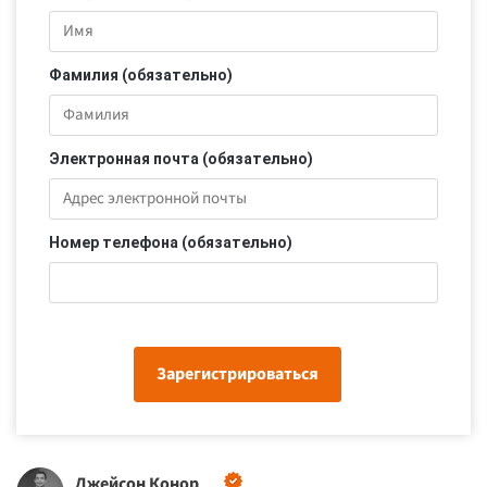
Фамилия (обязательно)
Электронная почта (обязательно)
Номер телефона (обязательно)
Зарегистрироваться
Джейсон Конор