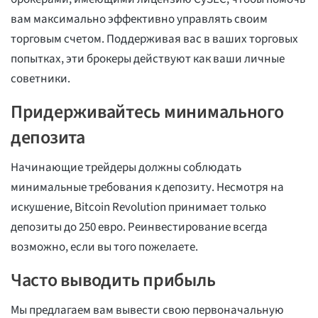
вам максимально эффективно управлять своим
торговым счетом. Поддерживая вас в ваших торговых
попытках, эти брокеры действуют как ваши личные
советники.
Придерживайтесь минимального
депозита
Начинающие трейдеры должны соблюдать
минимальные требования к депозиту. Несмотря на
искушение, Bitcoin Revolution принимает только
депозиты до 250 евро. Реинвестирование всегда
возможно, если вы того пожелаете.
Часто выводить прибыль
Мы предлагаем вам вывести свою первоначальную