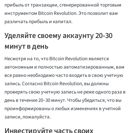
прибыль от транзакции, сгенерированной торговым
инструментом Bitcoin Revolution. Это позволит вам
различать прибыль и капитал.
Уделяйте своему аккаунту 20-30
минут в день
Несмотря на то, что Bitcoin Revolution является
автономным и полностью автоматизированным, вам
все равно необходимо часто входить в свою учетную
запись. Согласно Bitcoin Revolution, вы должны
проверять свою учетную запись не реже одного раза в
день в течение 20–30 минут. Чтобы убедиться, что вы
проинформированы о любых изменениях в учетной
записи, пожалуйста.
Инвестируйте часть своих