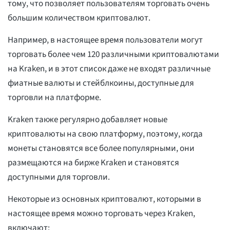
тому, что позволяет пользователям торговать очень
большим количеством криптовалют.
Например, в настоящее время пользователи могут
торговать более чем 120 различными криптовалютами
на Kraken, и в этот список даже не входят различные
фиатные валюты и стейблкоины, доступные для
торговли на платформе.
Kraken также регулярно добавляет новые
криптовалюты на свою платформу, поэтому, когда
монеты становятся все более популярными, они
размещаются на бирже Kraken и становятся
доступными для торговли.
Некоторые из основных криптовалют, которыми в
настоящее время можно торговать через Kraken,
включают: