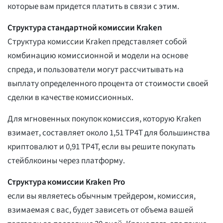
которые вам придется платить в связи с этим.
Структура стандартной комиссии Kraken
Структура комиссии Kraken представляет собой
комбинацию комиссионной и модели на основе
спреда, и пользователи могут рассчитывать на
выплату определенного процента от стоимости своей
сделки в качестве комиссионных.
Для мгновенных покупок комиссия, которую Kraken
взимает, составляет около 1,51 TP4T для большинства
криптовалют и 0,91 TP4T, если вы решите покупать
стейблкоины через платформу.
Структура комиссии Kraken Pro
если вы являетесь обычным трейдером, комиссия,
взимаемая с вас, будет зависеть от объема вашей