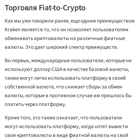
Торговля Fiat-to-Crypto
Как мы уже говорили ранее, еще одним преимуществом
Kraken является то, что он позволяет пользователям
обменивать криптовалюты на различные фиатные
валюты. Это дает широкий спектр преимуществ.
Во-первых, международные пользователи, которые не
используют доллар США в качестве базовой валюты,
также могут легко использовать платформу в своей
собственной валюте, что снижает сборы за обмен
валюты, которые в противном случае им пришлось бы
платить через платформу.
Кроме того, это также означает, что пользователи
могут использовать платформу, когда хотят вывести
свои криптовалюты в виде фиатной валюты на свой