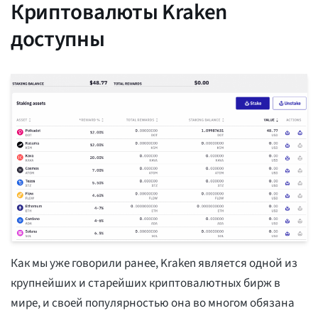
Криптовалюты Kraken
доступны
Как мы уже говорили ранее, Kraken является одной из
крупнейших и старейших криптовалютных бирж в
мире, и своей популярностью она во многом обязана