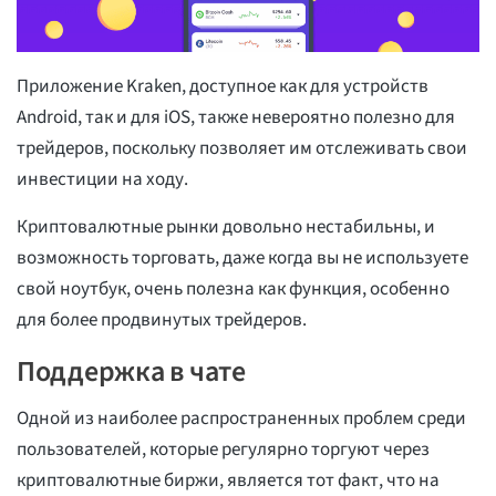
Приложение Kraken, доступное как для устройств
Android, так и для iOS, также невероятно полезно для
трейдеров, поскольку позволяет им отслеживать свои
инвестиции на ходу.
Криптовалютные рынки довольно нестабильны, и
возможность торговать, даже когда вы не используете
свой ноутбук, очень полезна как функция, особенно
для более продвинутых трейдеров.
Поддержка в чате
Одной из наиболее распространенных проблем среди
пользователей, которые регулярно торгуют через
криптовалютные биржи, является тот факт, что на