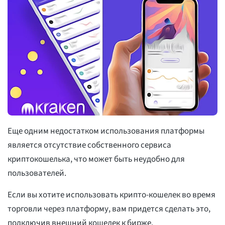
Еще одним недостатком использования платформы
является отсутствие собственного сервиса
криптокошелька, что может быть неудобно для
пользователей.
Если вы хотите использовать крипто-кошелек во время
торговли через платформу, вам придется сделать это,
подключив внешний кошелек к бирже.