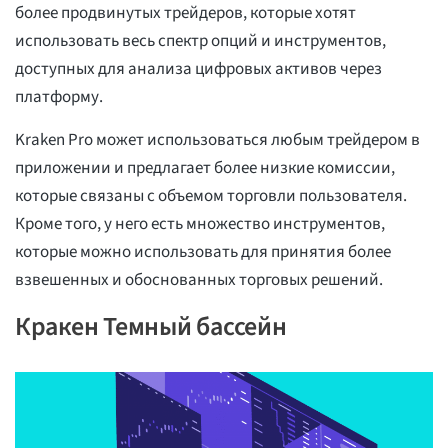
более продвинутых трейдеров, которые хотят
использовать весь спектр опций и инструментов,
доступных для анализа цифровых активов через
платформу.
Kraken Pro может использоваться любым трейдером в
приложении и предлагает более низкие комиссии,
которые связаны с объемом торговли пользователя.
Кроме того, у него есть множество инструментов,
которые можно использовать для принятия более
взвешенных и обоснованных торговых решений.
Кракен Темный бассейн