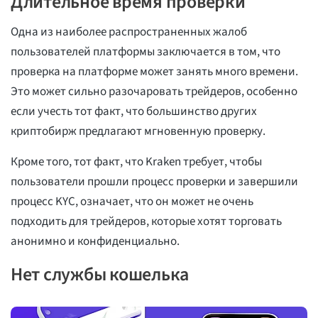
Длительное время проверки
Одна из наиболее распространенных жалоб
пользователей платформы заключается в том, что
проверка на платформе может занять много времени.
Это может сильно разочаровать трейдеров, особенно
если учесть тот факт, что большинство других
криптобирж предлагают мгновенную проверку.
Кроме того, тот факт, что Kraken требует, чтобы
пользователи прошли процесс проверки и завершили
процесс KYC, означает, что он может не очень
подходить для трейдеров, которые хотят торговать
анонимно и конфиденциально.
Нет службы кошелька