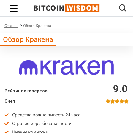
Биткойн Мудрость
>
Отзывы
Обзор Кракена
Обзор Кракена
9.0
Рейтинг экспертов
Счет
Средства можно вывести 24 часа
Строгие меры безопасности
Низкие комиссии