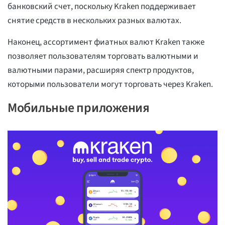
банковский счет, поскольку Kraken поддерживает
снятие средств в нескольких разных валютах.
Наконец, ассортимент фиатных валют Kraken также
позволяет пользователям торговать валютными и
валютными парами, расширяя спектр продуктов,
которыми пользователи могут торговать через Kraken.
Мобильные приложения