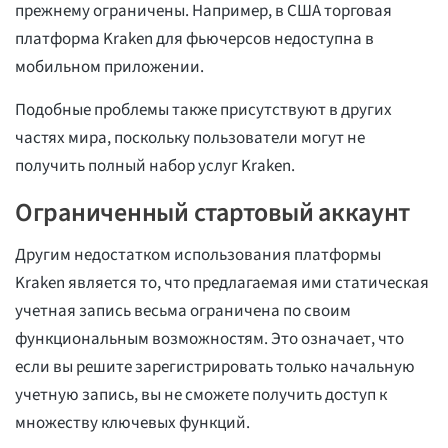
прежнему ограничены. Например, в США торговая
платформа Kraken для фьючерсов недоступна в
мобильном приложении.
Подобные проблемы также присутствуют в других
частях мира, поскольку пользователи могут не
получить полный набор услуг Kraken.
Ограниченный стартовый аккаунт
Другим недостатком использования платформы
Kraken является то, что предлагаемая ими статическая
учетная запись весьма ограничена по своим
функциональным возможностям. Это означает, что
если вы решите зарегистрировать только начальную
учетную запись, вы не сможете получить доступ к
множеству ключевых функций.