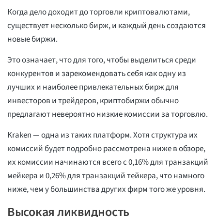
Когда дело доходит до торговли криптовалютами,
существует несколько бирж, и каждый день создаются
новые биржи.
Это означает, что для того, чтобы выделиться среди
конкурентов и зарекомендовать себя как одну из
лучших и наиболее привлекательных бирж для
инвесторов и трейдеров, криптобиржи обычно
предлагают невероятно низкие комиссии за торговлю.
Kraken — одна из таких платформ. Хотя структура их
комиссий будет подробно рассмотрена ниже в обзоре,
их комиссии начинаются всего с 0,16% для транзакций
мейкера и 0,26% для транзакций тейкера, что намного
ниже, чем у большинства других фирм того же уровня.
Высокая ликвидность