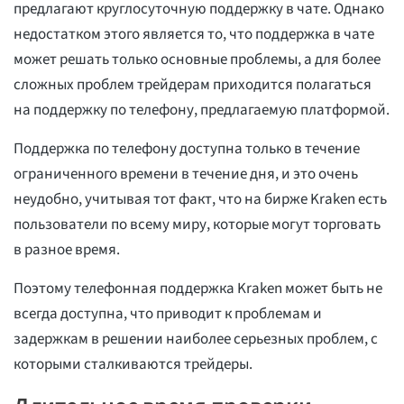
предлагают круглосуточную поддержку в чате. Однако
недостатком этого является то, что поддержка в чате
может решать только основные проблемы, а для более
сложных проблем трейдерам приходится полагаться
на поддержку по телефону, предлагаемую платформой.
Поддержка по телефону доступна только в течение
ограниченного времени в течение дня, и это очень
неудобно, учитывая тот факт, что на бирже Kraken есть
пользователи по всему миру, которые могут торговать
в разное время.
Поэтому телефонная поддержка Kraken может быть не
всегда доступна, что приводит к проблемам и
задержкам в решении наиболее серьезных проблем, с
которыми сталкиваются трейдеры.