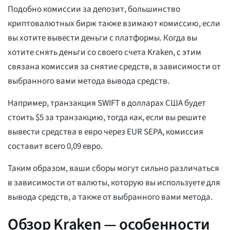
Подобно комиссии за депозит, большинство
криптовалютных бирж также взимают комиссию, если
вы хотите вывести деньги с платформы. Когда вы
хотите снять деньги со своего счета Kraken, с этим
связана комиссия за снятие средств, в зависимости от
выбранного вами метода вывода средств.
Например, транзакция SWIFT в долларах США будет
стоить $5 за транзакцию, тогда как, если вы решите
вывести средства в евро через EUR SEPA, комиссия
составит всего 0,09 евро.
Таким образом, ваши сборы могут сильно различаться
в зависимости от валюты, которую вы используете для
вывода средств, а также от выбранного вами метода.
Обзор Kraken — особенности