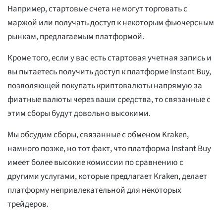
Например, стартовые счета не могут торговать с
маржой или получать доступ к некоторым фьючерсным
рынкам, предлагаемым платформой.
Кроме того, если у вас есть стартовая учетная запись и
вы пытаетесь получить доступ к платформе Instant Buy,
позволяющей покупать криптовалюты напрямую за
фиатные валюты через ваши средства, то связанные с
этим сборы будут довольно высокими.
Мы обсудим сборы, связанные с обменом Kraken,
намного позже, но тот факт, что платформа Instant Buy
имеет более высокие комиссии по сравнению с
другими услугами, которые предлагает Kraken, делает
платформу непривлекательной для некоторых
трейдеров.