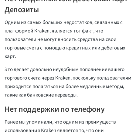
Депозиты
Одним из самых больших недостатков, связанных с
платформой Kraken, является тот факт, что
пользователи не могут вносить средства на свои
торговые счета с помощью кредитных или дебетовых
карт.
Это делает довольно неудобным пополнение вашего
торгового счета через Kraken, поскольку пользователям
приходится полагаться на более медленные методы,
такие как банковские переводы.
Нет поддержки по телефону
Ранее мы упоминали, что одним из преимуществ
использования Kraken является то, что они