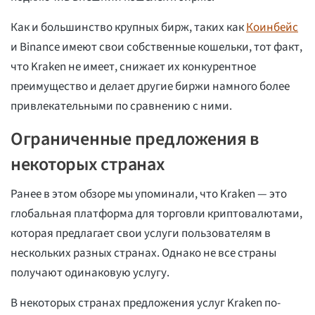
Как и большинство крупных бирж, таких как
Коинбейс
и Binance имеют свои собственные кошельки, тот факт,
что Kraken не имеет, снижает их конкурентное
преимущество и делает другие биржи намного более
привлекательными по сравнению с ними.
Ограниченные предложения в
некоторых странах
Ранее в этом обзоре мы упоминали, что Kraken — это
глобальная платформа для торговли криптовалютами,
которая предлагает свои услуги пользователям в
нескольких разных странах. Однако не все страны
получают одинаковую услугу.
В некоторых странах предложения услуг Kraken по-