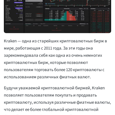
Kraken — одна из старейших криптовалютных бирж в
мире, работающая с 2011 года. За эти годы она
зарекомендовала себя как одна из очень немногих
криптовалютных бирж, которые позволяют
пользователям торговать более 120 криптовалюты с
использованием различных фиатных валют.
Будучи уважаемой криптовалютной биржей, Kraken
позволяет пользователям покупать и продавать
криптовалюту, используя различные фиатные валюты,
что делает ее более глобальной криптовалютной