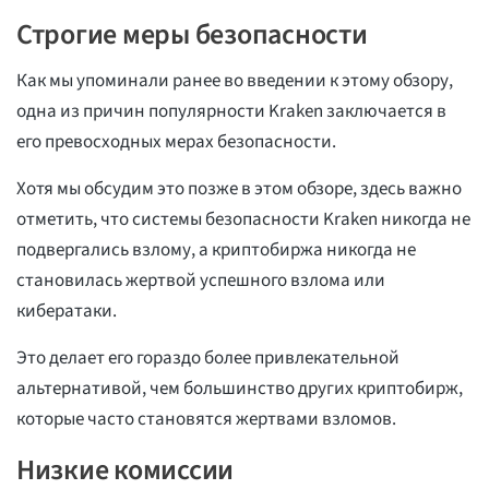
Строгие меры безопасности
Как мы упоминали ранее во введении к этому обзору,
одна из причин популярности Kraken заключается в
его превосходных мерах безопасности.
Хотя мы обсудим это позже в этом обзоре, здесь важно
отметить, что системы безопасности Kraken никогда не
подвергались взлому, а криптобиржа никогда не
становилась жертвой успешного взлома или
кибератаки.
Это делает его гораздо более привлекательной
альтернативой, чем большинство других криптобирж,
которые часто становятся жертвами взломов.
Низкие комиссии