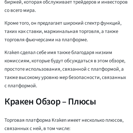
биржей, которая обслуживает трейдеров и инвесторов
со всего мира.
Кроме того, он предлагает широкий спектр функций,
таких как ставки, маржинальная торговля, а также
торговля фьючерсами на платформе.
Kraken сделал себе имя также благодаря низким
комиссиям, которые будут обсуждаться в этом обзоре,
простоте использования, связанной с платформой, а
также высокому уровню мер безопасности, связанных
с платформой.
Кракен Обзор – Плюсы
Торговая платформа Kraken имеет несколько плюсов,
связанных с ней, в том числе: