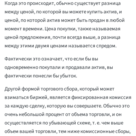
Когда это происходит, обычно существует разница
между ценой, по которой вы можете купить актив, и
ценой, по которой актив может быть продан в любой
момент времени. Цена покупки, также называемая
ценой предложения, почти всегда выше, а разница
между этими двумя ценами называется спредом.
Фактически это означает, что если бы вы
одновременно покупали и продавали актив, вы
фактически понесли бы убыток.
Другой формой торгового сбора, который может
взиматься биржей, является фиксированная комиссия
за каждую сделку, которую вы совершаете. Обычно это
очень небольшой процент от объема торговли, и он
осуществляется по убывающей схеме, т. е. чем выше
объем вашей торговли, тем ниже комиссионные сборы,