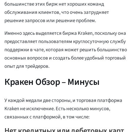
большинстве этих бирж нет хороших команд
обслуживания клиентов, что очень затрудняет
решение запросов или решение проблем.
Именно здесь выделяется биржа Kraken, поскольку она
предоставляет пользователям круглосуточную службу
поддержки в чате, которая может решить большинство
основных вопросов и создать более удобный торговый
опыт для трейдеров.
Кракен Обзор – Минусы
У каждой медали две стороны, и торговая платформа
Kraken не исключение. Есть несколько минусов,
связанных с платформой, в том числе:
Нет кредитных или дебетовых карт