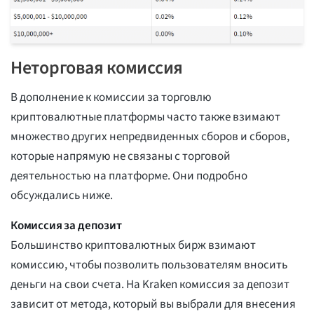
Неторговая комиссия
В дополнение к комиссии за торговлю
криптовалютные платформы часто также взимают
множество других непредвиденных сборов и сборов,
которые напрямую не связаны с торговой
деятельностью на платформе. Они подробно
обсуждались ниже.
Комиссия за депозит
Большинство криптовалютных бирж взимают
комиссию, чтобы позволить пользователям вносить
деньги на свои счета. На Kraken комиссия за депозит
зависит от метода, который вы выбрали для внесения