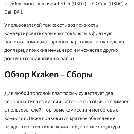
стейблкоины, включая Tether (USDT), USD Coin (USDC) и
Dai (DAI).
У пользователей также есть возможность
конвертировать свои криптовалюты в фиатную
валюту с помощью торговых пар, таких как канадские
доллары, японские иены, евро и множество других
доступных аналогичных валют.
Обзор Kraken – Сборы
Для любой торговой платформы существует два
основных типа комиссий, которые она обычно взимает
с пользователей: торговые комиссии и неторговые
комиссии. Ниже приводится краткое объяснение
каждого из этих типов комиссий, а также структура