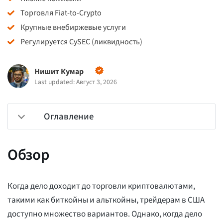
Торговля Fiat-to-Crypto
Крупные внебиржевые услуги
Регулируется CySEC (ликвидность)
Нишит Кумар
Last updated: Август 3, 2026
Оглавление
Обзор
Когда дело доходит до торговли криптовалютами,
такими как биткойны и альткойны, трейдерам в США
доступно множество вариантов. Однако, когда дело