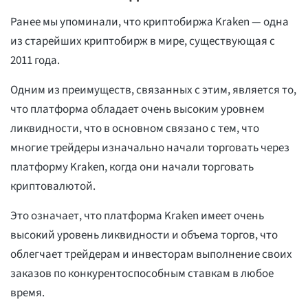
Ранее мы упоминали, что криптобиржа Kraken — одна
из старейших криптобирж в мире, существующая с
2011 года.
Одним из преимуществ, связанных с этим, является то,
что платформа обладает очень высоким уровнем
ликвидности, что в основном связано с тем, что
многие трейдеры изначально начали торговать через
платформу Kraken, когда они начали торговать
криптовалютой.
Это означает, что платформа Kraken имеет очень
высокий уровень ликвидности и объема торгов, что
облегчает трейдерам и инвесторам выполнение своих
заказов по конкурентоспособным ставкам в любое
время.