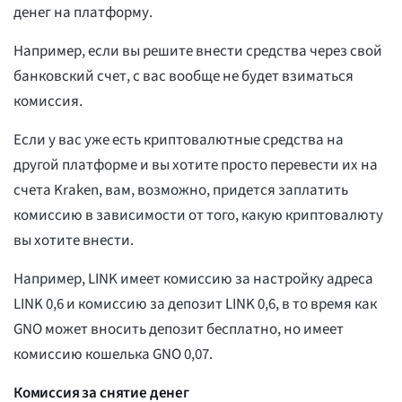
денег на платформу.
Например, если вы решите внести средства через свой
банковский счет, с вас вообще не будет взиматься
комиссия.
Если у вас уже есть криптовалютные средства на
другой платформе и вы хотите просто перевести их на
счета Kraken, вам, возможно, придется заплатить
комиссию в зависимости от того, какую криптовалюту
вы хотите внести.
Например, LINK имеет комиссию за настройку адреса
LINK 0,6 и комиссию за депозит LINK 0,6, в то время как
GNO может вносить депозит бесплатно, но имеет
комиссию кошелька GNO 0,07.
Комиссия за снятие денег