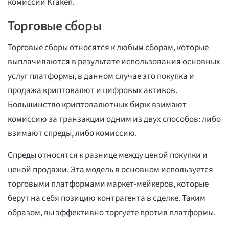
комиссий Kraken.
Торговые сборы
Торговые сборы относятся к любым сборам, которые
выплачиваются в результате использования основных
услуг платформы, в данном случае это покупка и
продажа криптовалют и цифровых активов.
Большинство криптовалютных бирж взимают
комиссию за транзакции одним из двух способов: либо
взимают спреды, либо комиссию.
Спреды относятся к разнице между ценой покупки и
ценой продажи. Эта модель в основном используется
торговыми платформами маркет-мейкеров, которые
берут на себя позицию контрагента в сделке. Таким
образом, вы эффективно торгуете против платформы.