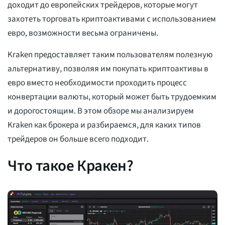
доходит до европейских трейдеров, которые могут
захотеть торговать криптоактивами с использованием
евро, возможности весьма ограничены.
Kraken предоставляет таким пользователям полезную
альтернативу, позволяя им покупать криптоактивы в
евро вместо необходимости проходить процесс
конвертации валюты, который может быть трудоемким
и дорогостоящим. В этом обзоре мы анализируем
Kraken как брокера и разбираемся, для каких типов
трейдеров он больше всего подходит.
Что такое Кракен?