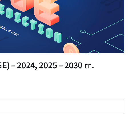
 – 2024, 2025 – 2030 гг.