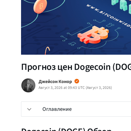
Прогноз цен Dogecoin (DOGE)
Джейсон Конор
Август 3, 2026 at 09:43 UTC
(
Август 3, 2026
)
Оглавление