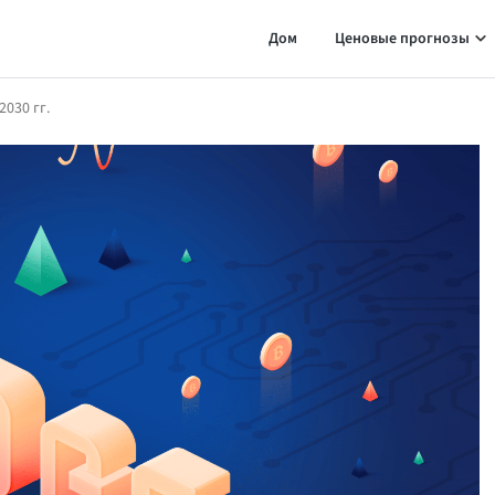
Дом
Ценовые прогнозы
2030 гг.