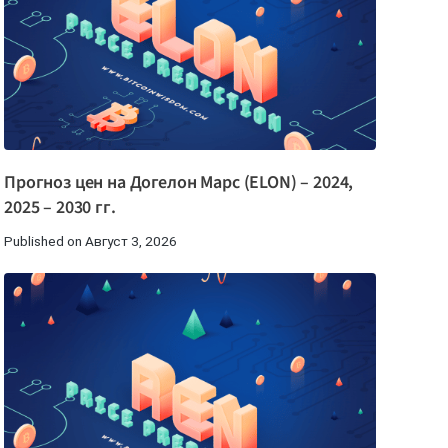
Прогноз цен на Догелон Марс (ELON) – 2024,
2025 – 2030 гг.
Published on Август 3, 2026