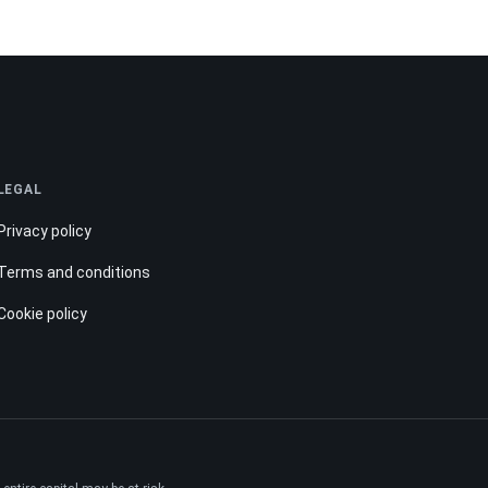
LEGAL
Privacy policy
Terms and conditions
Cookie policy