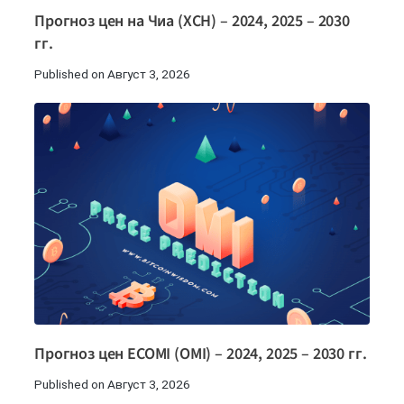
Прогноз цен на Чиа (XCH) – 2024, 2025 – 2030
гг.
Published on Август 3, 2026
Прогноз цен ECOMI (OMI) – 2024, 2025 – 2030 гг.
Published on Август 3, 2026