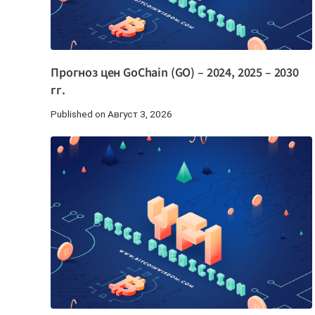
Прогноз цен GoChain (GO) – 2024, 2025 – 2030
гг.
Published on Август 3, 2026