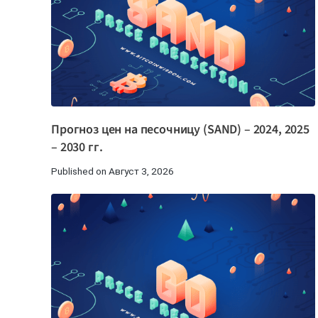
Прогноз цен на песочницу (SAND) – 2024, 2025
– 2030 гг.
Published on Август 3, 2026