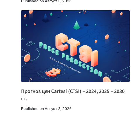
Published on Август 3, 2026
Прогноз цен Cartesi (CTSI) – 2024, 2025 – 2030
гг.
Published on Август 3, 2026