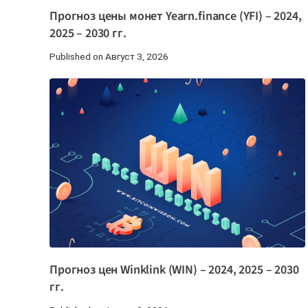
Прогноз цены монет Yearn.finance (YFI) – 2024,
2025 – 2030 гг.
Published on Август 3, 2026
Прогноз цен Winklink (WIN) – 2024, 2025 – 2030
гг.