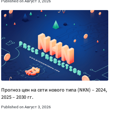
Published on Август 3, 2026
Прогноз цен на сети нового типа (NKN) – 2024,
2025 – 2030 гг.
Published on Август 3, 2026