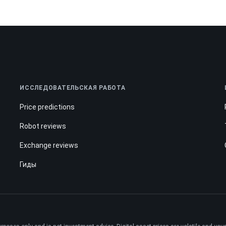
ИССЛЕДОВАТЕЛЬСКАЯ РАБОТА
Price predictions
Robot reviews
Exchange reviews
Гиды