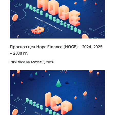
Прогноз цен Hoge Finance (HOGE) – 2024, 2025
– 2030 гг.
Published on Август 3, 2026