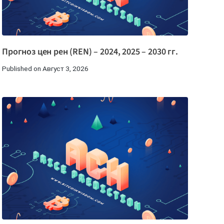
Прогноз цен рен (REN) – 2024, 2025 – 2030 гг.
Published on Август 3, 2026