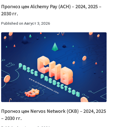
Прогноз цен Alchemy Pay (ACH) – 2024, 2025 –
2030 гг.
Published on Август 3, 2026
Прогноз цен Nervos Network (CKB) – 2024, 2025
– 2030 гг.