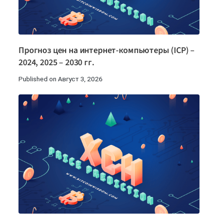
Прогноз цен на интернет-компьютеры (ICP) –
2024, 2025 – 2030 гг.
Published on Август 3, 2026