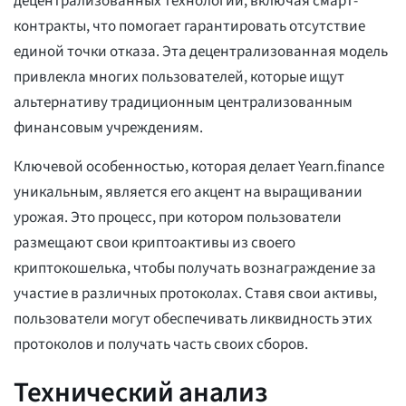
децентрализованных технологий, включая смарт-
контракты, что помогает гарантировать отсутствие
единой точки отказа. Эта децентрализованная модель
привлекла многих пользователей, которые ищут
альтернативу традиционным централизованным
финансовым учреждениям.
Ключевой особенностью, которая делает Yearn.finance
уникальным, является его акцент на выращивании
урожая. Это процесс, при котором пользователи
размещают свои криптоактивы из своего
криптокошелька, чтобы получать вознаграждение за
участие в различных протоколах. Ставя свои активы,
пользователи могут обеспечивать ликвидность этих
протоколов и получать часть своих сборов.
Технический анализ