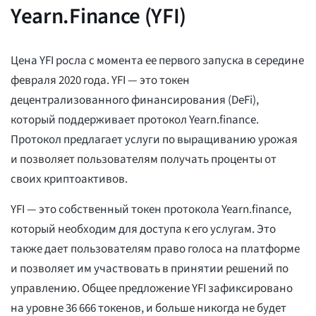
Yearn.Finance (YFI)
Цена YFI росла с момента ее первого запуска в середине
февраля 2020 года. YFI — это токен
децентрализованного финансирования (DeFi),
который поддерживает протокол Yearn.finance.
Протокол предлагает услуги по выращиванию урожая
и позволяет пользователям получать проценты от
своих криптоактивов.
YFI — это собственный токен протокола Yearn.finance,
который необходим для доступа к его услугам. Это
также дает пользователям право голоса на платформе
и позволяет им участвовать в принятии решений по
управлению. Общее предложение YFI зафиксировано
на уровне 36 666 токенов, и больше никогда не будет