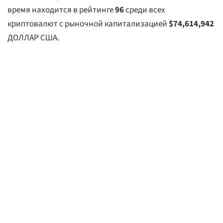
время находится в рейтинге
96
среди всех
криптовалют с рыночной капитализацией
$
74,614,942
ДОЛЛАР США.