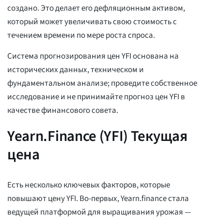
создано. Это делает его дефляционным активом,
который может увеличивать свою стоимость с
течением времени по мере роста спроса.
Система прогнозирования цен YFI основана на
исторических данных, техническом и
фундаментальном анализе; проведите собственное
исследование и не принимайте прогноз цен YFI в
качестве финансового совета.
Yearn.Finance (YFI) Текущая
цена
Есть несколько ключевых факторов, которые
повышают цену YFI. Во-первых, Yearn.finance стала
ведущей платформой для выращивания урожая —