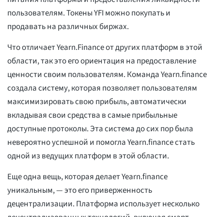
пользователям. Токены YFI можно покупать и
продавать на различных биржах.
Что отличает Yearn.Finance от других платформ в этой
области, так это его ориентация на предоставление
ценности своим пользователям. Команда Yearn.finance
создала систему, которая позволяет пользователям
максимизировать свою прибыль, автоматически
вкладывая свои средства в самые прибыльные
доступные протоколы. Эта система до сих пор была
невероятно успешной и помогла Yearn.finance стать
одной из ведущих платформ в этой области.
Еще одна вещь, которая делает Yearn.finance
уникальным, — это его приверженность
децентрализации. Платформа использует несколько