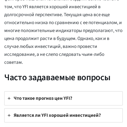
том, что YFI является хорошей инвестицией в
долгосрочной перспективе. Текущая цена все еще
относительно низка по сравнению с ее потенциалом, и
многие положительные индикаторы предполагают, что
цена продолжит расти в будущем. Однако, как и в
случае любых инвестиций, важно провести
исследование, а не слепо следовать чьим-либо
советам.
Часто задаваемые вопросы
Что такое прогноз цен YFI?
Является ли YFI хорошей инвестицией?