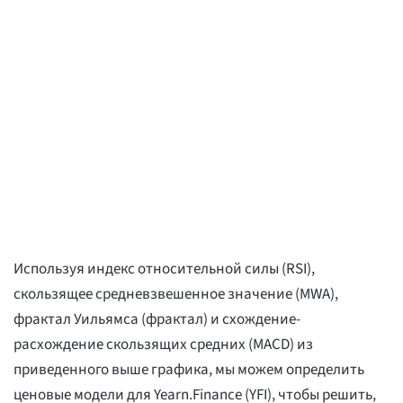
Используя индекс относительной силы (RSI),
скользящее средневзвешенное значение (MWA),
фрактал Уильямса (фрактал) и схождение-
расхождение скользящих средних (MACD) из
приведенного выше графика, мы можем определить
ценовые модели для Yearn.Finance (YFI), чтобы решить,