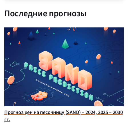
Последние прогнозы
Прогноз цен на песочницу (SAND) – 2024, 2025 – 2030
гг.