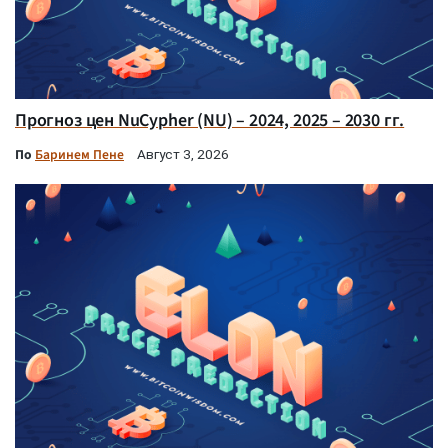
Прогноз цен NuCypher (NU) – 2024, 2025 – 2030 гг.
По
Баринем Пене
Август 3, 2026