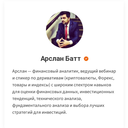
Арслан Батт
Арслан — финансовый аналитик, ведущий вебинар
и спикер по деривативам (криптовалюты, Форекс,
товары и индексы) с широким спектром навыков
для оценки финансовых данных, инвестиционных
тенденций, технического анализа,
фундаментального анализа и выбора лучших
стратегий для инвестиций.