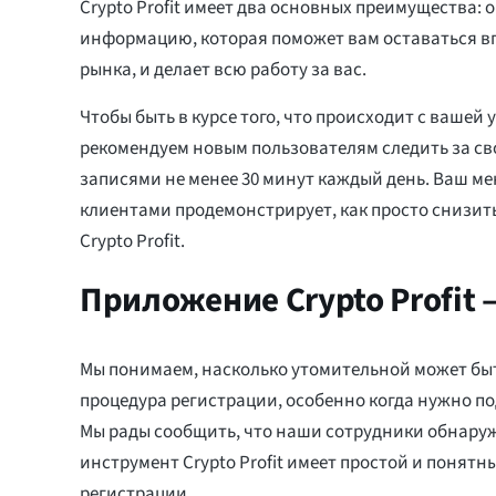
Crypto Profit имеет два основных преимущества: 
информацию, которая поможет вам оставаться в
рынка, и делает всю работу за вас.
Чтобы быть в курсе того, что происходит с вашей
рекомендуем новым пользователям следить за с
записями не менее 30 минут каждый день. Ваш ме
клиентами продемонстрирует, как просто снизить
Crypto Profit.
Приложение Crypto Profit
Мы понимаем, насколько утомительной может бы
процедура регистрации, особенно когда нужно по
Мы рады сообщить, что наши сотрудники обнаруж
инструмент Crypto Profit имеет простой и понятн
регистрации.