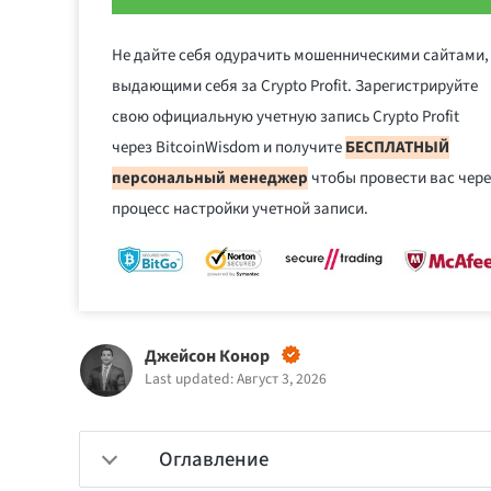
Не дайте себя одурачить мошенническими сайтами,
выдающими себя за Crypto Profit. Зарегистрируйте
свою официальную учетную запись Crypto Profit
через BitcoinWisdom и получите
БЕСПЛАТНЫЙ
персональный менеджер
чтобы провести вас чере
процесс настройки учетной записи.
Джейсон Конор
Last updated: Август 3, 2026
Оглавление