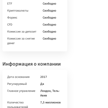
ETF
Свободно
Криптовалюты
Свободно
Форекс
Свободно
CFD
Свободно
Комиссия за депозит
Свободно
Комиссия за снятие
Свободно
денег
Информация о компании
Дата основания
2017
Регулируемый
Да
Главное управление
Лондон, Тель-
Авив
Количество
7,5 миллионов
пользователей