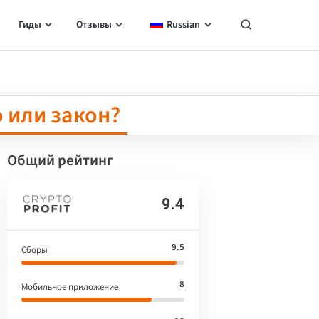
Гиды
Отзывы
Russian
 или закон?
Общий рейтинг
9.4
9.5
Сборы
8
Мобильное приложение