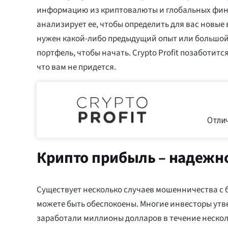
информацию из криптовалюты и глобальных фин
анализирует ее, чтобы определить для вас новые
нужен какой-либо предыдущий опыт или большо
портфель, чтобы начать. Crypto Profit позаботится
что вам не придется.
Отли
Крипто прибыль – надежн
Существует несколько случаев мошенничества с 
можете быть обеспокоены. Многие инвесторы утв
заработали миллионы долларов в течение нескол