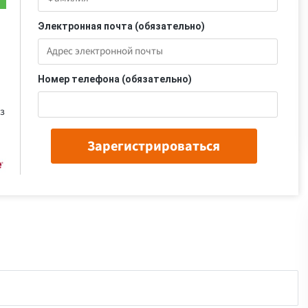
Электронная почта (обязательно)
Номер телефона (обязательно)
з
Зарегистрироваться