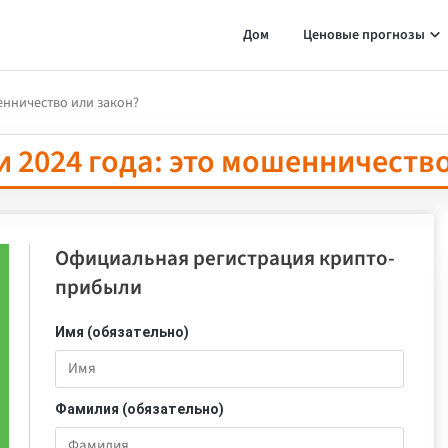
Дом
Ценовые прогнозы
енничество или закон?
2024 года: это мошенничество
Официальная регистрация крипто-
прибыли
Имя (обязательно)
Фамилия (обязательно)