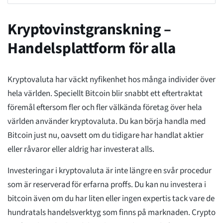
Kryptovinstgranskning –
Handelsplattform för alla
Kryptovaluta har väckt nyfikenhet hos många individer över
hela världen. Speciellt Bitcoin blir snabbt ett eftertraktat
föremål eftersom fler och fler välkända företag över hela
världen använder kryptovaluta. Du kan börja handla med
Bitcoin just nu, oavsett om du tidigare har handlat aktier
eller råvaror eller aldrig har investerat alls.
Investeringar i kryptovaluta är inte längre en svår procedur
som är reserverad för erfarna proffs. Du kan nu investera i
bitcoin även om du har liten eller ingen expertis tack vare de
hundratals handelsverktyg som finns på marknaden. Crypto