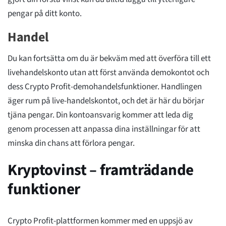
pengar på ditt konto.
Handel
Du kan fortsätta om du är bekväm med att överföra till ett
livehandelskonto utan att först använda demokontot och
dess Crypto Profit-demohandelsfunktioner. Handlingen
äger rum på live-handelskontot, och det är här du börjar
tjäna pengar. Din kontoansvarig kommer att leda dig
genom processen att anpassa dina inställningar för att
minska din chans att förlora pengar.
Kryptovinst – framträdande
funktioner
Crypto Profit-plattformen kommer med en uppsjö av