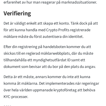
erfarenhet av hur man reagerar på marknadssituationer.
Verifiering
Det är väldigt enkelt att skapa ett konto. Tänk dock på att
för att kunna handla med Crypto Profits registrerade
mäklare måste du först autentisera din identitet.
Efter din registrering på handelsboten kommer du att
skickas till en reglerad mäklarwebbplats, där du måste
tillhandahålla ett myndighetsutfärdat ID samt ett
dokument som bevisar att du bor på den plats du angav.
Detta är ett måste, annars kommer du inte att kunna
komma åt mäklarna. Det implementerades när regeringar
över hela världen uppmanade kryptoföretag att behöva
KYC-processer.