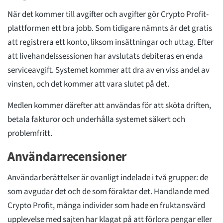
När det kommer till avgifter och avgifter gör Crypto Profit-
plattformen ett bra jobb. Som tidigare nämnts är det gratis
att registrera ett konto, liksom insättningar och uttag. Efter
att livehandelssessionen har avslutats debiteras en enda
serviceavgift. Systemet kommer att dra av en viss andel av
vinsten, och det kommer att vara slutet på det.
Medlen kommer därefter att användas för att sköta driften,
betala fakturor och underhålla systemet säkert och
problemfritt.
Användarrecensioner
Användarberättelser är ovanligt indelade i två grupper: de
som avgudar det och de som föraktar det. Handlande med
Crypto Profit, många individer som hade en fruktansvärd
upplevelse med sajten har klagat på att förlora pengar eller