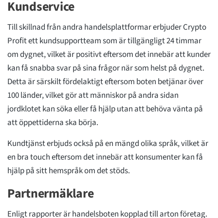
Kundservice
Till skillnad från andra handelsplattformar erbjuder Crypto
Profit ett kundsupportteam som är tillgängligt 24 timmar
om dygnet, vilket är positivt eftersom det innebär att kunder
kan få snabba svar på sina frågor när som helst på dygnet.
Detta är särskilt fördelaktigt eftersom boten betjänar över
100 länder, vilket gör att människor på andra sidan
jordklotet kan söka eller få hjälp utan att behöva vänta på
att öppettiderna ska börja.
Kundtjänst erbjuds också på en mängd olika språk, vilket är
en bra touch eftersom det innebär att konsumenter kan få
hjälp på sitt hemspråk om det stöds.
Partnermäklare
Enligt rapporter är handelsboten kopplad till arton företag.