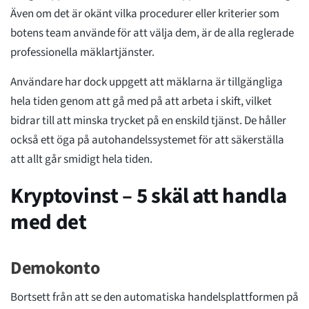
Även om det är okänt vilka procedurer eller kriterier som
botens team använde för att välja dem, är de alla reglerade
professionella mäklartjänster.
Användare har dock uppgett att mäklarna är tillgängliga
hela tiden genom att gå med på att arbeta i skift, vilket
bidrar till att minska trycket på en enskild tjänst. De håller
också ett öga på autohandelssystemet för att säkerställa
att allt går smidigt hela tiden.
Kryptovinst – 5 skäl att handla
med det
Demokonto
Bortsett från att se den automatiska handelsplattformen på