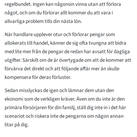
regelbundet. Ingen kan någonsin vinna utan att förlora
något, och om du förlorar allt kommer du att vara i
allvarliga problem tills din nästa lön.
När handlare upplever otur och förlorar pengar som
allokerats till handel, känner de sig ofta tvungna att bidra
med lite mer från de pengar de redan har avsatt för dagliga
utgifter. Särskilt om de är övertygade om att de kommer att
förvärva det direkt och att följande affär mer än skulle
kompensera för deras förluster.
Sedan misslyckas de igen och lämnar dem utan den
ekonomi som de verkligen kräver. Även om du inte är den
primära försörjaren för din familj, ställ dig inte in i det här
scenariot och riskera inte de pengarna om någon annan
litar på dig.