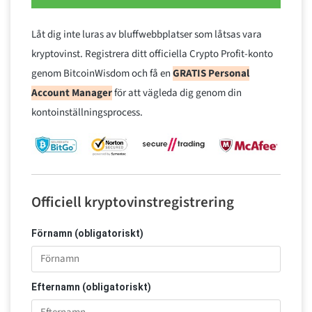
Låt dig inte luras av bluffwebbplatser som låtsas vara
kryptovinst. Registrera ditt officiella Crypto Profit-konto
genom BitcoinWisdom och få en
GRATIS Personal
Account Manager
för att vägleda dig genom din
kontoinställningsprocess.
Officiell kryptovinstregistrering
Förnamn (obligatoriskt)
Efternamn (obligatoriskt)