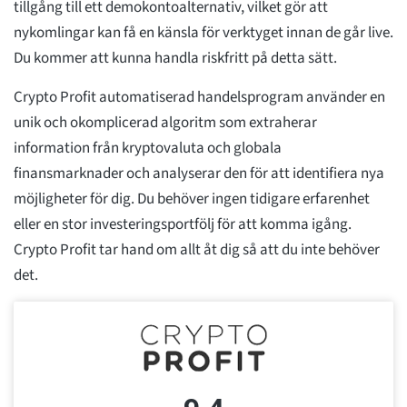
tillgång till ett demokontoalternativ, vilket gör att
nykomlingar kan få en känsla för verktyget innan de går live.
Du kommer att kunna handla riskfritt på detta sätt.
Crypto Profit automatiserad handelsprogram använder en
unik och okomplicerad algoritm som extraherar
information från kryptovaluta och globala
finansmarknader och analyserar den för att identifiera nya
möjligheter för dig. Du behöver ingen tidigare erfarenhet
eller en stor investeringsportfölj för att komma igång.
Crypto Profit tar hand om allt åt dig så att du inte behöver
det.