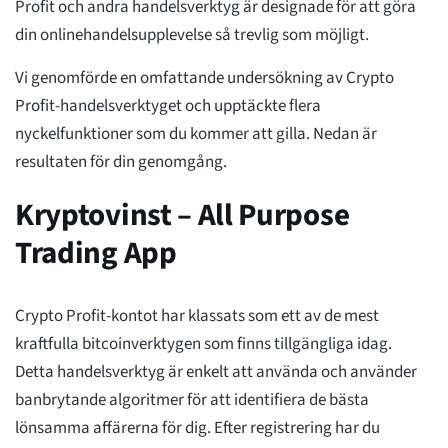
Profit och andra handelsverktyg är designade för att göra
din onlinehandelsupplevelse så trevlig som möjligt.
Vi genomförde en omfattande undersökning av Crypto
Profit-handelsverktyget och upptäckte flera
nyckelfunktioner som du kommer att gilla. Nedan är
resultaten för din genomgång.
Kryptovinst – All Purpose
Trading App
Crypto Profit-kontot har klassats som ett av de mest
kraftfulla bitcoinverktygen som finns tillgängliga idag.
Detta handelsverktyg är enkelt att använda och använder
banbrytande algoritmer för att identifiera de bästa
lönsamma affärerna för dig. Efter registrering har du