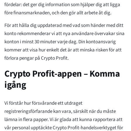
fördelar: det ger dig information som hjälper dig att ligga
före finansmarknaden, och den gör allt arbete åt dig.
För att hålla dig uppdaterad med vad som händer med ditt
konto rekommenderar vi att nya användare övervakar sina
konton i minst 30 minuter varje dag. Din kontoansvarig
kommer att visa hur enkelt det är att minska risken för att
förlora pengar på Crypto Profit.
Crypto Profit-appen – Komma
igång
Vi förstår hur försvårande ett utdraget
registreringsförfarande kan vara, särskilt när du måste
lämna in flera papper. Vi är glada att kunna rapportera att
vår personal upptäckte Crypto Profit-handelsverktyget för