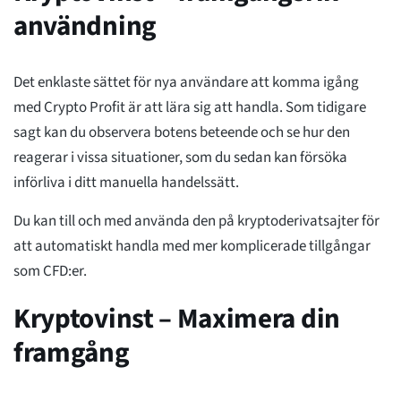
användning
Det enklaste sättet för nya användare att komma igång
med Crypto Profit är att lära sig att handla. Som tidigare
sagt kan du observera botens beteende och se hur den
reagerar i vissa situationer, som du sedan kan försöka
införliva i ditt manuella handelssätt.
Du kan till och med använda den på kryptoderivatsajter för
att automatiskt handla med mer komplicerade tillgångar
som CFD:er.
Kryptovinst – Maximera din
framgång