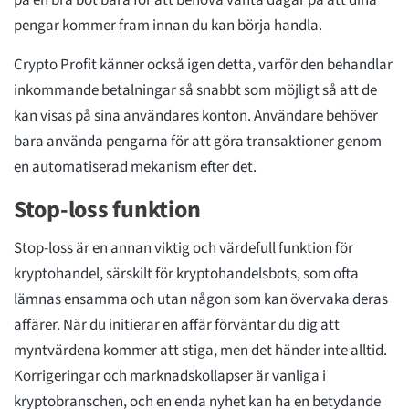
pengar kommer fram innan du kan börja handla.
Crypto Profit känner också igen detta, varför den behandlar
inkommande betalningar så snabbt som möjligt så att de
kan visas på sina användares konton. Användare behöver
bara använda pengarna för att göra transaktioner genom
en automatiserad mekanism efter det.
Stop-loss funktion
Stop-loss är en annan viktig och värdefull funktion för
kryptohandel, särskilt för kryptohandelsbots, som ofta
lämnas ensamma och utan någon som kan övervaka deras
affärer. När du initierar en affär förväntar du dig att
myntvärdena kommer att stiga, men det händer inte alltid.
Korrigeringar och marknadskollapser är vanliga i
kryptobranschen, och en enda nyhet kan ha en betydande