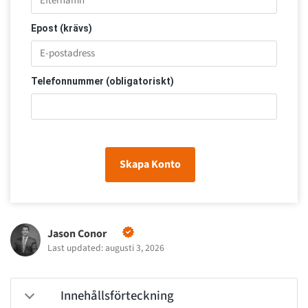
Epost (krävs)
Telefonnummer (obligatoriskt)
Skapa Konto
Jason Conor
Last updated: augusti 3, 2026
Innehållsförteckning