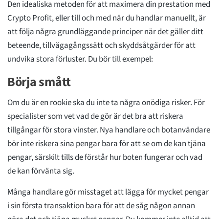
Den idealiska metoden för att maximera din prestation med
Crypto Profit, eller till och med när du handlar manuellt, är
att följa några grundläggande principer när det gäller ditt
beteende, tillvägagångssätt och skyddsåtgärder för att
undvika stora förluster. Du bör till exempel:
Börja smått
Om du är en rookie ska du inte ta några onödiga risker. För
specialister som vet vad de gör är det bra att riskera
tillgångar för stora vinster. Nya handlare och botanvändare
bör inte riskera sina pengar bara för att se om de kan tjäna
pengar, särskilt tills de förstår hur boten fungerar och vad
de kan förvänta sig.
Många handlare gör misstaget att lägga för mycket pengar
i sin första transaktion bara för att de såg någon annan