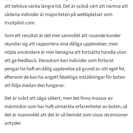
att behöva vänta längre tid. Det är också värt att nämna att
sådana individer är majoriteten på webbplatser som
trustpilot.com.
Som ett resultat är det mer sannolikt att rasande kunder
skyndar sig att rapportera sina dåliga upplevelser, men
nöjda användare är mer benägna att fortsätta handla utan
att ge feedback. Dessutom kan individer som förlorat
pengar ha haft en dålig upplevelse på grund av sitt eget fel,
eftersom de kan ha angett felaktiga inställningar för boten
att följa medan den fungerar.
Det är svårt att säga säkert, men det finns massor av
människor som har haft utmärkta erfarenheter av boten, så
det är osannolikt att det är så hemskt som vissa recensioner
antyder.