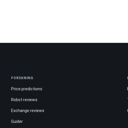
FORSKNING
Price predictions
Robot reviews
Exchange reviews
Guider