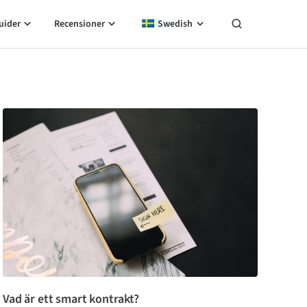
uider
Recensioner
Swedish
Vad är ett smart kontrakt?