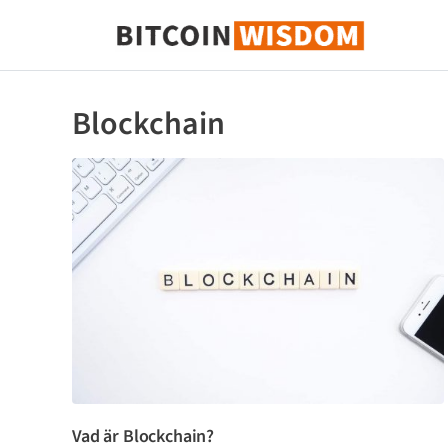
Bitcoin Wisdom
Blockchain
Vad är Blockchain?