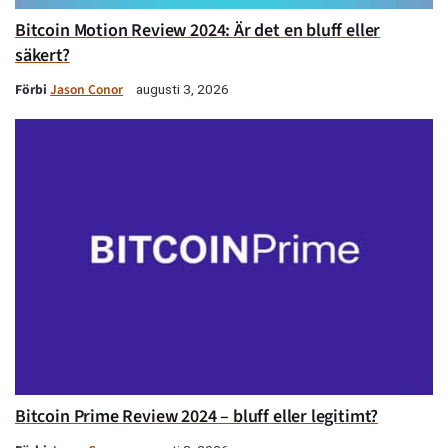
Bitcoin Motion Review 2024: Är det en bluff eller
säkert?
Förbi
Jason Conor
augusti 3, 2026
Bitcoin Prime Review 2024 – bluff eller legitimt?