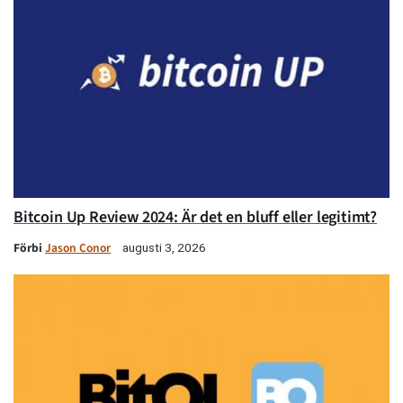
Bitcoin Up Review 2024: Är det en bluff eller legitimt?
Förbi
Jason Conor
augusti 3, 2026