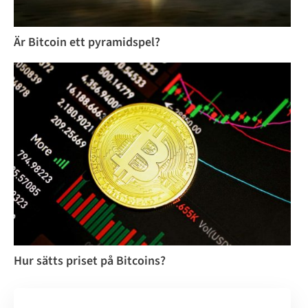
Är Bitcoin ett pyramidspel?
Hur sätts priset på Bitcoins?