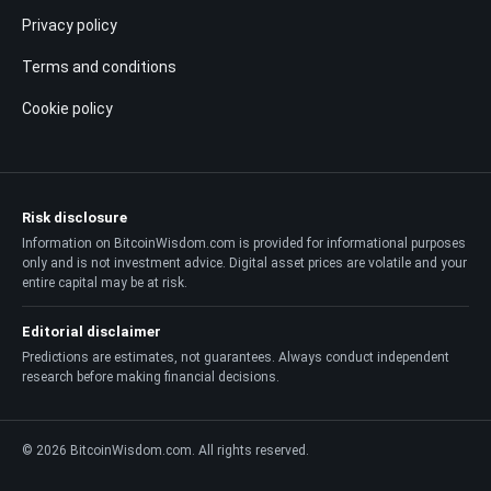
Privacy policy
Terms and conditions
Cookie policy
Risk disclosure
Information on BitcoinWisdom.com is provided for informational purposes
only and is not investment advice. Digital asset prices are volatile and your
entire capital may be at risk.
Editorial disclaimer
Predictions are estimates, not guarantees. Always conduct independent
research before making financial decisions.
© 2026 BitcoinWisdom.com. All rights reserved.