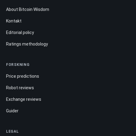
About Bitcoin Wisdom
Kontakt
Editorial policy
Ratings methodology
FORSKNING
Price predictions
Robot reviews
Exchange reviews
Guider
LEGAL