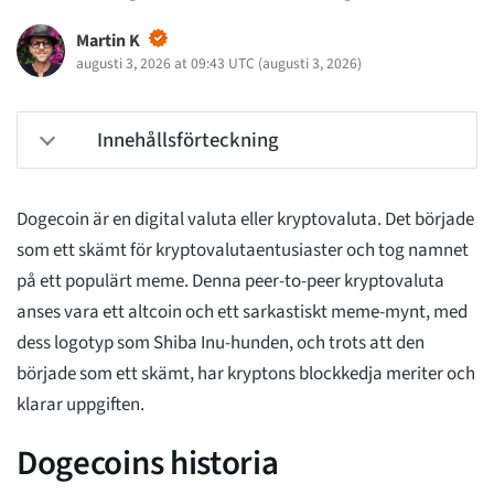
Martin K
augusti 3, 2026 at 09:43 UTC
(
augusti 3, 2026
)
Innehållsförteckning
Dogecoin är en digital valuta eller kryptovaluta. Det började
som ett skämt för kryptovalutaentusiaster och tog namnet
på ett populärt meme. Denna peer-to-peer kryptovaluta
anses vara ett altcoin och ett sarkastiskt meme-mynt, med
dess logotyp som Shiba Inu-hunden, och trots att den
började som ett skämt, har kryptons blockkedja meriter och
klarar uppgiften.
Dogecoins historia