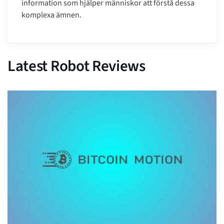
information som hjälper människor att förstå dessa
komplexa ämnen.
Latest Robot Reviews