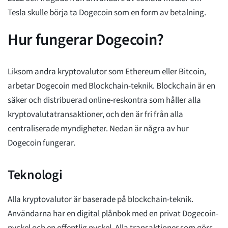
Tesla skulle börja ta Dogecoin som en form av betalning.
Hur fungerar Dogecoin?
Liksom andra kryptovalutor som Ethereum eller Bitcoin,
arbetar Dogecoin med Blockchain-teknik. Blockchain är en
säker och distribuerad online-reskontra som håller alla
kryptovalutatransaktioner, och den är fri från alla
centraliserade myndigheter. Nedan är några av hur
Dogecoin fungerar.
Teknologi
Alla kryptovalutor är baserade på blockchain-teknik.
Användarna har en digital plånbok med en privat Dogecoin-
nyckel och en offentlig nyckel. Alla transaktioner som görs