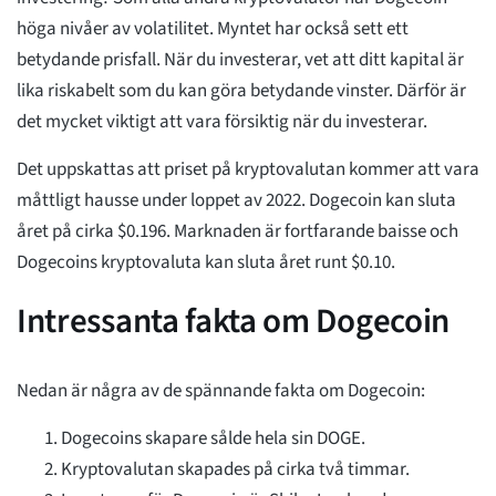
höga nivåer av volatilitet. Myntet har också sett ett
betydande prisfall. När du investerar, vet att ditt kapital är
lika riskabelt som du kan göra betydande vinster. Därför är
det mycket viktigt att vara försiktig när du investerar.
Det uppskattas att priset på kryptovalutan kommer att vara
måttligt hausse under loppet av 2022. Dogecoin kan sluta
året på cirka $0.196. Marknaden är fortfarande baisse och
Dogecoins kryptovaluta kan sluta året runt $0.10.
Intressanta fakta om Dogecoin
Nedan är några av de spännande fakta om Dogecoin:
Dogecoins skapare sålde hela sin DOGE.
Kryptovalutan skapades på cirka två timmar.