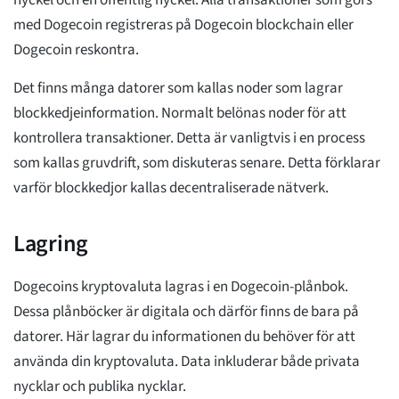
med Dogecoin registreras på Dogecoin blockchain eller
Dogecoin reskontra.
Det finns många datorer som kallas noder som lagrar
blockkedjeinformation. Normalt belönas noder för att
kontrollera transaktioner. Detta är vanligtvis i en process
som kallas gruvdrift, som diskuteras senare. Detta förklarar
varför blockkedjor kallas decentraliserade nätverk.
Lagring
Dogecoins kryptovaluta lagras i en Dogecoin-plånbok.
Dessa plånböcker är digitala och därför finns de bara på
datorer. Här lagrar du informationen du behöver för att
använda din kryptovaluta. Data inkluderar både privata
nycklar och publika nycklar.