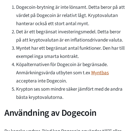
Dogecoin-brytning är inte lönsamt. Detta beror på att
värdet på Dogecoin är relativt lågt. Kryptovalutan
hanterar också ett stort antal mynt.
Det är ett begränsat investeringsmedel. Detta beror
på att kryptovalutan är en inflationsdrivande valuta.
Myntet har ett begränsat antal funktioner. Den har till
exempel inga smarta kontrakt.
Köpalternativen för Dogecoin är begränsade.
Anmärkningsvärda utbyten som t.ex
Myntbas
acceptera inte Dogecoin.
Krypton ses som mindre säker jämfört med de andra
bästa kryptovalutorna.
Användning av Dogecoin