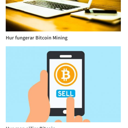
Hur fungerar Bitcoin Mining