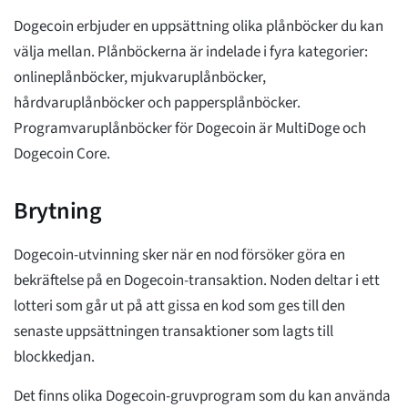
Dogecoin erbjuder en uppsättning olika plånböcker du kan
välja mellan. Plånböckerna är indelade i fyra kategorier:
onlineplånböcker, mjukvaruplånböcker,
hårdvaruplånböcker och pappersplånböcker.
Programvaruplånböcker för Dogecoin är MultiDoge och
Dogecoin Core.
Brytning
Dogecoin-utvinning sker när en nod försöker göra en
bekräftelse på en Dogecoin-transaktion. Noden deltar i ett
lotteri som går ut på att gissa en kod som ges till den
senaste uppsättningen transaktioner som lagts till
blockkedjan.
Det finns olika Dogecoin-gruvprogram som du kan använda