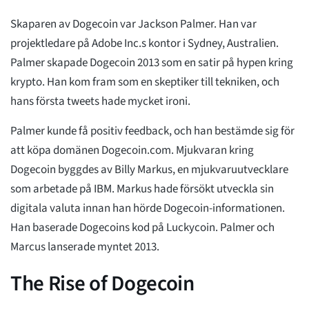
Skaparen av Dogecoin var Jackson Palmer. Han var
projektledare på Adobe Inc.s kontor i Sydney, Australien.
Palmer skapade Dogecoin 2013 som en satir på hypen kring
krypto. Han kom fram som en skeptiker till tekniken, och
hans första tweets hade mycket ironi.
Palmer kunde få positiv feedback, och han bestämde sig för
att köpa domänen Dogecoin.com. Mjukvaran kring
Dogecoin byggdes av Billy Markus, en mjukvaruutvecklare
som arbetade på IBM. Markus hade försökt utveckla sin
digitala valuta innan han hörde Dogecoin-informationen.
Han baserade Dogecoins kod på Luckycoin. Palmer och
Marcus lanserade myntet 2013.
The Rise of Dogecoin