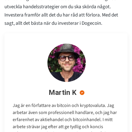
utveckla handelsstrategier om du ska skörda något.
Investera framför allt det du har råd att förlora. Med det
sagt, allt det bästa när du investerar i Dogecoin.
Martin K
Jag är en författare av bitcoin och kryptovaluta. Jag
arbetar även som professionell handlare, och jag har
erfarenhet av aktiehandel och bitcoinhandel. I mitt
arbete strävar jag efter att ge tydlig och koncis