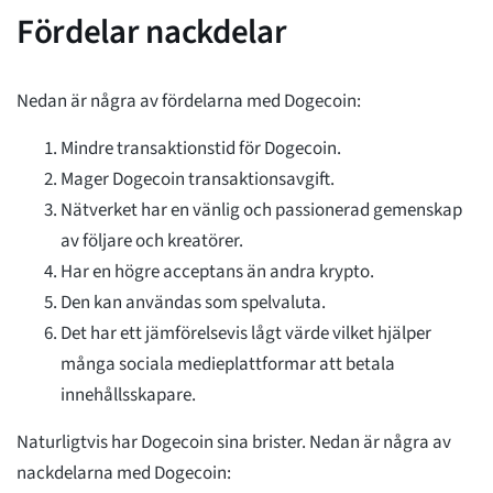
Fördelar nackdelar
Nedan är några av fördelarna med Dogecoin:
Mindre transaktionstid för Dogecoin.
Mager Dogecoin transaktionsavgift.
Nätverket har en vänlig och passionerad gemenskap
av följare och kreatörer.
Har en högre acceptans än andra krypto.
Den kan användas som spelvaluta.
Det har ett jämförelsevis lågt värde vilket hjälper
många sociala medieplattformar att betala
innehållsskapare.
Naturligtvis har Dogecoin sina brister. Nedan är några av
nackdelarna med Dogecoin: