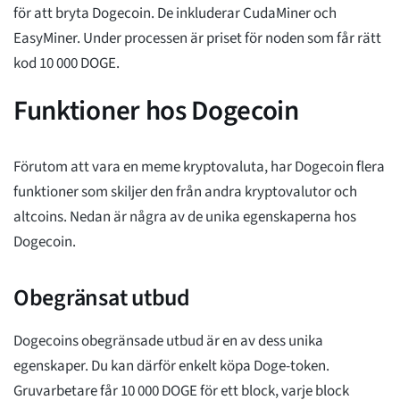
för att bryta Dogecoin. De inkluderar CudaMiner och
EasyMiner. Under processen är priset för noden som får rätt
kod 10 000 DOGE.
Funktioner hos Dogecoin
Förutom att vara en meme kryptovaluta, har Dogecoin flera
funktioner som skiljer den från andra kryptovalutor och
altcoins. Nedan är några av de unika egenskaperna hos
Dogecoin.
Obegränsat utbud
Dogecoins obegränsade utbud är en av dess unika
egenskaper. Du kan därför enkelt köpa Doge-token.
Gruvarbetare får 10 000 DOGE för ett block, varje block