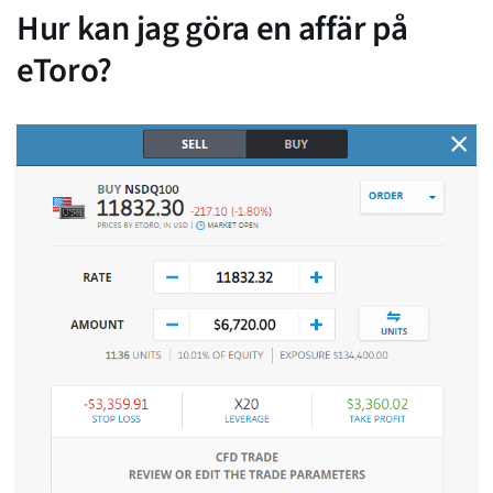
Hur kan jag göra en affär på
eToro?