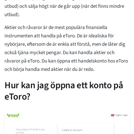
utbud) och sälja högt när de går upp (när det finns mindre
utbud).
Aktier och råvaror är de mest populära finansiella
instrumenten att handla på eToro. De är idealiska för
nybörjare, eftersom de är enkla att förstå, men de låter dig
också tjäna mycket pengar. Du kan handla aktier och
råvaror på eToro. Du kan öppna ett handelskonto hos eToro
och börja handla med aktier när du är redo.
Hur kan jag öppna ett konto på
eToro?