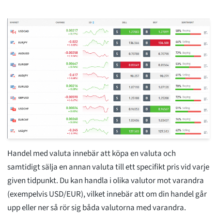
Handel med valuta innebär att köpa en valuta och
samtidigt sälja en annan valuta till ett specifikt pris vid varje
given tidpunkt. Du kan handla i olika valutor mot varandra
(exempelvis USD/EUR), vilket innebär att om din handel går
upp eller ner så rör sig båda valutorna med varandra.