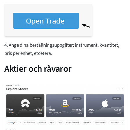
4. Ange dina beställningsuppgifter: instrument, kvantitet,
pris per enhet, etcetera.
Aktier och råvaror