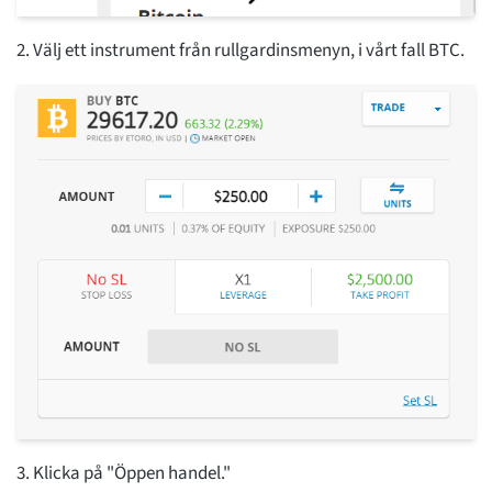
2. Välj ett instrument från rullgardinsmenyn, i vårt fall BTC.
3. Klicka på "Öppen handel."