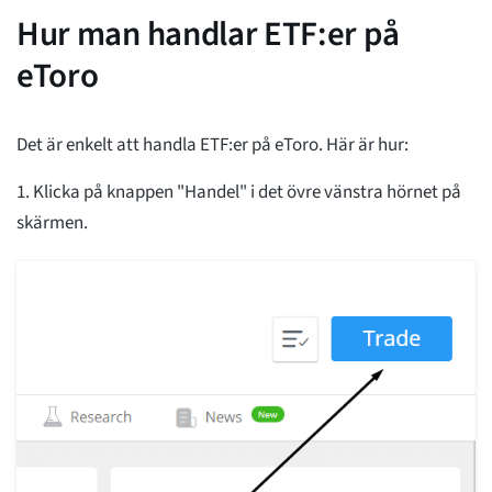
Hur man handlar ETF:er på
eToro
Det är enkelt att handla ETF:er på eToro. Här är hur:
1. Klicka på knappen "Handel" i det övre vänstra hörnet på
skärmen.