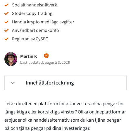
Socialt handelsnätverk
Stöder Copy Trading
Handla krypto med låga avgifter
Användbart demokonto
Reglerad av CySEC
Martin K
Last updated: augusti 3, 2026
Innehållsförteckning
Letar du efter en plattform för att investera dina pengar för
långsiktiga eller kortsiktiga vinster? Olika onlineplattformar
erbjuder olika handelsalternativ som du kan tjäna pengar
på och tjäna pengar på dina investeringar.