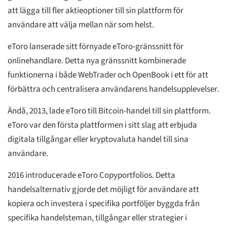
att lägga till fler aktieoptioner till sin plattform för
användare att välja mellan när som helst.
eToro lanserade sitt förnyade eToro-gränssnitt för
onlinehandlare. Detta nya gränssnitt kombinerade
funktionerna i både WebTrader och OpenBook i ett för att
förbättra och centralisera användarens handelsupplevelser.
Ändå, 2013, lade eToro till Bitcoin-handel till sin plattform.
eToro var den första plattformen i sitt slag att erbjuda
digitala tillgångar eller kryptovaluta handel till sina
användare.
2016 introducerade eToro Copyportfolios. Detta
handelsalternativ gjorde det möjligt för användare att
kopiera och investera i specifika portföljer byggda från
specifika handelsteman, tillgångar eller strategier i