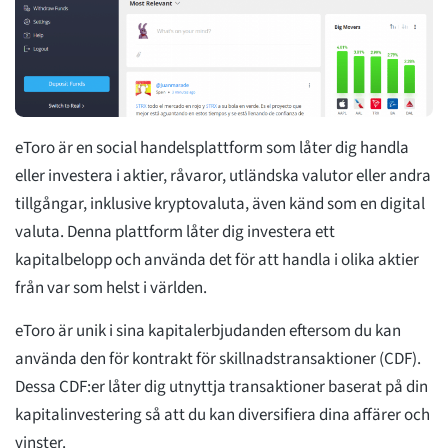
eToro är en social handelsplattform som låter dig handla
eller investera i aktier, råvaror, utländska valutor eller andra
tillgångar, inklusive kryptovaluta, även känd som en digital
valuta. Denna plattform låter dig investera ett
kapitalbelopp och använda det för att handla i olika aktier
från var som helst i världen.
eToro är unik i sina kapitalerbjudanden eftersom du kan
använda den för kontrakt för skillnadstransaktioner (CDF).
Dessa CDF:er låter dig utnyttja transaktioner baserat på din
kapitalinvestering så att du kan diversifiera dina affärer och
vinster.