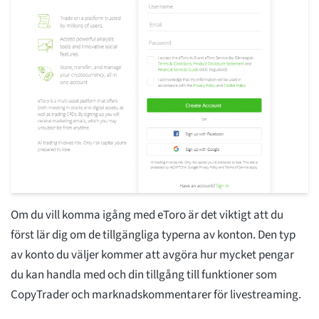
Om du vill komma igång med eToro är det viktigt att du
först lär dig om de tillgängliga typerna av konton. Den typ
av konto du väljer kommer att avgöra hur mycket pengar
du kan handla med och din tillgång till funktioner som
CopyTrader och marknadskommentarer för livestreaming.