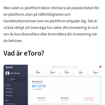
Men valet av plattform beror inte bara på populariteten för
en plattform utan på tillförlitligheten och
handelsalternativen som en plattform erbjuder dig. Det är
också viktigt att överväga hur säker din investering är och
om du kan diversifiera eller kontrollera din investering när
du behöver.
Vad är eToro?