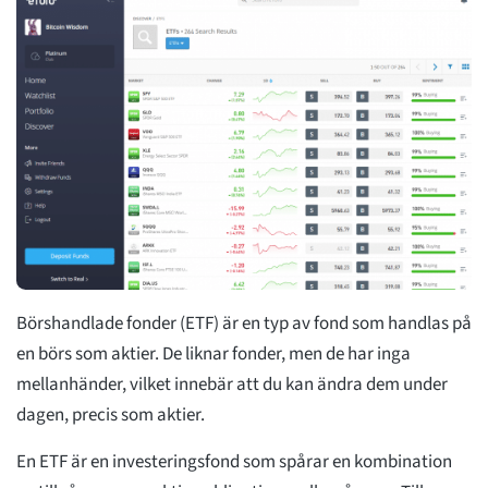
Börshandlade fonder (ETF) är en typ av fond som handlas på
en börs som aktier. De liknar fonder, men de har inga
mellanhänder, vilket innebär att du kan ändra dem under
dagen, precis som aktier.
En ETF är en investeringsfond som spårar en kombination