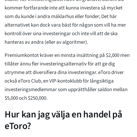
kommer fortfarande inte att kunna investera så mycket
som du kunde i andra mäklarhus eller fonder; Det här
alternativet kan dock vara bäst för någon som vill ha mer
kontroll över sina investeringar och inte vill att de ska
hanteras av andra (eller av algoritmer).
Premiumkontot kräver en minsta insättning på $2,000 men
tillåter ännu fler investeringsalternativ för att ge dig
utrymme att diversifiera dina investeringar. eToro driver
också eToro Club, en VIP-kontoklubb för långsiktiga
investeringsmedlemmar som upprätthåller saldon mellan
$5,000 och $250,000.
Hur kan jag välja en handel på
eToro?