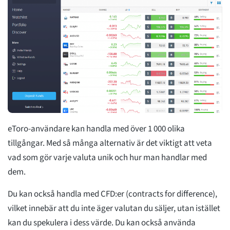
eToro-användare kan handla med över 1 000 olika
tillgångar. Med så många alternativ är det viktigt att veta
vad som gör varje valuta unik och hur man handlar med
dem.
Du kan också handla med CFD:er (contracts for difference),
vilket innebär att du inte äger valutan du säljer, utan istället
kan du spekulera i dess värde. Du kan också använda