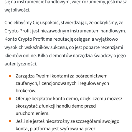
się na instrumencie handlowym, więc rozumiemy, jeśli masz
wątpliwości.
Chcielibyśmy Cię uspokoić, stwierdzając, że odkryliśmy, że
Crypto Profit jest niezawodnym instrumentem handlowym.
Konto Crypto Profit ma reputację osiągania wyjątkowo
wysokich wskaźników sukcesu, co jest poparte recenzjami
klientów online. Kilka elementów narzędzia świadczy o jego
autentyczności.
Zarządza Twoimi kontami za pośrednictwem
zaufanych, licencjonowanych i regulowanych
brokerów.
Oferuje bezpłatne konto demo, dzięki czemu możesz
skorzystać z funkcji handlu demo przed
uruchomieniem.
Jeśli nie jesteś nieostrożny ze szczegółami swojego
konta, platforma jest szyfrowana przez