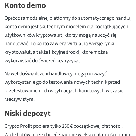
Konto demo
Oprócz samodzielnej platformy do automatycznego handlu,
konto demo jest skutecznym modelem dla początkujących
użytkowników kryptowalut, którzy mogą nauczyć się
handlować. To konto zawiera wirtualną wersję rynku
kryptowalut, a także fikcyjne środki, które można
wykorzystać do ćwiczeń bez ryzyka.
Nawet doświadczeni handlowcy mogą rozważyć
wykorzystanie go do testowania nowych technik przed
przetestowaniem ich w sytuacjach handlowych w czasie
rzeczywistym.
Niski depozyt
Crypto Profit pobiera tylko 250 € początkowej płatności.
Wiele botów może chcieć znacznie większej płatności, zanim