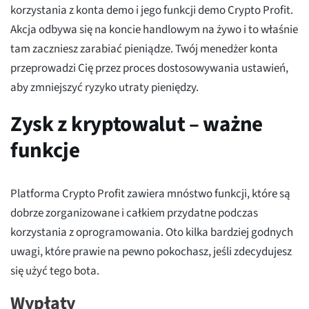
korzystania z konta demo i jego funkcji demo Crypto Profit.
Akcja odbywa się na koncie handlowym na żywo i to właśnie
tam zaczniesz zarabiać pieniądze. Twój menedżer konta
przeprowadzi Cię przez proces dostosowywania ustawień,
aby zmniejszyć ryzyko utraty pieniędzy.
Zysk z kryptowalut – ważne
funkcje
Platforma Crypto Profit zawiera mnóstwo funkcji, które są
dobrze zorganizowane i całkiem przydatne podczas
korzystania z oprogramowania. Oto kilka bardziej godnych
uwagi, które prawie na pewno pokochasz, jeśli zdecydujesz
się użyć tego bota.
Wypłaty