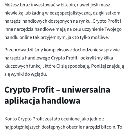
Możesz teraz inwestować w bitcoin, nawet jeśli masz
niewielką lub żadną wiedzę specjalistyczną, dzięki setkom
narzędzi handlowych dostępnych na rynku. Crypto Profit i
inne narzędzia handlowe mają na celu uczynienie Twojego
handlu online tak przyjemnym, jak to tylko możliwe.
Przeprowadziliśmy kompleksowe dochodzenie w sprawie
narzędzia handlowego Crypto Profit i odkryliśmy kilka
kluczowych funkcji, które Ci się spodobają. Poniżej znajdują
się wyniki do wglądu.
Crypto Profit – uniwersalna
aplikacja handlowa
Konto Crypto Profit zostało ocenione jako jedno z
najpotężniejszych dostępnych obecnie narzędzi bitcoin. To