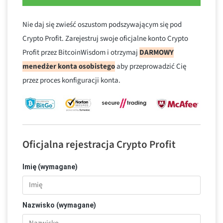
Nie daj się zwieść oszustom podszywającym się pod
Crypto Profit. Zarejestruj swoje oficjalne konto Crypto
Profit przez BitcoinWisdom i otrzymaj
DARMOWY
menedżer konta osobistego
aby przeprowadzić Cię
przez proces konfiguracji konta.
Oficjalna rejestracja Crypto Profit
Imię (wymagane)
Nazwisko (wymagane)