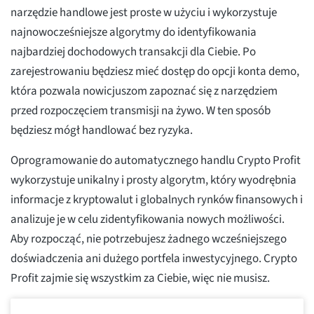
narzędzie handlowe jest proste w użyciu i wykorzystuje
najnowocześniejsze algorytmy do identyfikowania
najbardziej dochodowych transakcji dla Ciebie. Po
zarejestrowaniu będziesz mieć dostęp do opcji konta demo,
która pozwala nowicjuszom zapoznać się z narzędziem
przed rozpoczęciem transmisji na żywo. W ten sposób
będziesz mógł handlować bez ryzyka.
Oprogramowanie do automatycznego handlu Crypto Profit
wykorzystuje unikalny i prosty algorytm, który wyodrębnia
informacje z kryptowalut i globalnych rynków finansowych i
analizuje je w celu zidentyfikowania nowych możliwości.
Aby rozpocząć, nie potrzebujesz żadnego wcześniejszego
doświadczenia ani dużego portfela inwestycyjnego. Crypto
Profit zajmie się wszystkim za Ciebie, więc nie musisz.