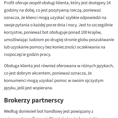
Profit oferuje zespół obsługi klienta, który jest dostępny 24
godziny na dobę, co jest pozytywną rzeczą, ponieważ
oznacza, że klienci mogą uzyskać szybkie odpowiedzi na
swoje pytania o każdej porze dnia i nocy. Jest to szczególnie
korzystne, ponieważ bot obsługuje ponad 100 krajów,
umożliwiając ludziom po drugiej stronie globu poszukiwanie
lub uzyskanie pomocy bez konieczności oczekiwania na
rozpoczęcie godzin pracy.
Obsługa klienta jest również oferowana w różnych językach,
co jest dobrym akcentem, ponieważ oznacza, że
konsumenci mogą uzyskać pomoc w swoim ojczystym
języku, jeśli jest wspierana.
Brokerzy partnerscy
Według doniesień bot handlowy jest powiązany z