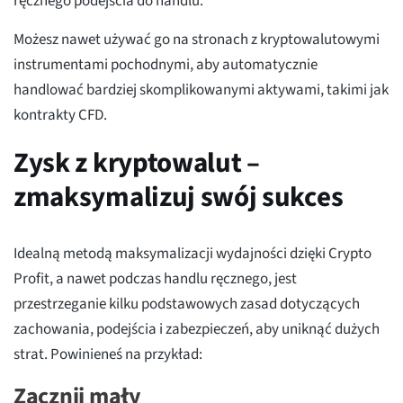
ręcznego podejścia do handlu.
Możesz nawet używać go na stronach z kryptowalutowymi
instrumentami pochodnymi, aby automatycznie
handlować bardziej skomplikowanymi aktywami, takimi jak
kontrakty CFD.
Zysk z kryptowalut –
zmaksymalizuj swój sukces
Idealną metodą maksymalizacji wydajności dzięki Crypto
Profit, a nawet podczas handlu ręcznego, jest
przestrzeganie kilku podstawowych zasad dotyczących
zachowania, podejścia i zabezpieczeń, aby uniknąć dużych
strat. Powinieneś na przykład:
Zacznij mały