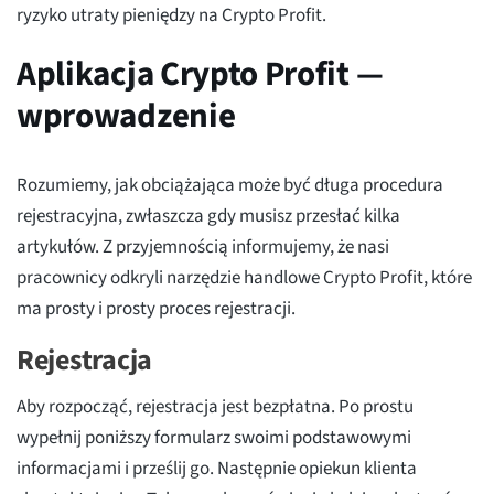
ryzyko utraty pieniędzy na Crypto Profit.
Aplikacja Crypto Profit —
wprowadzenie
Rozumiemy, jak obciążająca może być długa procedura
rejestracyjna, zwłaszcza gdy musisz przesłać kilka
artykułów. Z przyjemnością informujemy, że nasi
pracownicy odkryli narzędzie handlowe Crypto Profit, które
ma prosty i prosty proces rejestracji.
Rejestracja
Aby rozpocząć, rejestracja jest bezpłatna. Po prostu
wypełnij poniższy formularz swoimi podstawowymi
informacjami i prześlij go. Następnie opiekun klienta