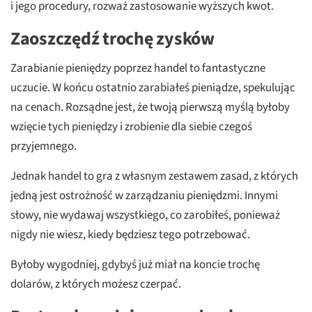
i jego procedury, rozważ zastosowanie wyższych kwot.
Zaoszczędź trochę zysków
Zarabianie pieniędzy poprzez handel to fantastyczne
uczucie. W końcu ostatnio zarabiałeś pieniądze, spekulując
na cenach. Rozsądne jest, że twoją pierwszą myślą byłoby
wzięcie tych pieniędzy i zrobienie dla siebie czegoś
przyjemnego.
Jednak handel to gra z własnym zestawem zasad, z których
jedną jest ostrożność w zarządzaniu pieniędzmi. Innymi
słowy, nie wydawaj wszystkiego, co zarobiłeś, ponieważ
nigdy nie wiesz, kiedy będziesz tego potrzebować.
Byłoby wygodniej, gdybyś już miał na koncie trochę
dolarów, z których możesz czerpać.