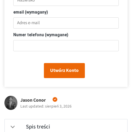
email (wymagany)
Numer telefonu (wymagane)
Utwórz Konto
Jason Conor
Last updated: sierpień 3, 2026
Spis treści