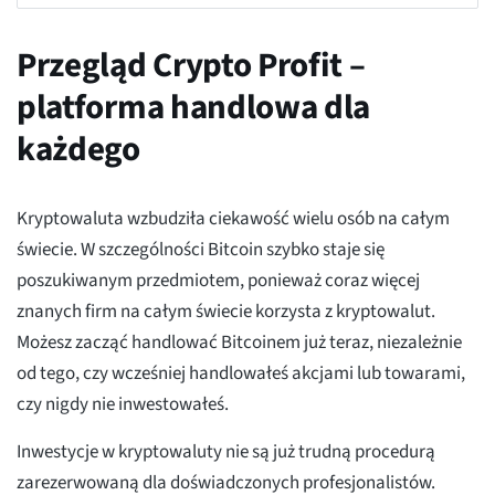
Przegląd Crypto Profit –
platforma handlowa dla
każdego
Kryptowaluta wzbudziła ciekawość wielu osób na całym
świecie. W szczególności Bitcoin szybko staje się
poszukiwanym przedmiotem, ponieważ coraz więcej
znanych firm na całym świecie korzysta z kryptowalut.
Możesz zacząć handlować Bitcoinem już teraz, niezależnie
od tego, czy wcześniej handlowałeś akcjami lub towarami,
czy nigdy nie inwestowałeś.
Inwestycje w kryptowaluty nie są już trudną procedurą
zarezerwowaną dla doświadczonych profesjonalistów.