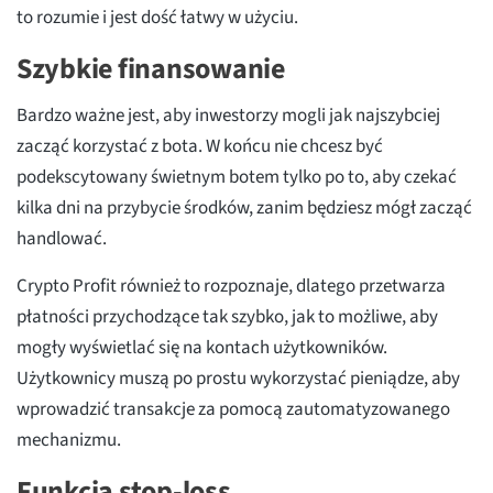
to rozumie i jest dość łatwy w użyciu.
Szybkie finansowanie
Bardzo ważne jest, aby inwestorzy mogli jak najszybciej
zacząć korzystać z bota. W końcu nie chcesz być
podekscytowany świetnym botem tylko po to, aby czekać
kilka dni na przybycie środków, zanim będziesz mógł zacząć
handlować.
Crypto Profit również to rozpoznaje, dlatego przetwarza
płatności przychodzące tak szybko, jak to możliwe, aby
mogły wyświetlać się na kontach użytkowników.
Użytkownicy muszą po prostu wykorzystać pieniądze, aby
wprowadzić transakcje za pomocą zautomatyzowanego
mechanizmu.
Funkcja stop-loss