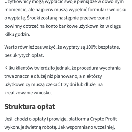
Użytkownicy mogą wypłacić swoje pieniądze w dowolnym
momencie, ale najpierw muszą wypełnić formularz wniosku
o wypłatę. Środki zostaną następnie przetworzone i
powinny dotrzeć na konto bankowe użytkownika w ciągu
kilku godzin.
Warto również zauważyć, że wypłaty są 100% bezpłatne,
bez ukrytych opłat.
Kilku klientów twierdziło jednak, że procedura wycofania
trwa znacznie dłużej niż planowano, a niektórzy
użytkownicy muszą czekać trzy dni lub dłużej na
zrealizowanie wniosku.
Struktura opłat
Jeśli chodzi o opłaty i prowizje, platforma Crypto Profit
wykonuje świetną robotę. Jak wspomniano wcześniej,