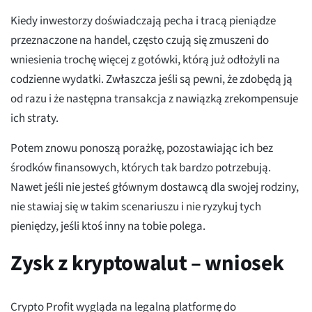
Kiedy inwestorzy doświadczają pecha i tracą pieniądze
przeznaczone na handel, często czują się zmuszeni do
wniesienia trochę więcej z gotówki, którą już odłożyli na
codzienne wydatki. Zwłaszcza jeśli są pewni, że zdobędą ją
od razu i że następna transakcja z nawiązką zrekompensuje
ich straty.
Potem znowu ponoszą porażkę, pozostawiając ich bez
środków finansowych, których tak bardzo potrzebują.
Nawet jeśli nie jesteś głównym dostawcą dla swojej rodziny,
nie stawiaj się w takim scenariuszu i nie ryzykuj tych
pieniędzy, jeśli ktoś inny na tobie polega.
Zysk z kryptowalut – wniosek
Crypto Profit wygląda na legalną platformę do