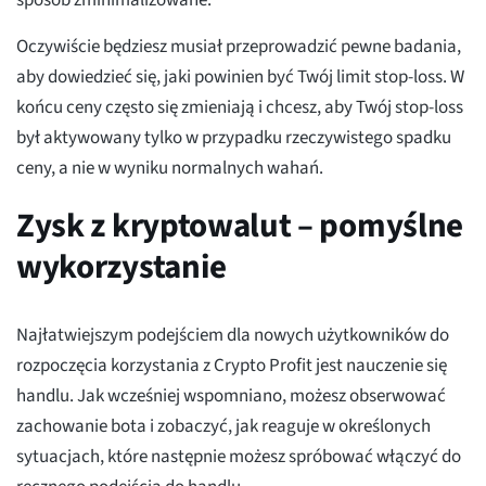
Oczywiście będziesz musiał przeprowadzić pewne badania,
aby dowiedzieć się, jaki powinien być Twój limit stop-loss. W
końcu ceny często się zmieniają i chcesz, aby Twój stop-loss
był aktywowany tylko w przypadku rzeczywistego spadku
ceny, a nie w wyniku normalnych wahań.
Zysk z kryptowalut – pomyślne
wykorzystanie
Najłatwiejszym podejściem dla nowych użytkowników do
rozpoczęcia korzystania z Crypto Profit jest nauczenie się
handlu. Jak wcześniej wspomniano, możesz obserwować
zachowanie bota i zobaczyć, jak reaguje w określonych
sytuacjach, które następnie możesz spróbować włączyć do