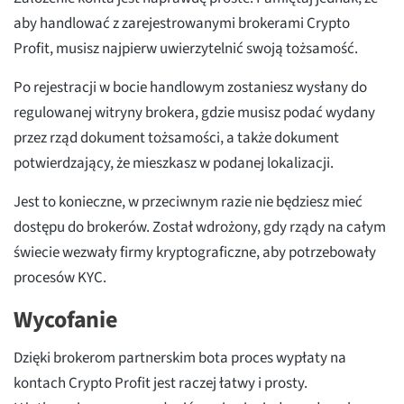
aby handlować z zarejestrowanymi brokerami Crypto
Profit, musisz najpierw uwierzytelnić swoją tożsamość.
Po rejestracji w bocie handlowym zostaniesz wysłany do
regulowanej witryny brokera, gdzie musisz podać wydany
przez rząd dokument tożsamości, a także dokument
potwierdzający, że mieszkasz w podanej lokalizacji.
Jest to konieczne, w przeciwnym razie nie będziesz mieć
dostępu do brokerów. Został wdrożony, gdy rządy na całym
świecie wezwały firmy kryptograficzne, aby potrzebowały
procesów KYC.
Wycofanie
Dzięki brokerom partnerskim bota proces wypłaty na
kontach Crypto Profit jest raczej łatwy i prosty.