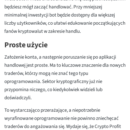
będziesz mógł zacząć handlować. Przy mniejszej
minimalnej inwestycji bot będzie dostępny dla większej
liczby użytkowników, co ułatwi edukowanie początkujących
fanów kryptowalut w zakresie handlu.
Proste użycie
Założenie konta, a następnie poruszanie się po aplikacji
handlowej jest proste. Ma to kluczowe znaczenie dla nowych
traderów, którzy mogą nie znać tego typu
oprogramowania. Sektor kryptograficzny już nie
przypomina niczego, co kiedykolwiek widzieli lub
doświadczyli.
To wystarczająco przerażające, a niepotrzebnie
wyrafinowane oprogramowanie nie powinno zniechęcać
traderów do angażowania się. Wydaje się, że Crypto Profit