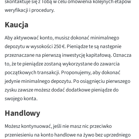
skontaktuje się z Tobą w celu omówienia kolejnych etapów
weryfikacji i procedury.
Kaucja
Aby aktywować konto, musisz dokonać minimalnego
depozytu w wysokości 250 €. Pieniądze te są następnie
przeznaczane na pierwszą inwestycję kapitałową. Oznacza
to, że te pieniądze zostaną wykorzystane do zawarcia
początkowych transakcji. Proponujemy, aby dokonać
jedynie minimalnego depozytu. Po osiągnięciu pierwszego
zysku zawsze możesz dodać dodatkowe pieniądze do
swojego konta.
Handlowy
Możesz kontynuować, jeśli nie masz nic przeciwko
przeniesieniu na konto handlowe na żywo bez uprzedniego