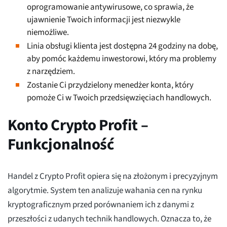
oprogramowanie antywirusowe, co sprawia, że
ujawnienie Twoich informacji jest niezwykle
niemożliwe.
Linia obsługi klienta jest dostępna 24 godziny na dobę,
aby pomóc każdemu inwestorowi, który ma problemy
z narzędziem.
Zostanie Ci przydzielony menedżer konta, który
pomoże Ci w Twoich przedsięwzięciach handlowych.
Konto Crypto Profit –
Funkcjonalność
Handel z Crypto Profit opiera się na złożonym i precyzyjnym
algorytmie. System ten analizuje wahania cen na rynku
kryptograficznym przed porównaniem ich z danymi z
przeszłości z udanych technik handlowych. Oznacza to, że