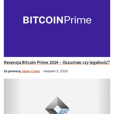
Recenzja Bitcoin Prime 2024 – Oszustwo czy legalność?
Za pomocą
Jason Conor
sierpień 3, 2026