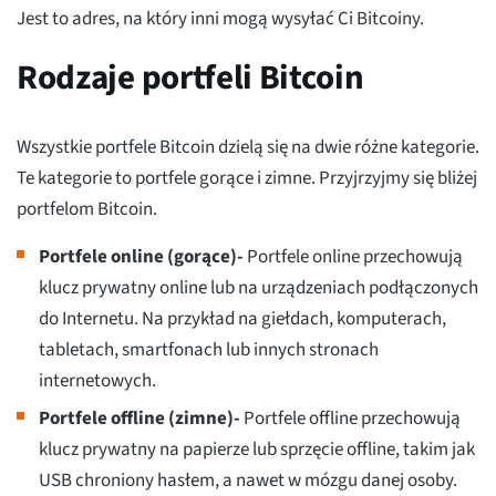
Jest to adres, na który inni mogą wysyłać Ci Bitcoiny.
Rodzaje portfeli Bitcoin
Wszystkie portfele Bitcoin dzielą się na dwie różne kategorie.
Te kategorie to portfele gorące i zimne. Przyjrzyjmy się bliżej
portfelom Bitcoin.
Portfele online (gorące)-
Portfele online przechowują
klucz prywatny online lub na urządzeniach podłączonych
do Internetu. Na przykład na giełdach, komputerach,
tabletach, smartfonach lub innych stronach
internetowych.
Portfele offline (zimne)-
Portfele offline przechowują
klucz prywatny na papierze lub sprzęcie offline, takim jak
USB chroniony hasłem, a nawet w mózgu danej osoby.