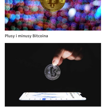
Plusy i minusy Bitcoina