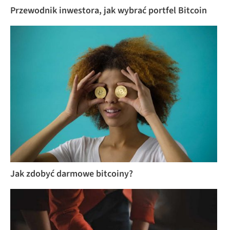
Przewodnik inwestora, jak wybrać portfel Bitcoin
Jak zdobyć darmowe bitcoiny?