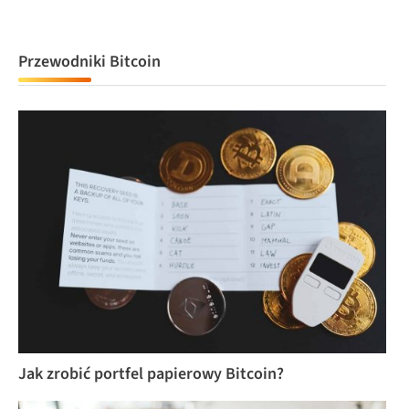
Przewodniki Bitcoin
Jak zrobić portfel papierowy Bitcoin?