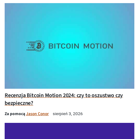
Recenzja Bitcoin Motion 2024: czy to oszustwo czy
bezpieczne?
Za pomocą
Jason Conor
sierpień 3, 2026