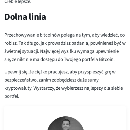
Ciebie lepsze.
Dolna linia
Przechowywanie bitcoinów polega na tym, aby wiedzieć, co
robisz. Tak długo, jak prowadzisz badania, powinieneś być w
świetnej sytuacji. Najwięcej wysiłku wymaga upewnienie
się, że nikt nie ma dostępu do Twojego portfela Bitcoin.
Upewnij się, że ciężko pracujesz, aby przyspieszyć grę w
bezpieczeństwo, zanim zdobędziesz duże sumy
kryptowaluty. Wystarczy, że wybierzesz najlepszy dla siebie
portfel.