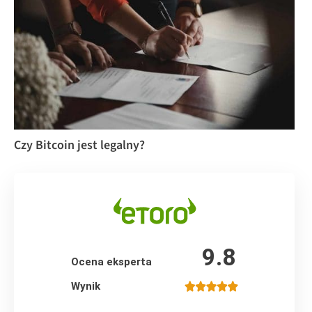
Czy Bitcoin jest legalny?
9.8
Ocena eksperta
Wynik