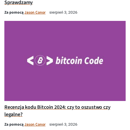
Sprawdzamy
Za pomocą
Jason Conor
sierpień 3, 2026
Recenzja kodu Bitcoin 2024: czy to oszustwo czy
legalne?
Za pomocą
Jason Conor
sierpień 3, 2026