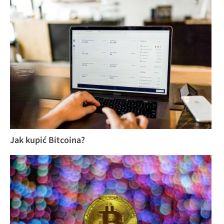
Jak kupić Bitcoina?