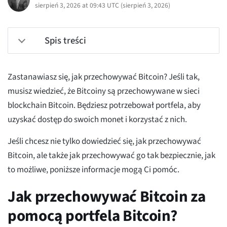
sierpień 3, 2026 at 09:43 UTC
(
sierpień 3, 2026
)
Spis treści
Zastanawiasz się, jak przechowywać Bitcoin? Jeśli tak,
musisz wiedzieć, że Bitcoiny są przechowywane w sieci
blockchain Bitcoin. Będziesz potrzebował portfela, aby
uzyskać dostęp do swoich monet i korzystać z nich.
Jeśli chcesz nie tylko dowiedzieć się, jak przechowywać
Bitcoin, ale także jak przechowywać go tak bezpiecznie, jak
to możliwe, poniższe informacje mogą Ci pomóc.
Jak przechowywać Bitcoin za
pomocą portfela Bitcoin?