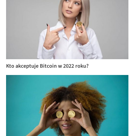
Kto akceptuje Bitcoin w 2022 roku?