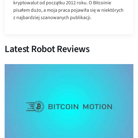
kryptowalut od początku 2012 roku. O Bitcoinie
pisałem dużo, a moja praca pojawiła się w niektórych
z najbardziej szanowanych publikacji.
Latest Robot Reviews