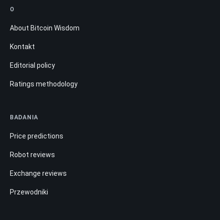
O
About Bitcoin Wisdom
Kontakt
Editorial policy
Ratings methodology
BADANIA
Price predictions
Robot reviews
Exchange reviews
Przewodniki