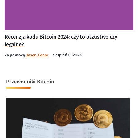
Recenzja kodu Bitcoin 2024: czy to oszustwo czy
legalne?
Za pomocą
Jason Conor
sierpień 3, 2026
Przewodniki Bitcoin