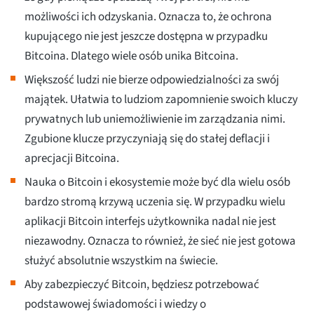
możliwości ich odzyskania. Oznacza to, że ochrona
kupującego nie jest jeszcze dostępna w przypadku
Bitcoina. Dlatego wiele osób unika Bitcoina.
Większość ludzi nie bierze odpowiedzialności za swój
majątek. Ułatwia to ludziom zapomnienie swoich kluczy
prywatnych lub uniemożliwienie im zarządzania nimi.
Zgubione klucze przyczyniają się do stałej deflacji i
aprecjacji Bitcoina.
Nauka o Bitcoin i ekosystemie może być dla wielu osób
bardzo stromą krzywą uczenia się. W przypadku wielu
aplikacji Bitcoin interfejs użytkownika nadal nie jest
niezawodny. Oznacza to również, że sieć nie jest gotowa
służyć absolutnie wszystkim na świecie.
Aby zabezpieczyć Bitcoin, będziesz potrzebować
podstawowej świadomości i wiedzy o