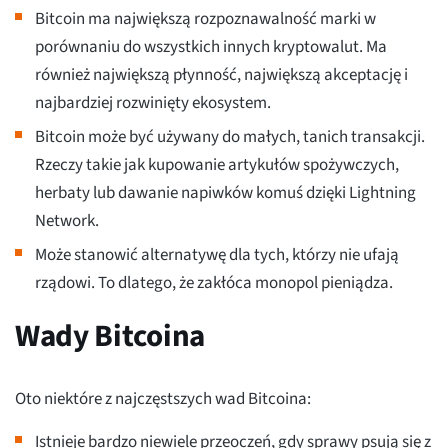
Bitcoin ma największą rozpoznawalność marki w
porównaniu do wszystkich innych kryptowalut. Ma
również największą płynność, największą akceptację i
najbardziej rozwinięty ekosystem.
Bitcoin może być używany do małych, tanich transakcji.
Rzeczy takie jak kupowanie artykułów spożywczych,
herbaty lub dawanie napiwków komuś dzięki Lightning
Network.
Może stanowić alternatywę dla tych, którzy nie ufają
rządowi. To dlatego, że zakłóca monopol pieniądza.
Wady Bitcoina
Oto niektóre z najczęstszych wad Bitcoina:
Istnieje bardzo niewiele przeoczeń, gdy sprawy psują się z