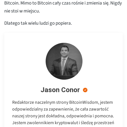
Bitcoin. Mimo to Bitcoin cały czas rośnie i zmienia się. Nigdy
nie stoi w miejscu.
Dlatego tak wielu ludzi go popiera.
Jason Conor
Redaktorze naczelnym strony BitcoinWisdom, jestem
odpowiedzialny za zapewnienie, że cała zawartość
naszej strony jest dokładna, odpowiednia i pomocna.
Jestem zwolennikiem kryptowalut i śledzę przestrzeń