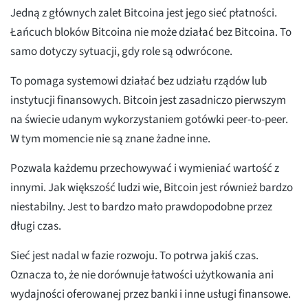
Jedną z głównych zalet Bitcoina jest jego sieć płatności.
Łańcuch bloków Bitcoina nie może działać bez Bitcoina. To
samo dotyczy sytuacji, gdy role są odwrócone.
To pomaga systemowi działać bez udziału rządów lub
instytucji finansowych. Bitcoin jest zasadniczo pierwszym
na świecie udanym wykorzystaniem gotówki peer-to-peer.
W tym momencie nie są znane żadne inne.
Pozwala każdemu przechowywać i wymieniać wartość z
innymi. Jak większość ludzi wie, Bitcoin jest również bardzo
niestabilny. Jest to bardzo mało prawdopodobne przez
długi czas.
Sieć jest nadal w fazie rozwoju. To potrwa jakiś czas.
Oznacza to, że nie dorównuje łatwości użytkowania ani
wydajności oferowanej przez banki i inne usługi finansowe.