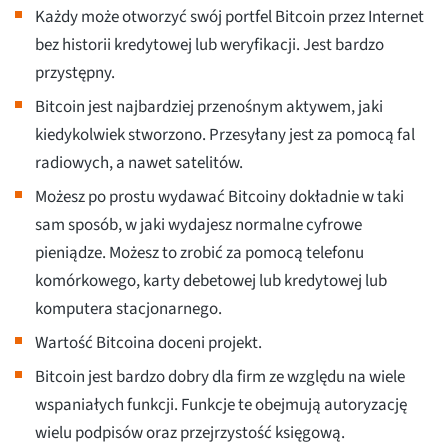
Każdy może otworzyć swój portfel Bitcoin przez Internet
bez historii kredytowej lub weryfikacji. Jest bardzo
przystępny.
Bitcoin jest najbardziej przenośnym aktywem, jaki
kiedykolwiek stworzono. Przesyłany jest za pomocą fal
radiowych, a nawet satelitów.
Możesz po prostu wydawać Bitcoiny dokładnie w taki
sam sposób, w jaki wydajesz normalne cyfrowe
pieniądze. Możesz to zrobić za pomocą telefonu
komórkowego, karty debetowej lub kredytowej lub
komputera stacjonarnego.
Wartość Bitcoina doceni projekt.
Bitcoin jest bardzo dobry dla firm ze względu na wiele
wspaniałych funkcji. Funkcje te obejmują autoryzację
wielu podpisów oraz przejrzystość księgową.