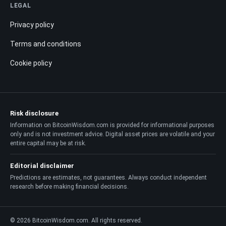
LEGAL
Privacy policy
Terms and conditions
Cookie policy
Risk disclosure
Information on BitcoinWisdom.com is provided for informational purposes
only and is not investment advice. Digital asset prices are volatile and your
entire capital may be at risk.
Editorial disclaimer
Predictions are estimates, not guarantees. Always conduct independent
research before making financial decisions.
© 2026 BitcoinWisdom.com. All rights reserved.