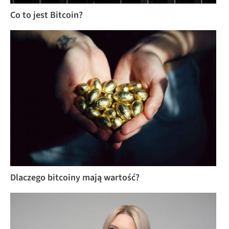
Co to jest Bitcoin?
Dlaczego bitcoiny mają wartość?