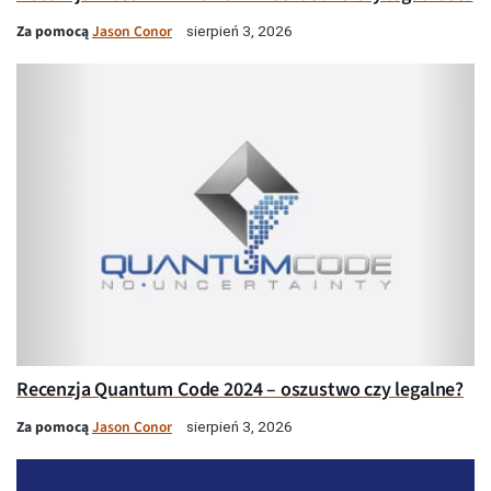
Za pomocą
Jason Conor
sierpień 3, 2026
Recenzja Quantum Code 2024 – oszustwo czy legalne?
Za pomocą
Jason Conor
sierpień 3, 2026