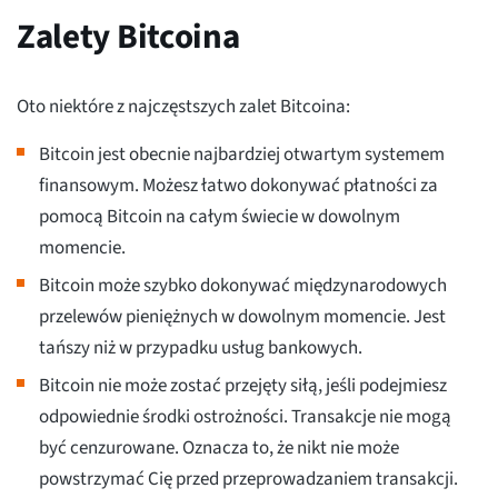
Zalety Bitcoina
Oto niektóre z najczęstszych zalet Bitcoina:
Bitcoin jest obecnie najbardziej otwartym systemem
finansowym. Możesz łatwo dokonywać płatności za
pomocą Bitcoin na całym świecie w dowolnym
momencie.
Bitcoin może szybko dokonywać międzynarodowych
przelewów pieniężnych w dowolnym momencie. Jest
tańszy niż w przypadku usług bankowych.
Bitcoin nie może zostać przejęty siłą, jeśli podejmiesz
odpowiednie środki ostrożności. Transakcje nie mogą
być cenzurowane. Oznacza to, że nikt nie może
powstrzymać Cię przed przeprowadzaniem transakcji.