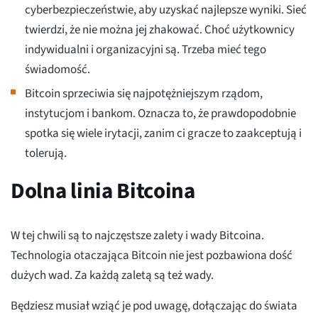
cyberbezpieczeństwie, aby uzyskać najlepsze wyniki. Sieć
twierdzi, że nie można jej zhakować. Choć użytkownicy
indywidualni i organizacyjni są. Trzeba mieć tego
świadomość.
Bitcoin sprzeciwia się najpotężniejszym rządom,
instytucjom i bankom. Oznacza to, że prawdopodobnie
spotka się wiele irytacji, zanim ci gracze to zaakceptują i
tolerują.
Dolna linia Bitcoina
W tej chwili są to najczęstsze zalety i wady Bitcoina.
Technologia otaczająca Bitcoin nie jest pozbawiona dość
dużych wad. Za każdą zaletą są też wady.
Będziesz musiał wziąć je pod uwagę, dołączając do świata