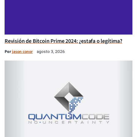
Revisión de Bitcoin Prime 2024: ¿estafa o legítima?
Por
jason conor
agosto 3, 2026