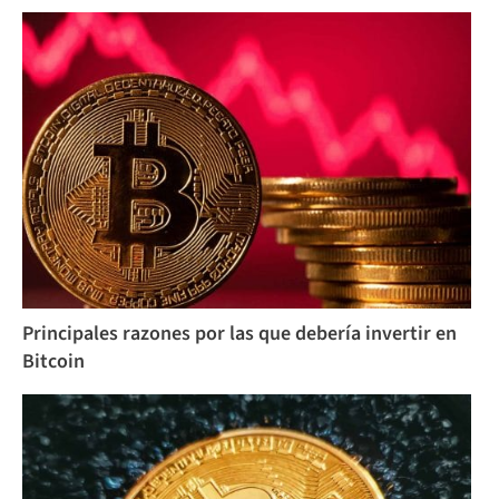
Principales razones por las que debería invertir en
Bitcoin