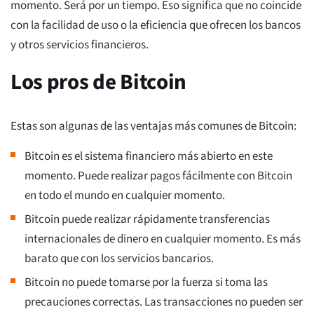
momento. Será por un tiempo. Eso significa que no coincide
con la facilidad de uso o la eficiencia que ofrecen los bancos
y otros servicios financieros.
Los pros de Bitcoin
Estas son algunas de las ventajas más comunes de Bitcoin:
Bitcoin es el sistema financiero más abierto en este
momento. Puede realizar pagos fácilmente con Bitcoin
en todo el mundo en cualquier momento.
Bitcoin puede realizar rápidamente transferencias
internacionales de dinero en cualquier momento. Es más
barato que con los servicios bancarios.
Bitcoin no puede tomarse por la fuerza si toma las
precauciones correctas. Las transacciones no pueden ser