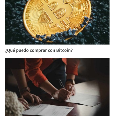
¿Qué puedo comprar con Bitcoin?