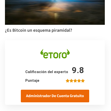
¿Es Bitcoin un esquema piramidal?
9.8
Calificación del experto
Puntaje
Administrador De Cuenta Gratuito