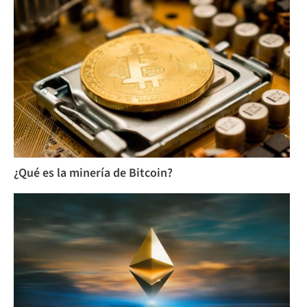
¿Qué es la minería de Bitcoin?