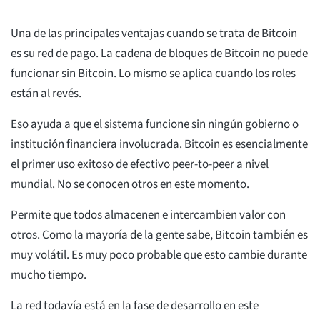
Una de las principales ventajas cuando se trata de Bitcoin
es su red de pago. La cadena de bloques de Bitcoin no puede
funcionar sin Bitcoin. Lo mismo se aplica cuando los roles
están al revés.
Eso ayuda a que el sistema funcione sin ningún gobierno o
institución financiera involucrada. Bitcoin es esencialmente
el primer uso exitoso de efectivo peer-to-peer a nivel
mundial. No se conocen otros en este momento.
Permite que todos almacenen e intercambien valor con
otros. Como la mayoría de la gente sabe, Bitcoin también es
muy volátil. Es muy poco probable que esto cambie durante
mucho tiempo.
La red todavía está en la fase de desarrollo en este