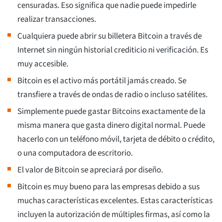
censuradas. Eso significa que nadie puede impedirle
realizar transacciones.
Cualquiera puede abrir su billetera Bitcoin a través de
Internet sin ningún historial crediticio ni verificación. Es
muy accesible.
Bitcoin es el activo más portátil jamás creado. Se
transfiere a través de ondas de radio o incluso satélites.
Simplemente puede gastar Bitcoins exactamente de la
misma manera que gasta dinero digital normal. Puede
hacerlo con un teléfono móvil, tarjeta de débito o crédito,
o una computadora de escritorio.
El valor de Bitcoin se apreciará por diseño.
Bitcoin es muy bueno para las empresas debido a sus
muchas características excelentes. Estas características
incluyen la autorización de múltiples firmas, así como la