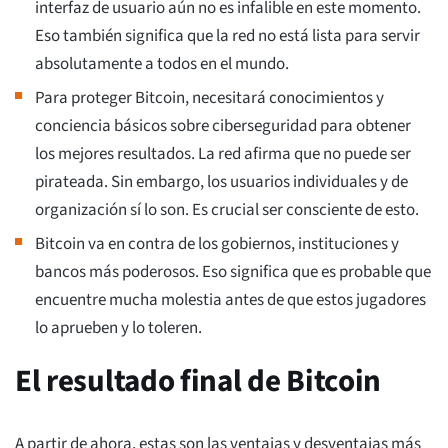
interfaz de usuario aún no es infalible en este momento.
Eso también significa que la red no está lista para servir
absolutamente a todos en el mundo.
Para proteger Bitcoin, necesitará conocimientos y
conciencia básicos sobre ciberseguridad para obtener
los mejores resultados. La red afirma que no puede ser
pirateada. Sin embargo, los usuarios individuales y de
organización sí lo son. Es crucial ser consciente de esto.
Bitcoin va en contra de los gobiernos, instituciones y
bancos más poderosos. Eso significa que es probable que
encuentre mucha molestia antes de que estos jugadores
lo aprueben y lo toleren.
El resultado final de Bitcoin
A partir de ahora, estas son las ventajas y desventajas más