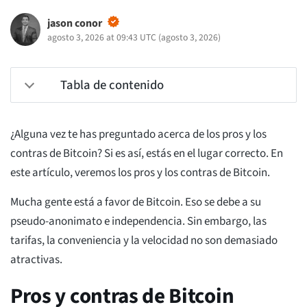
jason conor
agosto 3, 2026 at 09:43 UTC
(
agosto 3, 2026
)
Tabla de contenido
¿Alguna vez te has preguntado acerca de los pros y los
contras de Bitcoin? Si es así, estás en el lugar correcto. En
este artículo, veremos los pros y los contras de Bitcoin.
Mucha gente está a favor de Bitcoin. Eso se debe a su
pseudo-anonimato e independencia. Sin embargo, las
tarifas, la conveniencia y la velocidad no son demasiado
atractivas.
Pros y contras de Bitcoin