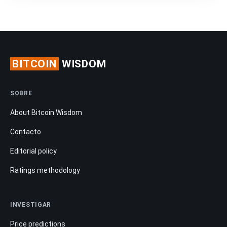
BITCOIN
WISDOM
SOBRE
About Bitcoin Wisdom
Contacto
Editorial policy
Ratings methodology
INVESTIGAR
Price predictions