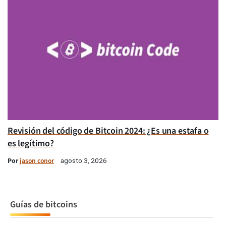
Revisión del código de Bitcoin 2024: ¿Es una estafa o
es legítimo?
Por
jason conor
agosto 3, 2026
Guías de bitcoins