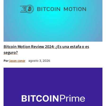
Bitcoin Motion Review 2024: ¿Es una estafa o es
seguro?
Por
jason conor
agosto 3, 2026