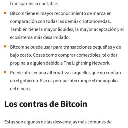
transparencia contable.
Bitcoin tiene el mayor reconocimiento de marca en
comparación con todas las demás criptomonedas.
También tiene la mayor liquidez, la mayor aceptación y el
ecosistema más desarrollado.
Bitcoin se puede usar para transacciones pequeñas y de
bajo costo. Cosas como comprar comestibles, té o dar
propina a alguien debido a The Lightning Network.
Puede ofrecer una alternativa a aquellos que no confían
en el gobierno. Eso es porque interrumpe el monopolio
del dinero.
Los contras de Bitcoin
Estas son algunas de las desventajas más comunes de