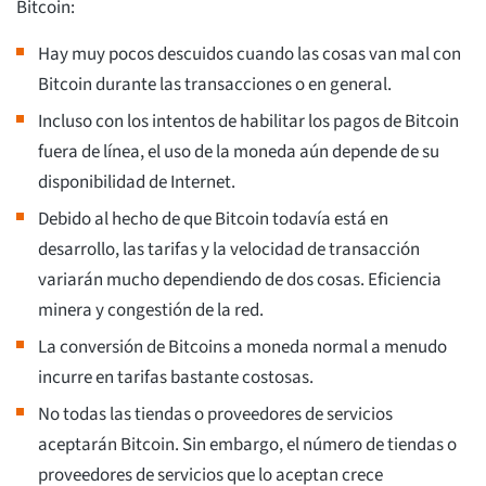
Bitcoin:
Hay muy pocos descuidos cuando las cosas van mal con
Bitcoin durante las transacciones o en general.
Incluso con los intentos de habilitar los pagos de Bitcoin
fuera de línea, el uso de la moneda aún depende de su
disponibilidad de Internet.
Debido al hecho de que Bitcoin todavía está en
desarrollo, las tarifas y la velocidad de transacción
variarán mucho dependiendo de dos cosas. Eficiencia
minera y congestión de la red.
La conversión de Bitcoins a moneda normal a menudo
incurre en tarifas bastante costosas.
No todas las tiendas o proveedores de servicios
aceptarán Bitcoin. Sin embargo, el número de tiendas o
proveedores de servicios que lo aceptan crece