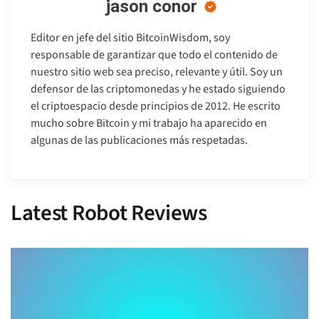
jason conor
Editor en jefe del sitio BitcoinWisdom, soy
responsable de garantizar que todo el contenido de
nuestro sitio web sea preciso, relevante y útil. Soy un
defensor de las criptomonedas y he estado siguiendo
el criptoespacio desde principios de 2012. He escrito
mucho sobre Bitcoin y mi trabajo ha aparecido en
algunas de las publicaciones más respetadas.
Latest Robot Reviews