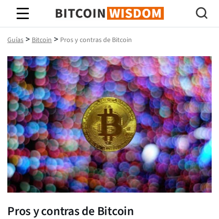
Sabiduría de Bitcoin
>
>
Guías
Bitcoin
Pros y contras de Bitcoin
Pros y contras de Bitcoin