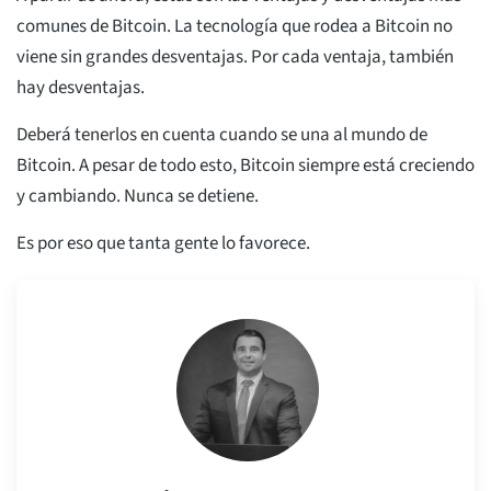
comunes de Bitcoin. La tecnología que rodea a Bitcoin no
viene sin grandes desventajas. Por cada ventaja, también
hay desventajas.
Deberá tenerlos en cuenta cuando se una al mundo de
Bitcoin. A pesar de todo esto, Bitcoin siempre está creciendo
y cambiando. Nunca se detiene.
Es por eso que tanta gente lo favorece.