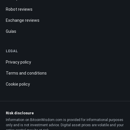
Robot reviews
Exchange reviews
Guías
LEGAL
Privacy policy
Terms and conditions
Cookie policy
Risk disclosure
Information on BitcoinWisdom.com is provided for informational purposes
only and is not investment advice. Digital asset prices are volatile and your