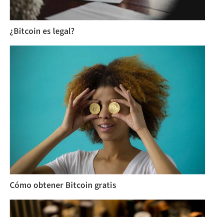
¿Bitcoin es legal?
Cómo obtener Bitcoin gratis