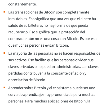
constantemente.
Las transacciones de Bitcoin son completamente
inmutables. Eso significa que una vez que el dinero ha
salido de su billetera, no hay forma de que pueda
recuperarlo. Eso significa que la protección del
comprador aún no es una cosa con Bitcoin. Es por eso
que muchas personas evitan Bitcoin.
La mayoría de las personas no se hacen responsables de
sus activos. Eso facilita que las personas olviden sus
claves privadas o no puedan administrarlas. Las claves
perdidas contribuyen a la constante deflación y
apreciación de Bitcoin.
Aprender sobre Bitcoin y el ecosistema puede ser una
curva de aprendizaje muy pronunciada para muchas
personas. Para muchas aplicaciones de Bitcoin, la