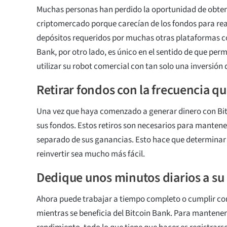
Muchas personas han perdido la oportunidad de obten
criptomercado porque carecían de los fondos para rea
depósitos requeridos por muchas otras plataformas c
Bank, por otro lado, es único en el sentido de que perm
utilizar su robot comercial con tan solo una inversión
Retirar fondos con la frecuencia q
Una vez que haya comenzado a generar dinero con Bit
sus fondos. Estos retiros son necesarios para mantene
separado de sus ganancias. Esto hace que determinar
reinvertir sea mucho más fácil.
Dedique unos minutos diarios a su
Ahora puede trabajar a tiempo completo o cumplir co
mientras se beneficia del Bitcoin Bank. Para mantener