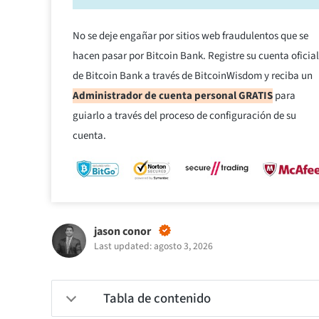
No se deje engañar por sitios web fraudulentos que se
hacen pasar por Bitcoin Bank. Registre su cuenta oficial
de Bitcoin Bank a través de BitcoinWisdom y reciba un
Administrador de cuenta personal GRATIS
para
guiarlo a través del proceso de configuración de su
cuenta.
jason conor
Last updated: agosto 3, 2026
Tabla de contenido