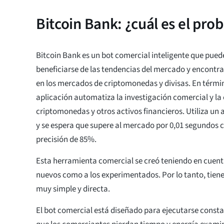
Bitcoin Bank: ¿cuál es el pro
Bitcoin Bank es un bot comercial inteligente que pued
beneficiarse de las tendencias del mercado y encontr
en los mercados de criptomonedas y divisas. En término
aplicación automatiza la investigación comercial y la
criptomonedas y otros activos financieros. Utiliza un 
y se espera que supere al mercado por 0,01 segundos 
precisión de 85%.
Esta herramienta comercial se creó teniendo en cuent
nuevos como a los experimentados. Por lo tanto, tiene
muy simple y directa.
El bot comercial está diseñado para ejecutarse const