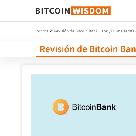
Sabiduría de Bitcoin
>
robots
Revisión de Bitcoin Bank 2024: ¿Es una estafa 
Revisión de Bitcoin Ban