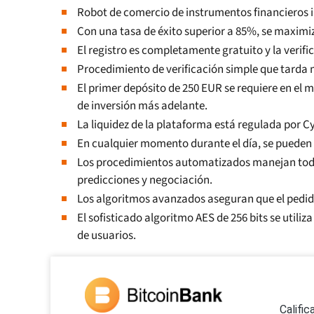
Robot de comercio de instrumentos financieros im
Con una tasa de éxito superior a 85%, se maximi
El registro es completamente gratuito y la verific
Procedimiento de verificación simple que tarda
El primer depósito de 250 EUR se requiere en el 
de inversión más adelante.
La liquidez de la plataforma está regulada por 
En cualquier momento durante el día, se pueden r
Los procedimientos automatizados manejan todos
predicciones y negociación.
Los algoritmos avanzados aseguran que el pedi
El sofisticado algoritmo AES de 256 bits se utiliz
de usuarios.
Califi