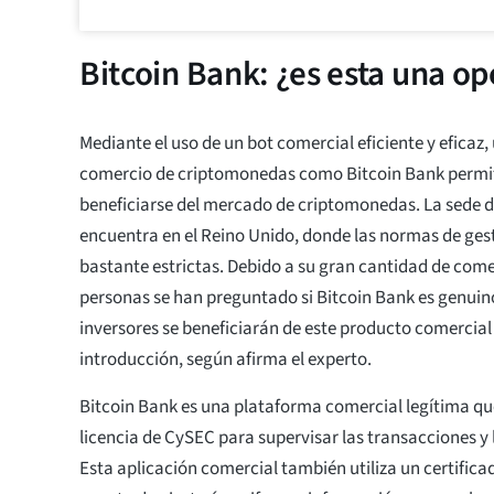
Bitcoin Bank: ¿es esta una o
Mediante el uso de un bot comercial eficiente y eficaz
comercio de criptomonedas como Bitcoin Bank permite
beneficiarse del mercado de criptomonedas. La sede d
encuentra en el Reino Unido, donde las normas de gest
bastante estrictas. Debido a su gran cantidad de com
personas se han preguntado si Bitcoin Bank es genuin
inversores se beneficiarán de este producto comercial
introducción, según afirma el experto.
Bitcoin Bank es una plataforma comercial legítima que
licencia de CySEC para supervisar las transacciones y 
Esta aplicación comercial también utiliza un certifica