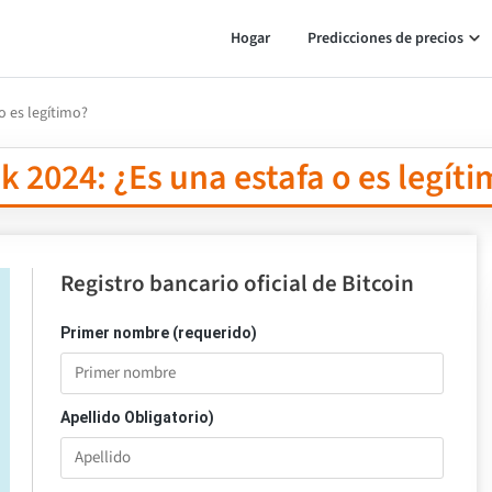
Hogar
Predicciones de precios
o es legítimo?
k 2024: ¿Es una estafa o es legít
Registro bancario oficial de Bitcoin
Primer nombre (requerido)
Apellido Obligatorio)