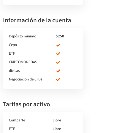
Información de la cuenta
Depósito mínimo
$250
Cepo
ETF
CRIPTOMONEDAS
divisas
Negociación de CFDs
Tarifas por activo
Comparte
Libre
ETF
Libre