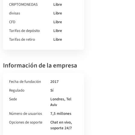
CRIPTOMONEDAS
Libre
divisas
Libre
CFD
Libre
Tarifas de depósito
Libre
Tarifas de retiro
Libre
Información de la empresa
Fecha de fundación
2017
Regulado
Sí
Sede
Londres, Tel
Aviv
Número de usuarios
7,5 millones
Opciones de soporte
Chat en vivo,
soporte 24/7