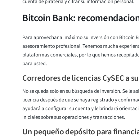
cuenta de piratería y cifrar su información personal.
Bitcoin Bank: recomendacion
Para aprovechar al máximo su inversión con Bitcoin B
asesoramiento profesional. Tenemos mucha experienc
plataformas comerciales, por lo que hemos recopilado
para usted.
Corredores de licencias CySEC a su
No se queda solo en su búsqueda de inversión. Se le a
licencia después de que se haya registrado y confirma
ayudará a configurar su cuenta y le brindará orientaci
iniciales sobre sus operaciones y transacciones.
Un pequeño depósito para financia