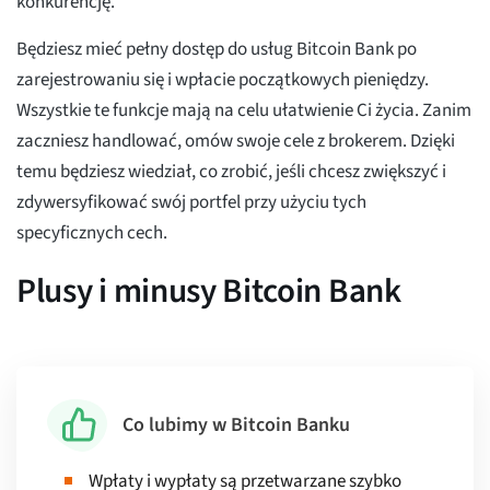
konkurencję.
Będziesz mieć pełny dostęp do usług Bitcoin Bank po
zarejestrowaniu się i wpłacie początkowych pieniędzy.
Wszystkie te funkcje mają na celu ułatwienie Ci życia. Zanim
zaczniesz handlować, omów swoje cele z brokerem. Dzięki
temu będziesz wiedział, co zrobić, jeśli chcesz zwiększyć i
zdywersyfikować swój portfel przy użyciu tych
specyficznych cech.
Plusy i minusy Bitcoin Bank
Co lubimy w Bitcoin Banku
Wpłaty i wypłaty są przetwarzane szybko