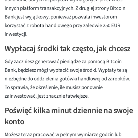
innych platform transakcyjnych. Z drugiej strony Bitcoin
Bank jest wyjątkowy, ponieważ pozwala inwestorom
korzystać z robota handlowego przy zaledwie 250 EUR
inwestycji.
Wypłacaj środki tak często, jak chcesz
Gdy zaczniesz generować pieniądze za pomocą Bitcoin
Bank, będziesz mógł wypłacić swoje środki. Wypłaty te są
niezbędne do oddzielenia gotówki handlowej od zarobków.
To sprawia, że określenie, ile musisz ponownie
zainwestować, jest znacznie łatwiejsze.
Poświęć kilka minut dziennie na swoje
konto
Możesz teraz pracować w pełnym wymiarze godzin lub