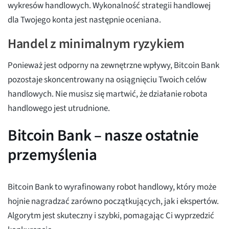
wykresów handlowych. Wykonalność strategii handlowej
dla Twojego konta jest następnie oceniana.
Handel z minimalnym ryzykiem
Ponieważ jest odporny na zewnętrzne wpływy, Bitcoin Bank
pozostaje skoncentrowany na osiągnięciu Twoich celów
handlowych. Nie musisz się martwić, że działanie robota
handlowego jest utrudnione.
Bitcoin Bank – nasze ostatnie
przemyślenia
Bitcoin Bank to wyrafinowany robot handlowy, który może
hojnie nagradzać zarówno początkujących, jak i ekspertów.
Algorytm jest skuteczny i szybki, pomagając Ci wyprzedzić