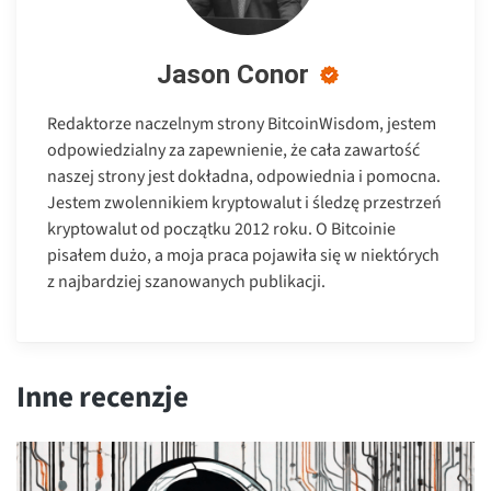
Jason Conor
Redaktorze naczelnym strony BitcoinWisdom, jestem
odpowiedzialny za zapewnienie, że cała zawartość
naszej strony jest dokładna, odpowiednia i pomocna.
Jestem zwolennikiem kryptowalut i śledzę przestrzeń
kryptowalut od początku 2012 roku. O Bitcoinie
pisałem dużo, a moja praca pojawiła się w niektórych
z najbardziej szanowanych publikacji.
Inne recenzje