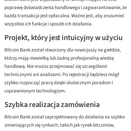
poprawę doświadczenia handlowego i zagwarantowanie, że
każda transakcja jest opłacalna. Ważne jest, aby zrozumieć
wszystkie ich funkcje i sposób ich działania.
Projekt, który jest intuicyjny w użyciu
Bitcoin Bank został stworzony dla nowicjuszy na giełdzie,
którzy mają niewielką lub żadną profesjonalną wiedzę
handlową. Nie musisz przejmować się szczegółami
technicznymi ani analizami. Po rejestracji będziesz mógł
szybko rozpocząć pracę dzięki skutecznym poradom i
usprawnionym technologiom.
Szybka realizacja zamówienia
Bitcoin Bank został zaprojektowany do działania na szybko
zmieniających się rynkach, takich jak rynek bitcoinów,