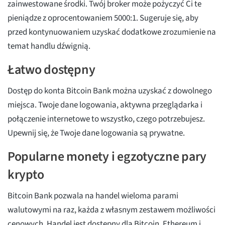
zainwestowane środki. Twój broker może pożyczyć Ci te
pieniądze z oprocentowaniem 5000:1. Sugeruje się, aby
przed kontynuowaniem uzyskać dodatkowe zrozumienie na
temat handlu dźwignią.
Łatwo dostępny
Dostęp do konta Bitcoin Bank można uzyskać z dowolnego
miejsca. Twoje dane logowania, aktywna przeglądarka i
połączenie internetowe to wszystko, czego potrzebujesz.
Upewnij się, że Twoje dane logowania są prywatne.
Popularne monety i egzotyczne pary
krypto
Bitcoin Bank pozwala na handel wieloma parami
walutowymi na raz, każda z własnym zestawem możliwości
cenowych. Handel jest dostępny dla Bitcoin, Ethereum i