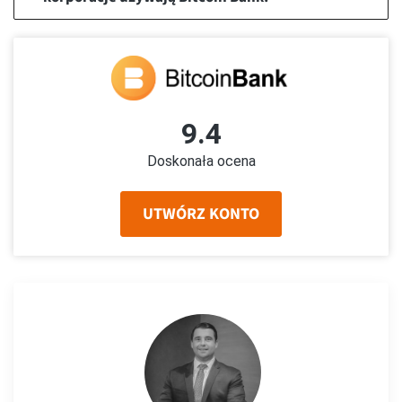
9.4
Doskonała ocena
UTWÓRZ KONTO