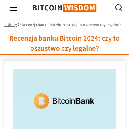
Mądrość Bitcoina
>
Roboty
Recenzja banku Bitcoin 2024: czy to oszustwo czy legalne?
Recenzja banku Bitcoin 2024: czy to
oszustwo czy legalne?