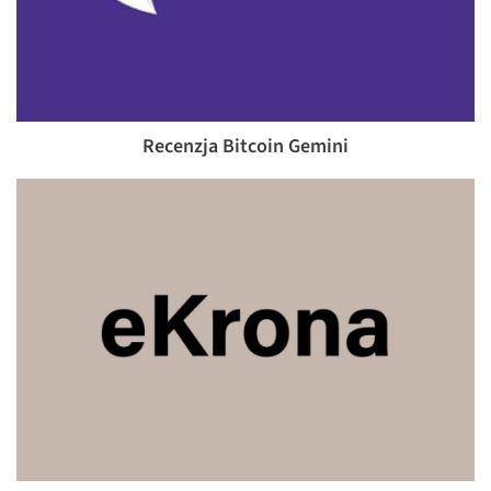
Recenzja Bitcoin Gemini