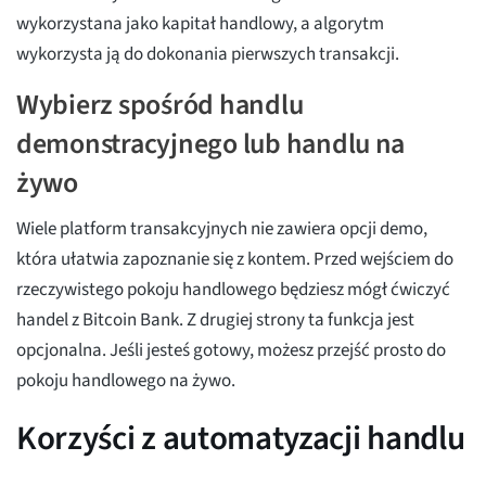
wykorzystana jako kapitał handlowy, a algorytm
wykorzysta ją do dokonania pierwszych transakcji.
Wybierz spośród handlu
demonstracyjnego lub handlu na
żywo
Wiele platform transakcyjnych nie zawiera opcji demo,
która ułatwia zapoznanie się z kontem. Przed wejściem do
rzeczywistego pokoju handlowego będziesz mógł ćwiczyć
handel z Bitcoin Bank. Z drugiej strony ta funkcja jest
opcjonalna. Jeśli jesteś gotowy, możesz przejść prosto do
pokoju handlowego na żywo.
Korzyści z automatyzacji handlu