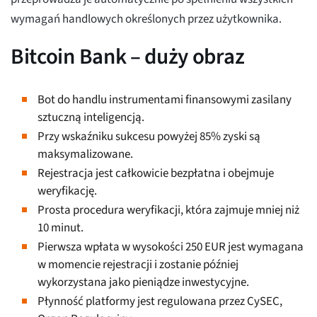
wymagań handlowych określonych przez użytkownika.
Bitcoin Bank – duży obraz
Bot do handlu instrumentami finansowymi zasilany
sztuczną inteligencją.
Przy wskaźniku sukcesu powyżej 85% zyski są
maksymalizowane.
Rejestracja jest całkowicie bezpłatna i obejmuje
weryfikację.
Prosta procedura weryfikacji, która zajmuje mniej niż
10 minut.
Pierwsza wpłata w wysokości 250 EUR jest wymagana
w momencie rejestracji i zostanie później
wykorzystana jako pieniądze inwestycyjne.
Płynność platformy jest regulowana przez CySEC,