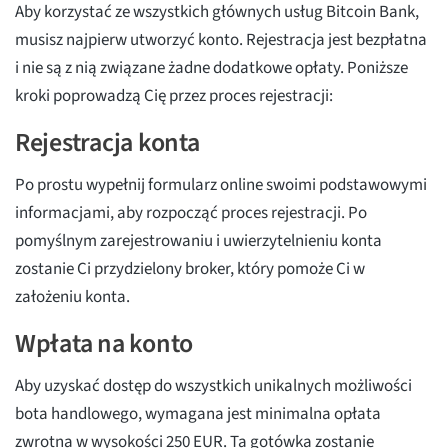
Aby korzystać ze wszystkich głównych usług Bitcoin Bank,
musisz najpierw utworzyć konto. Rejestracja jest bezpłatna
i nie są z nią związane żadne dodatkowe opłaty. Poniższe
kroki poprowadzą Cię przez proces rejestracji:
Rejestracja konta
Po prostu wypełnij formularz online swoimi podstawowymi
informacjami, aby rozpocząć proces rejestracji. Po
pomyślnym zarejestrowaniu i uwierzytelnieniu konta
zostanie Ci przydzielony broker, który pomoże Ci w
założeniu konta.
Wpłata na konto
Aby uzyskać dostęp do wszystkich unikalnych możliwości
bota handlowego, wymagana jest minimalna opłata
zwrotna w wysokości 250 EUR. Ta gotówka zostanie