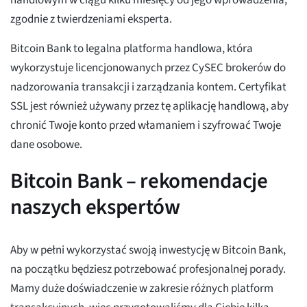
zgodnie z twierdzeniami eksperta.
Bitcoin Bank to legalna platforma handlowa, która
wykorzystuje licencjonowanych przez CySEC brokerów do
nadzorowania transakcji i zarządzania kontem. Certyfikat
SSL jest również używany przez tę aplikację handlową, aby
chronić Twoje konto przed włamaniem i szyfrować Twoje
dane osobowe.
Bitcoin Bank – rekomendacje
naszych ekspertów
Aby w pełni wykorzystać swoją inwestycję w Bitcoin Bank,
na początku będziesz potrzebować profesjonalnej porady.
Mamy duże doświadczenie w zakresie różnych platform