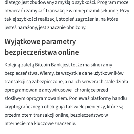
dlatego jest zbudowany z myślą o szybkości. Program może
otwierać i zamykać transakcje w mniej niż milisekundę. Przy
takiej szybkości realizacji, stopień zagrożenia, na które
jesteś narażony, jest znacznie obniżony.
Wyjątkowe parametry
bezpieczeństwa online
Kolejną zaletą Bitcoin Bank jest to, że ma silne ramy
bezpieczeństwa. Wiemy, że wszystkie dane użytkowników i
transakcji są zabezpieczone, a na ich serwerach stale działa
oprogramowanie antywirusowe i chroniące przed
złośliwym oprogramowaniem. Ponieważ platformy handlu
kryptograficznego obsługują tak wiele pieniędzy, które są
przedmiotem transakcji online, bezpieczeństwo w
Internecie ma kluczowe znaczenie.