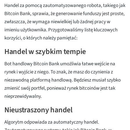
Handel za pomocą zautomatyzowanego robota, takiego jak
Bitcoin Bank, sprawia, że generowanie funduszy jest proste,
zwłaszcza, że wymaga niewielkiej lub żadnej pracy w
imieniu użytkownika. Przygotowaliśmy listę kluczowych
korzyści, o których należy pamiętać:
Handel w szybkim tempie
Bot handlowy Bitcoin Bank umożliwia łatwe wejście na
rynek i wyjście z niego. To znak, że masz do czynienia z
niezawodną platformą handlową. Będziesz musiał szybko
zmienić swój portfel, ponieważ rynek bitcoinów jest tak
nieprzewidywalny.
Nieustraszony handel
Algorytm odpowiada za automatyczny handel.