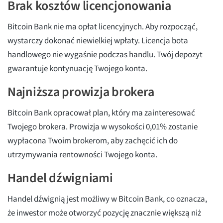
Brak kosztów licencjonowania
Bitcoin Bank nie ma opłat licencyjnych. Aby rozpocząć,
wystarczy dokonać niewielkiej wpłaty. Licencja bota
handlowego nie wygaśnie podczas handlu. Twój depozyt
gwarantuje kontynuację Twojego konta.
Najniższa prowizja brokera
Bitcoin Bank opracował plan, który ma zainteresować
Twojego brokera. Prowizja w wysokości 0,01% zostanie
wypłacona Twoim brokerom, aby zachęcić ich do
utrzymywania rentowności Twojego konta.
Handel dźwigniami
Handel dźwignią jest możliwy w Bitcoin Bank, co oznacza,
że inwestor może otworzyć pozycję znacznie większą niż