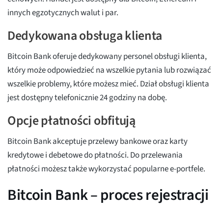
innych egzotycznych walut i par.
Dedykowana obsługa klienta
Bitcoin Bank oferuje dedykowany personel obsługi klienta,
który może odpowiedzieć na wszelkie pytania lub rozwiązać
wszelkie problemy, które możesz mieć. Dział obsługi klienta
jest dostępny telefonicznie 24 godziny na dobę.
Opcje płatności obfitują
Bitcoin Bank akceptuje przelewy bankowe oraz karty
kredytowe i debetowe do płatności. Do przelewania
płatności możesz także wykorzystać popularne e-portfele.
Bitcoin Bank – proces rejestracji