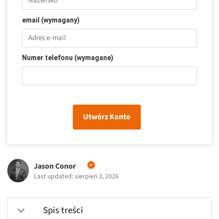
email (wymagany)
Numer telefonu (wymagane)
Utwórz Konto
Jason Conor
Last updated: sierpień 3, 2026
Spis treści