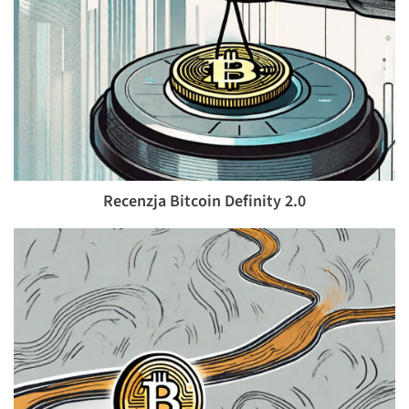
Recenzja Bitcoin Definity 2.0