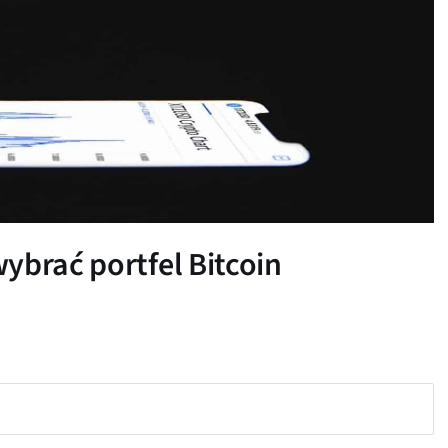
ybrać portfel Bitcoin