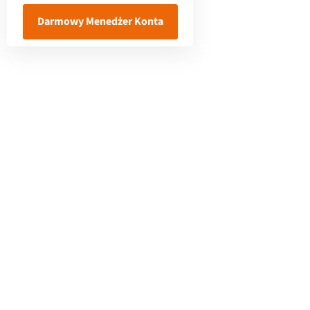
Darmowy Menedżer Konta