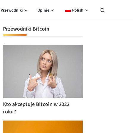
Przewodniki
Opinie
Polish
Przewodniki Bitcoin
Kto akceptuje Bitcoin w 2022
roku?