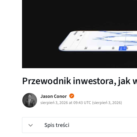
Przewodnik inwestora, jak w
Jason Conor
sierpień 3, 2026 at 09:43 UTC
(
sierpień 3, 2026
)
Spis treści