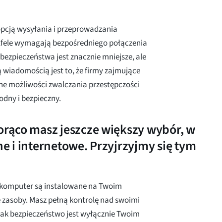
 opcją wysyłania i przeprowadzania
rtfele wymagają bezpośredniego połączenia
 bezpieczeństwa jest znacznie mniejsze, ale
ą wiadomością jest to, że firmy zajmujące
 możliwości zwalczania przestępczości
odny i bezpieczny.
rąco masz jeszcze większy wybór, w
 i internetowe. Przyjrzyjmy się tym
 komputer są instalowane na Twoim
 zasoby. Masz pełną kontrolę nad swoimi
ak bezpieczeństwo jest wyłącznie Twoim