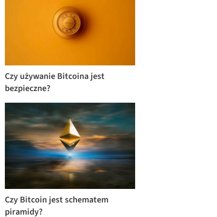
Czy używanie Bitcoina jest
bezpieczne?
Czy Bitcoin jest schematem
piramidy?