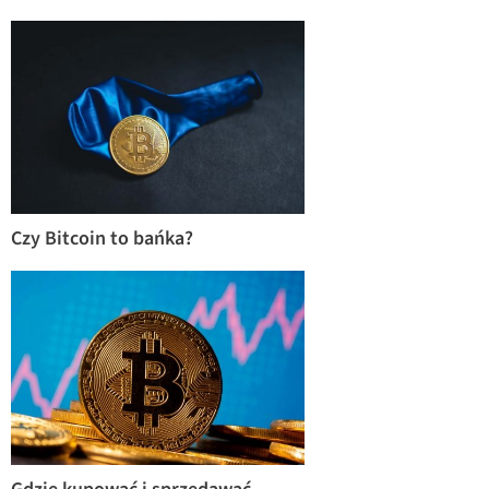
Czy Bitcoin to bańka?