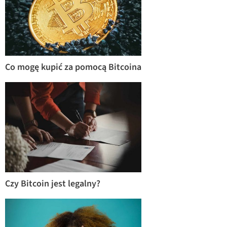
Co mogę kupić za pomocą Bitcoina
Czy Bitcoin jest legalny?