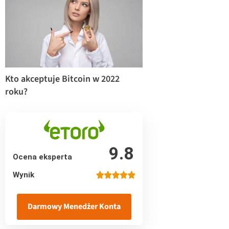
Kto akceptuje Bitcoin w 2022
roku?
9.8
Ocena eksperta
Wynik
Darmowy Menedżer Konta