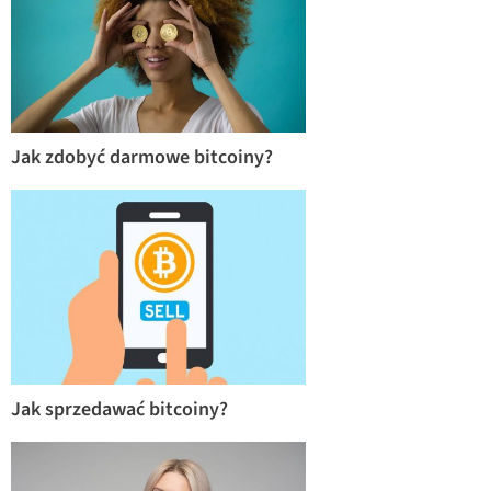
Jak zdobyć darmowe bitcoiny?
Jak sprzedawać bitcoiny?