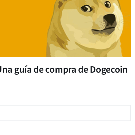
na guía de compra de Dogecoin