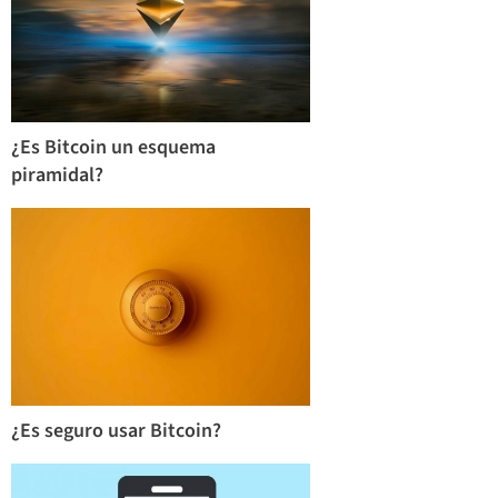
¿Es Bitcoin un esquema
piramidal?
¿Es seguro usar Bitcoin?