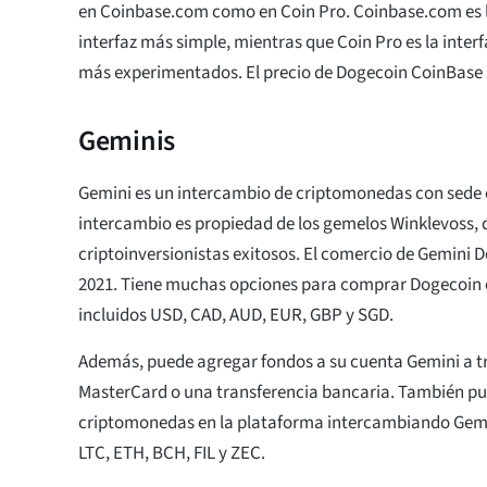
en Coinbase.com como en Coin Pro. Coinbase.com es 
interfaz más simple, mientras que Coin Pro es la inte
más experimentados. El precio de Dogecoin CoinBase 
Geminis
Gemini es un intercambio de criptomonedas con sede e
intercambio es propiedad de los gemelos Winklevoss, 
criptoinversionistas exitosos. El comercio de Gemini
2021. Tiene muchas opciones para comprar Dogecoin 
incluidos USD, CAD, AUD, EUR, GBP y SGD.
Además, puede agregar fondos a su cuenta Gemini a tr
MasterCard o una transferencia bancaria. También pu
criptomonedas en la plataforma intercambiando Gem
LTC, ETH, BCH, FIL y ZEC.