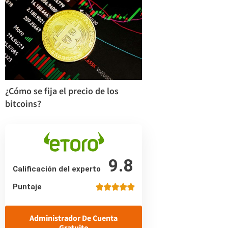
¿Cómo se fija el precio de los
bitcoins?
9.8
Calificación del experto
Puntaje
Administrador De Cuenta