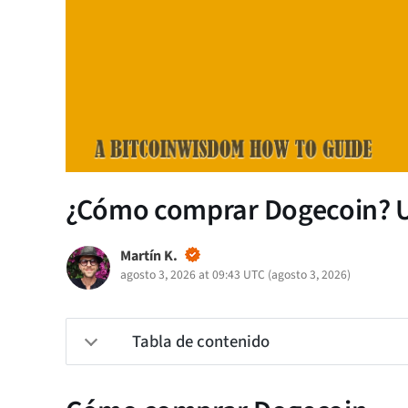
¿Cómo comprar Dogecoin? U
Martín K.
agosto 3, 2026 at 09:43 UTC
(
agosto 3, 2026
)
Tabla de contenido