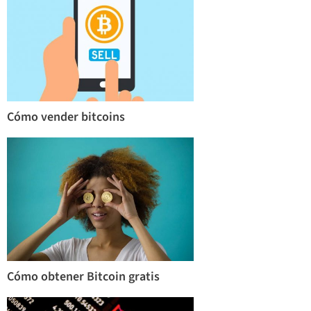
Cómo vender bitcoins
Cómo obtener Bitcoin gratis