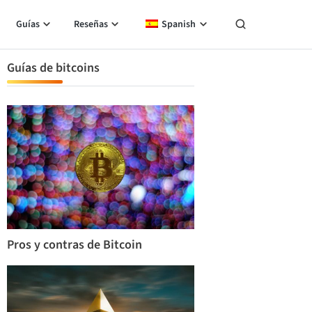
Guías
Reseñas
Spanish
Guías de bitcoins
Pros y contras de Bitcoin