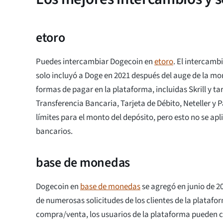
etoro
Puedes intercambiar Dogecoin en
etoro
. El intercamb
solo incluyó a Doge en 2021 después del auge de la 
formas de pagar en la plataforma, incluidas Skrill y tar
Transferencia Bancaria, Tarjeta de Débito, Neteller y 
límites para el monto del depósito, pero esto no se apl
bancarios.
base de monedas
Dogecoin en
base de monedas
se agregó en junio de 20
de numerosas solicitudes de los clientes de la platafo
compra/venta, los usuarios de la plataforma pueden