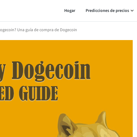
Hogar
Predicciones de precios
gecoin? Una guía de compra de Dogecoin