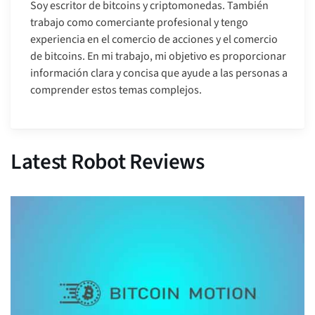
Soy escritor de bitcoins y criptomonedas. También
trabajo como comerciante profesional y tengo
experiencia en el comercio de acciones y el comercio
de bitcoins. En mi trabajo, mi objetivo es proporcionar
información clara y concisa que ayude a las personas a
comprender estos temas complejos.
Latest Robot Reviews