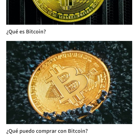
¿Qué es Bitcoin?
¿Qué puedo comprar con Bitcoin?