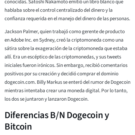
conocidas. Satoshi Nakamoto emitió un libro blanco que
hablaba sobre el control centralizado del dinero y la
confianza requerida en el manejo del dinero de las personas.
Jackson Palmer, quien trabajó como gerente de producto
en Adobe Inc. en Sydney, creó la criptomoneda como una
sátira sobre la exageración de la criptomoneda que estaba
allí. Era un escéptico de las criptomonedas, y sus tweets
iniciales fueron irónicos. Sin embargo, recibió comentarios
positivos por su creación y decidió comprar el dominio
dogecoin.com. Billy Markus se enteró del rumor de Dogecoin
mientras intentaba crear una moneda digital. Por lo tanto,
los dos se juntaron y lanzaron Dogecoin.
Diferencias B/N Dogecoin y
Bitcoin