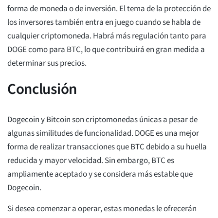
forma de moneda o de inversión. El tema de la protección de
los inversores también entra en juego cuando se habla de
cualquier criptomoneda. Habrá más regulación tanto para
DOGE como para BTC, lo que contribuirá en gran medida a
determinar sus precios.
Conclusión
Dogecoin y Bitcoin son criptomonedas únicas a pesar de
algunas similitudes de funcionalidad. DOGE es una mejor
forma de realizar transacciones que BTC debido a su huella
reducida y mayor velocidad. Sin embargo, BTC es
ampliamente aceptado y se considera más estable que
Dogecoin.
Si desea comenzar a operar, estas monedas le ofrecerán