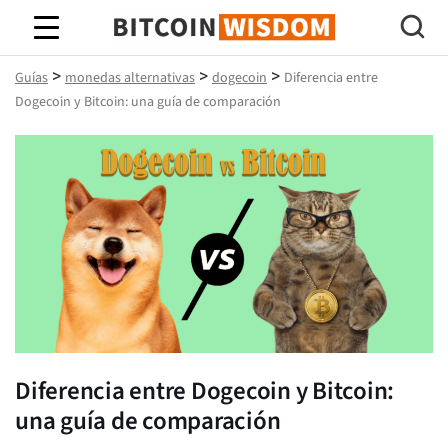
Sabiduría de Bitcoin
>
>
>
Guías
monedas alternativas
dogecoin
Diferencia entre
Dogecoin y Bitcoin: una guía de comparación
Diferencia entre Dogecoin y Bitcoin:
una guía de comparación