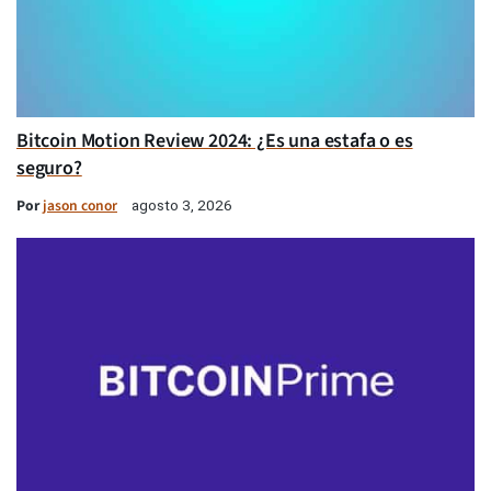
Bitcoin Motion Review 2024: ¿Es una estafa o es
seguro?
Por
jason conor
agosto 3, 2026