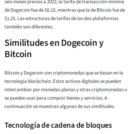
seis meses previos a 2022, la tarifa de transacción mínima
de Dogecoin fue de $0.10, mientras que la de Bitcoin fue de
$1.25. Las estructuras de tarifas de las dos plataformas
también son diferentes.
Similitudes en Dogecoin y
Bitcoin
Bitcoin y Dogecoin son criptomonedas que se basan en la
tecnología blockchain. Estos activos digitales se pueden
intercambiar por monedas planas y otras criptomonedas o
se pueden usar para comprar bienes y servicios. A
continuación se muestran algunas de sus similitudes.
Tecnología de cadena de bloques