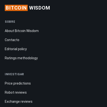
BITCOIN
WISDOM
SOBRE
About Bitcoin Wisdom
Contacto
Editorial policy
Ratings methodology
INVESTIGAR
Price predictions
Robot reviews
Exchange reviews