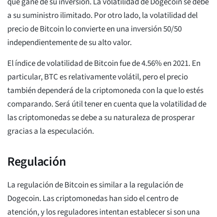
que gane de su inversión. La volatilidad de Dogecoin se debe
a su suministro ilimitado. Por otro lado, la volatilidad del
precio de Bitcoin lo convierte en una inversión 50/50
independientemente de su alto valor.
El índice de volatilidad de Bitcoin fue de 4.56% en 2021. En
particular, BTC es relativamente volátil, pero el precio
también dependerá de la criptomoneda con la que lo estés
comparando. Será útil tener en cuenta que la volatilidad de
las criptomonedas se debe a su naturaleza de prosperar
gracias a la especulación.
Regulación
La regulación de Bitcoin es similar a la regulación de
Dogecoin. Las criptomonedas han sido el centro de
atención, y los reguladores intentan establecer si son una