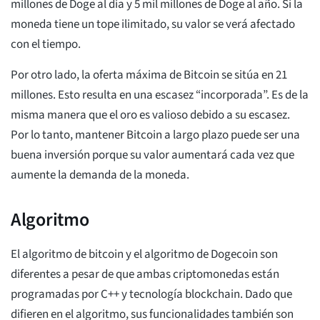
millones de Doge al día y 5 mil millones de Doge al año. Si la
moneda tiene un tope ilimitado, su valor se verá afectado
con el tiempo.
Por otro lado, la oferta máxima de Bitcoin se sitúa en 21
millones. Esto resulta en una escasez “incorporada”. Es de la
misma manera que el oro es valioso debido a su escasez.
Por lo tanto, mantener Bitcoin a largo plazo puede ser una
buena inversión porque su valor aumentará cada vez que
aumente la demanda de la moneda.
Algoritmo
El algoritmo de bitcoin y el algoritmo de Dogecoin son
diferentes a pesar de que ambas criptomonedas están
programadas por C++ y tecnología blockchain. Dado que
difieren en el algoritmo, sus funcionalidades también son