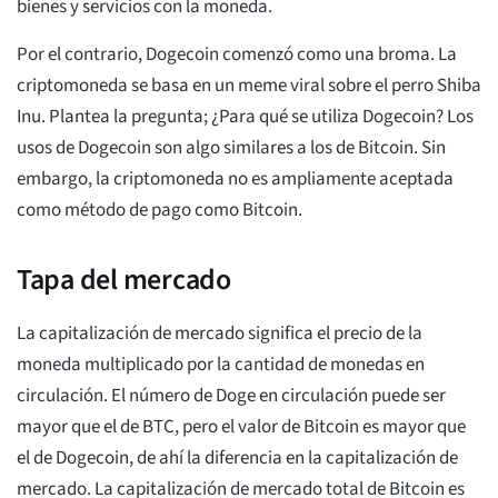
bienes y servicios con la moneda.
Por el contrario, Dogecoin comenzó como una broma. La
criptomoneda se basa en un meme viral sobre el perro Shiba
Inu. Plantea la pregunta; ¿Para qué se utiliza Dogecoin? Los
usos de Dogecoin son algo similares a los de Bitcoin. Sin
embargo, la criptomoneda no es ampliamente aceptada
como método de pago como Bitcoin.
Tapa del mercado
La capitalización de mercado significa el precio de la
moneda multiplicado por la cantidad de monedas en
circulación. El número de Doge en circulación puede ser
mayor que el de BTC, pero el valor de Bitcoin es mayor que
el de Dogecoin, de ahí la diferencia en la capitalización de
mercado. La capitalización de mercado total de Bitcoin es