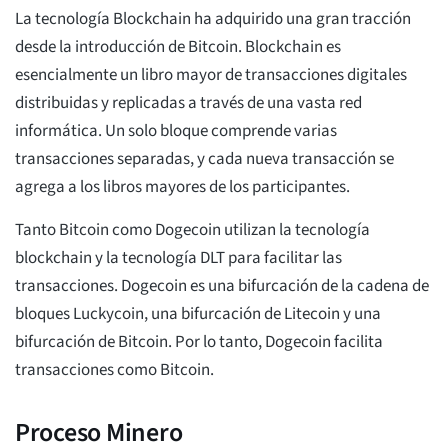
La tecnología Blockchain ha adquirido una gran tracción
desde la introducción de Bitcoin. Blockchain es
esencialmente un libro mayor de transacciones digitales
distribuidas y replicadas a través de una vasta red
informática. Un solo bloque comprende varias
transacciones separadas, y cada nueva transacción se
agrega a los libros mayores de los participantes.
Tanto Bitcoin como Dogecoin utilizan la tecnología
blockchain y la tecnología DLT para facilitar las
transacciones. Dogecoin es una bifurcación de la cadena de
bloques Luckycoin, una bifurcación de Litecoin y una
bifurcación de Bitcoin. Por lo tanto, Dogecoin facilita
transacciones como Bitcoin.
Proceso Minero