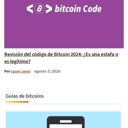
Revisión del código de Bitcoin 2024: ¿Es una estafa o
es legítimo?
Por
jason conor
agosto 3, 2026
Guías de bitcoins