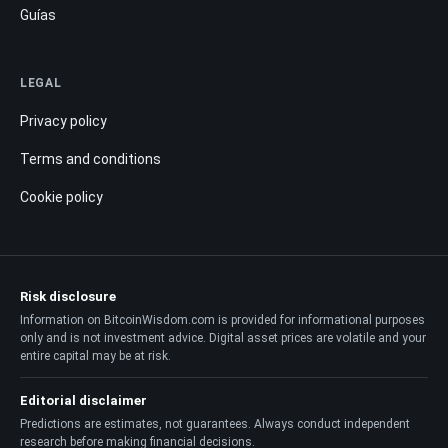
Guías
LEGAL
Privacy policy
Terms and conditions
Cookie policy
Risk disclosure
Information on BitcoinWisdom.com is provided for informational purposes
only and is not investment advice. Digital asset prices are volatile and your
entire capital may be at risk.
Editorial disclaimer
Predictions are estimates, not guarantees. Always conduct independent
research before making financial decisions.