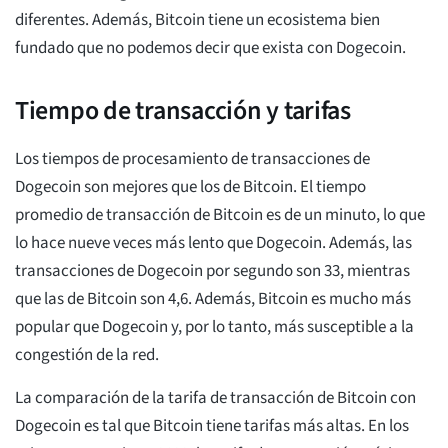
diferentes. Además, Bitcoin tiene un ecosistema bien
fundado que no podemos decir que exista con Dogecoin.
Tiempo de transacción y tarifas
Los tiempos de procesamiento de transacciones de
Dogecoin son mejores que los de Bitcoin. El tiempo
promedio de transacción de Bitcoin es de un minuto, lo que
lo hace nueve veces más lento que Dogecoin. Además, las
transacciones de Dogecoin por segundo son 33, mientras
que las de Bitcoin son 4,6. Además, Bitcoin es mucho más
popular que Dogecoin y, por lo tanto, más susceptible a la
congestión de la red.
La comparación de la tarifa de transacción de Bitcoin con
Dogecoin es tal que Bitcoin tiene tarifas más altas. En los