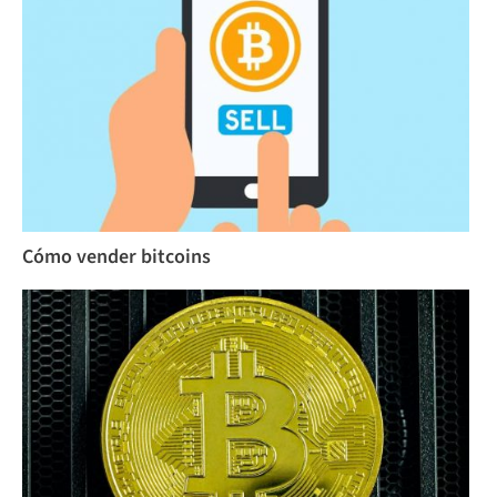
Cómo vender bitcoins