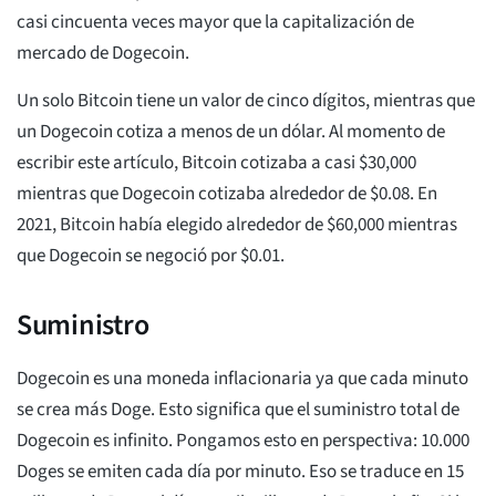
casi cincuenta veces mayor que la capitalización de
mercado de Dogecoin.
Un solo Bitcoin tiene un valor de cinco dígitos, mientras que
un Dogecoin cotiza a menos de un dólar. Al momento de
escribir este artículo, Bitcoin cotizaba a casi $30,000
mientras que Dogecoin cotizaba alrededor de $0.08. En
2021, Bitcoin había elegido alrededor de $60,000 mientras
que Dogecoin se negoció por $0.01.
Suministro
Dogecoin es una moneda inflacionaria ya que cada minuto
se crea más Doge. Esto significa que el suministro total de
Dogecoin es infinito. Pongamos esto en perspectiva: 10.000
Doges se emiten cada día por minuto. Eso se traduce en 15