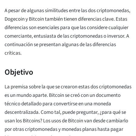
A pesar de algunas similitudes entre las dos criptomonedas,
Dogecoin y Bitcoin también tienen diferencias clave. Estas
diferencias son esenciales para que las considere cualquier
comerciante, entusiasta de las criptomonedas o inversor. A
continuación se presentan algunas de las diferencias
críticas.
Objetivo
La premisa sobre la que se crearon estas dos criptomonedas
es un mundo aparte. Bitcoin se creó con un documento
técnico detallado para convertirse en una moneda
descentralizada. Como tal, puede preguntar, ¿para qué se
usan los Bitcoins? Los usos de Bitcoin van desde cambiarlo
por otras criptomonedas y monedas planas hasta pagar