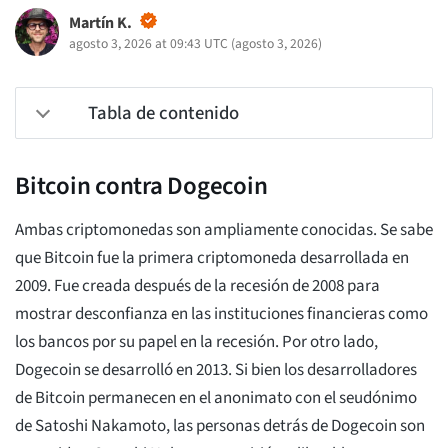
Martín K.
agosto 3, 2026 at 09:43 UTC
(
agosto 3, 2026
)
Tabla de contenido
Bitcoin contra Dogecoin
Ambas criptomonedas son ampliamente conocidas. Se sabe
que Bitcoin fue la primera criptomoneda desarrollada en
2009. Fue creada después de la recesión de 2008 para
mostrar desconfianza en las instituciones financieras como
los bancos por su papel en la recesión. Por otro lado,
Dogecoin se desarrolló en 2013. Si bien los desarrolladores
de Bitcoin permanecen en el anonimato con el seudónimo
de Satoshi Nakamoto, las personas detrás de Dogecoin son