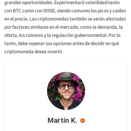
grandes oportunidades. Experimentará volatilidad tanto
con BTC como con DOGE, siendo comunes los picos y caídas
en el precio. Las criptomonedas también se verán afectadas
por factores similares en el mercado, como la demanda, la
oferta, los rumores y la regulación gubernamental. Por lo
tanto, debe sopesar sus opciones antes de decidir en qué
criptomoneda desea invertir.
Martín K.