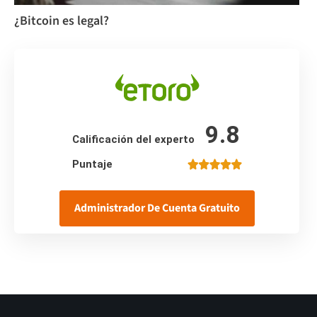
¿Bitcoin es legal?
9.8
Calificación del experto
Puntaje
Administrador De Cuenta Gratuito