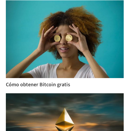
Cómo obtener Bitcoin gratis