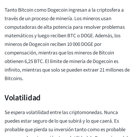
Tanto Bitcoin como Dogecoin ingresan a la criptosfera a
través de un proceso de minería. Los mineros usan
computadoras de alta potencia para resolver problemas
matemáticos y luego reciben BTC o DOGE. Además, los
mineros de Dogecoin reciben 10 000 DOGE por
compensación, mientras que los mineros de Bitcoin
obtienen 6,25 BTC. El límite de minería de Dogecoin es
infinito, mientras que solo se pueden extraer 21 millones de
Bitcoins.
Volatilidad
Se espera volatilidad entre las criptomonedas. Nunca
puedes estar seguro de lo que subirá y lo que caerá. Es
probable que pierda su inversión tanto como es probable