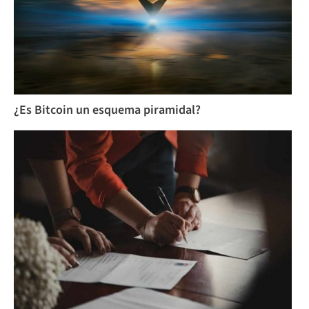
¿Es Bitcoin un esquema piramidal?