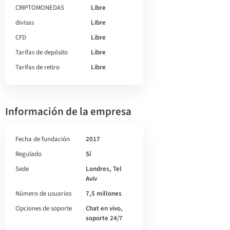
CRIPTOMONEDAS
Libre
divisas
Libre
CFD
Libre
Tarifas de depósito
Libre
Tarifas de retiro
Libre
Información de la empresa
Fecha de fundación
2017
Regulado
Sí
Sede
Londres, Tel
Aviv
Número de usuarios
7,5 millones
Opciones de soporte
Chat en vivo,
soporte 24/7