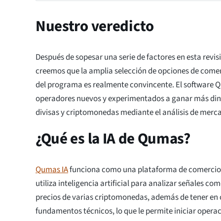
Nuestro veredicto
Después de sopesar una serie de factores en esta revis
creemos que la amplia selección de opciones de comer
del programa es realmente convincente. El software Q
operadores nuevos y experimentados a ganar más din
divisas y criptomonedas mediante el análisis de merc
¿Qué es la IA de Qumas?
Qumas IA
funciona como una plataforma de comercio
utiliza inteligencia artificial para analizar señales com
precios de varias criptomonedas, además de tener en 
fundamentos técnicos, lo que le permite iniciar oper