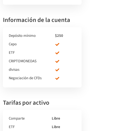
Información de la cuenta
Depósito mínimo
$250
Cepo
ETF
CRIPTOMONEDAS
divisas
Negociación de CFDs
Tarifas por activo
Comparte
Libre
ETF
Libre