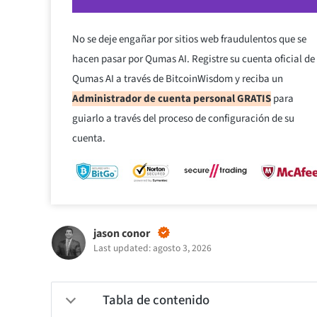
No se deje engañar por sitios web fraudulentos que se
hacen pasar por Qumas AI. Registre su cuenta oficial de
Qumas AI a través de BitcoinWisdom y reciba un
Administrador de cuenta personal GRATIS
para
guiarlo a través del proceso de configuración de su
cuenta.
jason conor
Last updated: agosto 3, 2026
Tabla de contenido