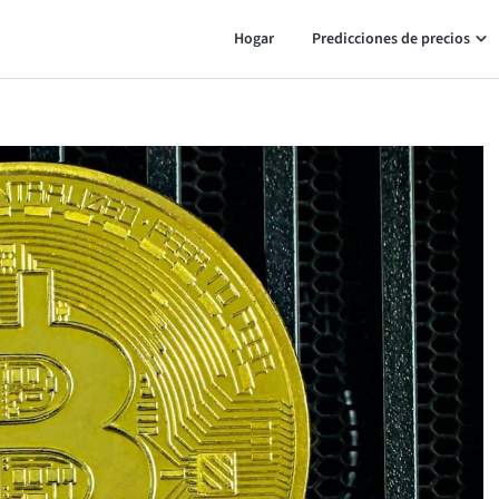
Hogar
Predicciones de precios