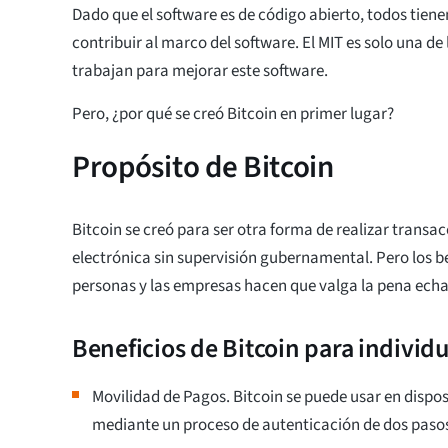
Dado que el software es de código abierto, todos tiene
contribuir al marco del software. El MIT es solo una de
trabajan para mejorar este software.
Pero, ¿por qué se creó Bitcoin en primer lugar?
Propósito de Bitcoin
Bitcoin se creó para ser otra forma de realizar trans
electrónica sin supervisión gubernamental. Pero los be
personas y las empresas hacen que valga la pena echar
Beneficios de Bitcoin para individ
Movilidad de Pagos. Bitcoin se puede usar en dispo
mediante un proceso de autenticación de dos paso