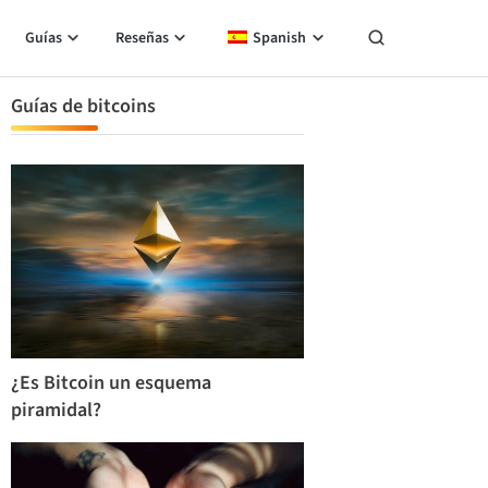
Guías
Reseñas
Spanish
Guías de bitcoins
¿Es Bitcoin un esquema
piramidal?