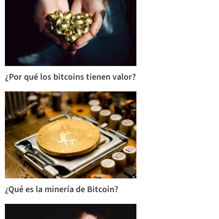
¿Por qué los bitcoins tienen valor?
¿Qué es la minería de Bitcoin?