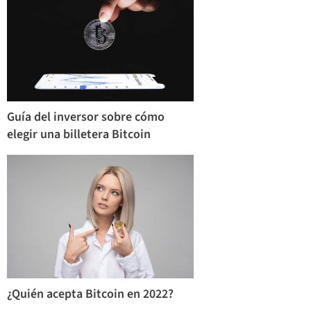
Guía del inversor sobre cómo
elegir una billetera Bitcoin
¿Quién acepta Bitcoin en 2022?