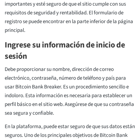
importantes y esté seguro de que el sitio cumple con sus
requisitos de seguridad y rentabilidad. El formulario de
registro se puede encontrar en la parte inferior de la página
principal.
Ingrese su información de inicio de
sesión
Debe proporcionar su nombre, dirección de correo
electrónico, contraseña, número de teléfono y país para
usar Bitcoin Bank Breaker. Es un procedimiento sencillo e
indoloro. Esta información es necesaria para establecer un
perfil básico en el sitio web. Asegúrese de que su contraseña
sea segura y confiable.
En la plataforma, puede estar seguro de que sus datos están
seguros. Uno de los principales objetivos de Bitcoin Bank