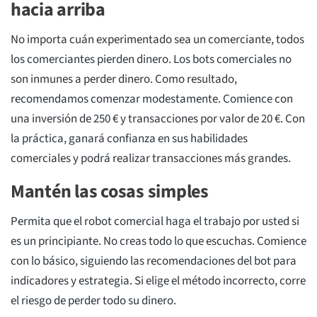
hacia arriba
No importa cuán experimentado sea un comerciante, todos
los comerciantes pierden dinero. Los bots comerciales no
son inmunes a perder dinero. Como resultado,
recomendamos comenzar modestamente. Comience con
una inversión de 250 € y transacciones por valor de 20 €. Con
la práctica, ganará confianza en sus habilidades
comerciales y podrá realizar transacciones más grandes.
Mantén las cosas simples
Permita que el robot comercial haga el trabajo por usted si
es un principiante. No creas todo lo que escuchas. Comience
con lo básico, siguiendo las recomendaciones del bot para
indicadores y estrategia. Si elige el método incorrecto, corre
el riesgo de perder todo su dinero.