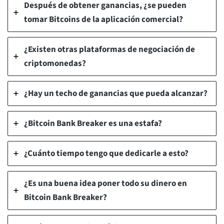
Después de obtener ganancias, ¿se pueden
tomar Bitcoins de la aplicación comercial?
¿Existen otras plataformas de negociación de
criptomonedas?
¿Hay un techo de ganancias que pueda alcanzar?
¿Bitcoin Bank Breaker es una estafa?
¿Cuánto tiempo tengo que dedicarle a esto?
¿Es una buena idea poner todo su dinero en
Bitcoin Bank Breaker?