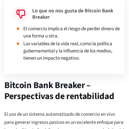
Lo que no nos gusta de Bitcoin Bank
Breaker
El comercio implica el riesgo de perder dinero de
una forma u otra.
Las variables de la vida real, como la política
gubernamental y la influencia de los medios,
tienen un impacto negativo.
Bitcoin Bank Breaker –
Perspectivas de rentabilidad
El uso de un sistema automatizado de comercio en vivo
para generar ingresos pasivos es un excelente enfoque para