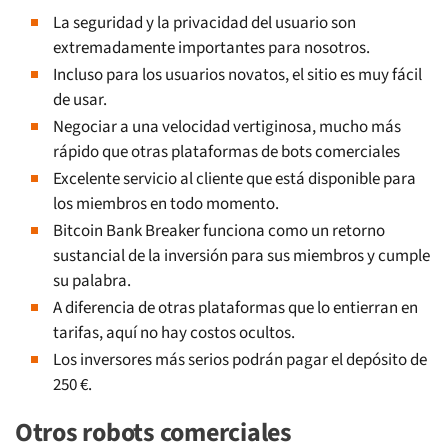
La seguridad y la privacidad del usuario son
extremadamente importantes para nosotros.
Incluso para los usuarios novatos, el sitio es muy fácil
de usar.
Negociar a una velocidad vertiginosa, mucho más
rápido que otras plataformas de bots comerciales
Excelente servicio al cliente que está disponible para
los miembros en todo momento.
Bitcoin Bank Breaker funciona como un retorno
sustancial de la inversión para sus miembros y cumple
su palabra.
A diferencia de otras plataformas que lo entierran en
tarifas, aquí no hay costos ocultos.
Los inversores más serios podrán pagar el depósito de
250 €.
Otros robots comerciales