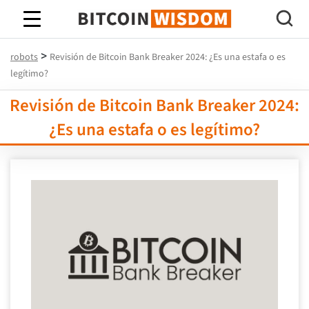
Sabiduría de Bitcoin
>
robots
Revisión de Bitcoin Bank Breaker 2024: ¿Es una estafa o es
legítimo?
Revisión de Bitcoin Bank Breaker 2024:
¿Es una estafa o es legítimo?