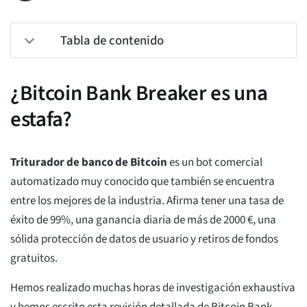
Tabla de contenido
¿Bitcoin Bank Breaker es una
estafa?
Triturador de banco de Bitcoin
es un bot comercial
automatizado muy conocido que también se encuentra
entre los mejores de la industria. Afirma tener una tasa de
éxito de 99%, una ganancia diaria de más de 2000 €, una
sólida protección de datos de usuario y retiros de fondos
gratuitos.
Hemos realizado muchas horas de investigación exhaustiva