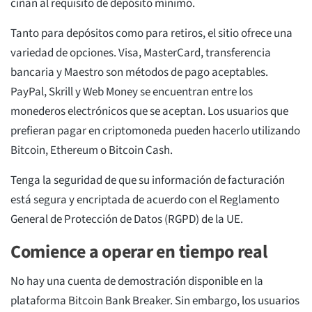
ciñan al requisito de depósito mínimo.
Tanto para depósitos como para retiros, el sitio ofrece una
variedad de opciones. Visa, MasterCard, transferencia
bancaria y Maestro son métodos de pago aceptables.
PayPal, Skrill y Web Money se encuentran entre los
monederos electrónicos que se aceptan. Los usuarios que
prefieran pagar en criptomoneda pueden hacerlo utilizando
Bitcoin, Ethereum o Bitcoin Cash.
Tenga la seguridad de que su información de facturación
está segura y encriptada de acuerdo con el Reglamento
General de Protección de Datos (RGPD) de la UE.
Comience a operar en tiempo real
No hay una cuenta de demostración disponible en la
plataforma Bitcoin Bank Breaker. Sin embargo, los usuarios