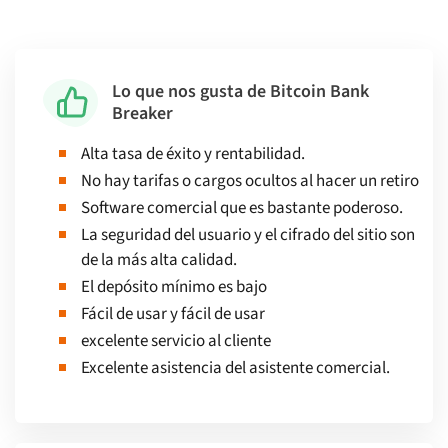
Lo que nos gusta de Bitcoin Bank
Breaker
Alta tasa de éxito y rentabilidad.
No hay tarifas o cargos ocultos al hacer un retiro
Software comercial que es bastante poderoso.
La seguridad del usuario y el cifrado del sitio son
de la más alta calidad.
El depósito mínimo es bajo
Fácil de usar y fácil de usar
excelente servicio al cliente
Excelente asistencia del asistente comercial.