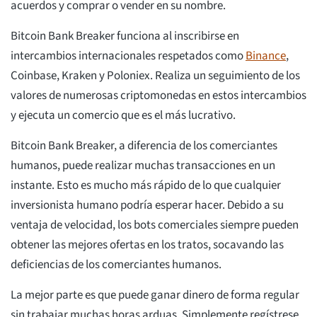
acuerdos y comprar o vender en su nombre.
Bitcoin Bank Breaker funciona al inscribirse en
intercambios internacionales respetados como
Binance
,
Coinbase, Kraken y Poloniex. Realiza un seguimiento de los
valores de numerosas criptomonedas en estos intercambios
y ejecuta un comercio que es el más lucrativo.
Bitcoin Bank Breaker, a diferencia de los comerciantes
humanos, puede realizar muchas transacciones en un
instante. Esto es mucho más rápido de lo que cualquier
inversionista humano podría esperar hacer. Debido a su
ventaja de velocidad, los bots comerciales siempre pueden
obtener las mejores ofertas en los tratos, socavando las
deficiencias de los comerciantes humanos.
La mejor parte es que puede ganar dinero de forma regular
sin trabajar muchas horas arduas. Simplemente regístrese