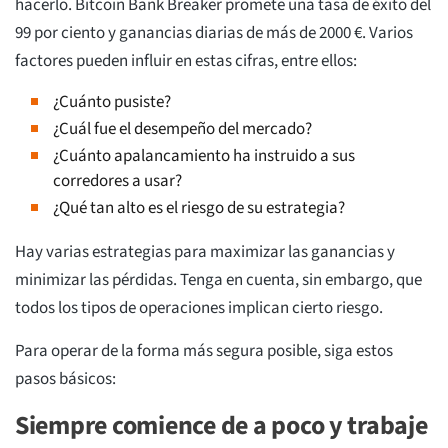
hacerlo. Bitcoin Bank Breaker promete una tasa de éxito del
99 por ciento y ganancias diarias de más de 2000 €. Varios
factores pueden influir en estas cifras, entre ellos:
¿Cuánto pusiste?
¿Cuál fue el desempeño del mercado?
¿Cuánto apalancamiento ha instruido a sus
corredores a usar?
¿Qué tan alto es el riesgo de su estrategia?
Hay varias estrategias para maximizar las ganancias y
minimizar las pérdidas. Tenga en cuenta, sin embargo, que
todos los tipos de operaciones implican cierto riesgo.
Para operar de la forma más segura posible, siga estos
pasos básicos:
Siempre comience de a poco y trabaje