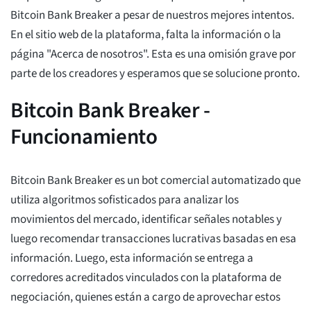
Bitcoin Bank Breaker a pesar de nuestros mejores intentos.
En el sitio web de la plataforma, falta la información o la
página "Acerca de nosotros". Esta es una omisión grave por
parte de los creadores y esperamos que se solucione pronto.
Bitcoin Bank Breaker -
Funcionamiento
Bitcoin Bank Breaker es un bot comercial automatizado que
utiliza algoritmos sofisticados para analizar los
movimientos del mercado, identificar señales notables y
luego recomendar transacciones lucrativas basadas en esa
información. Luego, esta información se entrega a
corredores acreditados vinculados con la plataforma de
negociación, quienes están a cargo de aprovechar estos