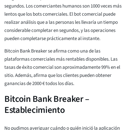
segundos. Los comerciantes humanos son 1000 veces más
lentos que los bots comerciales. El bot comercial puede
realizar análisis que a las personas les llevaría un tiempo
considerable completar en segundos, y las operaciones
pueden completarse prácticamente al instante.
Bitcoin Bank Breaker se afirma como una de las
plataformas comerciales más rentables disponibles. Las
tasas de éxito comercial son aproximadamente 99% en el
sitio. Además, afirma que los clientes pueden obtener
ganancias de 2000 € todos los días.
Bitcoin Bank Breaker –
Establecimiento
No pudimos averiguar cuándo o quién inició la aplicación