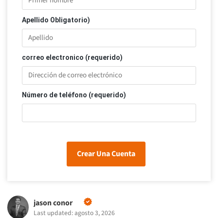
Apellido Obligatorio)
correo electronico (requerido)
Número de teléfono (requerido)
Crear Una Cuenta
jason conor
Last updated: agosto 3, 2026