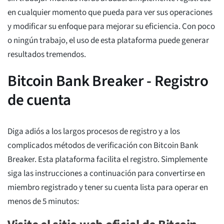
en cualquier momento que pueda para ver sus operaciones
y modificar su enfoque para mejorar su eficiencia. Con poco
o ningún trabajo, el uso de esta plataforma puede generar
resultados tremendos.
Bitcoin Bank Breaker - Registro
de cuenta
Diga adiós a los largos procesos de registro y a los
complicados métodos de verificación con Bitcoin Bank
Breaker. Esta plataforma facilita el registro. Simplemente
siga las instrucciones a continuación para convertirse en
miembro registrado y tener su cuenta lista para operar en
menos de 5 minutos: