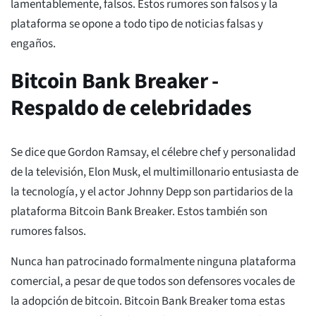
lamentablemente, falsos. Estos rumores son falsos y la
plataforma se opone a todo tipo de noticias falsas y
engaños.
Bitcoin Bank Breaker -
Respaldo de celebridades
Se dice que Gordon Ramsay, el célebre chef y personalidad
de la televisión, Elon Musk, el multimillonario entusiasta de
la tecnología, y el actor Johnny Depp son partidarios de la
plataforma Bitcoin Bank Breaker. Estos también son
rumores falsos.
Nunca han patrocinado formalmente ninguna plataforma
comercial, a pesar de que todos son defensores vocales de
la adopción de bitcoin. Bitcoin Bank Breaker toma estas