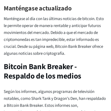
Manténgase actualizado
Manténgase al día con las últimas noticias de bitcoin. Esto
le permite operar de manera rentable y anticipar futuros
movimientos del mercado. Debido a que el mercado de
criptomonedas es tan impredecible, estar informado es
crucial. Desde su página web, Bitcoin Bank Breaker ofrece
algunas noticias sobre criptografía.
Bitcoin Bank Breaker -
Respaldo de los medios
Según los informes, algunos programas de televisión
notables, como Shark Tank y Dragon's Den, han respaldado
a Bitcoin Bank Breaker. Estos informes son,