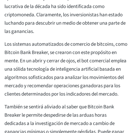
lucrativa de la década ha sido identificada como
criptomoneda. Claramente, los inversionistas han estado
luchando para descubrir un medio de obtener una parte de
las ganancias.
Los sistemas automatizados de comercio de bitcoins, como
Bitcoin Bank Breaker, se crearon con este propósito en
mente. En un abrir y cerrar de ojos, el bot comercial emplea
una sólida tecnología de inteligencia artificial basada en
algoritmos sofisticados para analizar los movimientos del
mercado y recomendar operaciones ganadoras para los
clientes determinados por los indicadores del mercado.
También se sentirá aliviado al saber que Bitcoin Bank
Breaker le permite despedirse de las arduas horas
dedicadas a la investigación de mercado a cambio de
ganancias mínimas o simplemente pérdidas. Puede ganar