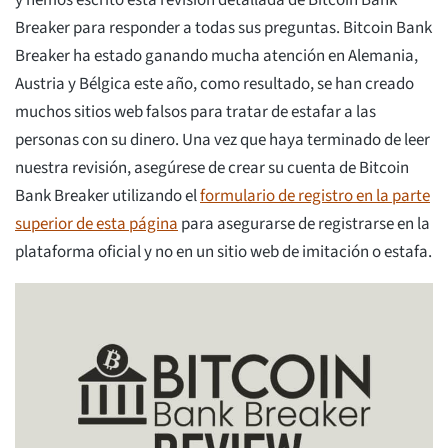
y hemos escrito esta revisión detallada de Bitcoin Bank
Breaker para responder a todas sus preguntas. Bitcoin Bank
Breaker ha estado ganando mucha atención en Alemania,
Austria y Bélgica este año, como resultado, se han creado
muchos sitios web falsos para tratar de estafar a las
personas con su dinero. Una vez que haya terminado de leer
nuestra revisión, asegúrese de crear su cuenta de Bitcoin
Bank Breaker utilizando el
formulario de registro en la parte
superior de esta página
para asegurarse de registrarse en la
plataforma oficial y no en un sitio web de imitación o estafa.