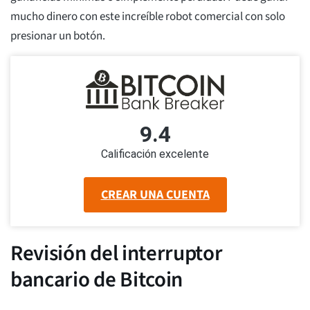
mucho dinero con este increíble robot comercial con solo
presionar un botón.
9.4
Calificación excelente
CREAR UNA CUENTA
Revisión del interruptor
bancario de Bitcoin