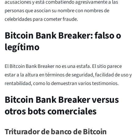
acusaciones y está combatiendo agresivamente a las
personas que asocian su nombre con nombres de
celebridades para cometer fraude.
Bitcoin Bank Breaker: falso o
legítimo
El Bitcoin Bank Breaker no es una estafa. El sitio parece
estar a la altura en términos de seguridad, facilidad de uso y
rentabilidad, como lo demuestran varios testimonios.
Bitcoin Bank Breaker versus
otros bots comerciales
Triturador de banco de Bitcoin