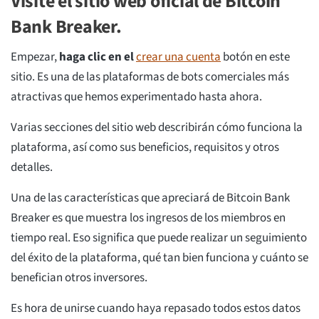
Visite el sitio web oficial de Bitcoin
Bank Breaker.
Empezar,
haga clic en el
crear una cuenta
botón en este
sitio. Es una de las plataformas de bots comerciales más
atractivas que hemos experimentado hasta ahora.
Varias secciones del sitio web describirán cómo funciona la
plataforma, así como sus beneficios, requisitos y otros
detalles.
Una de las características que apreciará de Bitcoin Bank
Breaker es que muestra los ingresos de los miembros en
tiempo real. Eso significa que puede realizar un seguimiento
del éxito de la plataforma, qué tan bien funciona y cuánto se
benefician otros inversores.
Es hora de unirse cuando haya repasado todos estos datos