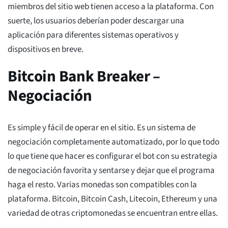
miembros del sitio web tienen acceso a la plataforma. Con
suerte, los usuarios deberían poder descargar una
aplicación para diferentes sistemas operativos y
dispositivos en breve.
Bitcoin Bank Breaker –
Negociación
Es simple y fácil de operar en el sitio. Es un sistema de
negociación completamente automatizado, por lo que todo
lo que tiene que hacer es configurar el bot con su estrategia
de negociación favorita y sentarse y dejar que el programa
haga el resto. Varias monedas son compatibles con la
plataforma. Bitcoin, Bitcoin Cash, Litecoin, Ethereum y una
variedad de otras criptomonedas se encuentran entre ellas.