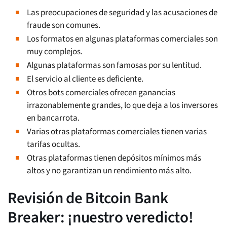
Las preocupaciones de seguridad y las acusaciones de
fraude son comunes.
Los formatos en algunas plataformas comerciales son
muy complejos.
Algunas plataformas son famosas por su lentitud.
El servicio al cliente es deficiente.
Otros bots comerciales ofrecen ganancias
irrazonablemente grandes, lo que deja a los inversores
en bancarrota.
Varias otras plataformas comerciales tienen varias
tarifas ocultas.
Otras plataformas tienen depósitos mínimos más
altos y no garantizan un rendimiento más alto.
Revisión de Bitcoin Bank
Breaker: ¡nuestro veredicto!