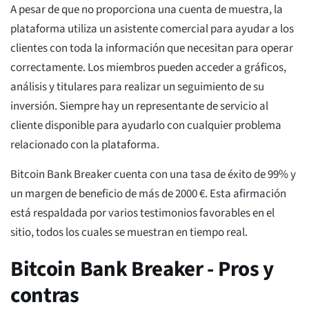
A pesar de que no proporciona una cuenta de muestra, la
plataforma utiliza un asistente comercial para ayudar a los
clientes con toda la información que necesitan para operar
correctamente. Los miembros pueden acceder a gráficos,
análisis y titulares para realizar un seguimiento de su
inversión. Siempre hay un representante de servicio al
cliente disponible para ayudarlo con cualquier problema
relacionado con la plataforma.
Bitcoin Bank Breaker cuenta con una tasa de éxito de 99% y
un margen de beneficio de más de 2000 €. Esta afirmación
está respaldada por varios testimonios favorables en el
sitio, todos los cuales se muestran en tiempo real.
Bitcoin Bank Breaker - Pros y
contras