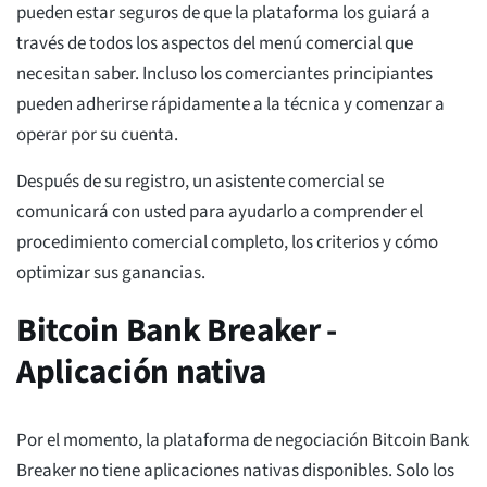
pueden estar seguros de que la plataforma los guiará a
través de todos los aspectos del menú comercial que
necesitan saber. Incluso los comerciantes principiantes
pueden adherirse rápidamente a la técnica y comenzar a
operar por su cuenta.
Después de su registro, un asistente comercial se
comunicará con usted para ayudarlo a comprender el
procedimiento comercial completo, los criterios y cómo
optimizar sus ganancias.
Bitcoin Bank Breaker -
Aplicación nativa
Por el momento, la plataforma de negociación Bitcoin Bank
Breaker no tiene aplicaciones nativas disponibles. Solo los