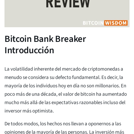
Bitcoin Bank Breaker
Introducción
La volatilidad inherente del mercado de criptomonedas a
menudo se considera su defecto fundamental. Es decir, la
mayoría de los individuos hoy en día no son millonarios. En
poco más de una década, el valor de bitcoin ha aumentado
mucho más allá de las expectativas razonables incluso del
inversor más optimista.
De todos modos, los hechos nos llevan a oponernos a las
opiniones de la mayoría de las personas. La inversión más