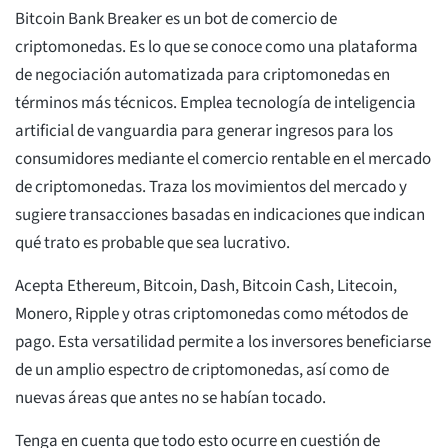
Bitcoin Bank Breaker es un bot de comercio de
criptomonedas. Es lo que se conoce como una plataforma
de negociación automatizada para criptomonedas en
términos más técnicos. Emplea tecnología de inteligencia
artificial de vanguardia para generar ingresos para los
consumidores mediante el comercio rentable en el mercado
de criptomonedas. Traza los movimientos del mercado y
sugiere transacciones basadas en indicaciones que indican
qué trato es probable que sea lucrativo.
Acepta Ethereum, Bitcoin, Dash, Bitcoin Cash, Litecoin,
Monero, Ripple y otras criptomonedas como métodos de
pago. Esta versatilidad permite a los inversores beneficiarse
de un amplio espectro de criptomonedas, así como de
nuevas áreas que antes no se habían tocado.
Tenga en cuenta que todo esto ocurre en cuestión de