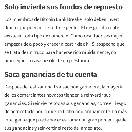
Solo invierta sus fondos de repuesto
Los miembros de Bitcoin Bank Breaker solo deben invertir
dinero que puedan permitirse perder. El riesgo inherente
existe en todo tipo de comercio. Como resultado, es mejor
empezar de a poco y crecer a partir de ahí. Si sospecha que
se trata de un truco para hacerse rico rápidamente, no
hipoteque su casa ni solicite un préstamo.
Saca ganancias de tu cuenta
Después de realizar una transacción ganadora, la mayoría
de los comerciantes novatos tienden a reinvertir sus
ganancias. Si reinvierte todas sus ganancias, corre el riesgo
de perder todo por lo que ha trabajado arduamente. Lo más
inteligente que puede hacer es tomar un gran porcentaje de
sus ganancias y reinvertir el resto de inmediato.