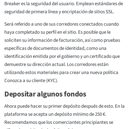
Breaker es la seguridad del usuario. Emplean estándares de
seguridad de primera línea y encriptación de sitios SSL.
Será referido a uno de sus corredores conectados cuando
haya completado su perfil en el sitio. Es posible que le
soliciten su información de facturación, así como pruebas
específicas de documentos de identidad, como una
identificación emitida por el gobierno y un certificado que
demuestre su dirección actual. Los corredores están
utilizando estos materiales para crear una nueva política
Conozca a su cliente (KYC).
Depositar algunos fondos
Ahora puede hacer su primer depósito después de esto. En la
plataforma se acepta un depósito mínimo de 250 €.
Recomendamos que los comerciantes principiantes se