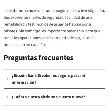
La plataforma no es un fraude, según nuestra investigación.
Sus excelentes niveles de seguridad, facilidad de uso,
rentabilidad y testimonios de usuarios hablan por sí
mismos. Sin embargo, es importante tener en cuenta que
todas las operaciones conllevan cierto riesgo, así que
proceda con precaución.
Preguntas frecuentes
¿Bitcoin Bank Breaker es seguro para mi
información?
¿Cuánto cuesta abrir una cuenta nueva?