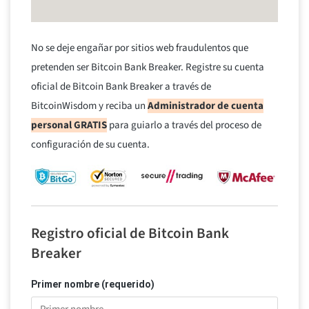
No se deje engañar por sitios web fraudulentos que
pretenden ser Bitcoin Bank Breaker. Registre su cuenta
oficial de Bitcoin Bank Breaker a través de
BitcoinWisdom y reciba un
Administrador de cuenta
personal GRATIS
para guiarlo a través del proceso de
configuración de su cuenta.
Registro oficial de Bitcoin Bank
Breaker
Primer nombre (requerido)