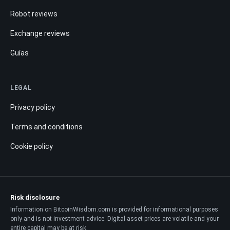
Robot reviews
Exchange reviews
Guías
LEGAL
Privacy policy
Terms and conditions
Cookie policy
Risk disclosure
Information on BitcoinWisdom.com is provided for informational purposes
only and is not investment advice. Digital asset prices are volatile and your
entire capital may be at risk.