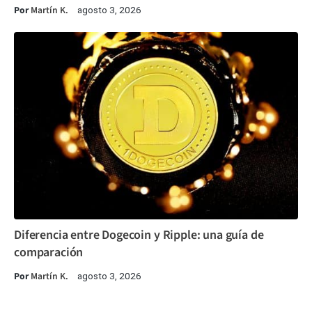
Por
Martín K.
agosto 3, 2026
Diferencia entre Dogecoin y Ripple: una guía de
comparación
Por
Martín K.
agosto 3, 2026