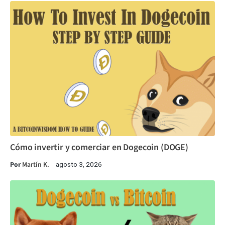
Cómo invertir y comerciar en Dogecoin (DOGE)
Por
Martín K.
agosto 3, 2026