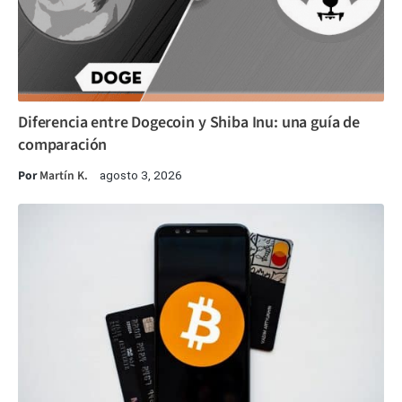
Diferencia entre Dogecoin y Shiba Inu: una guía de
comparación
Por
Martín K.
agosto 3, 2026