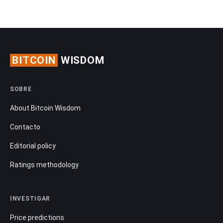
BITCOIN
WISDOM
SOBRE
About Bitcoin Wisdom
Contacto
Editorial policy
Ratings methodology
INVESTIGAR
Price predictions