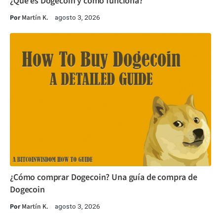
¿Qué es Dogecoin y cómo funciona?
Por
Martín K.
agosto 3, 2026
¿Cómo comprar Dogecoin? Una guía de compra de
Dogecoin
Por
Martín K.
agosto 3, 2026