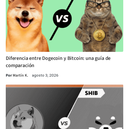
Diferencia entre Dogecoin y Bitcoin: una guía de
comparación
Por
Martín K.
agosto 3, 2026