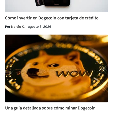
Cómo invertir en Dogecoin con tarjeta de crédito
Por
Martín K.
agosto 3, 2026
Una guía detallada sobre cómo minar Dogecoin