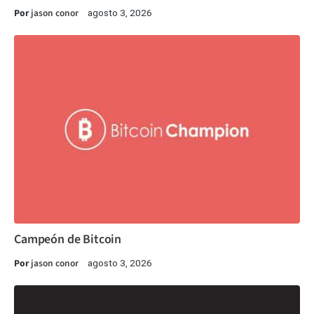
Por
jason conor
agosto 3, 2026
Campeón de Bitcoin
Por
jason conor
agosto 3, 2026