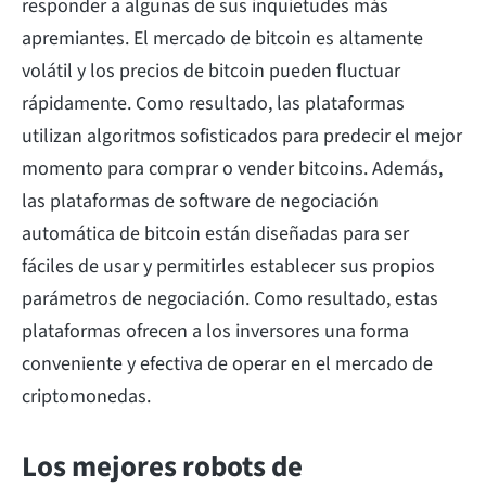
responder a algunas de sus inquietudes más
apremiantes. El mercado de bitcoin es altamente
volátil y los precios de bitcoin pueden fluctuar
rápidamente. Como resultado, las plataformas
utilizan algoritmos sofisticados para predecir el mejor
momento para comprar o vender bitcoins. Además,
las plataformas de software de negociación
automática de bitcoin están diseñadas para ser
fáciles de usar y permitirles establecer sus propios
parámetros de negociación. Como resultado, estas
plataformas ofrecen a los inversores una forma
conveniente y efectiva de operar en el mercado de
criptomonedas.
Los mejores robots de