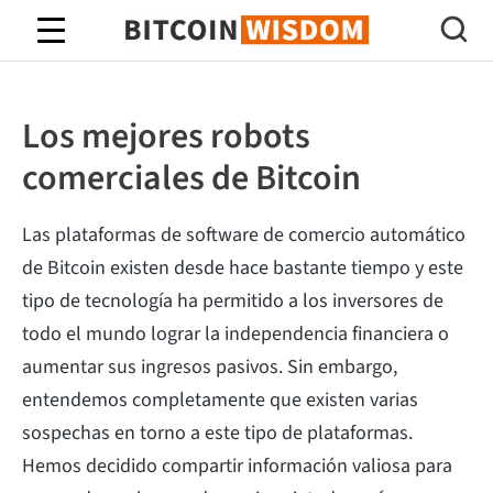
Sabiduría de Bitcoin
Los mejores robots
comerciales de Bitcoin
Las plataformas de software de comercio automático
de Bitcoin existen desde hace bastante tiempo y este
tipo de tecnología ha permitido a los inversores de
todo el mundo lograr la independencia financiera o
aumentar sus ingresos pasivos. Sin embargo,
entendemos completamente que existen varias
sospechas en torno a este tipo de plataformas.
Hemos decidido compartir información valiosa para