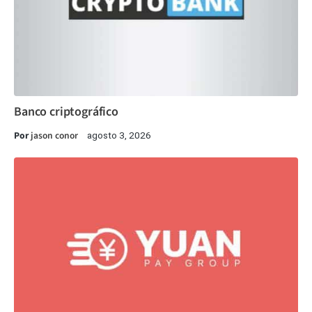
Banco criptográfico
Por
jason conor
agosto 3, 2026