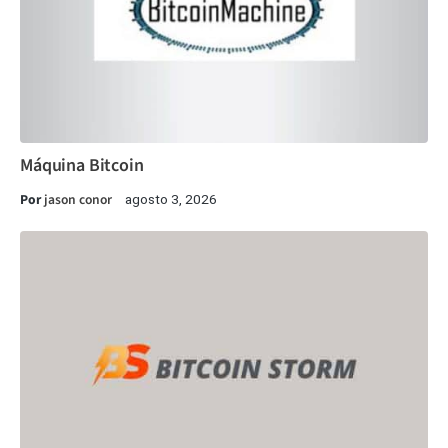
Máquina Bitcoin
Por
jason conor
agosto 3, 2026