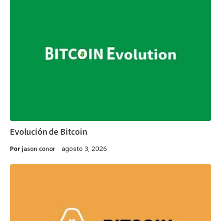
Evolución de Bitcoin
Por
jason conor
agosto 3, 2026