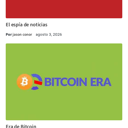
El espía de noticias
Por
jason conor
agosto 3, 2026
Era de Bitcoin