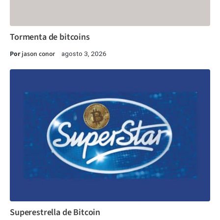
Tormenta de bitcoins
Por
jason conor
agosto 3, 2026
Superestrella de Bitcoin