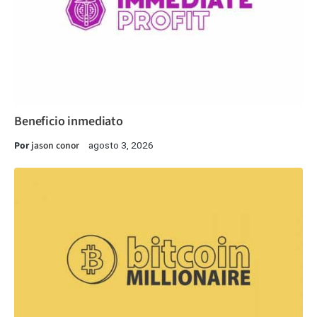
Beneficio inmediato
Por
jason conor
agosto 3, 2026