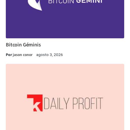
Bitcoin Géminis
Por
jason conor
agosto 3, 2026