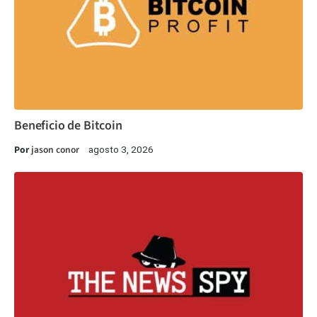
Beneficio de Bitcoin
Por
jason conor
agosto 3, 2026