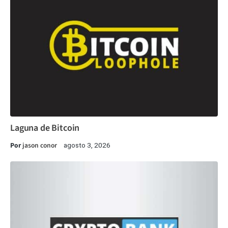
Laguna de Bitcoin
Por
jason conor
agosto 3, 2026