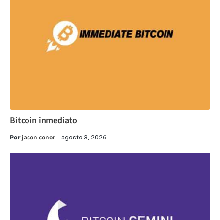
Bitcoin inmediato
Por
jason conor
agosto 3, 2026