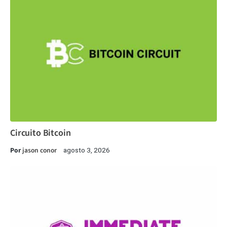
Circuito Bitcoin
Por
jason conor
agosto 3, 2026