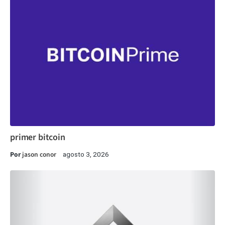
primer bitcoin
Por
jason conor
agosto 3, 2026