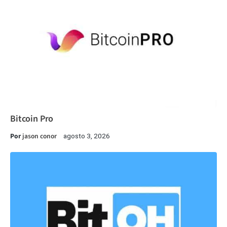
Bitcoin Pro
Por
jason conor
agosto 3, 2026