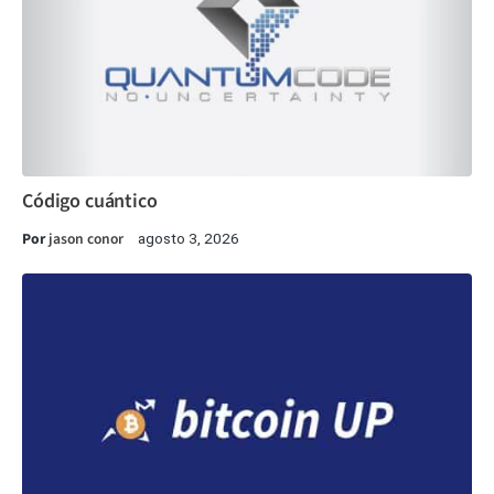
Código cuántico
Por
jason conor
agosto 3, 2026