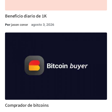
Beneficio diario de 1K
Por
jason conor
agosto 3, 2026
Comprador de bitcoins