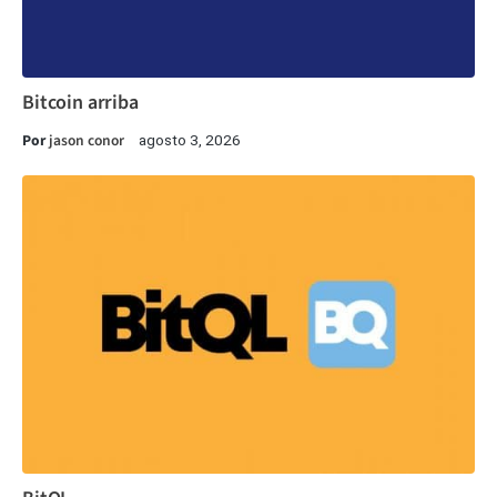
Bitcoin arriba
Por
jason conor
agosto 3, 2026