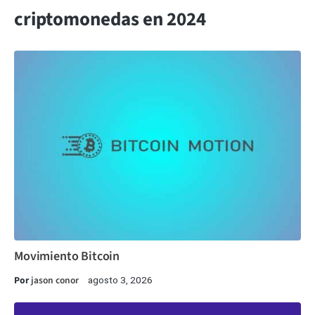
criptomonedas en 2024
Movimiento Bitcoin
Por
jason conor
agosto 3, 2026