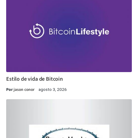
Estilo de vida de Bitcoin
Por
jason conor
agosto 3, 2026