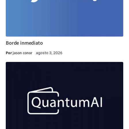
Borde inmediato
Por
jason conor
agosto 3, 2026