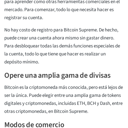
para aprender como otras herramientas comerciales en el
mercado. Para comenzar, todo lo que necesita hacer es
registrar su cuenta.
No hay costo de registro para Bitcoin Supreme. De hecho,
puede crear una cuenta ahora mismo sin gastar dinero.
Para desbloquear todas las demás funciones especiales de
la cuenta, todo lo que tiene que hacer es realizar un
depósito mínimo.
Opere una amplia gama de divisas
Bitcoin es la criptomoneda más conocida, pero está lejos de
ser la única. Puede elegir entre una amplia gama de tokens
digitales y criptomonedas, incluidas ETH, BCH y Dash, entre
otras criptomonedas, en Bitcoin Supreme.
Modos de comercio