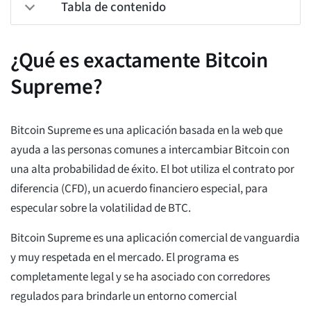
Tabla de contenido
¿Qué es exactamente Bitcoin
Supreme?
Bitcoin Supreme es una aplicación basada en la web que
ayuda a las personas comunes a intercambiar Bitcoin con
una alta probabilidad de éxito. El bot utiliza el contrato por
diferencia (CFD), un acuerdo financiero especial, para
especular sobre la volatilidad de BTC.
Bitcoin Supreme es una aplicación comercial de vanguardia
y muy respetada en el mercado. El programa es
completamente legal y se ha asociado con corredores
regulados para brindarle un entorno comercial