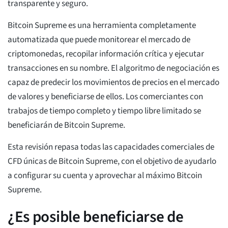
transparente y seguro.
Bitcoin Supreme es una herramienta completamente
automatizada que puede monitorear el mercado de
criptomonedas, recopilar información crítica y ejecutar
transacciones en su nombre. El algoritmo de negociación es
capaz de predecir los movimientos de precios en el mercado
de valores y beneficiarse de ellos. Los comerciantes con
trabajos de tiempo completo y tiempo libre limitado se
beneficiarán de Bitcoin Supreme.
Esta revisión repasa todas las capacidades comerciales de
CFD únicas de Bitcoin Supreme, con el objetivo de ayudarlo
a configurar su cuenta y aprovechar al máximo Bitcoin
Supreme.
¿Es posible beneficiarse de