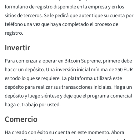
formulario de registro disponible en la empresa y en los
sitios de terceros. Se le pedirá que autentique su cuenta por
teléfono una vez que haya completado el proceso de
registro.
Invertir
Para comenzar a operar en Bitcoin Supreme, primero debe
hacer un depósito. Una inversión inicial mínima de 250 EUR
es todo lo que se requiere. La plataforma utilizará este
depósito para realizar sus transacciones iniciales. Haga un
depósito y luego siéntese y deje que el programa comercial
haga el trabajo por usted.
Comercio
Ha creado con éxito su cuenta en este momento. Ahora