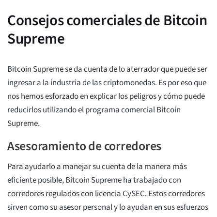
Consejos comerciales de Bitcoin
Supreme
Bitcoin Supreme se da cuenta de lo aterrador que puede ser
ingresar a la industria de las criptomonedas. Es por eso que
nos hemos esforzado en explicar los peligros y cómo puede
reducirlos utilizando el programa comercial Bitcoin
Supreme.
Asesoramiento de corredores
Para ayudarlo a manejar su cuenta de la manera más
eficiente posible, Bitcoin Supreme ha trabajado con
corredores regulados con licencia CySEC. Estos corredores
sirven como su asesor personal y lo ayudan en sus esfuerzos