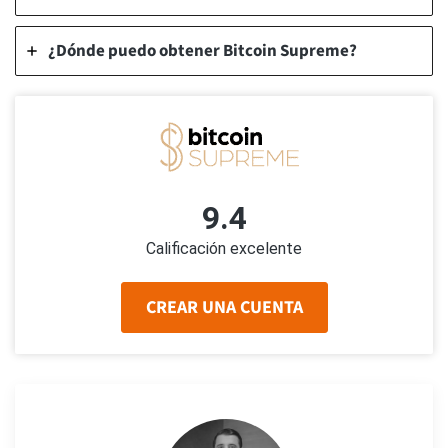
¿Dónde puedo obtener Bitcoin Supreme?
9.4
Calificación excelente
CREAR UNA CUENTA