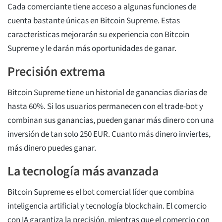
Cada comerciante tiene acceso a algunas funciones de
cuenta bastante únicas en Bitcoin Supreme. Estas
características mejorarán su experiencia con Bitcoin
Supreme y le darán más oportunidades de ganar.
Precisión extrema
Bitcoin Supreme tiene un historial de ganancias diarias de
hasta 60%. Si los usuarios permanecen con el trade-bot y
combinan sus ganancias, pueden ganar más dinero con una
inversión de tan solo 250 EUR. Cuanto más dinero inviertes,
más dinero puedes ganar.
La tecnología más avanzada
Bitcoin Supreme es el bot comercial líder que combina
inteligencia artificial y tecnología blockchain. El comercio
con IA garantiza la precisión, mientras que el comercio con