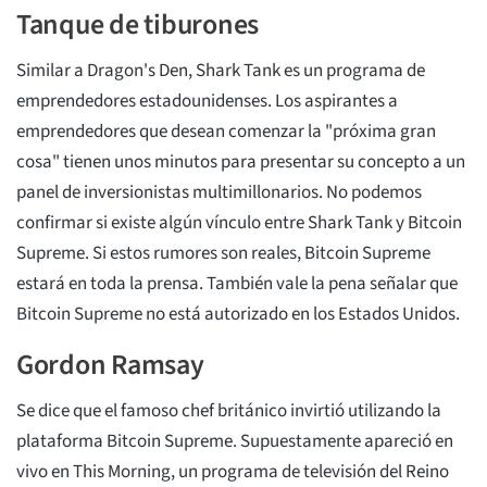
Tanque de tiburones
Similar a Dragon's Den, Shark Tank es un programa de
emprendedores estadounidenses. Los aspirantes a
emprendedores que desean comenzar la "próxima gran
cosa" tienen unos minutos para presentar su concepto a un
panel de inversionistas multimillonarios. No podemos
confirmar si existe algún vínculo entre Shark Tank y Bitcoin
Supreme. Si estos rumores son reales, Bitcoin Supreme
estará en toda la prensa. También vale la pena señalar que
Bitcoin Supreme no está autorizado en los Estados Unidos.
Gordon Ramsay
Se dice que el famoso chef británico invirtió utilizando la
plataforma Bitcoin Supreme. Supuestamente apareció en
vivo en This Morning, un programa de televisión del Reino