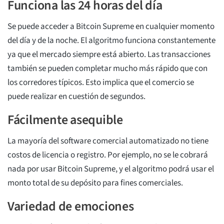
Funciona las 24 horas del día
Se puede acceder a Bitcoin Supreme en cualquier momento
del día y de la noche. El algoritmo funciona constantemente
ya que el mercado siempre está abierto. Las transacciones
también se pueden completar mucho más rápido que con
los corredores típicos. Esto implica que el comercio se
puede realizar en cuestión de segundos.
Fácilmente asequible
La mayoría del software comercial automatizado no tiene
costos de licencia o registro. Por ejemplo, no se le cobrará
nada por usar Bitcoin Supreme, y el algoritmo podrá usar el
monto total de su depósito para fines comerciales.
Variedad de emociones