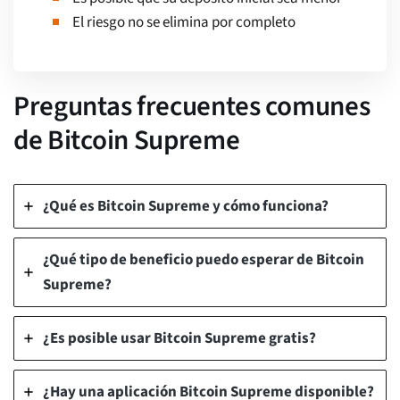
El riesgo no se elimina por completo
Preguntas frecuentes comunes
de Bitcoin Supreme
¿Qué es Bitcoin Supreme y cómo funciona?
¿Qué tipo de beneficio puedo esperar de Bitcoin
Supreme?
¿Es posible usar Bitcoin Supreme gratis?
¿Hay una aplicación Bitcoin Supreme disponible?