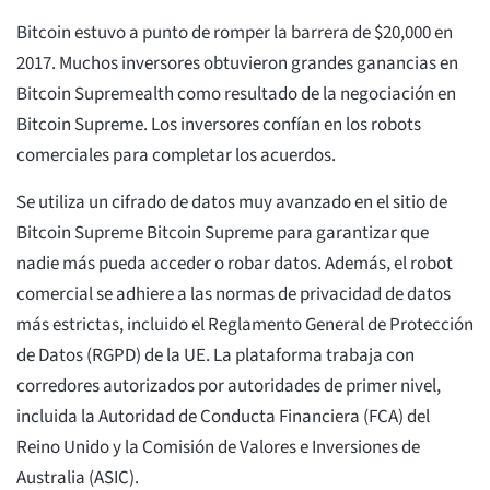
Bitcoin estuvo a punto de romper la barrera de $20,000 en
2017. Muchos inversores obtuvieron grandes ganancias en
Bitcoin Supremealth como resultado de la negociación en
Bitcoin Supreme. Los inversores confían en los robots
comerciales para completar los acuerdos.
Se utiliza un cifrado de datos muy avanzado en el sitio de
Bitcoin Supreme Bitcoin Supreme para garantizar que
nadie más pueda acceder o robar datos. Además, el robot
comercial se adhiere a las normas de privacidad de datos
más estrictas, incluido el Reglamento General de Protección
de Datos (RGPD) de la UE. La plataforma trabaja con
corredores autorizados por autoridades de primer nivel,
incluida la Autoridad de Conducta Financiera (FCA) del
Reino Unido y la Comisión de Valores e Inversiones de
Australia (ASIC).