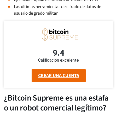
Las últimas herramientas de cifrado de datos de
usuario de grado militar
9.4
Calificación excelente
CREAR UNA CUENTA
¿Bitcoin Supreme es una estafa
o un robot comercial legítimo?