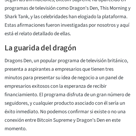
programas de televisión como Dragon's Den, This Morning y
Shark Tank, y las celebridades han elogiado la plataforma.
Estas afirmaciones fueron investigadas por nosotros y aquí
está el relato detallado de ellas.
La guarida del dragón
Dragons Den, un popular programa de televisión británico,
presenta a aspirantes a empresarios que tienen tres
minutos para presentar su idea de negocio a un panel de
empresarios exitosos con la esperanza de recibir
financiamiento. El programa disfruta de un gran número de
seguidores, y cualquier producto asociado con él sería un
éxito inmediato. No podemos confirmar si existe o no una
conexión entre Bitcoin Supreme y Dragon's Den en este
momento.