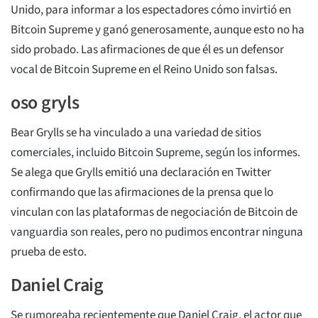
Unido, para informar a los espectadores cómo invirtió en
Bitcoin Supreme y ganó generosamente, aunque esto no ha
sido probado. Las afirmaciones de que él es un defensor
vocal de Bitcoin Supreme en el Reino Unido son falsas.
oso gryls
Bear Grylls se ha vinculado a una variedad de sitios
comerciales, incluido Bitcoin Supreme, según los informes.
Se alega que Grylls emitió una declaración en Twitter
confirmando que las afirmaciones de la prensa que lo
vinculan con las plataformas de negociación de Bitcoin de
vanguardia son reales, pero no pudimos encontrar ninguna
prueba de esto.
Daniel Craig
Se rumoreaba recientemente que Daniel Craig, el actor que