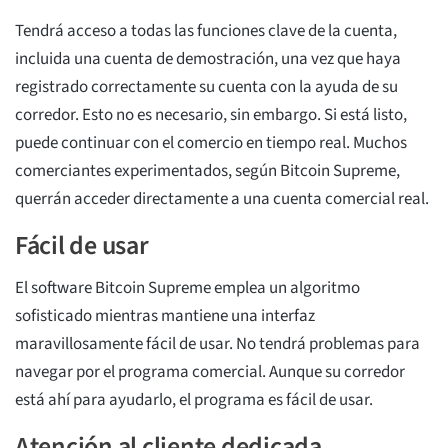
Tendrá acceso a todas las funciones clave de la cuenta,
incluida una cuenta de demostración, una vez que haya
registrado correctamente su cuenta con la ayuda de su
corredor. Esto no es necesario, sin embargo. Si está listo,
puede continuar con el comercio en tiempo real. Muchos
comerciantes experimentados, según Bitcoin Supreme,
querrán acceder directamente a una cuenta comercial real.
Fácil de usar
El software Bitcoin Supreme emplea un algoritmo
sofisticado mientras mantiene una interfaz
maravillosamente fácil de usar. No tendrá problemas para
navegar por el programa comercial. Aunque su corredor
está ahí para ayudarlo, el programa es fácil de usar.
Atención al cliente dedicada