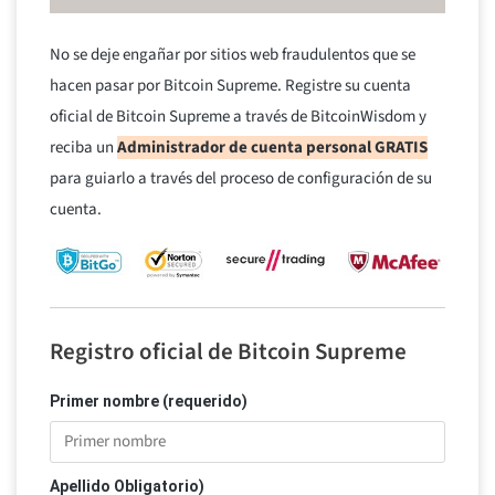
No se deje engañar por sitios web fraudulentos que se
hacen pasar por Bitcoin Supreme. Registre su cuenta
oficial de Bitcoin Supreme a través de BitcoinWisdom y
reciba un
Administrador de cuenta personal GRATIS
para guiarlo a través del proceso de configuración de su
cuenta.
Registro oficial de Bitcoin Supreme
Primer nombre (requerido)
Apellido Obligatorio)