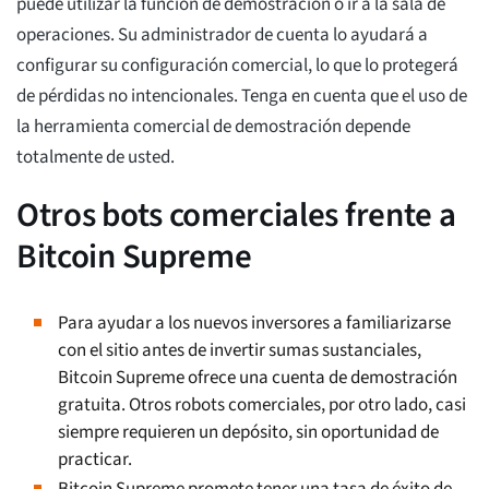
puede utilizar la función de demostración o ir a la sala de
operaciones. Su administrador de cuenta lo ayudará a
configurar su configuración comercial, lo que lo protegerá
de pérdidas no intencionales. Tenga en cuenta que el uso de
la herramienta comercial de demostración depende
totalmente de usted.
Otros bots comerciales frente a
Bitcoin Supreme
Para ayudar a los nuevos inversores a familiarizarse
con el sitio antes de invertir sumas sustanciales,
Bitcoin Supreme ofrece una cuenta de demostración
gratuita. Otros robots comerciales, por otro lado, casi
siempre requieren un depósito, sin oportunidad de
practicar.
Bitcoin Supreme promete tener una tasa de éxito de