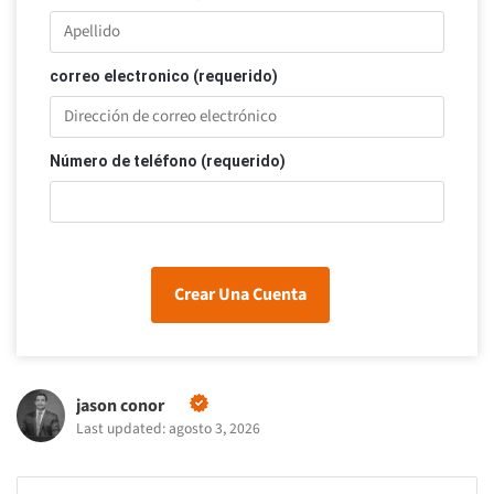
correo electronico (requerido)
Número de teléfono (requerido)
Crear Una Cuenta
jason conor
Last updated: agosto 3, 2026