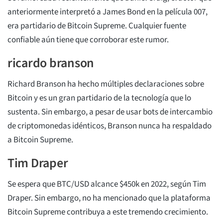
anteriormente interpretó a James Bond en la película 007,
era partidario de Bitcoin Supreme. Cualquier fuente
confiable aún tiene que corroborar este rumor.
ricardo branson
Richard Branson ha hecho múltiples declaraciones sobre
Bitcoin y es un gran partidario de la tecnología que lo
sustenta. Sin embargo, a pesar de usar bots de intercambio
de criptomonedas idénticos, Branson nunca ha respaldado
a Bitcoin Supreme.
Tim Draper
Se espera que BTC/USD alcance $450k en 2022, según Tim
Draper. Sin embargo, no ha mencionado que la plataforma
Bitcoin Supreme contribuya a este tremendo crecimiento.