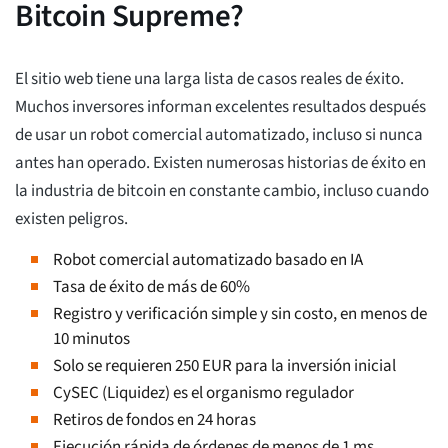
Bitcoin Supreme?
El sitio web tiene una larga lista de casos reales de éxito.
Muchos inversores informan excelentes resultados después
de usar un robot comercial automatizado, incluso si nunca
antes han operado. Existen numerosas historias de éxito en
la industria de bitcoin en constante cambio, incluso cuando
existen peligros.
Robot comercial automatizado basado en IA
Tasa de éxito de más de 60%
Registro y verificación simple y sin costo, en menos de
10 minutos
Solo se requieren 250 EUR para la inversión inicial
CySEC (Liquidez) es el organismo regulador
Retiros de fondos en 24 horas
Ejecución rápida de órdenes de menos de 1 ms