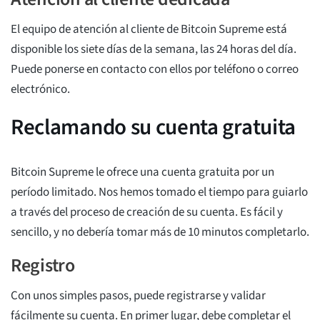
El equipo de atención al cliente de Bitcoin Supreme está
disponible los siete días de la semana, las 24 horas del día.
Puede ponerse en contacto con ellos por teléfono o correo
electrónico.
Reclamando su cuenta gratuita
Bitcoin Supreme le ofrece una cuenta gratuita por un
período limitado. Nos hemos tomado el tiempo para guiarlo
a través del proceso de creación de su cuenta. Es fácil y
sencillo, y no debería tomar más de 10 minutos completarlo.
Registro
Con unos simples pasos, puede registrarse y validar
fácilmente su cuenta. En primer lugar, debe completar el