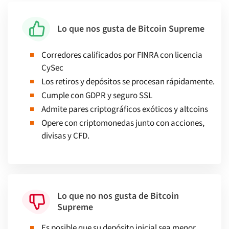
Lo que nos gusta de Bitcoin Supreme
Corredores calificados por FINRA con licencia
CySec
Los retiros y depósitos se procesan rápidamente.
Cumple con GDPR y seguro SSL
Admite pares criptográficos exóticos y altcoins
Opere con criptomonedas junto con acciones,
divisas y CFD.
Lo que no nos gusta de Bitcoin
Supreme
Es posible que su depósito inicial sea menor