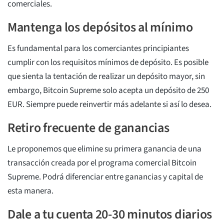
comerciales.
Mantenga los depósitos al mínimo
Es fundamental para los comerciantes principiantes
cumplir con los requisitos mínimos de depósito. Es posible
que sienta la tentación de realizar un depósito mayor, sin
embargo, Bitcoin Supreme solo acepta un depósito de 250
EUR. Siempre puede reinvertir más adelante si así lo desea.
Retiro frecuente de ganancias
Le proponemos que elimine su primera ganancia de una
transacción creada por el programa comercial Bitcoin
Supreme. Podrá diferenciar entre ganancias y capital de
esta manera.
Dale a tu cuenta 20-30 minutos diarios