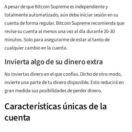
A pesar de que Bitcoin Supreme es independiente y
totalmente automatizado, aún debe iniciar sesión en su
cuenta de forma regular. Bitcoin Supreme recomienda que
revise su cuenta al menos una vez al día durante 20-30
minutos. Solo para asegurarme de estar al tanto de
cualquier cambio en la cuenta.
Invierta algo de su dinero extra
No inviertas dinero en el que confías. Dicho de otro modo,
invierte una parte de tu dinero disponible. Esto reducirá en
gran medida sus posibilidades de perder dinero.
Características únicas de la
cuenta