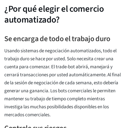
¿Por qué elegir el comercio
automatizado?
Se encarga de todo el trabajo duro
Usando sistemas de negociación automatizados, todo el
trabajo duro se hace por usted. Solo necesita crear una
cuenta para comenzar. El trade-bot abrirá, manejará y
cerrará transacciones por usted automáticamente. Al final
de la sesión de negociación de cada semana, esto debería
generar una ganancia. Los bots comerciales le permiten
mantener su trabajo de tiempo completo mientras
investiga las muchas posibilidades disponibles en los
mercados comerciales.