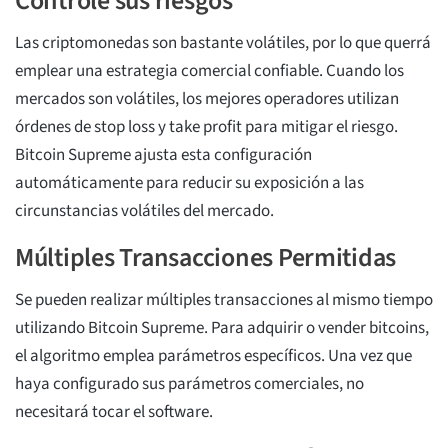
Controle sus riesgos
Las criptomonedas son bastante volátiles, por lo que querrá
emplear una estrategia comercial confiable. Cuando los
mercados son volátiles, los mejores operadores utilizan
órdenes de stop loss y take profit para mitigar el riesgo.
Bitcoin Supreme ajusta esta configuración
automáticamente para reducir su exposición a las
circunstancias volátiles del mercado.
Múltiples Transacciones Permitidas
Se pueden realizar múltiples transacciones al mismo tiempo
utilizando Bitcoin Supreme. Para adquirir o vender bitcoins,
el algoritmo emplea parámetros específicos. Una vez que
haya configurado sus parámetros comerciales, no
necesitará tocar el software.