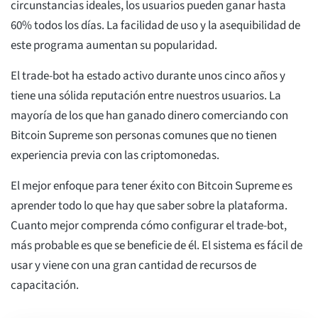
circunstancias ideales, los usuarios pueden ganar hasta
60% todos los días. La facilidad de uso y la asequibilidad de
este programa aumentan su popularidad.
El trade-bot ha estado activo durante unos cinco años y
tiene una sólida reputación entre nuestros usuarios. La
mayoría de los que han ganado dinero comerciando con
Bitcoin Supreme son personas comunes que no tienen
experiencia previa con las criptomonedas.
El mejor enfoque para tener éxito con Bitcoin Supreme es
aprender todo lo que hay que saber sobre la plataforma.
Cuanto mejor comprenda cómo configurar el trade-bot,
más probable es que se beneficie de él. El sistema es fácil de
usar y viene con una gran cantidad de recursos de
capacitación.