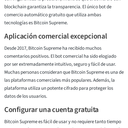
blockchain garantiza la transparencia. El único bot de
comercio automático gratuito que utiliza ambas
tecnologías es Bitcoin Supreme.
Aplicación comercial excepcional
Desde 2017, Bitcoin Supreme ha recibido muchos
comentarios positivos. El bot comercial ha sido elogiado
por ser extremadamente intuitivo, seguro y fácil de usar.
Muchas personas consideran que Bitcoin Supreme es una de
las plataformas comerciales más populares. Además, la
plataforma utiliza un potente cifrado para proteger los
datos de los usuarios.
Configurar una cuenta gratuita
Bitcoin Supreme es fácil de usar y no requiere tanto tiempo