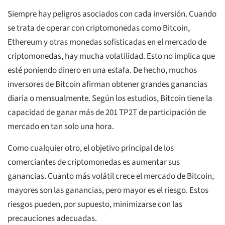
Siempre hay peligros asociados con cada inversión. Cuando
se trata de operar con criptomonedas como Bitcoin,
Ethereum y otras monedas sofisticadas en el mercado de
criptomonedas, hay mucha volatilidad. Esto no implica que
esté poniendo dinero en una estafa. De hecho, muchos
inversores de Bitcoin afirman obtener grandes ganancias
diaria o mensualmente. Según los estudios, Bitcoin tiene la
capacidad de ganar más de 201 TP2T de participación de
mercado en tan solo una hora.
Como cualquier otro, el objetivo principal de los
comerciantes de criptomonedas es aumentar sus
ganancias. Cuanto más volátil crece el mercado de Bitcoin,
mayores son las ganancias, pero mayor es el riesgo. Estos
riesgos pueden, por supuesto, minimizarse con las
precauciones adecuadas.