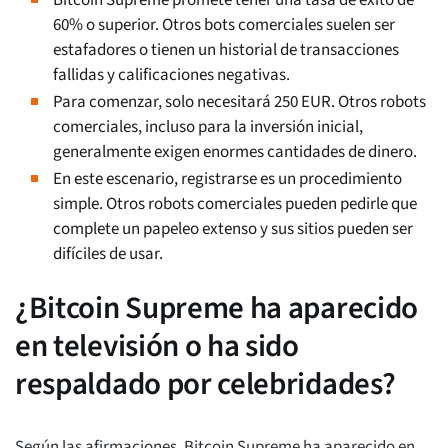
60% o superior. Otros bots comerciales suelen ser
estafadores o tienen un historial de transacciones
fallidas y calificaciones negativas.
Para comenzar, solo necesitará 250 EUR. Otros robots
comerciales, incluso para la inversión inicial,
generalmente exigen enormes cantidades de dinero.
En este escenario, registrarse es un procedimiento
simple. Otros robots comerciales pueden pedirle que
complete un papeleo extenso y sus sitios pueden ser
difíciles de usar.
¿Bitcoin Supreme ha aparecido
en televisión o ha sido
respaldado por celebridades?
Según las afirmaciones, Bitcoin Supreme ha aparecido en