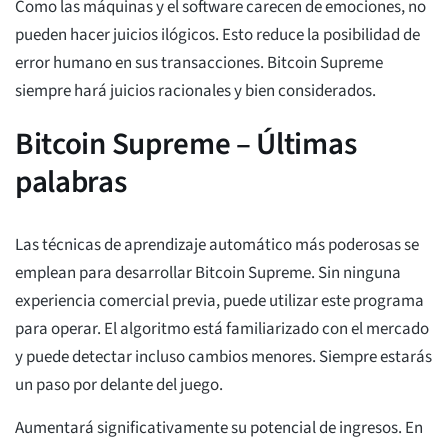
Como las máquinas y el software carecen de emociones, no
pueden hacer juicios ilógicos. Esto reduce la posibilidad de
error humano en sus transacciones. Bitcoin Supreme
siempre hará juicios racionales y bien considerados.
Bitcoin Supreme – Últimas
palabras
Las técnicas de aprendizaje automático más poderosas se
emplean para desarrollar Bitcoin Supreme. Sin ninguna
experiencia comercial previa, puede utilizar este programa
para operar. El algoritmo está familiarizado con el mercado
y puede detectar incluso cambios menores. Siempre estarás
un paso por delante del juego.
Aumentará significativamente su potencial de ingresos. En