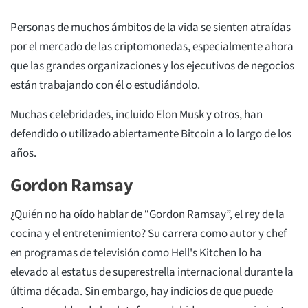
Personas de muchos ámbitos de la vida se sienten atraídas
por el mercado de las criptomonedas, especialmente ahora
que las grandes organizaciones y los ejecutivos de negocios
están trabajando con él o estudiándolo.
Muchas celebridades, incluido Elon Musk y otros, han
defendido o utilizado abiertamente Bitcoin a lo largo de los
años.
Gordon Ramsay
¿Quién no ha oído hablar de “Gordon Ramsay”, el rey de la
cocina y el entretenimiento? Su carrera como autor y chef
en programas de televisión como Hell's Kitchen lo ha
elevado al estatus de superestrella internacional durante la
última década. Sin embargo, hay indicios de que puede