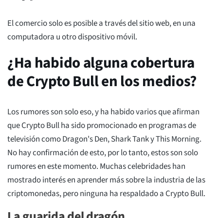
El comercio solo es posible a través del sitio web, en una
computadora u otro dispositivo móvil.
¿Ha habido alguna cobertura
de Crypto Bull en los medios?
Los rumores son solo eso, y ha habido varios que afirman
que Crypto Bull ha sido promocionado en programas de
televisión como Dragon's Den, Shark Tank y This Morning.
No hay confirmación de esto, por lo tanto, estos son solo
rumores en este momento. Muchas celebridades han
mostrado interés en aprender más sobre la industria de las
criptomonedas, pero ninguna ha respaldado a Crypto Bull.
La guarida del dragón