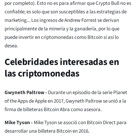
por completo). Esto no es para afirmar que Crypto Bull no es
confiable; es solo que son susceptibles a las estrategias de
marketing... Los ingresos de Andrew Forrest se derivan
principalmente de la minería y la ganadería, por lo que
puede invertir en criptomonedas como Bitcoin si así lo
desea.
Celebridades interesadas en
las criptomonedas
Gwyneth Paltrow -
Durante un episodio de la serie Planet
of the Apps de Apple en 2017, Gwyneth Paltrow se unió a la
firma de billeteras Bitcoin Abra como asesora.
Mike Tyson -
Mike Tyson se asoció con Bitcoin Direct para
desarrollar una billetera Bitcoin en 2016.