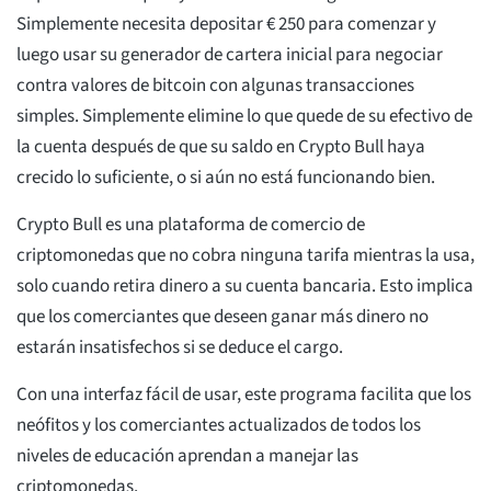
Simplemente necesita depositar € 250 para comenzar y
luego usar su generador de cartera inicial para negociar
contra valores de bitcoin con algunas transacciones
simples. Simplemente elimine lo que quede de su efectivo de
la cuenta después de que su saldo en Crypto Bull haya
crecido lo suficiente, o si aún no está funcionando bien.
Crypto Bull es una plataforma de comercio de
criptomonedas que no cobra ninguna tarifa mientras la usa,
solo cuando retira dinero a su cuenta bancaria. Esto implica
que los comerciantes que deseen ganar más dinero no
estarán insatisfechos si se deduce el cargo.
Con una interfaz fácil de usar, este programa facilita que los
neófitos y los comerciantes actualizados de todos los
niveles de educación aprendan a manejar las
criptomonedas.