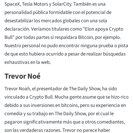
SpaceX, Tesla Motors y SolarCity. También es una
personalidad pública formidable con el potencial de
desestabilizar los mercados globales con una sola
declaración. Veríamos titulares como "Elon apoya Crypto
Bull" por todas partes si respaldara Bitcoin, por ejemplo.
Nuestro personal no pudo encontrar ninguna prueba o pista
de que esto hubiera ocurrido a pesar de realizar búsquedas
exhaustivas en la web.
Trevor Noé
Trevor Noah, el presentador de The Daily Show, ha sido
vinculado a Crypto Bull. Mucha gente asume que se hizo rico
debido a sus inversiones en bitcoins, pero su experiencia en
comedia y su trabajo en The Daily Show, por el cual le
pagaron significativamente más que a otros comediantes,
son las verdaderas razones. Trevor no parece haber