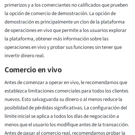
primerizos y a los comerciantes no calificados que prueben
la opción de comercio de demostración. La opción de
demostración es principalmente un clon de la plataforma
de operaciones en vivo que permite a los usuarios explorar
la plataforma, obtener más información sobre las
operaciones en vivo y probar sus funciones sin tener que
invertir dinero real.
Comercio en vivo
Antes de comenzar a operar en vivo, le recomendamos que
establezca limitaciones comerciales para todos los clientes
nuevos. Esto salvaguarda su dinero o al menos reduce la
posibilidad de pérdidas significativas. La configuración del
límite inicial se aplica a todos los días de negociación a
menos que el usuario los modifique antes de la transacción.
Antes de pasar al comercio real, recomendamos probar la