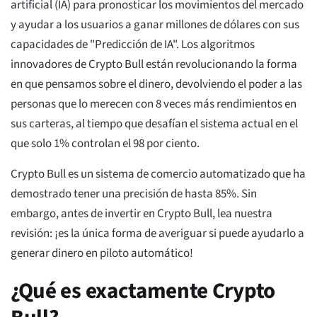
artificial (IA) para pronosticar los movimientos del mercado
y ayudar a los usuarios a ganar millones de dólares con sus
capacidades de "Predicción de IA". Los algoritmos
innovadores de Crypto Bull están revolucionando la forma
en que pensamos sobre el dinero, devolviendo el poder a las
personas que lo merecen con 8 veces más rendimientos en
sus carteras, al tiempo que desafían el sistema actual en el
que solo 1% controlan el 98 por ciento.
Crypto Bull es un sistema de comercio automatizado que ha
demostrado tener una precisión de hasta 85%. Sin
embargo, antes de invertir en Crypto Bull, lea nuestra
revisión: ¡es la única forma de averiguar si puede ayudarlo a
generar dinero en piloto automático!
¿Qué es exactamente Crypto