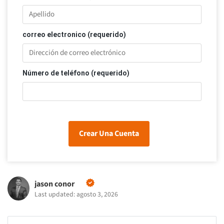
correo electronico (requerido)
Número de teléfono (requerido)
Crear Una Cuenta
jason conor
Last updated: agosto 3, 2026