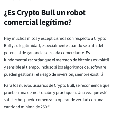
¿Es Crypto Bull un robot
comercial legítimo?
Hay muchos mitos y escepticismos con respecto a Crypto
Bull y su legitimidad, especialmente cuando se trata del
potencial de ganancias de cada comerciante. Es
fundamental recordar que el mercado de bitcoins es volátil
y sensible al tiempo. Incluso si los algoritmos del software
pueden gestionar el riesgo de inversión, siempre existirá.
Para los nuevos usuarios de Crypto Bull, se recomienda que
prueben una demostración y practiquen. Una vez que esté
satisfecho, puede comenzar a operar de verdad con una
cantidad mínima de 250 €.