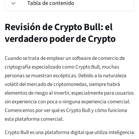
Tabla de contenido
Revisión de Crypto Bull: el
verdadero poder de Crypto
Cuando se trata de emplear un software de comercio de
criptografía especializado como Crypto Bull, muchas
personas se muestran escépticas. Debido a la naturaleza
volátil del mercado de criptomonedas, siempre habrá
elementos de riesgo al invertir, especialmente para usuarios
sin experiencia con poca o ninguna experiencia comercial.
Comencemos por ver qué es Crypto Bull y cómo funciona
esta plataforma comercial.
Crypto Bull es una plataforma digital que utiliza inteligencia