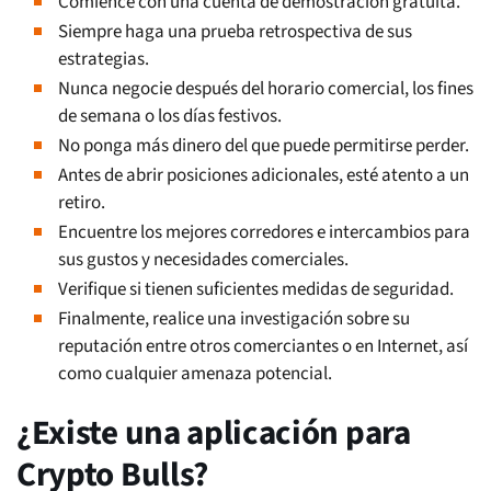
Comience con una cuenta de demostración gratuita.
Siempre haga una prueba retrospectiva de sus
estrategias.
Nunca negocie después del horario comercial, los fines
de semana o los días festivos.
No ponga más dinero del que puede permitirse perder.
Antes de abrir posiciones adicionales, esté atento a un
retiro.
Encuentre los mejores corredores e intercambios para
sus gustos y necesidades comerciales.
Verifique si tienen suficientes medidas de seguridad.
Finalmente, realice una investigación sobre su
reputación entre otros comerciantes o en Internet, así
como cualquier amenaza potencial.
¿Existe una aplicación para
Crypto Bulls?