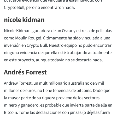
buscaron evidencia que vinculara a este individuo con
Crypto Bull, pero no encontraron nada.
nicole kidman
Nicole Kidman, ganadora de un Oscar y estrella de películas
como Moulin Rouge!, últimamente ha sido vinculada a una
inversión en Crypto Bull. Nuestro equipo no pudo encontrar
ninguna evidencia de que ella esté trabajando actualmente
en este proyecto, aunque todavía no se descarta nada.
Andrés Forrest
Andrew Forrest, un multimillonario australiano de 9 mil
millones de euros, no tiene tenencias de bitcoins. Dado que
la mayor parte de su riqueza proviene de los sectores
minero y ganadero, es probable que invierta parte de ella en
Bitcoin. Tome las declaraciones con pinzas (o déjelas fuera