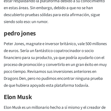
estar respaldando la plataforma debido a su conocimiento
en estas áreas. Sin embargo, debido a que no se han
descubierto pruebas sólidas para esta afirmación, sigue
siendo solo eso: un rumor.
pedro jones
Peter Jones, magnate e inversor británico, vale 500 millones
de euros. Sería un fantástico copatrocinador o socio
financiero para su producto, ya que podría ayudarlo con el
proceso de promoción y convertirlo en un gran éxito en muy
poco tiempo. Revisamos sus inversiones anteriores en
Dragons Den, pero no pudimos encontrar ninguna prueba
de que hubiera apoyado esta plataforma todavía.
Elon Musk
Elon Musk es un millonario hecho a sí mismo y el creador de