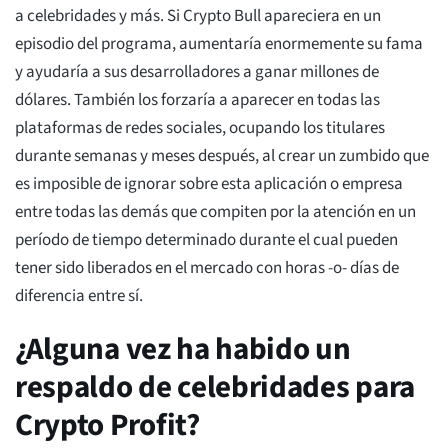
a celebridades y más. Si Crypto Bull apareciera en un
episodio del programa, aumentaría enormemente su fama
y ayudaría a sus desarrolladores a ganar millones de
dólares. También los forzaría a aparecer en todas las
plataformas de redes sociales, ocupando los titulares
durante semanas y meses después, al crear un zumbido que
es imposible de ignorar sobre esta aplicación o empresa
entre todas las demás que compiten por la atención en un
período de tiempo determinado durante el cual pueden
tener sido liberados en el mercado con horas -o- días de
diferencia entre sí.
¿Alguna vez ha habido un
respaldo de celebridades para
Crypto Profit?