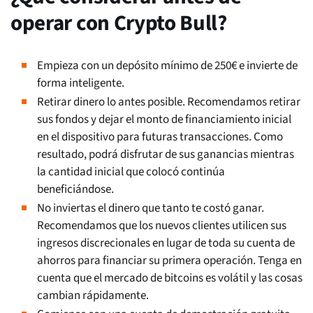
operar con Crypto Bull?
Empieza con un depósito mínimo de 250€ e invierte de
forma inteligente.
Retirar dinero lo antes posible. Recomendamos retirar
sus fondos y dejar el monto de financiamiento inicial
en el dispositivo para futuras transacciones. Como
resultado, podrá disfrutar de sus ganancias mientras
la cantidad inicial que colocó continúa
beneficiándose.
No inviertas el dinero que tanto te costó ganar.
Recomendamos que los nuevos clientes utilicen sus
ingresos discrecionales en lugar de toda su cuenta de
ahorros para financiar su primera operación. Tenga en
cuenta que el mercado de bitcoins es volátil y las cosas
cambian rápidamente.