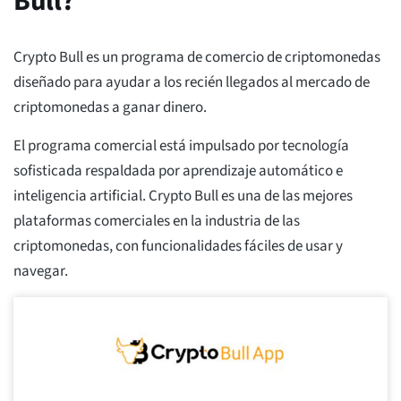
Bull?
Crypto Bull es un programa de comercio de criptomonedas
diseñado para ayudar a los recién llegados al mercado de
criptomonedas a ganar dinero.
El programa comercial está impulsado por tecnología
sofisticada respaldada por aprendizaje automático e
inteligencia artificial. Crypto Bull es una de las mejores
plataformas comerciales en la industria de las
criptomonedas, con funcionalidades fáciles de usar y
navegar.