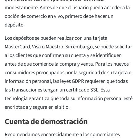
modestamente. Antes de que el usuario pueda acceder a la
opción de comercio en vivo, primero debe hacer un
depósito.
Los depósitos se pueden realizar con una tarjeta
MasterCard, Visa o Maestro. Sin embargo, se puede solicitar
a los clientes que confirmen su cuenta y se identifiquen
antes de que comience la compra y venta. Para los nuevos
consumidores preocupados por la seguridad de su tarjeta o
información personal, las leyes GDPR requieren que todas
las transacciones tengan un certificado SSL. Esta
tecnología garantiza que toda su información personal esté
encriptada y segura en el sitio.
Cuenta de demostración
Recomendamos encarecidamente a los comerciantes