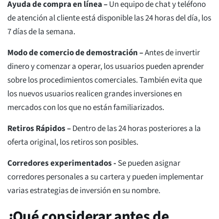
Ayuda de compra en línea –
Un equipo de chat y teléfono
de atención al cliente está disponible las 24 horas del día, los
7 días de la semana.
Modo de comercio de demostración –
Antes de invertir
dinero y comenzar a operar, los usuarios pueden aprender
sobre los procedimientos comerciales. También evita que
los nuevos usuarios realicen grandes inversiones en
mercados con los que no están familiarizados.
Retiros Rápidos –
Dentro de las 24 horas posteriores a la
oferta original, los retiros son posibles.
Corredores experimentados -
Se pueden asignar
corredores personales a su cartera y pueden implementar
varias estrategias de inversión en su nombre.
¿Qué considerar antes de