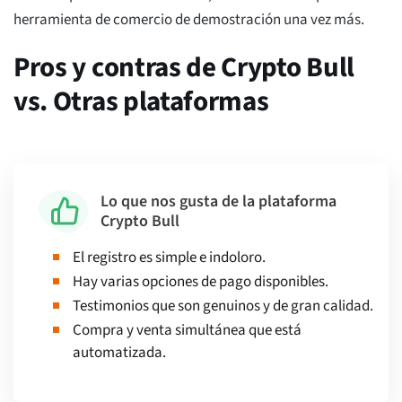
herramienta de comercio de demostración una vez más.
Pros y contras de Crypto Bull
vs. Otras plataformas
Lo que nos gusta de la plataforma
Crypto Bull
El registro es simple e indoloro.
Hay varias opciones de pago disponibles.
Testimonios que son genuinos y de gran calidad.
Compra y venta simultánea que está
automatizada.