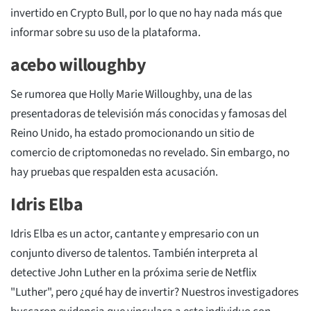
invertido en Crypto Bull, por lo que no hay nada más que
informar sobre su uso de la plataforma.
acebo willoughby
Se rumorea que Holly Marie Willoughby, una de las
presentadoras de televisión más conocidas y famosas del
Reino Unido, ha estado promocionando un sitio de
comercio de criptomonedas no revelado. Sin embargo, no
hay pruebas que respalden esta acusación.
Idris Elba
Idris Elba es un actor, cantante y empresario con un
conjunto diverso de talentos. También interpreta al
detective John Luther en la próxima serie de Netflix
"Luther", pero ¿qué hay de invertir? Nuestros investigadores