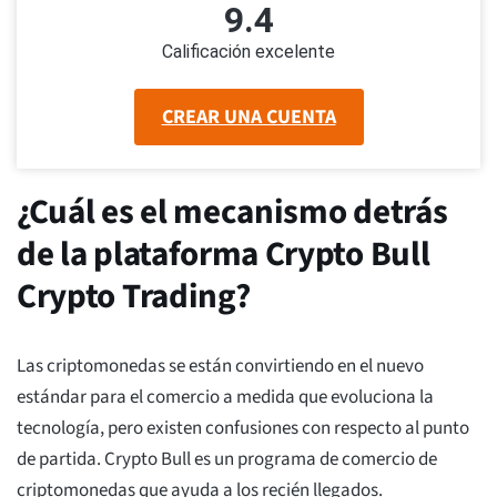
9.4
Calificación excelente
CREAR UNA CUENTA
¿Cuál es el mecanismo detrás
de la plataforma Crypto Bull
Crypto Trading?
Las criptomonedas se están convirtiendo en el nuevo
estándar para el comercio a medida que evoluciona la
tecnología, pero existen confusiones con respecto al punto
de partida. Crypto Bull es un programa de comercio de
criptomonedas que ayuda a los recién llegados.