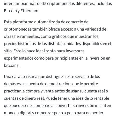
intercambiar más de 15 criptomonedas diferentes, incluidas
Bitcoin y Ethereum.
Esta plataforma automatizada de comercio de
criptomonedas también ofrece acceso a una variedad de
otras herramientas, como gráficos que muestran los
precios históricos de las distintas unidades disponibles en el
sitio. Esto lo hace ideal tanto para inversores
experimentados como para principiantes en la inversión en
bitcoins.
Una característica que distingue a este servicio de los
demás es su cuenta de demostración, que le permite
practicar la compra y venta antes de usar su cuenta real o
cuentas de dinero real. Puede tener una idea de lo rentable
que puede ser el comercio al convertir su inversión inicial en
moneda digital y comenzar poco a poco para no perder