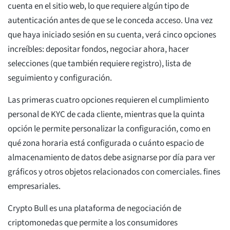
cuenta en el sitio web, lo que requiere algún tipo de
autenticación antes de que se le conceda acceso. Una vez
que haya iniciado sesión en su cuenta, verá cinco opciones
increíbles: depositar fondos, negociar ahora, hacer
selecciones (que también requiere registro), lista de
seguimiento y configuración.
Las primeras cuatro opciones requieren el cumplimiento
personal de KYC de cada cliente, mientras que la quinta
opción le permite personalizar la configuración, como en
qué zona horaria está configurada o cuánto espacio de
almacenamiento de datos debe asignarse por día para ver
gráficos y otros objetos relacionados con comerciales. fines
empresariales.
Crypto Bull es una plataforma de negociación de
criptomonedas que permite a los consumidores