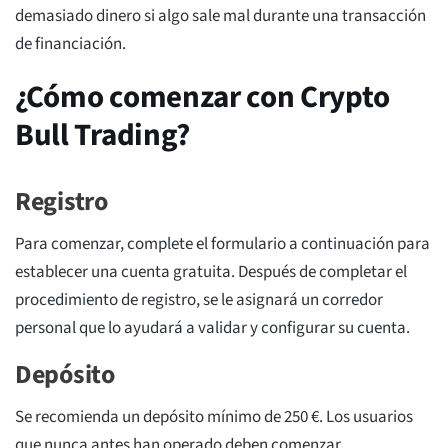
demasiado dinero si algo sale mal durante una transacción
de financiación.
¿Cómo comenzar con Crypto
Bull Trading?
Registro
Para comenzar, complete el formulario a continuación para
establecer una cuenta gratuita. Después de completar el
procedimiento de registro, se le asignará un corredor
personal que lo ayudará a validar y configurar su cuenta.
Depósito
Se recomienda un depósito mínimo de 250 €. Los usuarios
que nunca antes han operado deben comenzar