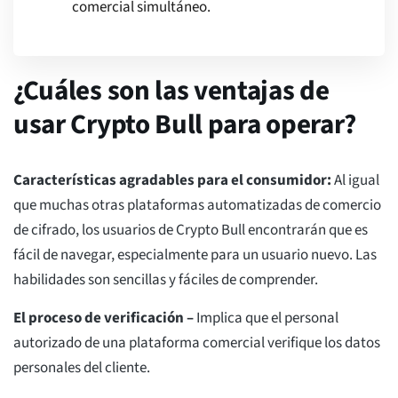
comercial simultáneo.
¿Cuáles son las ventajas de
usar Crypto Bull para operar?
Características agradables para el consumidor:
Al igual
que muchas otras plataformas automatizadas de comercio
de cifrado, los usuarios de Crypto Bull encontrarán que es
fácil de navegar, especialmente para un usuario nuevo. Las
habilidades son sencillas y fáciles de comprender.
El proceso de verificación –
Implica que el personal
autorizado de una plataforma comercial verifique los datos
personales del cliente.