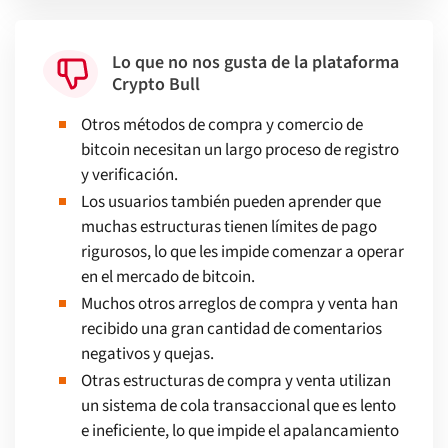
Lo que no nos gusta de la plataforma
Crypto Bull
Otros métodos de compra y comercio de
bitcoin necesitan un largo proceso de registro
y verificación.
Los usuarios también pueden aprender que
muchas estructuras tienen límites de pago
rigurosos, lo que les impide comenzar a operar
en el mercado de bitcoin.
Muchos otros arreglos de compra y venta han
recibido una gran cantidad de comentarios
negativos y quejas.
Otras estructuras de compra y venta utilizan
un sistema de cola transaccional que es lento
e ineficiente, lo que impide el apalancamiento