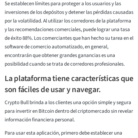
Se establecen límites para proteger a los usuarios y las
inversiones de los depósitos y detener las pérdidas causadas
por la volatilidad. Al utilizar los corredores de la plataforma
y las recomendaciones comerciales, puede lograr una tasa
de éxito 88%. Los comerciantes que han hecho su tarea en el
software de comercio automatizado, en general,
encontrarán que obtener grandes ganancias es una
posibilidad cuando se trata de corredores profesionales.
La plataforma tiene características que
son fáciles de usar y navegar.
Crypto Bull brinda a los clientes una opción simple y segura
para invertir en Bitcoin dentro del criptomercado sin revelar
información financiera personal.
Para usar esta aplicación, primero debe establecer una