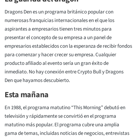
Dragons Den es un programa británico popular con
numerosas franquicias internacionales en el que los
aspirantes a empresarios tienen tres minutos para
presentar el concepto de su empresa a un panel de
empresarios establecidos con la esperanza de recibir fondos
para comenzar y hacer crecer su empresa. Cualquier
producto afiliado al evento sería un gran éxito de
inmediato. No hay conexión entre Crypto Bull y Dragons
Den que hayamos descubierto.
Esta mañana
En 1988, el programa matutino “This Morning” debutó en
televisión y rápidamente se convirtió en el programa
matutino más popular. El programa cubre una amplia
gama de temas, incluidas noticias de negocios, entrevistas