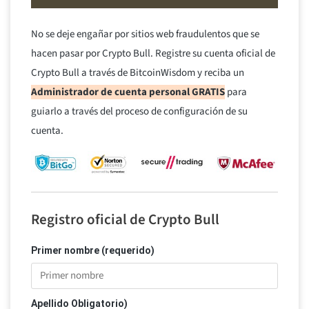
No se deje engañar por sitios web fraudulentos que se
hacen pasar por Crypto Bull. Registre su cuenta oficial de
Crypto Bull a través de BitcoinWisdom y reciba un
Administrador de cuenta personal GRATIS
para
guiarlo a través del proceso de configuración de su
cuenta.
Registro oficial de Crypto Bull
Primer nombre (requerido)
Apellido Obligatorio)