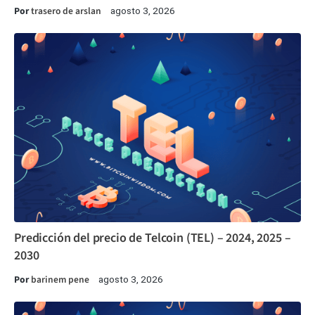
Por
trasero de arslan
agosto 3, 2026
Predicción del precio de Telcoin (TEL) – 2024, 2025 –
2030
Por
barinem pene
agosto 3, 2026