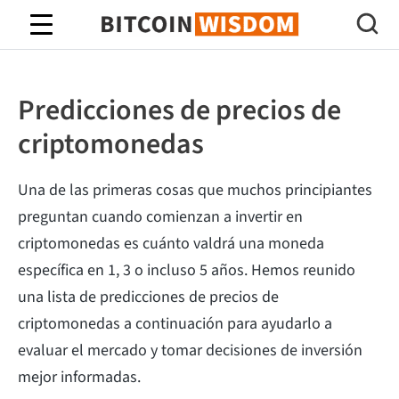
Sabiduría de Bitcoin
Predicciones de precios de
criptomonedas
Una de las primeras cosas que muchos principiantes
preguntan cuando comienzan a invertir en
criptomonedas es cuánto valdrá una moneda
específica en 1, 3 o incluso 5 años. Hemos reunido
una lista de predicciones de precios de
criptomonedas a continuación para ayudarlo a
evaluar el mercado y tomar decisiones de inversión
mejor informadas.