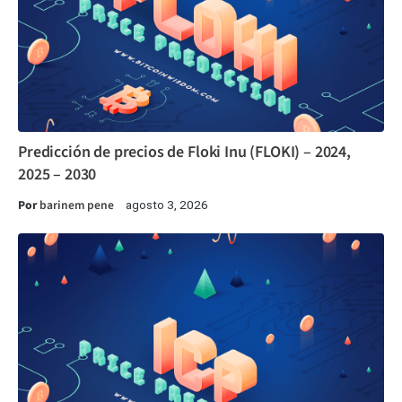
Predicción de precios de Floki Inu (FLOKI) – 2024,
2025 – 2030
Por
barinem pene
agosto 3, 2026