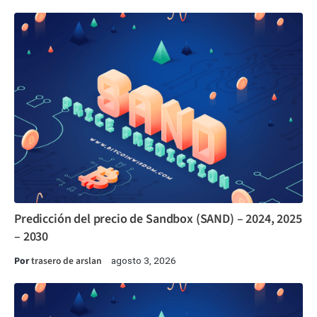
Predicción del precio de Sandbox (SAND) – 2024, 2025
– 2030
Por
trasero de arslan
agosto 3, 2026