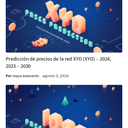
Predicción de precios de la red XYO (XYO) – 2024,
2025 – 2030
Por
mayo amaranto
agosto 3, 2026