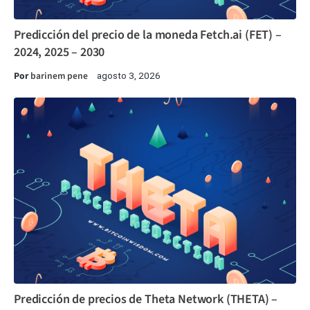
Predicción del precio de la moneda Fetch.ai (FET) –
2024, 2025 – 2030
Por
barinem pene
agosto 3, 2026
Predicción de precios de Theta Network (THETA) –