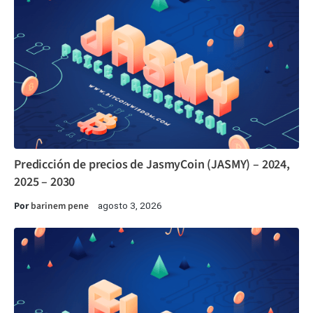
Predicción de precios de JasmyCoin (JASMY) – 2024,
2025 – 2030
Por
barinem pene
agosto 3, 2026