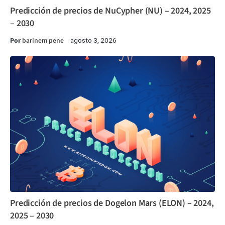
Predicción de precios de NuCypher (NU) – 2024, 2025
– 2030
Por
barinem pene
agosto 3, 2026
Predicción de precios de Dogelon Mars (ELON) – 2024,
2025 – 2030