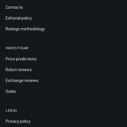
Contacto
Editorial policy
Ratings methodology
INVESTIGAR
Price predictions
Robot reviews
Exchange reviews
Guías
LEGAL
Privacy policy