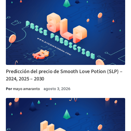
Predicción del precio de Smooth Love Potion (SLP) –
2024, 2025 – 2030
Por
mayo amaranto
agosto 3, 2026