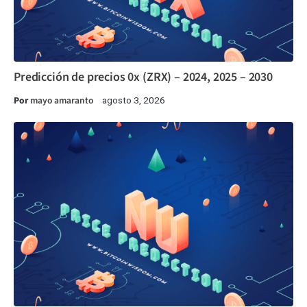
Predicción de precios 0x (ZRX) – 2024, 2025 – 2030
Por
mayo amaranto
agosto 3, 2026