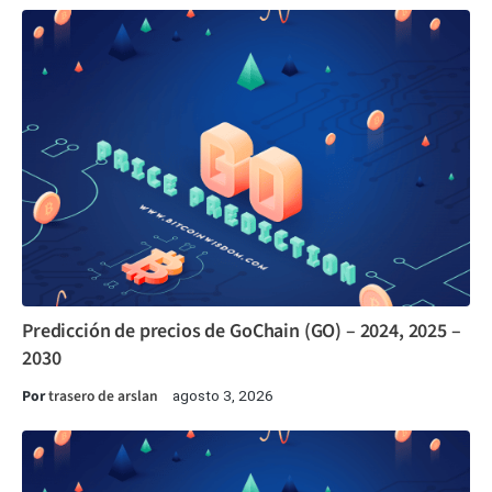
Predicción de precios de GoChain (GO) – 2024, 2025 –
2030
Por
trasero de arslan
agosto 3, 2026