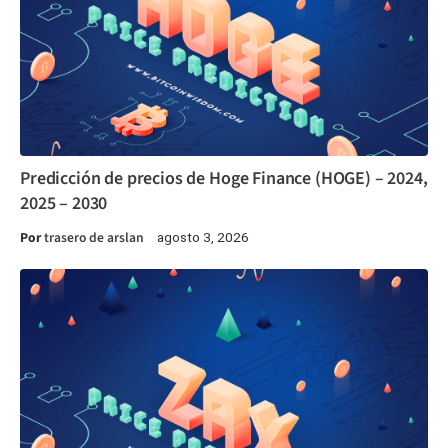
Predicción de precios de Hoge Finance (HOGE) – 2024,
2025 – 2030
Por
trasero de arslan
agosto 3, 2026