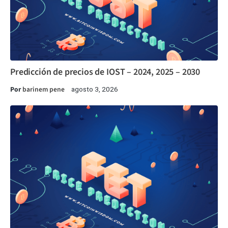
Predicción de precios de IOST – 2024, 2025 – 2030
Por
barinem pene
agosto 3, 2026