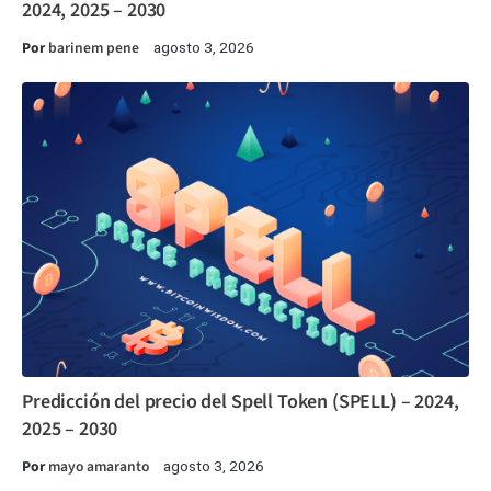
2024, 2025 – 2030
Por
barinem pene
agosto 3, 2026
Predicción del precio del Spell Token (SPELL) – 2024,
2025 – 2030
Por
mayo amaranto
agosto 3, 2026