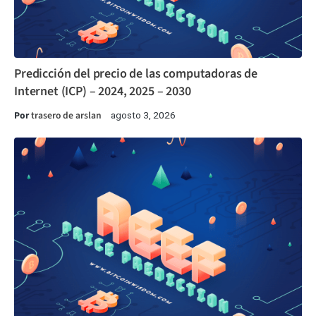
Predicción del precio de las computadoras de
Internet (ICP) – 2024, 2025 – 2030
Por
trasero de arslan
agosto 3, 2026