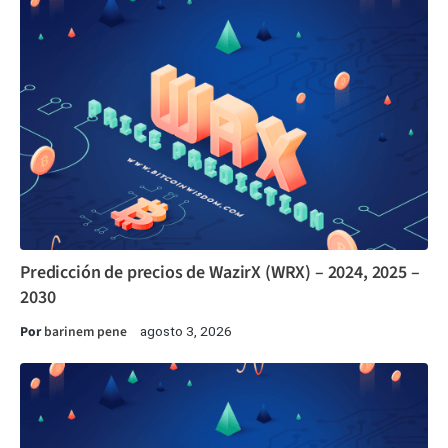
Predicción de precios de WazirX (WRX) – 2024, 2025 –
2030
Por
barinem pene
agosto 3, 2026