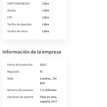
CRIPTOMONEDAS
Libre
divisas
Libre
CFD
Libre
Tarifas de depósito
Libre
Tarifas de retiro
Libre
Información de la empresa
Fecha de fundación
2017
Regulado
Sí
Sede
Londres, Tel
Aviv
Número de usuarios
7,5 millones
Opciones de soporte
Chat en vivo,
soporte 24/7