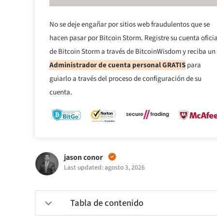
No se deje engañar por sitios web fraudulentos que se
hacen pasar por Bitcoin Storm. Registre su cuenta oficia
de Bitcoin Storm a través de BitcoinWisdom y reciba un
Administrador de cuenta personal GRATIS
para
guiarlo a través del proceso de configuración de su
cuenta.
jason conor
Last updated: agosto 3, 2026
Tabla de contenido