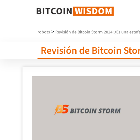
Sabiduría de Bitcoin
>
robots
Revisión de Bitcoin Storm 2024: ¿Es una estafa
Revisión de Bitcoin Sto