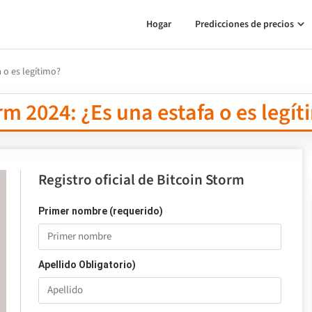
Hogar
Predicciones de precios
 o es legítimo?
rm 2024: ¿Es una estafa o es legí
Registro oficial de Bitcoin Storm
Primer nombre (requerido)
Apellido Obligatorio)