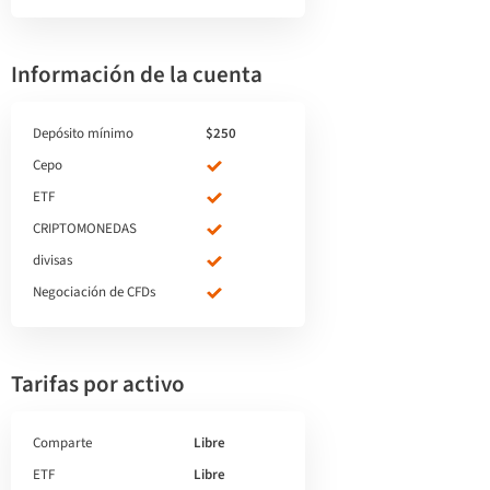
Información de la cuenta
Depósito mínimo
$250
Cepo
ETF
CRIPTOMONEDAS
divisas
Negociación de CFDs
Tarifas por activo
Comparte
Libre
ETF
Libre