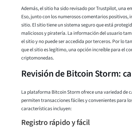
Además, el sitio ha sido revisado por Trustpilot, una
Eso, junto con los numerosos comentarios positivos, in
sitio. El sitio tiene un sistema seguro que está proteg
maliciosos y piratería. La información del usuario ta
el sitio y no puede ser accedida por terceros. Por lo ta
que el sitio es legítimo, una opción increíble para el c
criptomonedas.
Revisión de Bitcoin Storm: ca
La plataforma Bitcoin Storm ofrece una variedad de c
permiten transacciones fáciles y convenientes para lo
características incluyen:
Registro rápido y fácil