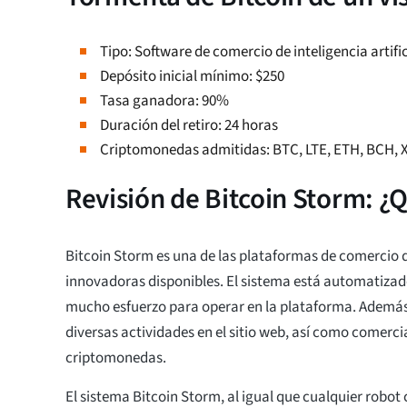
Tipo: Software de comercio de inteligencia artific
Depósito inicial mínimo: $250
Tasa ganadora: 90%
Duración del retiro: 24 horas
Criptomonedas admitidas: BTC, LTE, ETH, BCH, 
Revisión de Bitcoin Storm: ¿
Bitcoin Storm es una de las plataformas de comercio
innovadoras disponibles. El sistema está automatizad
mucho esfuerzo para operar en la plataforma. Además
diversas actividades en el sitio web, así como comerci
criptomonedas.
El sistema Bitcoin Storm, al igual que cualquier robot 