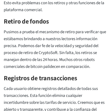
Esto evita problemas con los retiros y otras funciones de la
plataforma comercial.
Retiro de fondos
Pusimos a prueba el mecanismo de retiro para verificar que
estábamos brindando a nuestros lectores información
precisa. Podemos dar fe de la velocidad y seguridad del
proceso de retiro de CryptoSoft. Sin falta, los retiros se
manejan dentro de las 24 horas. Muchos otros robots
comerciales de bitcoin palidecen en comparación.
Registros de transacciones
Cada usuario obtiene registros detallados de todas sus
transacciones. Esta función elimina cualquier
incertidumbre sobre las tarifas de servicio. Creemos que es
abierto y transparente, y contribuye a la confianza del