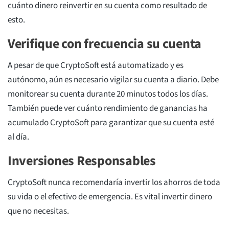
cuánto dinero reinvertir en su cuenta como resultado de
esto.
Verifique con frecuencia su cuenta
A pesar de que CryptoSoft está automatizado y es
autónomo, aún es necesario vigilar su cuenta a diario. Debe
monitorear su cuenta durante 20 minutos todos los días.
También puede ver cuánto rendimiento de ganancias ha
acumulado CryptoSoft para garantizar que su cuenta esté
al día.
Inversiones Responsables
CryptoSoft nunca recomendaría invertir los ahorros de toda
su vida o el efectivo de emergencia. Es vital invertir dinero
que no necesitas.