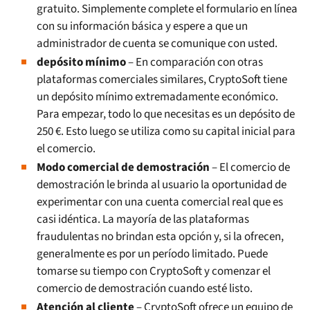
gratuito. Simplemente complete el formulario en línea
con su información básica y espere a que un
administrador de cuenta se comunique con usted.
depósito mínimo
– En comparación con otras
plataformas comerciales similares, CryptoSoft tiene
un depósito mínimo extremadamente económico.
Para empezar, todo lo que necesitas es un depósito de
250 €. Esto luego se utiliza como su capital inicial para
el comercio.
Modo comercial de demostración
– El comercio de
demostración le brinda al usuario la oportunidad de
experimentar con una cuenta comercial real que es
casi idéntica. La mayoría de las plataformas
fraudulentas no brindan esta opción y, si la ofrecen,
generalmente es por un período limitado. Puede
tomarse su tiempo con CryptoSoft y comenzar el
comercio de demostración cuando esté listo.
Atención al cliente
– CryptoSoft ofrece un equipo de