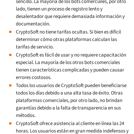
sencillo. La mayoría de los bots comerciales, por otro
lado, tienen un proceso de registro lento y
desalentador que requiere demasiada información y
documentación.
CryptoSoft no tiene tarifas ocultas. Si bien es difícil
determinar cómo otras plataformas calculan las
tarifas de servicio.
CryptoSoft es fácil de usar y no requiere capacitación
especial. La mayoría de los otros bots comerciales
tienen características complicadas y pueden causar
errores costosos.
Todos los usuarios de CryptoSoft pueden beneficiarse
todos los días debido a una alta tasa de éxito. Otras
plataformas comerciales, por otro lado, no brindan
garantías debido a la falta de transparencia en sus
métodos.
CryptoSoft ofrece asistencia al cliente en línea las 24
horas. Los usuarios están en gran medida indefensos y