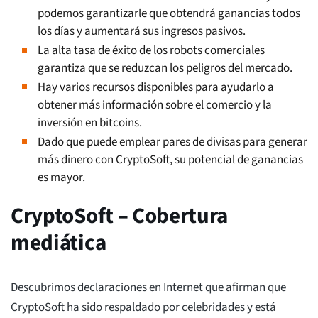
podemos garantizarle que obtendrá ganancias todos
los días y aumentará sus ingresos pasivos.
La alta tasa de éxito de los robots comerciales
garantiza que se reduzcan los peligros del mercado.
Hay varios recursos disponibles para ayudarlo a
obtener más información sobre el comercio y la
inversión en bitcoins.
Dado que puede emplear pares de divisas para generar
más dinero con CryptoSoft, su potencial de ganancias
es mayor.
CryptoSoft – Cobertura
mediática
Descubrimos declaraciones en Internet que afirman que
CryptoSoft ha sido respaldado por celebridades y está