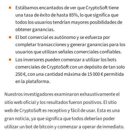
Estábamos encantados de ver que CryptoSoft tiene
una tasa de éxito de hasta 85%, lo que significa que
todos los usuarios tendrían mayores posibilidades de
obtener ganancias.
El bot comercial es autónomo y se esfuerza por
completar transacciones y generar ganancias para los
usuarios que utilizan señales comerciales confiables.
Los inversores pueden comenzar a utilizar los bots
comerciales de CryptoSoft con un depósito de tan solo
250 €, con una cantidad máxima de 15 000 € permitida
en la plataforma.
Nuestros investigadores examinaron exhaustivamente el
sitio web oficial y los resultados fueron positivos. El sitio
web de CryptoSoft es receptivo y fácil de usar. Esta es una
gran noticia, ya que significa que todos deberían poder
utilizar un bot de bitcoin y comenzar a operar de inmediato.