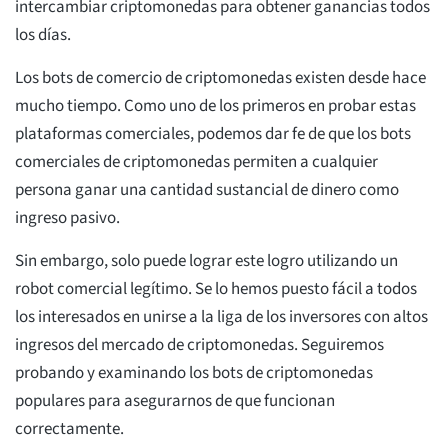
intercambiar criptomonedas para obtener ganancias todos
los días.
Los bots de comercio de criptomonedas existen desde hace
mucho tiempo. Como uno de los primeros en probar estas
plataformas comerciales, podemos dar fe de que los bots
comerciales de criptomonedas permiten a cualquier
persona ganar una cantidad sustancial de dinero como
ingreso pasivo.
Sin embargo, solo puede lograr este logro utilizando un
robot comercial legítimo. Se lo hemos puesto fácil a todos
los interesados en unirse a la liga de los inversores con altos
ingresos del mercado de criptomonedas. Seguiremos
probando y examinando los bots de criptomonedas
populares para asegurarnos de que funcionan
correctamente.