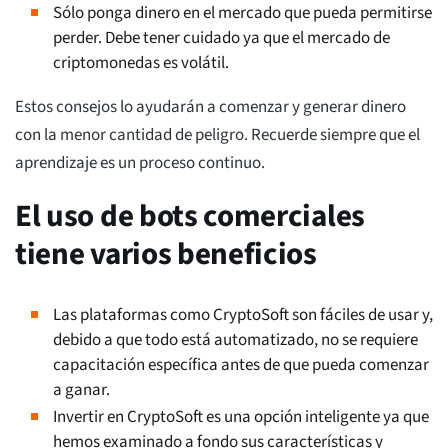
Sólo ponga dinero en el mercado que pueda permitirse
perder. Debe tener cuidado ya que el mercado de
criptomonedas es volátil.
Estos consejos lo ayudarán a comenzar y generar dinero
con la menor cantidad de peligro. Recuerde siempre que el
aprendizaje es un proceso continuo.
El uso de bots comerciales
tiene varios beneficios
Las plataformas como CryptoSoft son fáciles de usar y,
debido a que todo está automatizado, no se requiere
capacitación específica antes de que pueda comenzar
a ganar.
Invertir en CryptoSoft es una opción inteligente ya que
hemos examinado a fondo sus características y