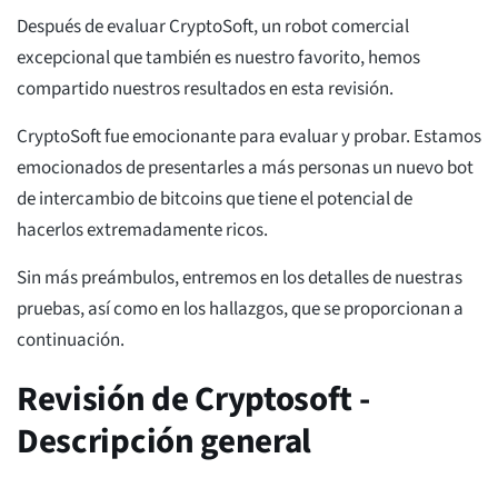
Después de evaluar CryptoSoft, un robot comercial
excepcional que también es nuestro favorito, hemos
compartido nuestros resultados en esta revisión.
CryptoSoft fue emocionante para evaluar y probar. Estamos
emocionados de presentarles a más personas un nuevo bot
de intercambio de bitcoins que tiene el potencial de
hacerlos extremadamente ricos.
Sin más preámbulos, entremos en los detalles de nuestras
pruebas, así como en los hallazgos, que se proporcionan a
continuación.
Revisión de Cryptosoft -
Descripción general