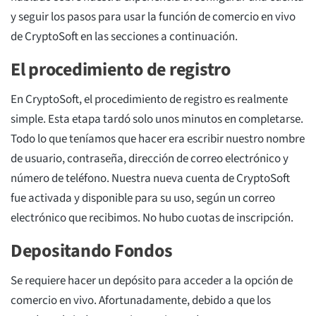
y seguir los pasos para usar la función de comercio en vivo
de CryptoSoft en las secciones a continuación.
El procedimiento de registro
En CryptoSoft, el procedimiento de registro es realmente
simple. Esta etapa tardó solo unos minutos en completarse.
Todo lo que teníamos que hacer era escribir nuestro nombre
de usuario, contraseña, dirección de correo electrónico y
número de teléfono. Nuestra nueva cuenta de CryptoSoft
fue activada y disponible para su uso, según un correo
electrónico que recibimos. No hubo cuotas de inscripción.
Depositando Fondos
Se requiere hacer un depósito para acceder a la opción de
comercio en vivo. Afortunadamente, debido a que los