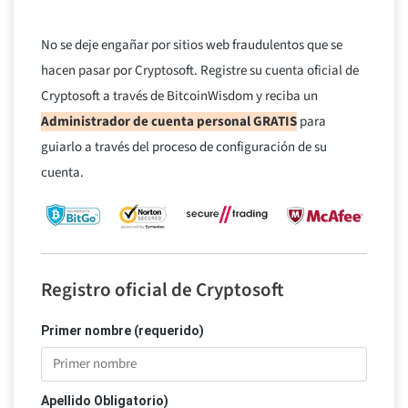
No se deje engañar por sitios web fraudulentos que se
hacen pasar por Cryptosoft. Registre su cuenta oficial de
Cryptosoft a través de BitcoinWisdom y reciba un
Administrador de cuenta personal GRATIS
para
guiarlo a través del proceso de configuración de su
cuenta.
Registro oficial de Cryptosoft
Primer nombre (requerido)
Apellido Obligatorio)