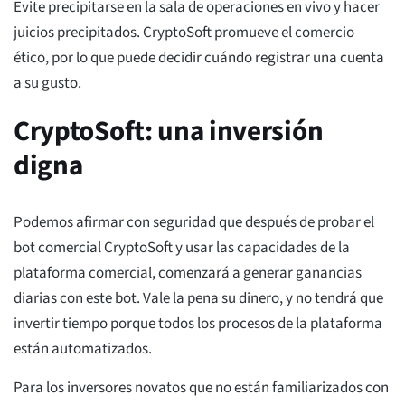
Evite precipitarse en la sala de operaciones en vivo y hacer
juicios precipitados. CryptoSoft promueve el comercio
ético, por lo que puede decidir cuándo registrar una cuenta
a su gusto.
CryptoSoft: una inversión
digna
Podemos afirmar con seguridad que después de probar el
bot comercial CryptoSoft y usar las capacidades de la
plataforma comercial, comenzará a generar ganancias
diarias con este bot. Vale la pena su dinero, y no tendrá que
invertir tiempo porque todos los procesos de la plataforma
están automatizados.
Para los inversores novatos que no están familiarizados con