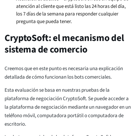
atención al cliente que está listo las 24 horas del día,
los 7 días de la semana para responder cualquier
pregunta que pueda tener.
CryptoSoft: el mecanismo del
sistema de comercio
Creemos que en este punto es necesaria una explicación
detallada de cómo funcionan los bots comerciales.
Esta evaluación se basa en nuestras pruebas de la
plataforma de negociación CryptoSoft. Se puede acceder a
la plataforma de negociación mediante un navegador en un
teléfono móvil, computadora portátil o computadora de
escritorio.