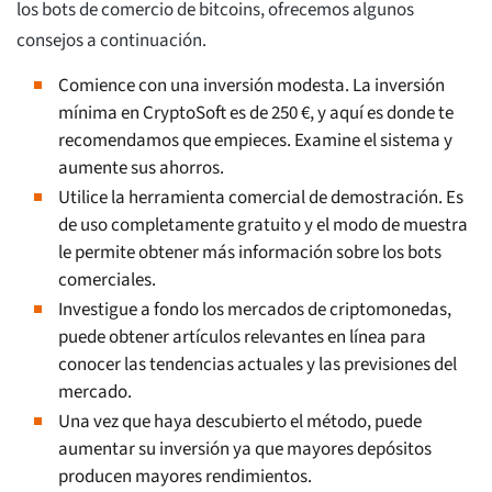
los bots de comercio de bitcoins, ofrecemos algunos
consejos a continuación.
Comience con una inversión modesta. La inversión
mínima en CryptoSoft es de 250 €, y aquí es donde te
recomendamos que empieces. Examine el sistema y
aumente sus ahorros.
Utilice la herramienta comercial de demostración. Es
de uso completamente gratuito y el modo de muestra
le permite obtener más información sobre los bots
comerciales.
Investigue a fondo los mercados de criptomonedas,
puede obtener artículos relevantes en línea para
conocer las tendencias actuales y las previsiones del
mercado.
Una vez que haya descubierto el método, puede
aumentar su inversión ya que mayores depósitos
producen mayores rendimientos.