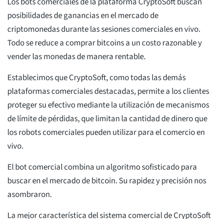
Los bots comerciales de la plataforma CryptoSoft buscan
posibilidades de ganancias en el mercado de
criptomonedas durante las sesiones comerciales en vivo.
Todo se reduce a comprar bitcoins a un costo razonable y
vender las monedas de manera rentable.
Establecimos que CryptoSoft, como todas las demás
plataformas comerciales destacadas, permite a los clientes
proteger su efectivo mediante la utilización de mecanismos
de límite de pérdidas, que limitan la cantidad de dinero que
los robots comerciales pueden utilizar para el comercio en
vivo.
El bot comercial combina un algoritmo sofisticado para
buscar en el mercado de bitcoin. Su rapidez y precisión nos
asombraron.
La mejor característica del sistema comercial de CryptoSoft