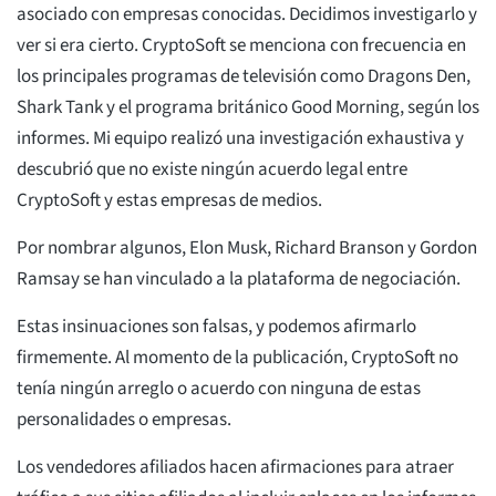
asociado con empresas conocidas. Decidimos investigarlo y
ver si era cierto. CryptoSoft se menciona con frecuencia en
los principales programas de televisión como Dragons Den,
Shark Tank y el programa británico Good Morning, según los
informes. Mi equipo realizó una investigación exhaustiva y
descubrió que no existe ningún acuerdo legal entre
CryptoSoft y estas empresas de medios.
Por nombrar algunos, Elon Musk, Richard Branson y Gordon
Ramsay se han vinculado a la plataforma de negociación.
Estas insinuaciones son falsas, y podemos afirmarlo
firmemente. Al momento de la publicación, CryptoSoft no
tenía ningún arreglo o acuerdo con ninguna de estas
personalidades o empresas.
Los vendedores afiliados hacen afirmaciones para atraer