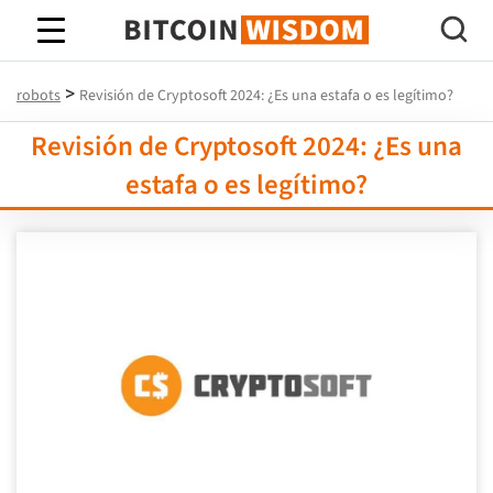
Sabiduría de Bitcoin
>
robots
Revisión de Cryptosoft 2024: ¿Es una estafa o es legítimo?
Revisión de Cryptosoft 2024: ¿Es una
estafa o es legítimo?