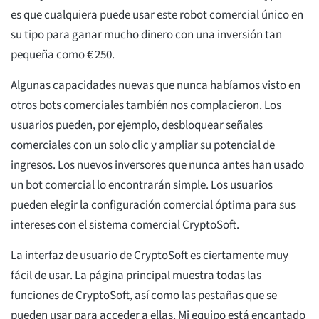
es que cualquiera puede usar este robot comercial único en
su tipo para ganar mucho dinero con una inversión tan
pequeña como € 250.
Algunas capacidades nuevas que nunca habíamos visto en
otros bots comerciales también nos complacieron. Los
usuarios pueden, por ejemplo, desbloquear señales
comerciales con un solo clic y ampliar su potencial de
ingresos. Los nuevos inversores que nunca antes han usado
un bot comercial lo encontrarán simple. Los usuarios
pueden elegir la configuración comercial óptima para sus
intereses con el sistema comercial CryptoSoft.
La interfaz de usuario de CryptoSoft es ciertamente muy
fácil de usar. La página principal muestra todas las
funciones de CryptoSoft, así como las pestañas que se
pueden usar para acceder a ellas. Mi equipo está encantado