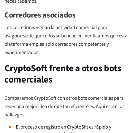
necesitábamos.
Corredores asociados
Los corredores vigilan la actividad comercial para
asegurarse de que todos se beneficien. Verificamos que esta
plataforma emplea solo corredores competentes y
experimentados.
CryptoSoft frente a otros bots
comerciales
Comparamos CryptoSoft con otros bots comerciales para
tener una mejor idea de qué tan eficiente es. Aquí están los
hallazgos:
El proceso de registro en CryptoSift es rápido y