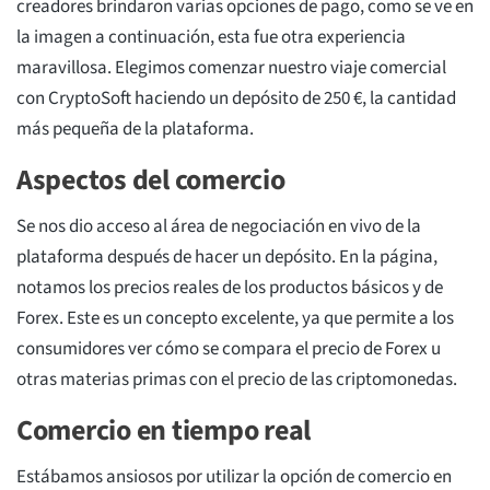
creadores brindaron varias opciones de pago, como se ve en
la imagen a continuación, esta fue otra experiencia
maravillosa. Elegimos comenzar nuestro viaje comercial
con CryptoSoft haciendo un depósito de 250 €, la cantidad
más pequeña de la plataforma.
Aspectos del comercio
Se nos dio acceso al área de negociación en vivo de la
plataforma después de hacer un depósito. En la página,
notamos los precios reales de los productos básicos y de
Forex. Este es un concepto excelente, ya que permite a los
consumidores ver cómo se compara el precio de Forex u
otras materias primas con el precio de las criptomonedas.
Comercio en tiempo real
Estábamos ansiosos por utilizar la opción de comercio en