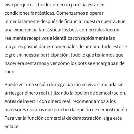
vivo porque el sitio de comercio parecía estar en
condiciones fantásticas. Comenzamos a operar
inmediatamente después de financiar nuestra cuenta. Fue
una experiencia fantástica; los bots comerciales fueron
realmente receptivos e identificaron rápidamente las
mayores posibilidades comerciales de bitcoin. Todo esto se
logró sin nuestra participación; todo lo que teníamos que
hacer era sentarnos y ver cómo los bots se encargaban de
todo.
Puede ver una sesión de negociación en vivo simulada sin
arriesgar dinero real utilizando la opción de demostración.
Antes de invertir con dinero real, recomendamos a los
inversores novatos que prueben la opción de demostración.
Para ver la función comercial de demostración, siga este
enlace.