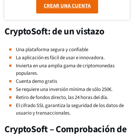
CREAR UNA CUENTA
CryptoSoft: de un vistazo
Una plataforma segura y confiable
La aplicación es fácil de usar e innovadora.
Invierta en una amplia gama de criptomonedas
populares.
Cuenta demo gratis
Se requiere una inversión mínima de sólo 250€.
Retiro de fondos directo, las 24 horas del día.
El cifrado SSL garantiza la seguridad de los datos de
usuario y transaccionales.
CryptoSoft – Comprobación de