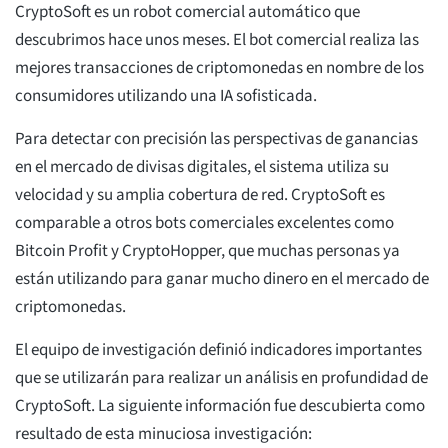
CryptoSoft es un robot comercial automático que
descubrimos hace unos meses. El bot comercial realiza las
mejores transacciones de criptomonedas en nombre de los
consumidores utilizando una IA sofisticada.
Para detectar con precisión las perspectivas de ganancias
en el mercado de divisas digitales, el sistema utiliza su
velocidad y su amplia cobertura de red. CryptoSoft es
comparable a otros bots comerciales excelentes como
Bitcoin Profit y CryptoHopper, que muchas personas ya
están utilizando para ganar mucho dinero en el mercado de
criptomonedas.
El equipo de investigación definió indicadores importantes
que se utilizarán para realizar un análisis en profundidad de
CryptoSoft. La siguiente información fue descubierta como
resultado de esta minuciosa investigación: