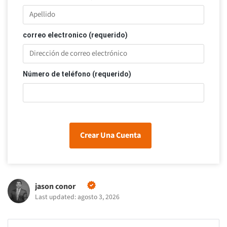
correo electronico (requerido)
Número de teléfono (requerido)
Crear Una Cuenta
jason conor
Last updated: agosto 3, 2026