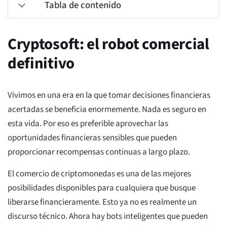
Tabla de contenido
Cryptosoft: el robot comercial
definitivo
Vivimos en una era en la que tomar decisiones financieras
acertadas se beneficia enormemente. Nada es seguro en
esta vida. Por eso es preferible aprovechar las
oportunidades financieras sensibles que pueden
proporcionar recompensas continuas a largo plazo.
El comercio de criptomonedas es una de las mejores
posibilidades disponibles para cualquiera que busque
liberarse financieramente. Esto ya no es realmente un
discurso técnico. Ahora hay bots inteligentes que pueden