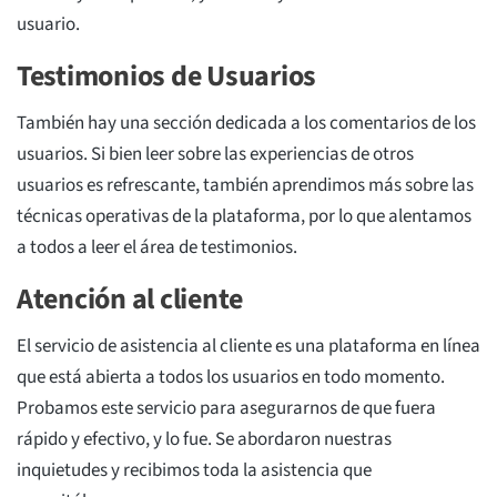
usuario.
Testimonios de Usuarios
También hay una sección dedicada a los comentarios de los
usuarios. Si bien leer sobre las experiencias de otros
usuarios es refrescante, también aprendimos más sobre las
técnicas operativas de la plataforma, por lo que alentamos
a todos a leer el área de testimonios.
Atención al cliente
El servicio de asistencia al cliente es una plataforma en línea
que está abierta a todos los usuarios en todo momento.
Probamos este servicio para asegurarnos de que fuera
rápido y efectivo, y lo fue. Se abordaron nuestras
inquietudes y recibimos toda la asistencia que