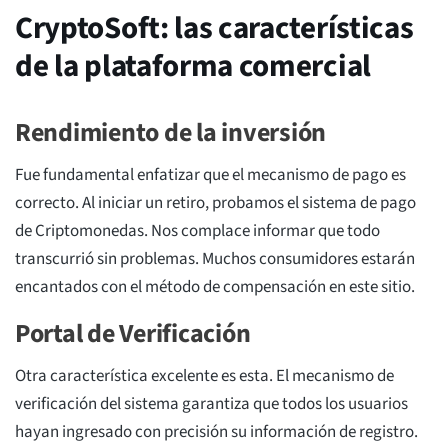
CryptoSoft: las características
de la plataforma comercial
Rendimiento de la inversión
Fue fundamental enfatizar que el mecanismo de pago es
correcto. Al iniciar un retiro, probamos el sistema de pago
de Criptomonedas. Nos complace informar que todo
transcurrió sin problemas. Muchos consumidores estarán
encantados con el método de compensación en este sitio.
Portal de Verificación
Otra característica excelente es esta. El mecanismo de
verificación del sistema garantiza que todos los usuarios
hayan ingresado con precisión su información de registro.