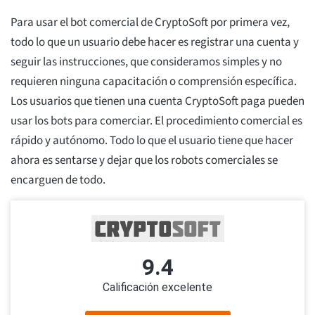
Para usar el bot comercial de CryptoSoft por primera vez,
todo lo que un usuario debe hacer es registrar una cuenta y
seguir las instrucciones, que consideramos simples y no
requieren ninguna capacitación o comprensión específica.
Los usuarios que tienen una cuenta CryptoSoft paga pueden
usar los bots para comerciar. El procedimiento comercial es
rápido y autónomo. Todo lo que el usuario tiene que hacer
ahora es sentarse y dejar que los robots comerciales se
encarguen de todo.
9.4
Calificación excelente