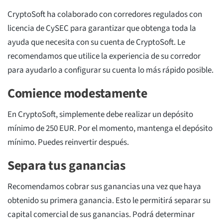
CryptoSoft ha colaborado con corredores regulados con
licencia de CySEC para garantizar que obtenga toda la
ayuda que necesita con su cuenta de CryptoSoft. Le
recomendamos que utilice la experiencia de su corredor
para ayudarlo a configurar su cuenta lo más rápido posible.
Comience modestamente
En CryptoSoft, simplemente debe realizar un depósito
mínimo de 250 EUR. Por el momento, mantenga el depósito
mínimo. Puedes reinvertir después.
Separa tus ganancias
Recomendamos cobrar sus ganancias una vez que haya
obtenido su primera ganancia. Esto le permitirá separar su
capital comercial de sus ganancias. Podrá determinar