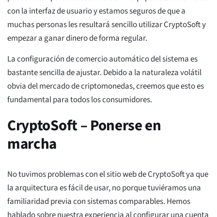
con la interfaz de usuario y estamos seguros de que a
muchas personas les resultará sencillo utilizar CryptoSoft y
empezar a ganar dinero de forma regular.
La configuración de comercio automático del sistema es
bastante sencilla de ajustar. Debido a la naturaleza volátil
obvia del mercado de criptomonedas, creemos que esto es
fundamental para todos los consumidores.
CryptoSoft – Ponerse en
marcha
No tuvimos problemas con el sitio web de CryptoSoft ya que
la arquitectura es fácil de usar, no porque tuviéramos una
familiaridad previa con sistemas comparables. Hemos
hablado sobre nuestra experiencia al configurar una cuenta