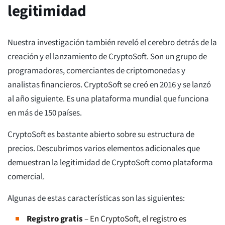
legitimidad
Nuestra investigación también reveló el cerebro detrás de la
creación y el lanzamiento de CryptoSoft. Son un grupo de
programadores, comerciantes de criptomonedas y
analistas financieros. CryptoSoft se creó en 2016 y se lanzó
al año siguiente. Es una plataforma mundial que funciona
en más de 150 países.
CryptoSoft es bastante abierto sobre su estructura de
precios. Descubrimos varios elementos adicionales que
demuestran la legitimidad de CryptoSoft como plataforma
comercial.
Algunas de estas características son las siguientes:
Registro gratis
– En CryptoSoft, el registro es