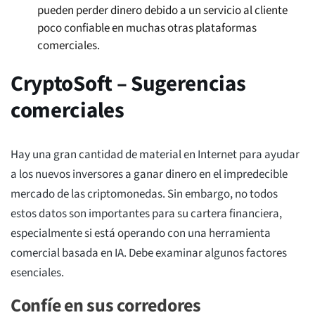
pueden perder dinero debido a un servicio al cliente
poco confiable en muchas otras plataformas
comerciales.
CryptoSoft – Sugerencias
comerciales
Hay una gran cantidad de material en Internet para ayudar
a los nuevos inversores a ganar dinero en el impredecible
mercado de las criptomonedas. Sin embargo, no todos
estos datos son importantes para su cartera financiera,
especialmente si está operando con una herramienta
comercial basada en IA. Debe examinar algunos factores
esenciales.
Confíe en sus corredores