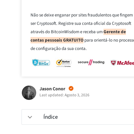
Não se deixe enganar por sites fraudulentos que fingem
ser Cryptosoft. Registre sua conta oficial da Cryptosoft
através do BitcoinWisdom e receba um
Gerente de
contas pessoais GRATUITO
para orientá-lo no process
de configuração da sua conta.
Jason Conor
Last updated: Agosto 3, 2026
Índice