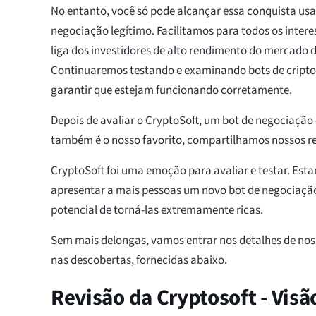
No entanto, você só pode alcançar essa conquista us
negociação legítimo. Facilitamos para todos os inter
liga dos investidores de alto rendimento do mercado 
Continuaremos testando e examinando bots de cript
garantir que estejam funcionando corretamente.
Depois de avaliar o CryptoSoft, um bot de negociação
também é o nosso favorito, compartilhamos nossos re
CryptoSoft foi uma emoção para avaliar e testar. E
apresentar a mais pessoas um novo bot de negociação
potencial de torná-las extremamente ricas.
Sem mais delongas, vamos entrar nos detalhes de no
nas descobertas, fornecidas abaixo.
Revisão da Cryptosoft - Visã