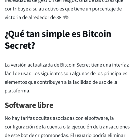
necesidades de gestión de riesgos. Una de las cosas que
contribuye a su atractivo es que tiene un porcentaje de
victoria de alrededor de 88.4%.
¿Qué tan simple es Bitcoin
Secret?
La versión actualizada de Bitcoin Secret tiene una interfaz
fácil de usar. Los siguientes son algunos de los principales
elementos que contribuyen a la facilidad de uso de la
plataforma.
Software libre
No hay tarifas ocultas asociadas con el software, la
configuración de la cuenta o la ejecución de transacciones
de este bot de criptomonedas. El usuario podría eliminar