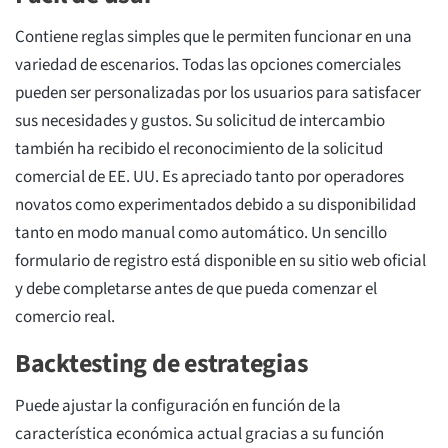
Contiene reglas simples que le permiten funcionar en una
variedad de escenarios. Todas las opciones comerciales
pueden ser personalizadas por los usuarios para satisfacer
sus necesidades y gustos. Su solicitud de intercambio
también ha recibido el reconocimiento de la solicitud
comercial de EE. UU. Es apreciado tanto por operadores
novatos como experimentados debido a su disponibilidad
tanto en modo manual como automático. Un sencillo
formulario de registro está disponible en su sitio web oficial
y debe completarse antes de que pueda comenzar el
comercio real.
Backtesting de estrategias
Puede ajustar la configuración en función de la
característica económica actual gracias a su función