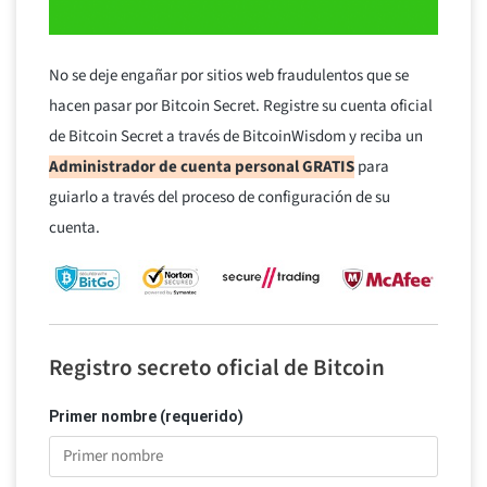
No se deje engañar por sitios web fraudulentos que se
hacen pasar por Bitcoin Secret. Registre su cuenta oficial
de Bitcoin Secret a través de BitcoinWisdom y reciba un
Administrador de cuenta personal GRATIS
para
guiarlo a través del proceso de configuración de su
cuenta.
Registro secreto oficial de Bitcoin
Primer nombre (requerido)