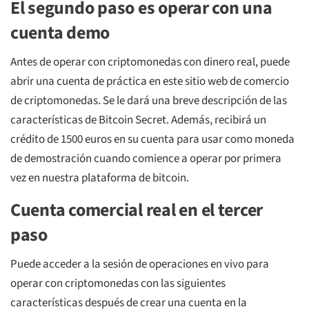
El segundo paso es operar con una
cuenta demo
Antes de operar con criptomonedas con dinero real, puede
abrir una cuenta de práctica en este sitio web de comercio
de criptomonedas. Se le dará una breve descripción de las
características de Bitcoin Secret. Además, recibirá un
crédito de 1500 euros en su cuenta para usar como moneda
de demostración cuando comience a operar por primera
vez en nuestra plataforma de bitcoin.
Cuenta comercial real en el tercer
paso
Puede acceder a la sesión de operaciones en vivo para
operar con criptomonedas con las siguientes
características después de crear una cuenta en la