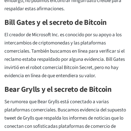
embargo, no pudimos encontrar ningún dato creíble para
respaldar estas afirmaciones.
Bill Gates y el secreto de Bitcoin
El creador de Microsoft Inc. es conocido por su apoyo a los
intercambios de criptomonedas y las plataformas
comerciales. También buscamos en línea para verificar si el
reclamo estaba respaldado por alguna evidencia. Bill Gates
invirtió en el robot comercial Bitcoin Secret, pero no hay
evidencia en línea de que entendiera su valor.
Bear Grylls y el secreto de Bitcoin
Se rumorea que Bear Grylls está conectado a varias
plataformas comerciales. Buscamos evidencia del supuesto
tweet de Grylls que respalda los informes de noticias que lo
conectan con sofisticadas plataformas de comercio de