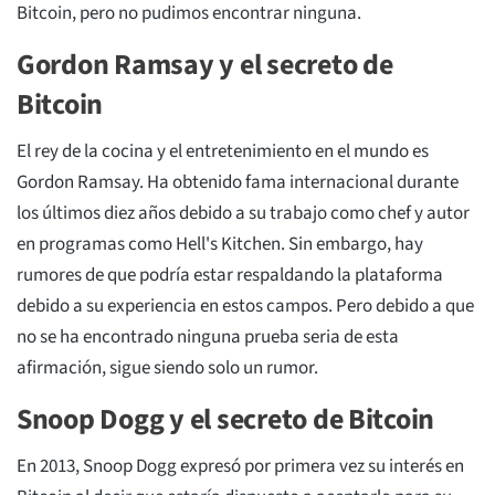
Bitcoin, pero no pudimos encontrar ninguna.
Gordon Ramsay y el secreto de
Bitcoin
El rey de la cocina y el entretenimiento en el mundo es
Gordon Ramsay. Ha obtenido fama internacional durante
los últimos diez años debido a su trabajo como chef y autor
en programas como Hell's Kitchen. Sin embargo, hay
rumores de que podría estar respaldando la plataforma
debido a su experiencia en estos campos. Pero debido a que
no se ha encontrado ninguna prueba seria de esta
afirmación, sigue siendo solo un rumor.
Snoop Dogg y el secreto de Bitcoin
En 2013, Snoop Dogg expresó por primera vez su interés en