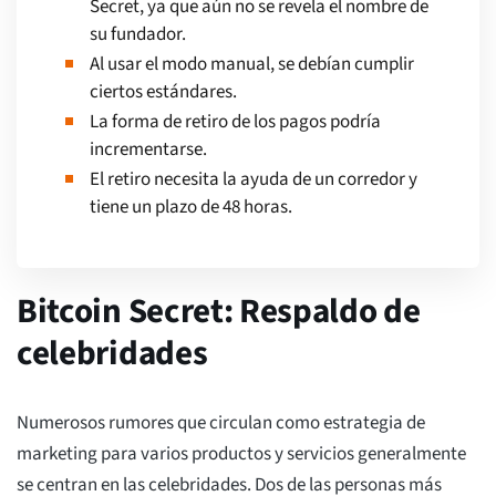
Secret, ya que aún no se revela el nombre de
su fundador.
Al usar el modo manual, se debían cumplir
ciertos estándares.
La forma de retiro de los pagos podría
incrementarse.
El retiro necesita la ayuda de un corredor y
tiene un plazo de 48 horas.
Bitcoin Secret: Respaldo de
celebridades
Numerosos rumores que circulan como estrategia de
marketing para varios productos y servicios generalmente
se centran en las celebridades. Dos de las personas más