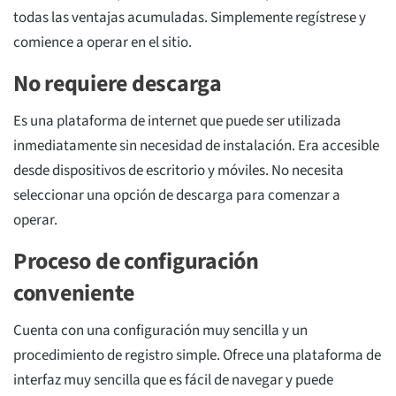
todas las ventajas acumuladas. Simplemente regístrese y
comience a operar en el sitio.
No requiere descarga
Es una plataforma de internet que puede ser utilizada
inmediatamente sin necesidad de instalación. Era accesible
desde dispositivos de escritorio y móviles. No necesita
seleccionar una opción de descarga para comenzar a
operar.
Proceso de configuración
conveniente
Cuenta con una configuración muy sencilla y un
procedimiento de registro simple. Ofrece una plataforma de
interfaz muy sencilla que es fácil de navegar y puede