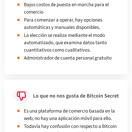
Bajos costos de puesta en marcha para el
comercio
Para comenzar a operar, hay opciones
automáticas y manuales disponibles.
La elección se realiza mediante el modo
automatizado, que examina datos tanto
cuantitativos como cualitativos.
Administrador de cuenta personal gratuito
Lo que no nos gusta de Bitcoin Secret
Es una plataforma de comercio basada en la
web; no hay una aplicación móvil para ello.
Todavía hay confusión con respecto a Bitcoin