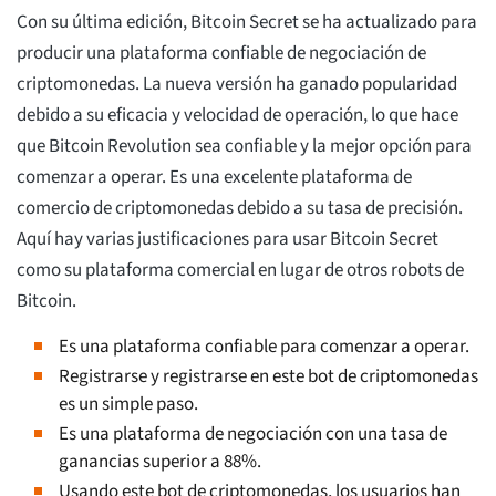
Con su última edición, Bitcoin Secret se ha actualizado para
producir una plataforma confiable de negociación de
criptomonedas. La nueva versión ha ganado popularidad
debido a su eficacia y velocidad de operación, lo que hace
que Bitcoin Revolution sea confiable y la mejor opción para
comenzar a operar. Es una excelente plataforma de
comercio de criptomonedas debido a su tasa de precisión.
Aquí hay varias justificaciones para usar Bitcoin Secret
como su plataforma comercial en lugar de otros robots de
Bitcoin.
Es una plataforma confiable para comenzar a operar.
Registrarse y registrarse en este bot de criptomonedas
es un simple paso.
Es una plataforma de negociación con una tasa de
ganancias superior a 88%.
Usando este bot de criptomonedas, los usuarios han