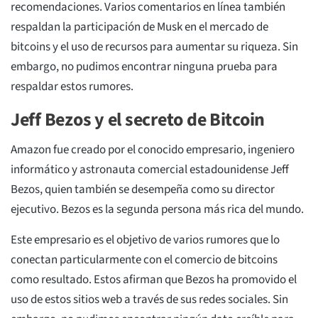
recomendaciones. Varios comentarios en línea también
respaldan la participación de Musk en el mercado de
bitcoins y el uso de recursos para aumentar su riqueza. Sin
embargo, no pudimos encontrar ninguna prueba para
respaldar estos rumores.
Jeff Bezos y el secreto de Bitcoin
Amazon fue creado por el conocido empresario, ingeniero
informático y astronauta comercial estadounidense Jeff
Bezos, quien también se desempeña como su director
ejecutivo. Bezos es la segunda persona más rica del mundo.
Este empresario es el objetivo de varios rumores que lo
conectan particularmente con el comercio de bitcoins
como resultado. Estos afirman que Bezos ha promovido el
uso de estos sitios web a través de sus redes sociales. Sin