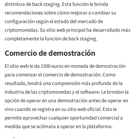
distintiva de back staging. Esta función le brinda
recomendaciones sobre cómo mejorar o cambiar su
configuración según el estado del mercado de
criptomonedas. Su sitio web principal ha desarrollado más
completamente la función de back staging.
Comercio de demostración
El sitio web le da 1500 euros en moneda de demostración
para comenzar el comercio de demostración. Como
resultado, tendrá una comprensión más profunda de la
industria de las criptomonedas y el software. Le brindan la
opción de operar en una demostración antes de operar en
vivo cuando se registra en su sitio web oficial. Esto le
permite aprovechar cualquier oportunidad comercial a
medida que se aclimata a operar en la plataforma.