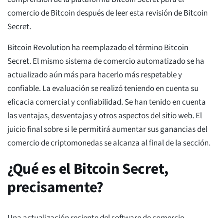
comercio de Bitcoin después de leer esta revisión de Bitcoin
Secret.
Bitcoin Revolution ha reemplazado el término Bitcoin
Secret. El mismo sistema de comercio automatizado se ha
actualizado aún más para hacerlo más respetable y
confiable. La evaluación se realizó teniendo en cuenta su
eficacia comercial y confiabilidad. Se han tenido en cuenta
las ventajas, desventajas y otros aspectos del sitio web. El
juicio final sobre si le permitirá aumentar sus ganancias del
comercio de criptomonedas se alcanza al final de la sección.
¿Qué es el Bitcoin Secret,
precisamente?