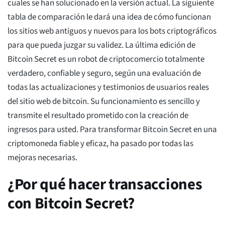
cuales se han solucionado en la versión actual. La siguiente
tabla de comparación le dará una idea de cómo funcionan
los sitios web antiguos y nuevos para los bots criptográficos
para que pueda juzgar su validez. La última edición de
Bitcoin Secret es un robot de criptocomercio totalmente
verdadero, confiable y seguro, según una evaluación de
todas las actualizaciones y testimonios de usuarios reales
del sitio web de bitcoin. Su funcionamiento es sencillo y
transmite el resultado prometido con la creación de
ingresos para usted. Para transformar Bitcoin Secret en una
criptomoneda fiable y eficaz, ha pasado por todas las
mejoras necesarias.
¿Por qué hacer transacciones
con Bitcoin Secret?