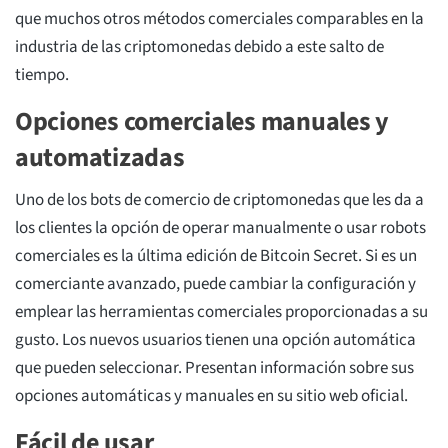
que muchos otros métodos comerciales comparables en la
industria de las criptomonedas debido a este salto de
tiempo.
Opciones comerciales manuales y
automatizadas
Uno de los bots de comercio de criptomonedas que les da a
los clientes la opción de operar manualmente o usar robots
comerciales es la última edición de Bitcoin Secret. Si es un
comerciante avanzado, puede cambiar la configuración y
emplear las herramientas comerciales proporcionadas a su
gusto. Los nuevos usuarios tienen una opción automática
que pueden seleccionar. Presentan información sobre sus
opciones automáticas y manuales en su sitio web oficial.
Fácil de usar