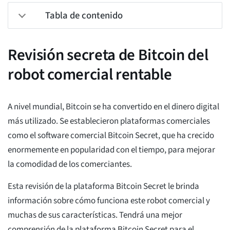
Tabla de contenido
Revisión secreta de Bitcoin del
robot comercial rentable
A nivel mundial, Bitcoin se ha convertido en el dinero digital
más utilizado. Se establecieron plataformas comerciales
como el software comercial Bitcoin Secret, que ha crecido
enormemente en popularidad con el tiempo, para mejorar
la comodidad de los comerciantes.
Esta revisión de la plataforma Bitcoin Secret le brinda
información sobre cómo funciona este robot comercial y
muchas de sus características. Tendrá una mejor
comprensión de la plataforma Bitcoin Secret para el