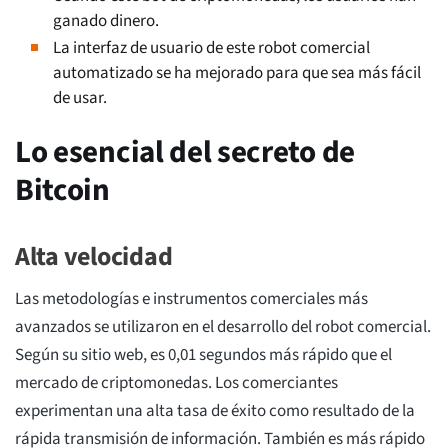
ganado dinero.
La interfaz de usuario de este robot comercial
automatizado se ha mejorado para que sea más fácil
de usar.
Lo esencial del secreto de
Bitcoin
Alta velocidad
Las metodologías e instrumentos comerciales más
avanzados se utilizaron en el desarrollo del robot comercial.
Según su sitio web, es 0,01 segundos más rápido que el
mercado de criptomonedas. Los comerciantes
experimentan una alta tasa de éxito como resultado de la
rápida transmisión de información. También es más rápido