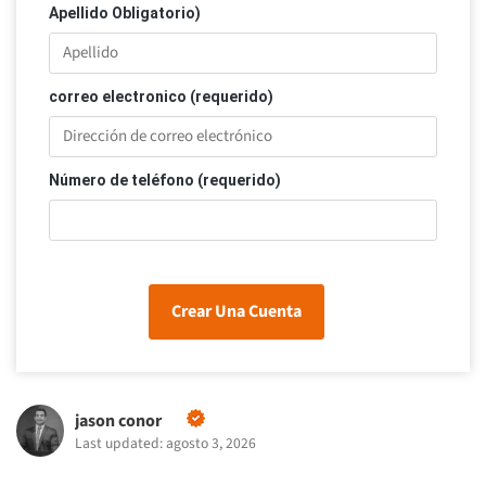
Apellido Obligatorio)
correo electronico (requerido)
Número de teléfono (requerido)
Crear Una Cuenta
jason conor
Last updated: agosto 3, 2026