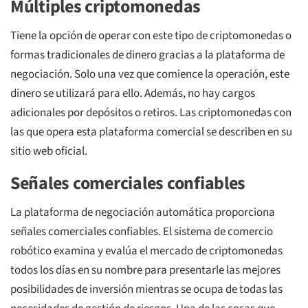
Múltiples criptomonedas
Tiene la opción de operar con este tipo de criptomonedas o
formas tradicionales de dinero gracias a la plataforma de
negociación. Solo una vez que comience la operación, este
dinero se utilizará para ello. Además, no hay cargos
adicionales por depósitos o retiros. Las criptomonedas con
las que opera esta plataforma comercial se describen en su
sitio web oficial.
Señales comerciales confiables
La plataforma de negociación automática proporciona
señales comerciales confiables. El sistema de comercio
robótico examina y evalúa el mercado de criptomonedas
todos los días en su nombre para presentarle las mejores
posibilidades de inversión mientras se ocupa de todas las