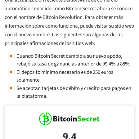
Una actualización reciente del software de comercio
automático conocido como Bitcoin Secret ahora se conoce
con el nombre de Bitcoin Revolution. Para obtener más
información sobre cómo funciona, puede visitar su sitio web
con el nuevo nombre. Las siguientes son algunas de las
principales afirmaciones de los sitios web:
Cuando Bitcoin Secret cambió a su nuevo apodo,
rebajó su tasa de ganancias anterior de 99.4% a 88%.
El depósito mínimo necesario es de 250 euros
solamente.
Se aceptan tarjetas de débito y crédito para pagos en
la plataforma.
9.4