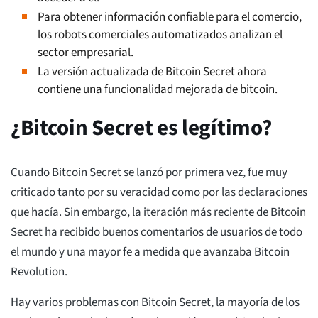
Para obtener información confiable para el comercio,
los robots comerciales automatizados analizan el
sector empresarial.
La versión actualizada de Bitcoin Secret ahora
contiene una funcionalidad mejorada de bitcoin.
¿Bitcoin Secret es legítimo?
Cuando Bitcoin Secret se lanzó por primera vez, fue muy
criticado tanto por su veracidad como por las declaraciones
que hacía. Sin embargo, la iteración más reciente de Bitcoin
Secret ha recibido buenos comentarios de usuarios de todo
el mundo y una mayor fe a medida que avanzaba Bitcoin
Revolution.
Hay varios problemas con Bitcoin Secret, la mayoría de los