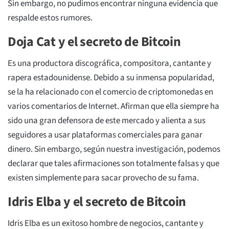
Sin embargo, no pudimos encontrar ninguna evidencia que
respalde estos rumores.
Doja Cat y el secreto de Bitcoin
Es una productora discográfica, compositora, cantante y
rapera estadounidense. Debido a su inmensa popularidad,
se la ha relacionado con el comercio de criptomonedas en
varios comentarios de Internet. Afirman que ella siempre ha
sido una gran defensora de este mercado y alienta a sus
seguidores a usar plataformas comerciales para ganar
dinero. Sin embargo, según nuestra investigación, podemos
declarar que tales afirmaciones son totalmente falsas y que
existen simplemente para sacar provecho de su fama.
Idris Elba y el secreto de Bitcoin
Idris Elba es un exitoso hombre de negocios, cantante y