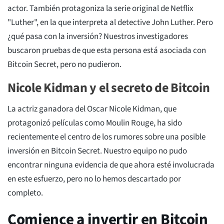
actor. También protagoniza la serie original de Netflix
"Luther", en la que interpreta al detective John Luther. Pero
¿qué pasa con la inversión? Nuestros investigadores
buscaron pruebas de que esta persona está asociada con
Bitcoin Secret, pero no pudieron.
Nicole Kidman y el secreto de Bitcoin
La actriz ganadora del Oscar Nicole Kidman, que
protagonizó películas como Moulin Rouge, ha sido
recientemente el centro de los rumores sobre una posible
inversión en Bitcoin Secret. Nuestro equipo no pudo
encontrar ninguna evidencia de que ahora esté involucrada
en este esfuerzo, pero no lo hemos descartado por
completo.
Comience a invertir en Bitcoin