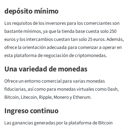
depósito mínimo
Los requisitos de los inversores para los comerciantes son
bastante mínimos, ya que la tienda base cuesta solo 250
euros y los intercambios cuestan tan solo 25 euros. Además,
ofrece la orientación adecuada para comenzar a operar en
esta plataforma de negociación de criptomonedas.
Una variedad de monedas
Ofrece un entorno comercial para varias monedas
fiduciarias, así como para monedas virtuales como Dash,
Bitcoin, Litecoin, Ripple, Monero y Etherum.
Ingreso continuo
Las ganancias generadas por la plataforma de Bitcoin