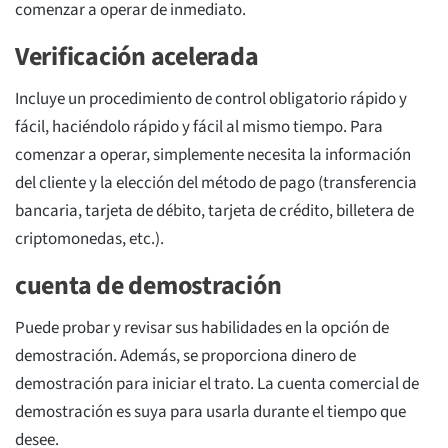
comenzar a operar de inmediato.
Verificación acelerada
Incluye un procedimiento de control obligatorio rápido y
fácil, haciéndolo rápido y fácil al mismo tiempo. Para
comenzar a operar, simplemente necesita la información
del cliente y la elección del método de pago (transferencia
bancaria, tarjeta de débito, tarjeta de crédito, billetera de
criptomonedas, etc.).
cuenta de demostración
Puede probar y revisar sus habilidades en la opción de
demostración. Además, se proporciona dinero de
demostración para iniciar el trato. La cuenta comercial de
demostración es suya para usarla durante el tiempo que
desee.