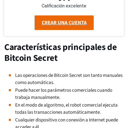
Calificación excelente
CREAR UNA CUENTA
Características principales de
Bitcoin Secret
Las operaciones de Bitcoin Secret son tanto manuales
como automáticas.
Puede hacer los parámetros comerciales cuando
trabaja manualmente.
En el modo de algoritmo, el robot comercial ejecuta
todas las transacciones automáticamente.
Cualquier dispositivo con conexión a Internet puede
acceder a él.