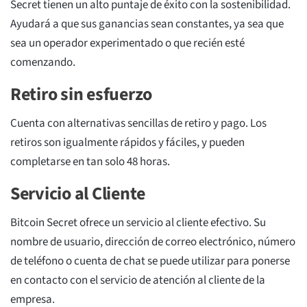
Secret tienen un alto puntaje de éxito con la sostenibilidad.
Ayudará a que sus ganancias sean constantes, ya sea que
sea un operador experimentado o que recién esté
comenzando.
Retiro sin esfuerzo
Cuenta con alternativas sencillas de retiro y pago. Los
retiros son igualmente rápidos y fáciles, y pueden
completarse en tan solo 48 horas.
Servicio al Cliente
Bitcoin Secret ofrece un servicio al cliente efectivo. Su
nombre de usuario, dirección de correo electrónico, número
de teléfono o cuenta de chat se puede utilizar para ponerse
en contacto con el servicio de atención al cliente de la
empresa.