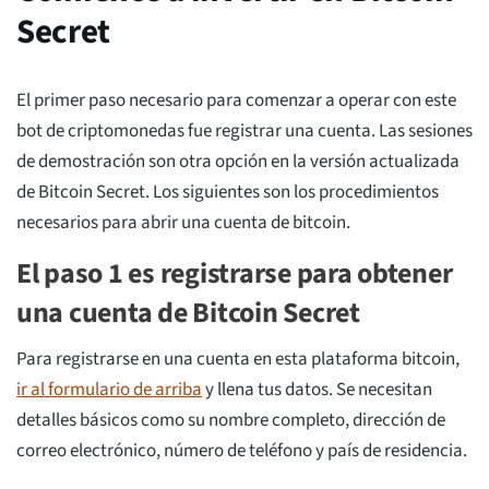
Secret
El primer paso necesario para comenzar a operar con este
bot de criptomonedas fue registrar una cuenta. Las sesiones
de demostración son otra opción en la versión actualizada
de Bitcoin Secret. Los siguientes son los procedimientos
necesarios para abrir una cuenta de bitcoin.
El paso 1 es registrarse para obtener
una cuenta de Bitcoin Secret
Para registrarse en una cuenta en esta plataforma bitcoin,
ir al formulario de arriba
y llena tus datos. Se necesitan
detalles básicos como su nombre completo, dirección de
correo electrónico, número de teléfono y país de residencia.