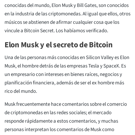
conocidas del mundo, Elon Musk y Bill Gates, son conocidos
en la industria de las criptomonedas. Al igual que ellos, otros
músicos se abstienen de afirmar cualquier cosa que los
vincule a Bitcoin Secret. Los habíamos verificado.
Elon Musk y el secreto de Bitcoin
Una de las personas más conocidas en Silicon Valley es Elon
Musk, el hombre detrás de las empresas Tesla y SpaceX. Es
un empresario con intereses en bienes raíces, negocios y
planificación financiera, además de ser el ex hombre más
rico del mundo.
Musk frecuentemente hace comentarios sobre el comercio
de criptomonedas en las redes sociales; el mercado
responde rápidamente a estos comentarios, y muchas
personas interpretan los comentarios de Musk como