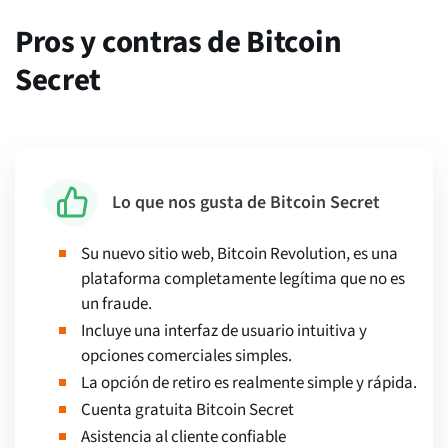
Pros y contras de Bitcoin
Secret
Lo que nos gusta de Bitcoin Secret
Su nuevo sitio web, Bitcoin Revolution, es una
plataforma completamente legítima que no es
un fraude.
Incluye una interfaz de usuario intuitiva y
opciones comerciales simples.
La opción de retiro es realmente simple y rápida.
Cuenta gratuita Bitcoin Secret
Asistencia al cliente confiable