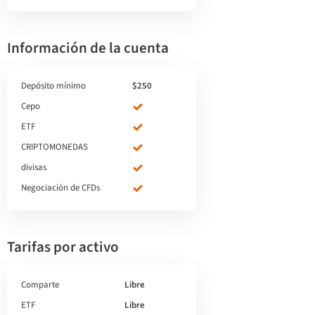
Información de la cuenta
Depósito mínimo
$250
Cepo
ETF
CRIPTOMONEDAS
divisas
Negociación de CFDs
Tarifas por activo
Comparte
Libre
ETF
Libre