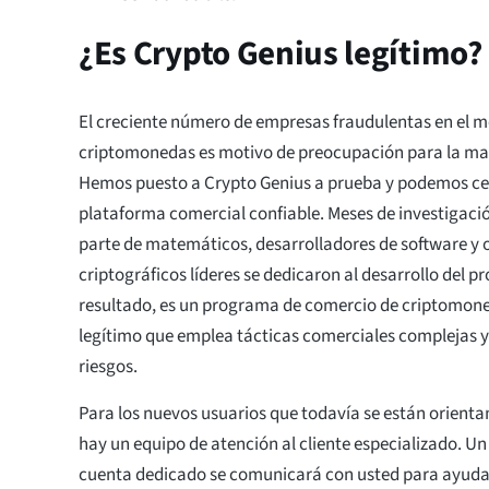
¿Es Crypto Genius legítimo?
El creciente número de empresas fraudulentas en el 
criptomonedas es motivo de preocupación para la mayo
Hemos puesto a Crypto Genius a prueba y podemos cer
plataforma comercial confiable. Meses de investigaci
parte de matemáticos, desarrolladores de software y
criptográficos líderes se dedicaron al desarrollo del
resultado, es un programa de comercio de criptomo
legítimo que emplea tácticas comerciales complejas y
riesgos.
Para los nuevos usuarios que todavía se están orienta
hay un equipo de atención al cliente especializado. U
cuenta dedicado se comunicará con usted para ayudarlo