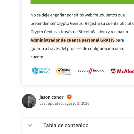
No se deje engañar por sitios web fraudulentos que
pretenden ser Crypto Genius. Registre su cuenta oficial 
Crypto Genius a través de BitcoinWisdom y reciba un
Administrador de cuenta personal GRATIS
para
guiarlo a través del proceso de configuración de su
cuenta.
jason conor
Last updated: agosto 3, 2026
Tabla de contenido