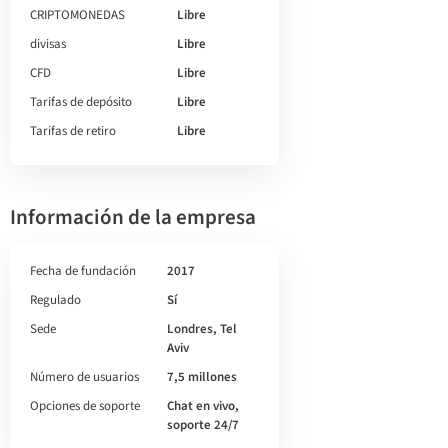
CRIPTOMONEDAS
Libre
divisas
Libre
CFD
Libre
Tarifas de depósito
Libre
Tarifas de retiro
Libre
Información de la empresa
Fecha de fundación
2017
Regulado
Sí
Sede
Londres, Tel
Aviv
Número de usuarios
7,5 millones
Opciones de soporte
Chat en vivo,
soporte 24/7