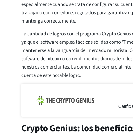
especialmente cuando se trata de configurar su cuent
trabajado con corredores regulados para garantizar q
mantenga correctamente.
La cantidad de logros con el programa Crypto Geniu
ya que el software emplea tácticas sólidas como 'Tim
mantenerse a la vanguardia del mercado minorista. C
software de bitcoin crea rendimientos diarios de miles
nuestros comerciantes. La comunidad comercial inter
cuenta de este notable logro.
Califi
Crypto Genius: los benefici