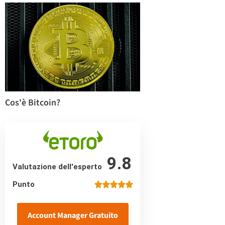
Cos'è Bitcoin?
9.8
Valutazione dell'esperto
Punto
Account Manager Gratuito