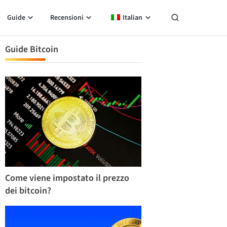
Guide
Recensioni
Italian
Guide Bitcoin
Come viene impostato il prezzo
dei bitcoin?