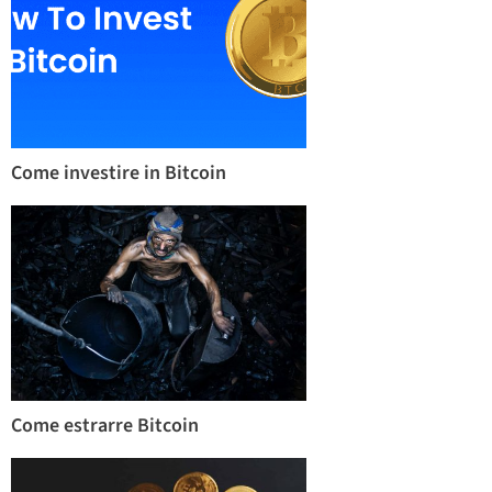
Come investire in Bitcoin
Come estrarre Bitcoin