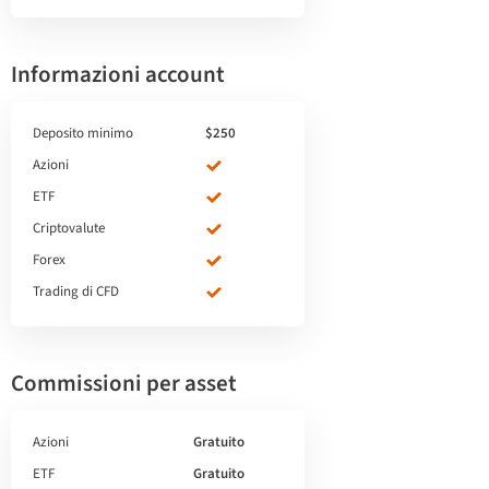
Informazioni account
Deposito minimo
$250
Azioni
ETF
Criptovalute
Forex
Trading di CFD
Commissioni per asset
Azioni
Gratuito
ETF
Gratuito