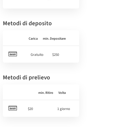
Metodi di deposito
Carica
min. Depositare
Gratuito
$250
Metodi di prelievo
min. Ritiro
Volta
$20
1 giorno