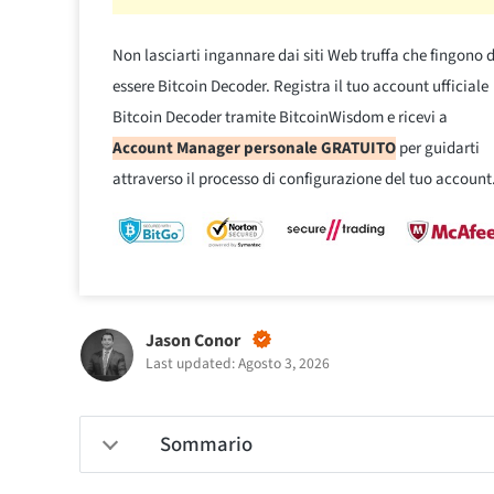
Non lasciarti ingannare dai siti Web truffa che fingono d
essere Bitcoin Decoder. Registra il tuo account ufficiale
Bitcoin Decoder tramite BitcoinWisdom e ricevi a
Account Manager personale GRATUITO
per guidarti
attraverso il processo di configurazione del tuo account
Jason Conor
Last updated: Agosto 3, 2026
Sommario