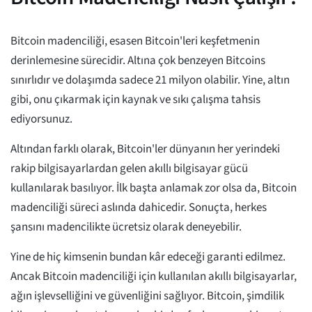
Bitcoin madenciliği, esasen Bitcoin'leri keşfetmenin
derinlemesine sürecidir. Altına çok benzeyen Bitcoins
sınırlıdır ve dolaşımda sadece 21 milyon olabilir. Yine, altın
gibi, onu çıkarmak için kaynak ve sıkı çalışma tahsis
ediyorsunuz.
Altından farklı olarak, Bitcoin'ler dünyanın her yerindeki
rakip bilgisayarlardan gelen akıllı bilgisayar gücü
kullanılarak basılıyor. İlk başta anlamak zor olsa da, Bitcoin
madenciliği süreci aslında dahicedir. Sonuçta, herkes
şansını madencilikte ücretsiz olarak deneyebilir.
Yine de hiç kimsenin bundan kâr edeceği garanti edilmez.
Ancak Bitcoin madenciliği için kullanılan akıllı bilgisayarlar,
ağın işlevselliğini ve güvenliğini sağlıyor. Bitcoin, şimdilik