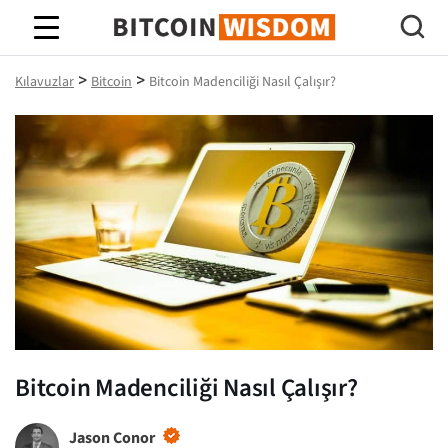
Bitcoin Bilgeliği
>
>
Kılavuzlar
Bitcoin
Bitcoin Madenciliği Nasıl Çalışır?
Bitcoin Madenciliği Nasıl Çalışır?
Jason Conor