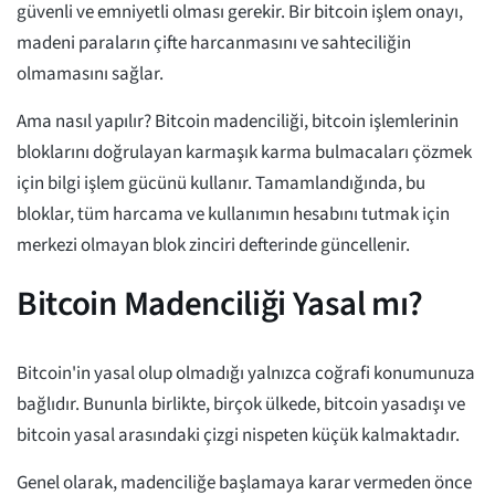
güvenli ve emniyetli olması gerekir. Bir bitcoin işlem onayı,
madeni paraların çifte harcanmasını ve sahteciliğin
olmamasını sağlar.
Ama nasıl yapılır? Bitcoin madenciliği, bitcoin işlemlerinin
bloklarını doğrulayan karmaşık karma bulmacaları çözmek
için bilgi işlem gücünü kullanır. Tamamlandığında, bu
bloklar, tüm harcama ve kullanımın hesabını tutmak için
merkezi olmayan blok zinciri defterinde güncellenir.
Bitcoin Madenciliği Yasal mı?
Bitcoin'in yasal olup olmadığı yalnızca coğrafi konumunuza
bağlıdır. Bununla birlikte, birçok ülkede, bitcoin yasadışı ve
bitcoin yasal arasındaki çizgi nispeten küçük kalmaktadır.
Genel olarak, madenciliğe başlamaya karar vermeden önce