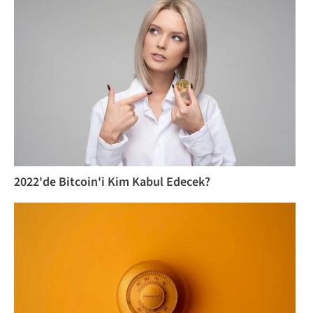
2022'de Bitcoin'i Kim Kabul Edecek?