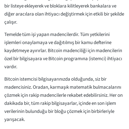
bir listeye ekleyerek ve bloklara kilitleyerek bankalara ve
diğer aracılara olan ihtiyacı değiştirmek için etkili bir şekilde
çalışır.
Temelde tüm işi yapan madencilerdir. Tüm yetkilerini
işlemleri onaylamaya ve dağıtılmış bir kamu defterine
kaydetmeye ayırırlar. Bitcoin madenciliği için madencilerin
özel bir bilgisayara ve Bitcoin programına (istemci) ihtiyacı
vardır.
Bitcoin istemcisi bilgisayarınızda olduğunda, siz bir
madencisiniz. Oradan, karmaşık matematik bulmacalarını
çözmek için rakip madencilerle rekabet edebilirsiniz. Her on
dakikada bir, tüm rakip bilgisayarlar, içinde en son işlem
verilerinin bulunduğu bir bloğu çözmek için birbirleriyle
yarışacak.