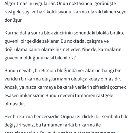
Algoritmasını uygularlar. Onun noktasında, görünüşte
rastgele sayı ve harf koleksiyonu, karma olarak bilinen şeye
dönüşür.
Karma daha sonra blok zincirinin sonundaki blokla birlikte
güvenli bir şekilde saklanır. Bu noktada, çalışma ve
doğrulama kanıtı olarak hizmet eder. Yine de, karmaların
güvenilir olduğunu nasıl bilebiliriz?
Bunun cevabı, bir Bitcoin bloğunda yer alan herhangi bir
veriden bir karma oluşturmanın oldukça kolay olmasıdır.
Ancak, yalnızca karmaya bakarak verilerin şifresini çözmek
esasen imkansızdır. Bunun nedeni tamamen rastgele
olmasıdır.
Her bir karma benzersizdir. Orijinal girdideki bir sembolü bile
değiştirirseniz, bu tamamen farklı bir karma ile