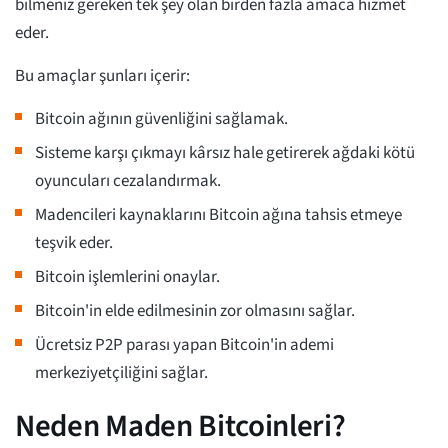
bilmeniz gereken tek şey olan birden fazla amaca hizmet
eder.
Bu amaçlar şunları içerir:
Bitcoin ağının güvenliğini sağlamak.
Sisteme karşı çıkmayı kârsız hale getirerek ağdaki kötü
oyuncuları cezalandırmak.
Madencileri kaynaklarını Bitcoin ağına tahsis etmeye
teşvik eder.
Bitcoin işlemlerini onaylar.
Bitcoin'in elde edilmesinin zor olmasını sağlar.
Ücretsiz P2P parası yapan Bitcoin'in ademi
merkeziyetçiliğini sağlar.
Neden Maden Bitcoinleri?