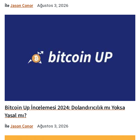
İle
Jason Conor
Ağustos 3, 2026
Bitcoin Up İncelemesi 2024: Dolandırıcılık mı Yoksa
Yasal mı?
İle
Jason Conor
Ağustos 3, 2026