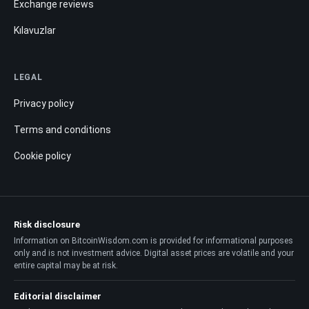
Exchange reviews
Kılavuzlar
LEGAL
Privacy policy
Terms and conditions
Cookie policy
Risk disclosure
Information on BitcoinWisdom.com is provided for informational purposes
only and is not investment advice. Digital asset prices are volatile and your
entire capital may be at risk.
Editorial disclaimer