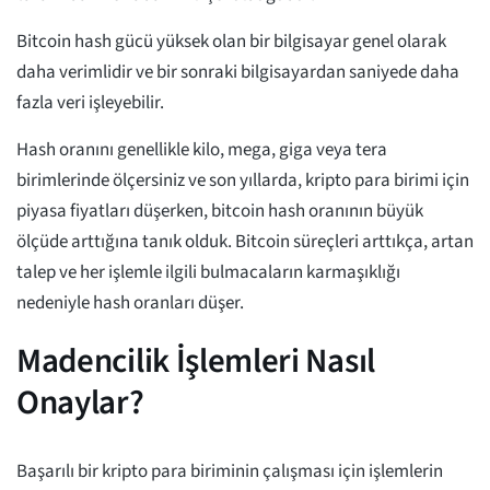
Bitcoin hash gücü yüksek olan bir bilgisayar genel olarak
daha verimlidir ve bir sonraki bilgisayardan saniyede daha
fazla veri işleyebilir.
Hash oranını genellikle kilo, mega, giga veya tera
birimlerinde ölçersiniz ve son yıllarda, kripto para birimi için
piyasa fiyatları düşerken, bitcoin hash oranının büyük
ölçüde arttığına tanık olduk. Bitcoin süreçleri arttıkça, artan
talep ve her işlemle ilgili bulmacaların karmaşıklığı
nedeniyle hash oranları düşer.
Madencilik İşlemleri Nasıl
Onaylar?
Başarılı bir kripto para biriminin çalışması için işlemlerin