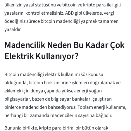
ülkenizin yasal statüsünü ve bitcoin ve kripto para ile ilgili
yasalarını kontrol etmelisiniz. ABD gibi ülkelerde, vergi
ödediğiniz sürece bitcoin madenciliği yapmak tamamen
yasaldır.
Madencilik Neden Bu Kadar Çok
Elektrik Kullanıyor?
Bitcoin madenciliği elektrik kullanımı söz konusu
olduğunda, bitcoin blok zincirine işlemleri doğrulamak ve
eklemek için dünya çapında yüksek enerji yoğun
bilgisayarlar, bazen de bilgisayar bankaları çalıştıran
binlerce madenciden bahsediyoruz. Toplam enerji kullanımı,
herhangi bir zamanda madencilerin sayısına bağlıdır.
Bununla birlikte, kripto para birimi bir bütün olarak