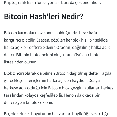
Kriptografik hash fonksiyonları burada çok önemlidir.
Bitcoin Hash'leri Nedir?
Bitcoin karmaları söz konusu olduğunda, biraz kafa
karıştırıcı olabilir. Esasen, çözülen her blok hızlı bir şekilde
halka açık bir deftere eklenir. Oradan, dağıtılmış halka açık
defter, Bitcoin blok zincirini oluşturan büyük bir blok
listesinden oluşur.
Blok zinciri olarak da bilinen Bitcoin dağıtılmış defteri, ağda
gerçekleşen her işlemin halka açık bir kaydıdır. Dosya
herkese açık olduğu için Bitcoin blok gezgini kullanan herkes
tarafından kolayca keşfedilebilir. Her on dakikada bir,
deftere yeni bir blok eklenir.
Bu, blok zinciri boyutunun her zaman büyüdüğü ve arttığı