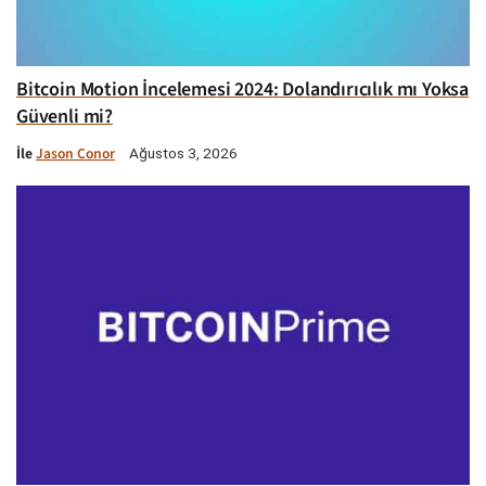
Bitcoin Motion İncelemesi 2024: Dolandırıcılık mı Yoksa
Güvenli mi?
İle
Jason Conor
Ağustos 3, 2026