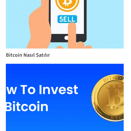
Bitcoin Nasıl Satılır