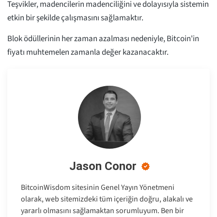
Teşvikler, madencilerin madenciliğini ve dolayısıyla sistemin
etkin bir şekilde çalışmasını sağlamaktır.
Blok ödüllerinin her zaman azalması nedeniyle, Bitcoin'in
fiyatı muhtemelen zamanla değer kazanacaktır.
Jason Conor
BitcoinWisdom sitesinin Genel Yayın Yönetmeni
olarak, web sitemizdeki tüm içeriğin doğru, alakalı ve
yararlı olmasını sağlamaktan sorumluyum. Ben bir