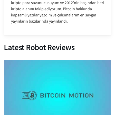
kripto para savunucusuyum ve 2012'nin başından beri
kripto alanını takip ediyorum. Bitcoin hakkında
kapsamlı yazılar yazdım ve çalışmalarım en saygın
yayınların bazılarında yayınlandı.
Latest Robot Reviews