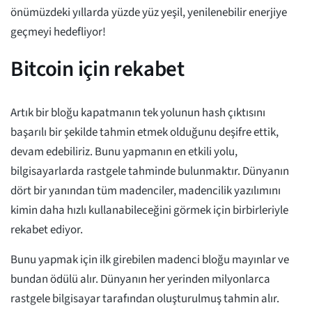
önümüzdeki yıllarda yüzde yüz yeşil, yenilenebilir enerjiye
geçmeyi hedefliyor!
Bitcoin için rekabet
Artık bir bloğu kapatmanın tek yolunun hash çıktısını
başarılı bir şekilde tahmin etmek olduğunu deşifre ettik,
devam edebiliriz. Bunu yapmanın en etkili yolu,
bilgisayarlarda rastgele tahminde bulunmaktır. Dünyanın
dört bir yanından tüm madenciler, madencilik yazılımını
kimin daha hızlı kullanabileceğini görmek için birbirleriyle
rekabet ediyor.
Bunu yapmak için ilk girebilen madenci bloğu mayınlar ve
bundan ödülü alır. Dünyanın her yerinden milyonlarca
rastgele bilgisayar tarafından oluşturulmuş tahmin alır.