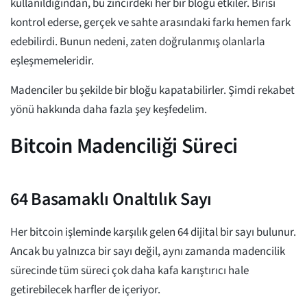
kullanıldığından, bu zincirdeki her bir bloğu etkiler. Birisi
kontrol ederse, gerçek ve sahte arasındaki farkı hemen fark
edebilirdi. Bunun nedeni, zaten doğrulanmış olanlarla
eşleşmemeleridir.
Madenciler bu şekilde bir bloğu kapatabilirler. Şimdi rekabet
yönü hakkında daha fazla şey keşfedelim.
Bitcoin Madenciliği Süreci
64 Basamaklı Onaltılık Sayı
Her bitcoin işleminde karşılık gelen 64 dijital bir sayı bulunur.
Ancak bu yalnızca bir sayı değil, aynı zamanda madencilik
sürecinde tüm süreci çok daha kafa karıştırıcı hale
getirebilecek harfler de içeriyor.