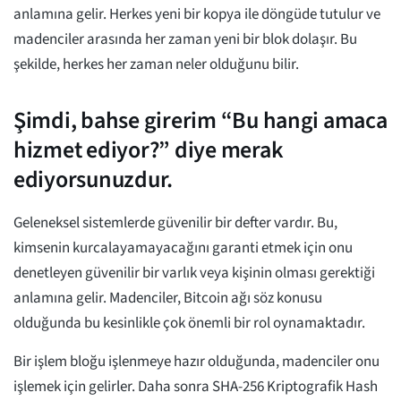
anlamına gelir. Herkes yeni bir kopya ile döngüde tutulur ve
madenciler arasında her zaman yeni bir blok dolaşır. Bu
şekilde, herkes her zaman neler olduğunu bilir.
Şimdi, bahse girerim “Bu hangi amaca
hizmet ediyor?” diye merak
ediyorsunuzdur.
Geleneksel sistemlerde güvenilir bir defter vardır. Bu,
kimsenin kurcalayamayacağını garanti etmek için onu
denetleyen güvenilir bir varlık veya kişinin olması gerektiği
anlamına gelir. Madenciler, Bitcoin ağı söz konusu
olduğunda bu kesinlikle çok önemli bir rol oynamaktadır.
Bir işlem bloğu işlenmeye hazır olduğunda, madenciler onu
işlemek için gelirler. Daha sonra SHA-256 Kriptografik Hash