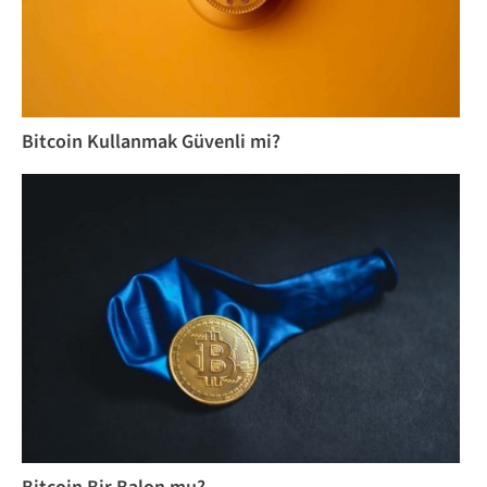
Bitcoin Kullanmak Güvenli mi?