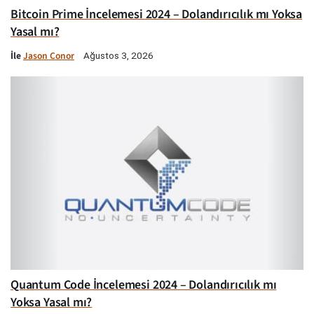
Bitcoin Prime İncelemesi 2024 – Dolandırıcılık mı Yoksa
Yasal mı?
İle
Jason Conor
Ağustos 3, 2026
Quantum Code İncelemesi 2024 – Dolandırıcılık mı
Yoksa Yasal mı?