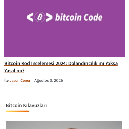
Bitcoin Kod İncelemesi 2024: Dolandırıcılık mı Yoksa
Yasal mı?
İle
Jason Conor
Ağustos 3, 2026
Bitcoin Kılavuzları