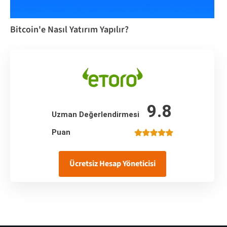
Bitcoin'e Nasıl Yatırım Yapılır?
9.8
Uzman Değerlendirmesi
Puan
Ücretsiz Hesap Yöneticisi