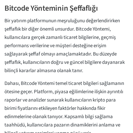
Bitcode Yönteminin Şeffaflığı
Bir yatırım platformunun meşruluğunu değerlendirirken
şeffaflık bir diğer önemli unsurdur. Bitcode Yöntemi,
kullanıcılara gerçek zamanlı ticaret bilgilerine, geçmiş
performans verilerine ve müşteri desteğine erişim
sağlayarak şeffaf olmayı amaçlamaktadır. Bu düzeyde
şeffaflık, kullanıcıların doğru ve güncel bilgilere dayanarak
bilinçli kararlar almasına olanak tanır.
Dahası, Bitcode Yöntemi temel ticaret bilgileri sağlamanın
ötesine geçer. Platform, piyasa eğilimlerine ilişkin ayrıntılı
raporlar ve analizler sunarak kullanıcıların kripto para
birimi fiyatlarını etkileyen faktörler hakkında fikir
edinmelerine olanak tanıyor. Kapsamlı bilgi sağlama
taahhüdü, kullanıcılara pazarın dinamiklerini anlama ve