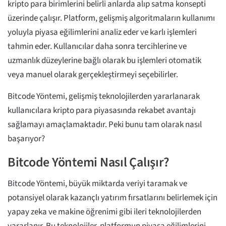
kripto para birimlerini belirli anlarda alıp satma konsepti
üzerinde çalışır. Platform, gelişmiş algoritmaların kullanımı
yoluyla piyasa eğilimlerini analiz eder ve karlı işlemleri
tahmin eder. Kullanıcılar daha sonra tercihlerine ve
uzmanlık düzeylerine bağlı olarak bu işlemleri otomatik
veya manuel olarak gerçekleştirmeyi seçebilirler.
Bitcode Yöntemi, gelişmiş teknolojilerden yararlanarak
kullanıcılara kripto para piyasasında rekabet avantajı
sağlamayı amaçlamaktadır. Peki bunu tam olarak nasıl
başarıyor?
Bitcode Yöntemi Nasıl Çalışır?
Bitcode Yöntemi, büyük miktarda veriyi taramak ve
potansiyel olarak kazançlı yatırım fırsatlarını belirlemek için
yapay zeka ve makine öğrenimi gibi ileri teknolojilerden