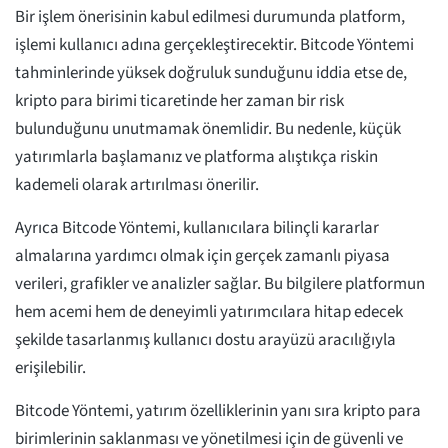
Bir işlem önerisinin kabul edilmesi durumunda platform,
işlemi kullanıcı adına gerçekleştirecektir. Bitcode Yöntemi
tahminlerinde yüksek doğruluk sunduğunu iddia etse de,
kripto para birimi ticaretinde her zaman bir risk
bulunduğunu unutmamak önemlidir. Bu nedenle, küçük
yatırımlarla başlamanız ve platforma alıştıkça riskin
kademeli olarak artırılması önerilir.
Ayrıca Bitcode Yöntemi, kullanıcılara bilinçli kararlar
almalarına yardımcı olmak için gerçek zamanlı piyasa
verileri, grafikler ve analizler sağlar. Bu bilgilere platformun
hem acemi hem de deneyimli yatırımcılara hitap edecek
şekilde tasarlanmış kullanıcı dostu arayüzü aracılığıyla
erişilebilir.
Bitcode Yöntemi, yatırım özelliklerinin yanı sıra kripto para
birimlerinin saklanması ve yönetilmesi için de güvenli ve