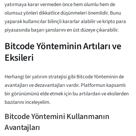
yatırmaya karar vermeden önce hem olumlu hem de
olumsuz yönleri dikkatlice düşünmeleri önemlidir. Bunu
yaparak kullanıcılar bilinçli kararlar alabilir ve kripto para
piyasasında başarı şanslarını en üst düzeye çıkarabilir.
Bitcode Yönteminin Artıları ve
Eksileri
Herhangi bir yatırım stratejisi gibi Bitcode Yönteminin de
avantajları ve dezavantajları vardır. Platformun kapsamlı
bir görünümünü elde etmek için bu artılardan ve eksilerden
bazılarını inceleyelim.
Bitcode Yöntemini Kullanmanın
Avantajları