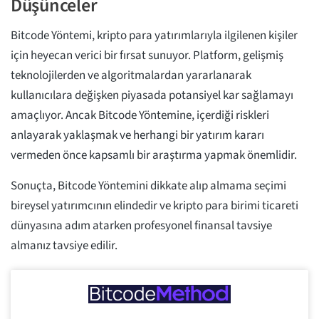
Düşünceler
Bitcode Yöntemi, kripto para yatırımlarıyla ilgilenen kişiler
için heyecan verici bir fırsat sunuyor. Platform, gelişmiş
teknolojilerden ve algoritmalardan yararlanarak
kullanıcılara değişken piyasada potansiyel kar sağlamayı
amaçlıyor. Ancak Bitcode Yöntemine, içerdiği riskleri
anlayarak yaklaşmak ve herhangi bir yatırım kararı
vermeden önce kapsamlı bir araştırma yapmak önemlidir.
Sonuçta, Bitcode Yöntemini dikkate alıp almama seçimi
bireysel yatırımcının elindedir ve kripto para birimi ticareti
dünyasına adım atarken profesyonel finansal tavsiye
almanız tavsiye edilir.