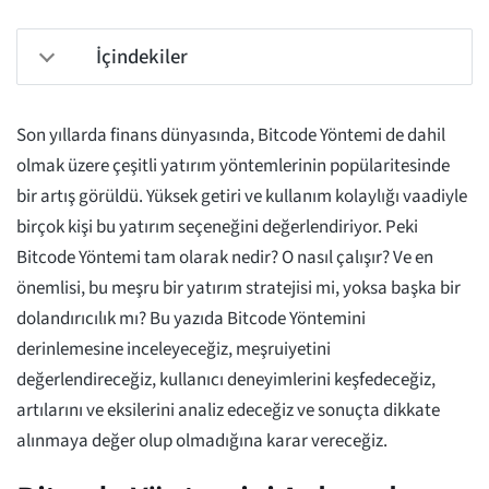
İçindekiler
Son yıllarda finans dünyasında, Bitcode Yöntemi de dahil
olmak üzere çeşitli yatırım yöntemlerinin popülaritesinde
bir artış görüldü. Yüksek getiri ve kullanım kolaylığı vaadiyle
birçok kişi bu yatırım seçeneğini değerlendiriyor. Peki
Bitcode Yöntemi tam olarak nedir? O nasıl çalışır? Ve en
önemlisi, bu meşru bir yatırım stratejisi mi, yoksa başka bir
dolandırıcılık mı? Bu yazıda Bitcode Yöntemini
derinlemesine inceleyeceğiz, meşruiyetini
değerlendireceğiz, kullanıcı deneyimlerini keşfedeceğiz,
artılarını ve eksilerini analiz edeceğiz ve sonuçta dikkate
alınmaya değer olup olmadığına karar vereceğiz.