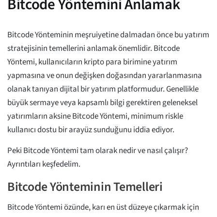
Bitcode Yöntemini Anlamak
Bitcode Yönteminin meşruiyetine dalmadan önce bu yatırım
stratejisinin temellerini anlamak önemlidir. Bitcode
Yöntemi, kullanıcıların kripto para birimine yatırım
yapmasına ve onun değişken doğasından yararlanmasına
olanak tanıyan dijital bir yatırım platformudur. Genellikle
büyük sermaye veya kapsamlı bilgi gerektiren geleneksel
yatırımların aksine Bitcode Yöntemi, minimum riskle
kullanıcı dostu bir arayüz sunduğunu iddia ediyor.
Peki Bitcode Yöntemi tam olarak nedir ve nasıl çalışır?
Ayrıntıları keşfedelim.
Bitcode Yönteminin Temelleri
Bitcode Yöntemi özünde, karı en üst düzeye çıkarmak için