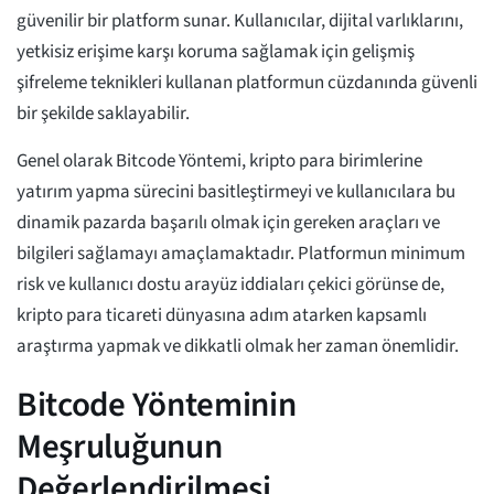
güvenilir bir platform sunar. Kullanıcılar, dijital varlıklarını,
yetkisiz erişime karşı koruma sağlamak için gelişmiş
şifreleme teknikleri kullanan platformun cüzdanında güvenli
bir şekilde saklayabilir.
Genel olarak Bitcode Yöntemi, kripto para birimlerine
yatırım yapma sürecini basitleştirmeyi ve kullanıcılara bu
dinamik pazarda başarılı olmak için gereken araçları ve
bilgileri sağlamayı amaçlamaktadır. Platformun minimum
risk ve kullanıcı dostu arayüz iddiaları çekici görünse de,
kripto para ticareti dünyasına adım atarken kapsamlı
araştırma yapmak ve dikkatli olmak her zaman önemlidir.
Bitcode Yönteminin
Meşruluğunun
Değerlendirilmesi