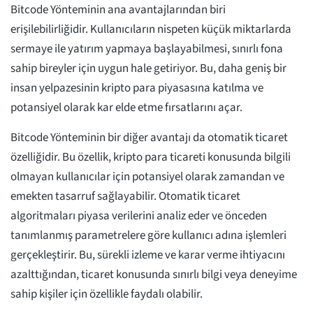
Bitcode Yönteminin ana avantajlarından biri
erişilebilirliğidir. Kullanıcıların nispeten küçük miktarlarda
sermaye ile yatırım yapmaya başlayabilmesi, sınırlı fona
sahip bireyler için uygun hale getiriyor. Bu, daha geniş bir
insan yelpazesinin kripto para piyasasına katılma ve
potansiyel olarak kar elde etme fırsatlarını açar.
Bitcode Yönteminin bir diğer avantajı da otomatik ticaret
özelliğidir. Bu özellik, kripto para ticareti konusunda bilgili
olmayan kullanıcılar için potansiyel olarak zamandan ve
emekten tasarruf sağlayabilir. Otomatik ticaret
algoritmaları piyasa verilerini analiz eder ve önceden
tanımlanmış parametrelere göre kullanıcı adına işlemleri
gerçekleştirir. Bu, sürekli izleme ve karar verme ihtiyacını
azalttığından, ticaret konusunda sınırlı bilgi veya deneyime
sahip kişiler için özellikle faydalı olabilir.