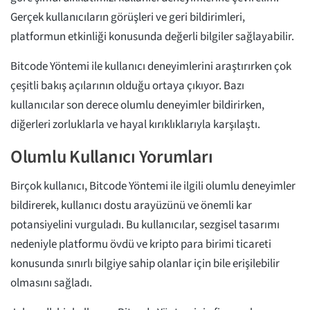
Gerçek kullanıcıların görüşleri ve geri bildirimleri,
platformun etkinliği konusunda değerli bilgiler sağlayabilir.
Bitcode Yöntemi ile kullanıcı deneyimlerini araştırırken çok
çeşitli bakış açılarının olduğu ortaya çıkıyor. Bazı
kullanıcılar son derece olumlu deneyimler bildirirken,
diğerleri zorluklarla ve hayal kırıklıklarıyla karşılaştı.
Olumlu Kullanıcı Yorumları
Birçok kullanıcı, Bitcode Yöntemi ile ilgili olumlu deneyimler
bildirerek, kullanıcı dostu arayüzünü ve önemli kar
potansiyelini vurguladı. Bu kullanıcılar, sezgisel tasarımı
nedeniyle platformu övdü ve kripto para birimi ticareti
konusunda sınırlı bilgiye sahip olanlar için bile erişilebilir
olmasını sağladı.