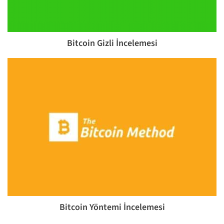
Bitcoin Gizli İncelemesi
Bitcoin Yöntemi İncelemesi