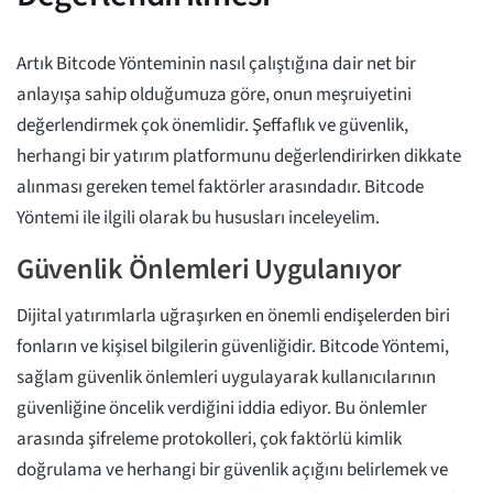
Artık Bitcode Yönteminin nasıl çalıştığına dair net bir
anlayışa sahip olduğumuza göre, onun meşruiyetini
değerlendirmek çok önemlidir. Şeffaflık ve güvenlik,
herhangi bir yatırım platformunu değerlendirirken dikkate
alınması gereken temel faktörler arasındadır. Bitcode
Yöntemi ile ilgili olarak bu hususları inceleyelim.
Güvenlik Önlemleri Uygulanıyor
Dijital yatırımlarla uğraşırken en önemli endişelerden biri
fonların ve kişisel bilgilerin güvenliğidir. Bitcode Yöntemi,
sağlam güvenlik önlemleri uygulayarak kullanıcılarının
güvenliğine öncelik verdiğini iddia ediyor. Bu önlemler
arasında şifreleme protokolleri, çok faktörlü kimlik
doğrulama ve herhangi bir güvenlik açığını belirlemek ve