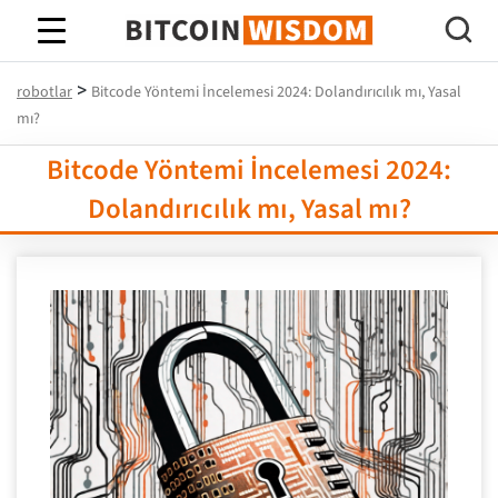
Bitcoin Bilgeliği
>
robotlar
Bitcode Yöntemi İncelemesi 2024: Dolandırıcılık mı, Yasal
mı?
Bitcode Yöntemi İncelemesi 2024:
Dolandırıcılık mı, Yasal mı?