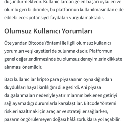
düşündürmektedir. Kullanıcılardan gelen başarı öyküleri ve
olumlu geri bildirimler, bu platformun kullanılmasından elde
edilebilecek potansiyel faydaları vurgulamaktadır.
Olumsuz Kullanıcı Yorumları
Öte yandan Bitcode Yöntemi ile ilgili olumsuz kullanıcı
yorumları ve şikayetleri de bulunmaktadır. Platformun
genel değerlendirmesinde bu olumsuz deneyimlerin dikkate
alınması önemlidir.
Bazı kullanıcılar kripto para piyasasının oynaklığından
duydukları hayal kırıklığını dile getirdi. Ani piyasa
dalgalanmaları nedeniyle yatırımlarının beklenen getiriyi
sağlayamadığı durumlarla karşılaştılar. Bitcode Yöntemi
riskleri azaltmak için araçlar ve stratejiler sağlarken,
pazarın öngörülemeyen doğası hâlâ zorluklara yol açabilir.