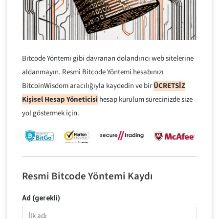
Bitcode Yöntemi gibi davranan dolandırıcı web sitelerine
aldanmayın. Resmi Bitcode Yöntemi hesabınızı
BitcoinWisdom aracılığıyla kaydedin ve bir
ÜCRETSİZ
Kişisel Hesap Yöneticisi
hesap kurulum sürecinizde size
yol göstermek için.
Resmi Bitcode Yöntemi Kaydı
Ad (gerekli)