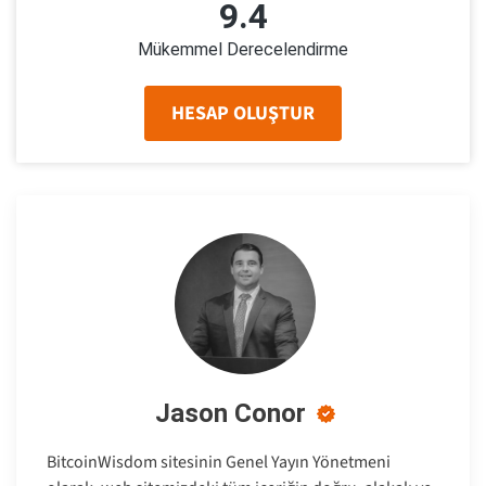
9.4
Mükemmel Derecelendirme
HESAP OLUŞTUR
Jason Conor
BitcoinWisdom sitesinin Genel Yayın Yönetmeni