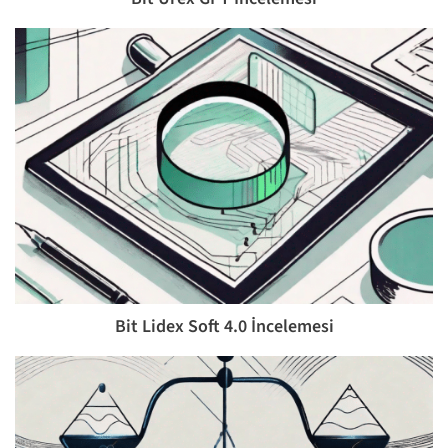
Bit Lidex Soft 4.0 İncelemesi