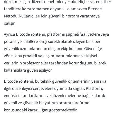
düzeltmek için düzenli denetimler yer alır. Hiçbir sistem siber
tehditlere karşı tamamen dayanıklı olamazken Bitcode
Metodu, kullanıcıları için güvenli bir ortam yaratmaya
çalışır.
Ayrıca Bitcode Yöntemi, platformu şüpheli faaliyetlere veya
potansiyel ihlallere karşı sürekli olarak izleyen bir siber
güvenlik uzmanlarından oluşan ekip kullanır. Güvenliğe
yönelik bu proaktif yaklaşım, yatırımlarının ve kişisel
verilerinin profesyoneller tarafından korunduğunu bilerek
kullanıcılara güven aşılıyor.
Bitcode Yöntemi, bu teknik güvenlik önlemlerinin yanı sıra
ilgili düzenleyici çerçevelere uyumu da sağlar. Platform,
endüstri standartlarına ve düzenlemelerine bağlı kalarak
güvenli ve güvenilir bir yatırım ortamı sürdürme
konusundaki kararlılığını göstermektedir.