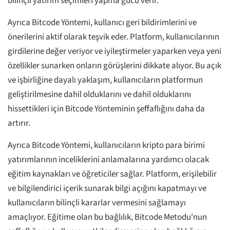
bilinçli yatırım seçimleri yapma gücü verir.
Ayrıca Bitcode Yöntemi, kullanıcı geri bildirimlerini ve
önerilerini aktif olarak teşvik eder. Platform, kullanıcılarının
girdilerine değer veriyor ve iyileştirmeler yaparken veya yeni
özellikler sunarken onların görüşlerini dikkate alıyor. Bu açık
ve işbirliğine dayalı yaklaşım, kullanıcıların platformun
geliştirilmesine dahil olduklarını ve dahil olduklarını
hissettikleri için Bitcode Yönteminin şeffaflığını daha da
artırır.
Ayrıca Bitcode Yöntemi, kullanıcıların kripto para birimi
yatırımlarının inceliklerini anlamalarına yardımcı olacak
eğitim kaynakları ve öğreticiler sağlar. Platform, erişilebilir
ve bilgilendirici içerik sunarak bilgi açığını kapatmayı ve
kullanıcıların bilinçli kararlar vermesini sağlamayı
amaçlıyor. Eğitime olan bu bağlılık, Bitcode Metodu'nun