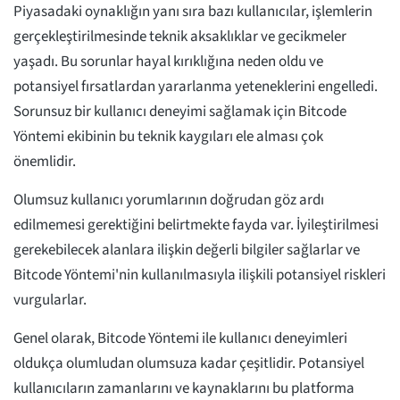
Piyasadaki oynaklığın yanı sıra bazı kullanıcılar, işlemlerin
gerçekleştirilmesinde teknik aksaklıklar ve gecikmeler
yaşadı. Bu sorunlar hayal kırıklığına neden oldu ve
potansiyel fırsatlardan yararlanma yeteneklerini engelledi.
Sorunsuz bir kullanıcı deneyimi sağlamak için Bitcode
Yöntemi ekibinin bu teknik kaygıları ele alması çok
önemlidir.
Olumsuz kullanıcı yorumlarının doğrudan göz ardı
edilmemesi gerektiğini belirtmekte fayda var. İyileştirilmesi
gerekebilecek alanlara ilişkin değerli bilgiler sağlarlar ve
Bitcode Yöntemi'nin kullanılmasıyla ilişkili potansiyel riskleri
vurgularlar.
Genel olarak, Bitcode Yöntemi ile kullanıcı deneyimleri
oldukça olumludan olumsuza kadar çeşitlidir. Potansiyel
kullanıcıların zamanlarını ve kaynaklarını bu platforma