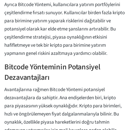
Ayrıca Bitcode Yöntemi, kullanıcılara yatırım portföylerini
çeşitlendirme fırsatı sunuyor. Kullanıcılar birden fazla kripto
para birimine yatırım yaparak risklerini dağıtabilir ve
potansiyel olarak kar elde etme şanslarını artırabilir. Bu
çeşitlendirme stratejisi, piyasa oynaklığının etkisini
hafifletmeye ve tek bir kripto para birimine yatırım
yapmanın genel riskini azaltmaya yardımcı olabilir.
Bitcode Yönteminin Potansiyel
Dezavantajları
Avantajlarına rağmen Bitcode Yöntemi potansiyel
dezavantajlara da sahiptir. Ana endişelerden biri, kripto
para piyasasının yüksek oynaklığıdır. Kripto para birimleri,
hızlı ve öngörülemeyen fiyat dalgalanmalarıyla bilinir. Bu
oynaklık, özellikle piyasa hareketlerini doğru tahmin