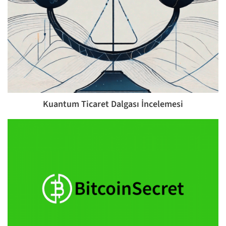
Kuantum Ticaret Dalgası İncelemesi