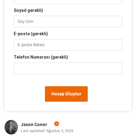
Soyad gerekli)
E-posta (gerekli)
Telefon Numarası (gerekli)
Hesap Oluştur
Jason Conor
Last updated: Ağustos 3, 2026