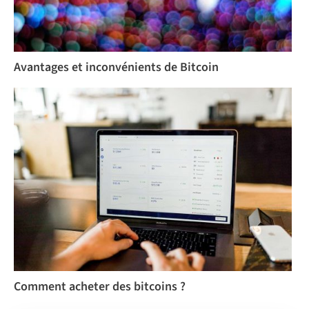
Avantages et inconvénients de Bitcoin
Comment acheter des bitcoins ?