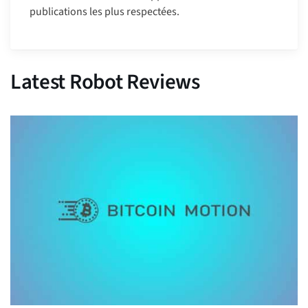
publications les plus respectées.
Latest Robot Reviews