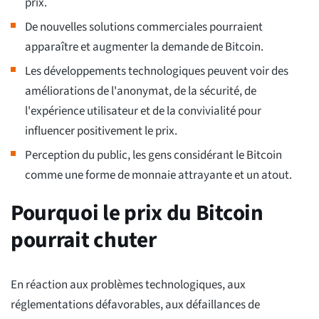
prix.
De nouvelles solutions commerciales pourraient
apparaître et augmenter la demande de Bitcoin.
Les développements technologiques peuvent voir des
améliorations de l'anonymat, de la sécurité, de
l'expérience utilisateur et de la convivialité pour
influencer positivement le prix.
Perception du public, les gens considérant le Bitcoin
comme une forme de monnaie attrayante et un atout.
Pourquoi le prix du Bitcoin
pourrait chuter
En réaction aux problèmes technologiques, aux
réglementations défavorables, aux défaillances de