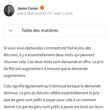
Jason Conor
août 3, 2026 at 09:43 UTC
(
août 3, 2026
)
Table des matières
Si vous vous demandez comment est fixé le prix des
Bitcoins, il y a essentiellement deux mots qui peuvent
résumer cela. Ces deux mots sont demande et offre. Le prix
du Bitcoin augmentera à mesure que la demande
augmentera.
Cela signifie également qu'il diminue lorsque la demande
diminue. Le prix du Bitcoin reflète essentiellement le prix
que les gens sont prêts à payer pour cela à un moment
donné. Ce que les gens sont prêts à payer est basé sur leurs