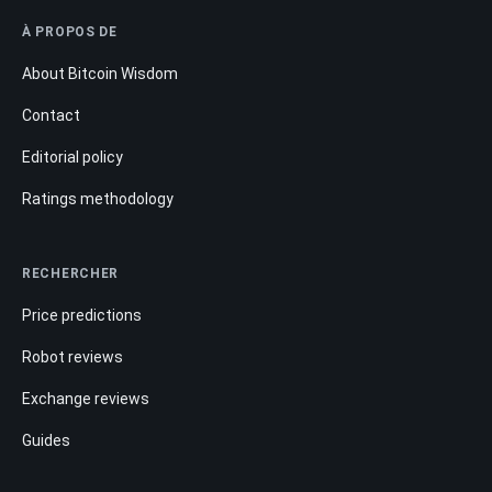
À PROPOS DE
About Bitcoin Wisdom
Contact
Editorial policy
Ratings methodology
RECHERCHER
Price predictions
Robot reviews
Exchange reviews
Guides