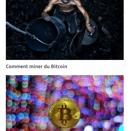
Comment miner du Bitcoin