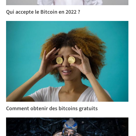
Qui accepte le Bitcoin en 2022 ?
Comment obtenir des bitcoins gratuits