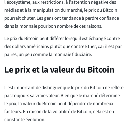
l'écosystème, aux restrictions, à l'attention négative des
médias et à la manipulation du marché, le prix du Bitcoin
pourrait chuter. Les gens ont tendance à perdre confiance
dans la monnaie pour bon nombre de ces raisons.
Le prix du Bitcoin peut différer lorsqu'il est échangé contre
des dollars américains plutôt que contre Ether, car il est par
paires, un peu comme la monnaie fiduciaire.
Le prix et la valeur du Bitcoin
Il est important de distinguer que le prix du Bitcoin ne reflète
pas toujours sa vraie valeur. Bien que le marché détermine
le prix, la valeur du Bitcoin peut dépendre de nombreux
facteurs. En raison de la volatilité de Bitcoin, cela est en
constante évolution.