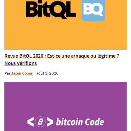
Revue BitQL 2020 : Est-ce une arnaque ou légitime ?
Nous vérifions
Par
Jason Conor
août 3, 2026