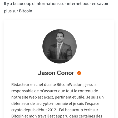
Il y a beaucoup d'informations sur internet pour en savoir
plus sur Bitcoin
Jason Conor
Rédacteur en chef du site BitcoinWisdom, je suis
responsable de m'assurer que tout le contenu de
notre site Web est exact, pertinent et utile. Je suis un
défenseur de la crypto-monnaie et je suis l'espace
crypto depuis début 2012. J'ai beaucoup écrit sur
Bitcoin et mon travail est apparu dans certaines des