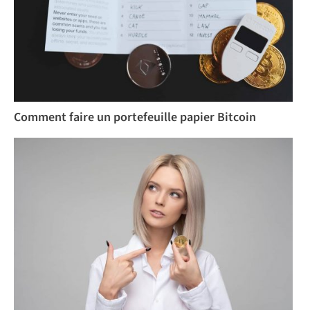
Comment faire un portefeuille papier Bitcoin