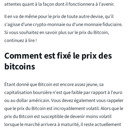
attentes quant à la façon dont il fonctionnera à l'avenir.
Il en va de même pour le prix de toute autre devise, qu'il
s'agisse d'une crypto-monnaie ou d'une monnaie fiduciaire.
Si vous souhaitez en savoir plus sur le prix du Bitcoin,
continuez à lire !
Comment est fixé le prix des
bitcoins
Étant donné que Bitcoin est encore assez jeune, sa
capitalisation boursière n'est que faible par rapport à l'euro
ou au dollar américain. Vous devez également vous rappeler
que le prix du Bitcoin est incroyablement volatil. Alors que le
prix du Bitcoin est susceptible de devenir moins volatil
lorsque le marché arrivera à maturité, il reste actuellement