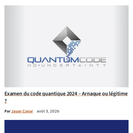
Examen du code quantique 2024 – Arnaque ou légitime
?
Par
Jason Conor
août 3, 2026