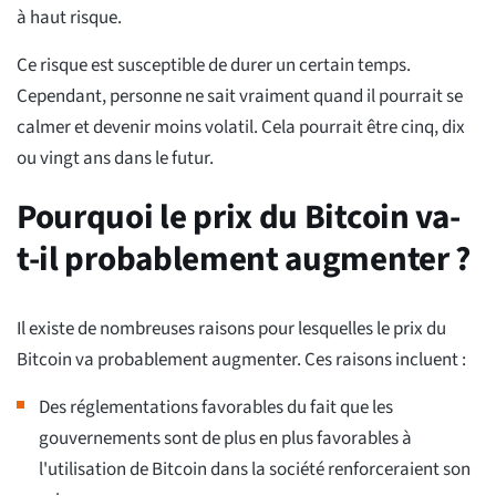
à haut risque.
Ce risque est susceptible de durer un certain temps.
Cependant, personne ne sait vraiment quand il pourrait se
calmer et devenir moins volatil. Cela pourrait être cinq, dix
ou vingt ans dans le futur.
Pourquoi le prix du Bitcoin va-
t-il probablement augmenter ?
Il existe de nombreuses raisons pour lesquelles le prix du
Bitcoin va probablement augmenter. Ces raisons incluent :
Des réglementations favorables du fait que les
gouvernements sont de plus en plus favorables à
l'utilisation de Bitcoin dans la société renforceraient son