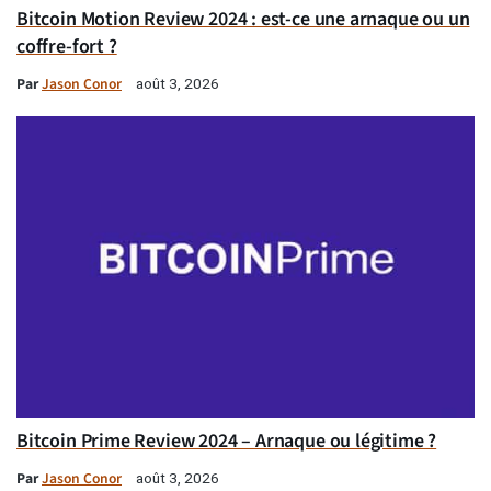
Bitcoin Motion Review 2024 : est-ce une arnaque ou un
coffre-fort ?
Par
Jason Conor
août 3, 2026
Bitcoin Prime Review 2024 – Arnaque ou légitime ?
Par
Jason Conor
août 3, 2026