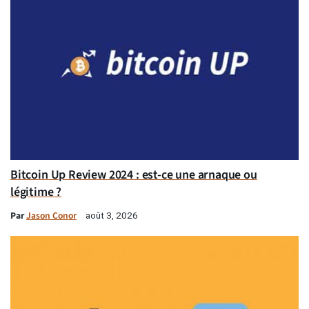
Bitcoin Up Review 2024 : est-ce une arnaque ou
légitime ?
Par
Jason Conor
août 3, 2026