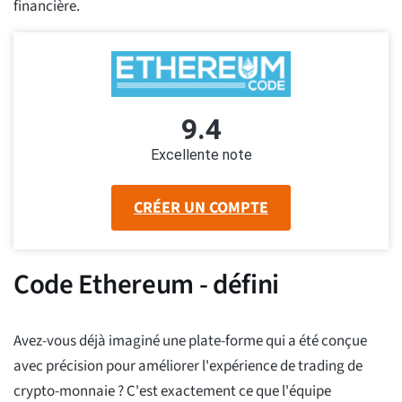
financière.
9.4
Excellente note
CRÉER UN COMPTE
Code Ethereum - défini
Avez-vous déjà imaginé une plate-forme qui a été conçue
avec précision pour améliorer l'expérience de trading de
crypto-monnaie ? C'est exactement ce que l'équipe