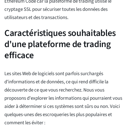
Ethereum Code car la plateforme de trading utilise le
cryptage SSL pour sécuriser toutes les données des
utilisateurs et des transactions.
Caractéristiques souhaitables
d'une plateforme de trading
efficace
Les sites Web de logiciels sont parfois surchargés
d'informations et de données, ce qui rend difficile la
découverte de ce que vous recherchez. Nous vous
proposons d'explorer les informations qui pourraient vous
aider à déterminer si ces systèmes sont sûrs ou non. Voici
quelques-unes des escroqueries les plus populaires et
comment les éviter :