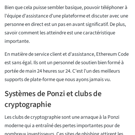
Bien que cela puisse sembler basique, pouvoir téléphoner à
l'équipe d'assistance d'une plateforme et discuter avec une
personne en direct est un pas en avant significatif. De plus,
savoir comment les atteindre est une caractéristique
importante.
En matière de service client et d'assistance, Ethereum Code
est sans égal. Ils ont un personnel de soutien bien formé à
portée de main 24 heures sur 24. C'est l'un des meilleurs
supports de plate-forme que nous ayons jamais vu.
Systèmes de Ponzi et clubs de
cryptographie
Les clubs de cryptographie sont une arnaque à la Ponzi
moderne qui a entraîné des pertes importantes pour de
nombreux investisseurs. Ces sites de phishing attirent les