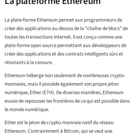
La plateforme Ethereum
La plate-forme Ethereum permet aux programmeurs de
créer des applications au-dessus de la "chaîne de blocs" de
toutes les transactions Internet. Il est conçu comme une
plate-forme open source permettant aux développeurs de
créer des applications et des contrats intelligents sûrs et
résistants à la censure.
Ethereum héberge non seulement de nombreuses crypto-
monnaies, mais il possède également son propre jeton
numérique, Ether (ETH). De diverses manières, Ethereum
essaie de repousser les frontières de ce qui est possible dans
le monde numérique.
Ether est le jeton de crypto-monnaie natif du réseau
Ethereum. Contrairement à Bitcoin, qui se veut une