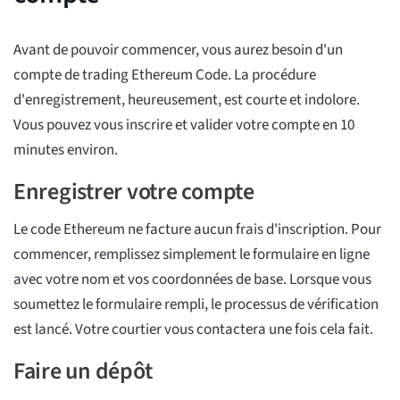
Avant de pouvoir commencer, vous aurez besoin d'un
compte de trading Ethereum Code. La procédure
d'enregistrement, heureusement, est courte et indolore.
Vous pouvez vous inscrire et valider votre compte en 10
minutes environ.
Enregistrer votre compte
Le code Ethereum ne facture aucun frais d'inscription. Pour
commencer, remplissez simplement le formulaire en ligne
avec votre nom et vos coordonnées de base. Lorsque vous
soumettez le formulaire rempli, le processus de vérification
est lancé. Votre courtier vous contactera une fois cela fait.
Faire un dépôt