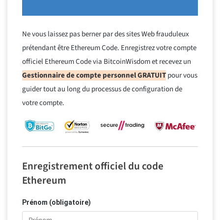
Ne vous laissez pas berner par des sites Web frauduleux
prétendant être Ethereum Code. Enregistrez votre compte
officiel Ethereum Code via BitcoinWisdom et recevez un
Gestionnaire de compte personnel GRATUIT
pour vous
guider tout au long du processus de configuration de
votre compte.
Enregistrement officiel du code
Ethereum
Prénom (obligatoire)