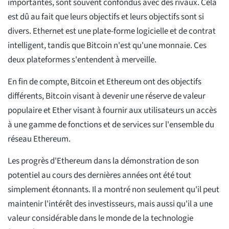
importantes, sont souvent confondus avec des rivaux. Cela
est dû au fait que leurs objectifs et leurs objectifs sont si
divers. Ethernet est une plate-forme logicielle et de contrat
intelligent, tandis que Bitcoin n'est qu'une monnaie. Ces
deux plateformes s'entendent à merveille.
En fin de compte, Bitcoin et Ethereum ont des objectifs
différents, Bitcoin visant à devenir une réserve de valeur
populaire et Ether visant à fournir aux utilisateurs un accès
à une gamme de fonctions et de services sur l'ensemble du
réseau Ethereum.
Les progrès d'Ethereum dans la démonstration de son
potentiel au cours des dernières années ont été tout
simplement étonnants. Il a montré non seulement qu'il peut
maintenir l'intérêt des investisseurs, mais aussi qu'il a une
valeur considérable dans le monde de la technologie