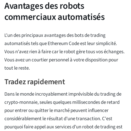
Avantages des robots
commerciaux automatisés
L'un des principaux avantages des bots de trading
automatisés tels que Ethereum Code est leur simplicité.
Vous n'avez rien à faire car le robot gère tous vos échanges.
Vous avez un courtier personnel à votre disposition pour
tout le reste.
Tradez rapidement
Dans le monde incroyablement imprévisible du trading de
crypto-monnaie, seules quelques millisecondes de retard
pour entrer ou quitter le marché peuvent influencer
considérablement le résultat d'une transaction. C'est
pourquoi faire appel aux services d'un robot de trading est