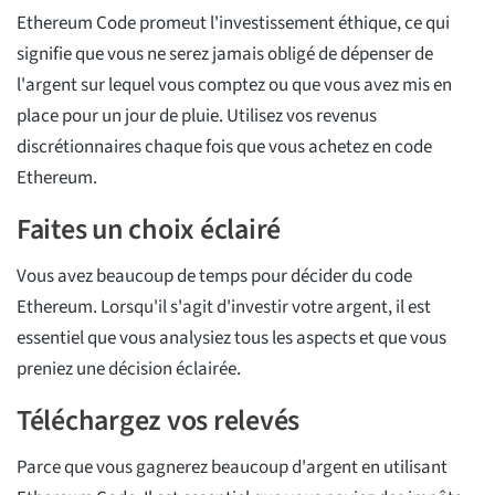
Ethereum Code promeut l'investissement éthique, ce qui
signifie que vous ne serez jamais obligé de dépenser de
l'argent sur lequel vous comptez ou que vous avez mis en
place pour un jour de pluie. Utilisez vos revenus
discrétionnaires chaque fois que vous achetez en code
Ethereum.
Faites un choix éclairé
Vous avez beaucoup de temps pour décider du code
Ethereum. Lorsqu'il s'agit d'investir votre argent, il est
essentiel que vous analysiez tous les aspects et que vous
preniez une décision éclairée.
Téléchargez vos relevés
Parce que vous gagnerez beaucoup d'argent en utilisant