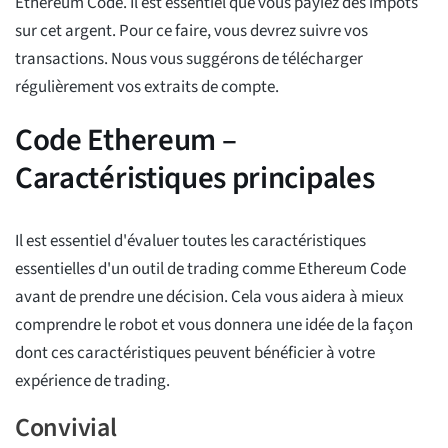
Ethereum Code. Il est essentiel que vous payiez des impôts
sur cet argent. Pour ce faire, vous devrez suivre vos
transactions. Nous vous suggérons de télécharger
régulièrement vos extraits de compte.
Code Ethereum –
Caractéristiques principales
Il est essentiel d'évaluer toutes les caractéristiques
essentielles d'un outil de trading comme Ethereum Code
avant de prendre une décision. Cela vous aidera à mieux
comprendre le robot et vous donnera une idée de la façon
dont ces caractéristiques peuvent bénéficier à votre
expérience de trading.
Convivial