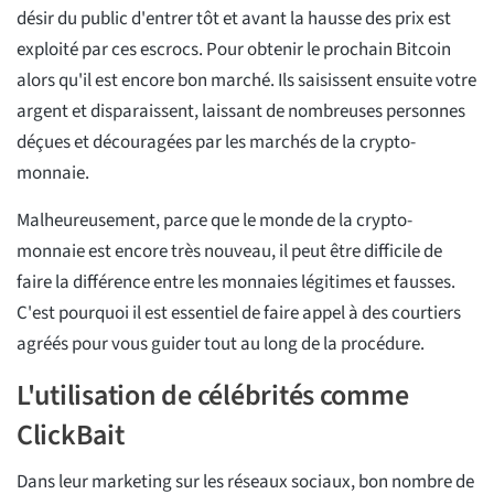
désir du public d'entrer tôt et avant la hausse des prix est
exploité par ces escrocs. Pour obtenir le prochain Bitcoin
alors qu'il est encore bon marché. Ils saisissent ensuite votre
argent et disparaissent, laissant de nombreuses personnes
déçues et découragées par les marchés de la crypto-
monnaie.
Malheureusement, parce que le monde de la crypto-
monnaie est encore très nouveau, il peut être difficile de
faire la différence entre les monnaies légitimes et fausses.
C'est pourquoi il est essentiel de faire appel à des courtiers
agréés pour vous guider tout au long de la procédure.
L'utilisation de célébrités comme
ClickBait
Dans leur marketing sur les réseaux sociaux, bon nombre de