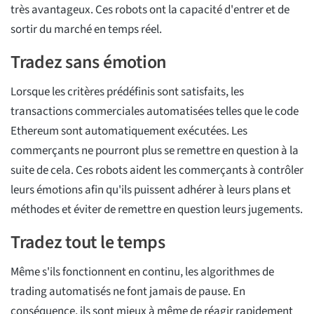
très avantageux. Ces robots ont la capacité d'entrer et de
sortir du marché en temps réel.
Tradez sans émotion
Lorsque les critères prédéfinis sont satisfaits, les
transactions commerciales automatisées telles que le code
Ethereum sont automatiquement exécutées. Les
commerçants ne pourront plus se remettre en question à la
suite de cela. Ces robots aident les commerçants à contrôler
leurs émotions afin qu'ils puissent adhérer à leurs plans et
méthodes et éviter de remettre en question leurs jugements.
Tradez tout le temps
Même s'ils fonctionnent en continu, les algorithmes de
trading automatisés ne font jamais de pause. En
conséquence, ils sont mieux à même de réagir rapidement