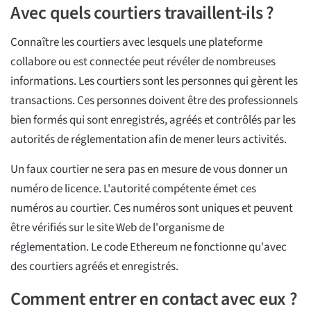
Avec quels courtiers travaillent-ils ?
Connaître les courtiers avec lesquels une plateforme
collabore ou est connectée peut révéler de nombreuses
informations. Les courtiers sont les personnes qui gèrent les
transactions. Ces personnes doivent être des professionnels
bien formés qui sont enregistrés, agréés et contrôlés par les
autorités de réglementation afin de mener leurs activités.
Un faux courtier ne sera pas en mesure de vous donner un
numéro de licence. L'autorité compétente émet ces
numéros au courtier. Ces numéros sont uniques et peuvent
être vérifiés sur le site Web de l'organisme de
réglementation. Le code Ethereum ne fonctionne qu'avec
des courtiers agréés et enregistrés.
Comment entrer en contact avec eux ?