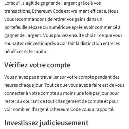
Lorsqu'il s'agit de gagner de l'argent grâce à vos
transactions, Ethereum Code est vraiment efficace. Nous
vous recommandons de retirer vos gains dans un
portefeuille séparé ou numérique après avoir commencé à
gagner de l'argent. Vous pouvez ensuite choisir ce que vous
souhaitez réinvestir après avoir fait la distinction entre les
bénéfices et le capital.
Vérifiez votre compte
Vous n'avez pas à travailler sur votre compte pendant des
heures chaque jour. Tout ce que vous avez à faire est de vous
connecter à votre compte au moins une fois par jour pour
rester au courant de tout changement de compte et pour
voir combien d'argent Ethereum Code vous a rapporté.
Investissez judicieusement