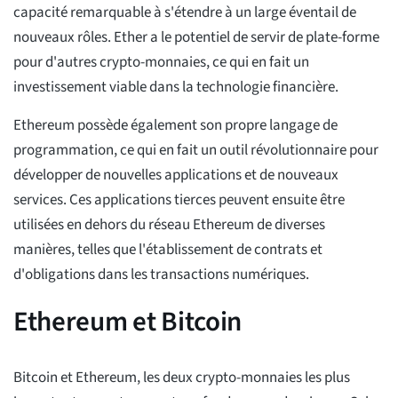
capacité remarquable à s'étendre à un large éventail de
nouveaux rôles. Ether a le potentiel de servir de plate-forme
pour d'autres crypto-monnaies, ce qui en fait un
investissement viable dans la technologie financière.
Ethereum possède également son propre langage de
programmation, ce qui en fait un outil révolutionnaire pour
développer de nouvelles applications et de nouveaux
services. Ces applications tierces peuvent ensuite être
utilisées en dehors du réseau Ethereum de diverses
manières, telles que l'établissement de contrats et
d'obligations dans les transactions numériques.
Ethereum et Bitcoin
Bitcoin et Ethereum, les deux crypto-monnaies les plus