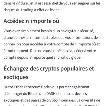
dans le vif du sujet, il est essentiel de vous renseigner sur les
risques du trading à effet de levier.
Accédez n'importe où
Vous avez simplement besoin d'un navigateur sécurisé,
d'une connexion Internet stable et de vos informations de
connexion pour accéder à votre compte de n'importe où et
à tout moment. Rien ne vous empêche d'accéder à votre
compte depuis n'importe quel endroit du globe.
Échangez des cryptos populaires et
exotiques
Outre Ether, Ethereum Code vous permet également
d'échanger du Bitcoin, du DASH et d'autres devises
exotiques et des paires de crypto-monnaies. La diversité de