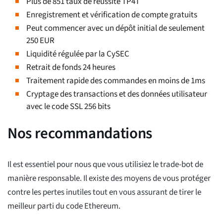
Plus de 851 taux de réussite TP4T
Enregistrement et vérification de compte gratuits
Peut commencer avec un dépôt initial de seulement
250 EUR
Liquidité régulée par la CySEC
Retrait de fonds 24 heures
Traitement rapide des commandes en moins de 1ms
Cryptage des transactions et des données utilisateur
avec le code SSL 256 bits
Nos recommandations
Il est essentiel pour nous que vous utilisiez le trade-bot de
manière responsable. Il existe des moyens de vous protéger
contre les pertes inutiles tout en vous assurant de tirer le
meilleur parti du code Ethereum.