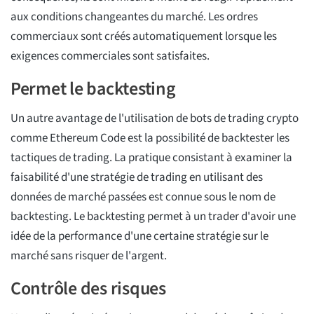
aux conditions changeantes du marché. Les ordres
commerciaux sont créés automatiquement lorsque les
exigences commerciales sont satisfaites.
Permet le backtesting
Un autre avantage de l'utilisation de bots de trading crypto
comme Ethereum Code est la possibilité de backtester les
tactiques de trading. La pratique consistant à examiner la
faisabilité d'une stratégie de trading en utilisant des
données de marché passées est connue sous le nom de
backtesting. Le backtesting permet à un trader d'avoir une
idée de la performance d'une certaine stratégie sur le
marché sans risquer de l'argent.
Contrôle des risques