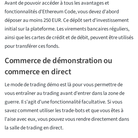
Avant de pouvoir accéder à tous les avantages et
fonctionnalités d'Ethereum Code, vous devez d'abord
déposer au moins 250 EUR. Ce dépôt sert d'investissement
initial sur la plateforme. Les virements bancaires réguliers,
ainsi que les cartes de crédit et de débit, peuvent être utilisés
pour transférer ces fonds.
Commerce de démonstration ou
commerce en direct
Le mode de trading démo est là pour vous permettre de
vous entraîner au trading avant d'entrer dans la zone de
guerre. Il s'agit d'une fonctionnalité facultative. Si vous
savez comment utiliser les trade-bots et que vous êtes à
l'aise avec eux, vous pouvez vous rendre directement dans
la salle de trading en direct.