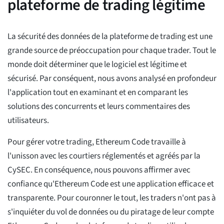
plateforme de trading légitime
La sécurité des données de la plateforme de trading est une
grande source de préoccupation pour chaque trader. Tout le
monde doit déterminer que le logiciel est légitime et
sécurisé. Par conséquent, nous avons analysé en profondeur
l'application tout en examinant et en comparant les
solutions des concurrents et leurs commentaires des
utilisateurs.
Pour gérer votre trading, Ethereum Code travaille à
l'unisson avec les courtiers réglementés et agréés par la
CySEC. En conséquence, nous pouvons affirmer avec
confiance qu'Ethereum Code est une application efficace et
transparente. Pour couronner le tout, les traders n'ont pas à
s'inquiéter du vol de données ou du piratage de leur compte