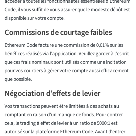
accéder à toutes les fonctionnalités essentielles d'Ethereum
Code, il vous suffit de vous assurer que le modeste dépôt est
disponible sur votre compte.
Commissions de courtage faibles
Ethereum Code facture une commission de 0,01% sur les
bénéfices réalisés via l'application. Veuillez garder à l'esprit
que ces frais nominaux sont utilisés comme une incitation
pour vos courtiers à gérer votre compte aussi efficacement
que possible.
Négociation d'effets de levier
Vos transactions peuvent être limitées à des achats au
comptant en raison d'un manque de fonds. Pour contrer
cela, le trading à effet de levier à un ratio de 5000:1 est
autorisé sur la plateforme Ethereum Code. Avant d'entrer