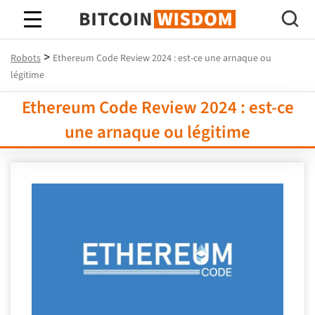
Bitcoin Sagesse
>
Robots
Ethereum Code Review 2024 : est-ce une arnaque ou
légitime
Ethereum Code Review 2024 : est-ce
une arnaque ou légitime