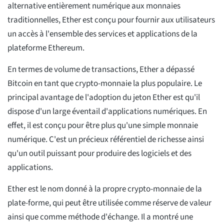
alternative entièrement numérique aux monnaies
traditionnelles, Ether est conçu pour fournir aux utilisateurs
un accès à l'ensemble des services et applications de la
plateforme Ethereum.
En termes de volume de transactions, Ether a dépassé
Bitcoin en tant que crypto-monnaie la plus populaire. Le
principal avantage de l'adoption du jeton Ether est qu'il
dispose d'un large éventail d'applications numériques. En
effet, il est conçu pour être plus qu'une simple monnaie
numérique. C'est un précieux référentiel de richesse ainsi
qu'un outil puissant pour produire des logiciels et des
applications.
Ether est le nom donné à la propre crypto-monnaie de la
plate-forme, qui peut être utilisée comme réserve de valeur
ainsi que comme méthode d'échange. Il a montré une