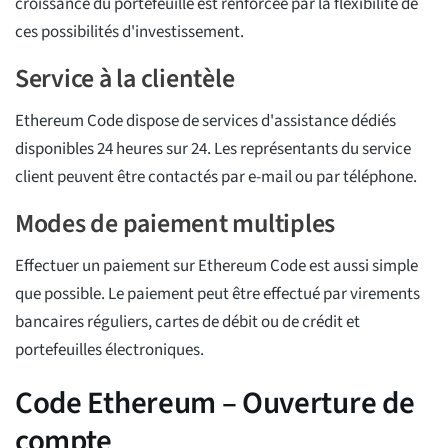
croissance du portefeuille est renforcée par la flexibilité de
ces possibilités d'investissement.
Service à la clientèle
Ethereum Code dispose de services d'assistance dédiés
disponibles 24 heures sur 24. Les représentants du service
client peuvent être contactés par e-mail ou par téléphone.
Modes de paiement multiples
Effectuer un paiement sur Ethereum Code est aussi simple
que possible. Le paiement peut être effectué par virements
bancaires réguliers, cartes de débit ou de crédit et
portefeuilles électroniques.
Code Ethereum – Ouverture de
compte