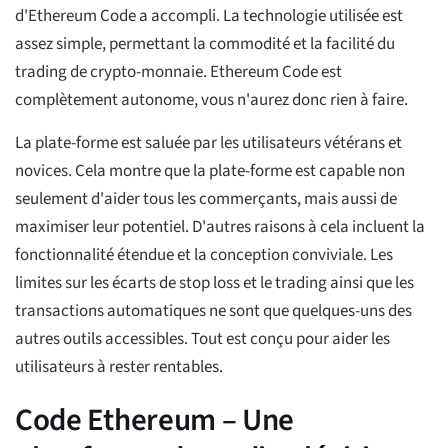
d'Ethereum Code a accompli. La technologie utilisée est
assez simple, permettant la commodité et la facilité du
trading de crypto-monnaie. Ethereum Code est
complètement autonome, vous n'aurez donc rien à faire.
La plate-forme est saluée par les utilisateurs vétérans et
novices. Cela montre que la plate-forme est capable non
seulement d'aider tous les commerçants, mais aussi de
maximiser leur potentiel. D'autres raisons à cela incluent la
fonctionnalité étendue et la conception conviviale. Les
limites sur les écarts de stop loss et le trading ainsi que les
transactions automatiques ne sont que quelques-uns des
autres outils accessibles. Tout est conçu pour aider les
utilisateurs à rester rentables.
Code Ethereum – Une