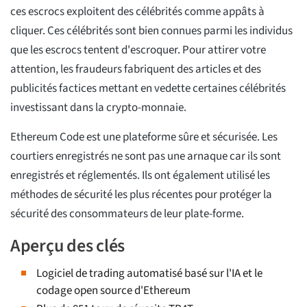
ces escrocs exploitent des célébrités comme appâts à
cliquer. Ces célébrités sont bien connues parmi les individus
que les escrocs tentent d'escroquer. Pour attirer votre
attention, les fraudeurs fabriquent des articles et des
publicités factices mettant en vedette certaines célébrités
investissant dans la crypto-monnaie.
Ethereum Code est une plateforme sûre et sécurisée. Les
courtiers enregistrés ne sont pas une arnaque car ils sont
enregistrés et réglementés. Ils ont également utilisé les
méthodes de sécurité les plus récentes pour protéger la
sécurité des consommateurs de leur plate-forme.
Aperçu des clés
Logiciel de trading automatisé basé sur l'IA et le
codage open source d'Ethereum