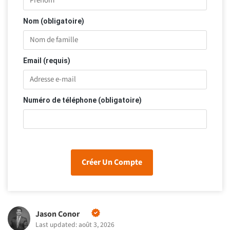
Nom (obligatoire)
Email (requis)
Numéro de téléphone (obligatoire)
Créer Un Compte
Jason Conor
Last updated: août 3, 2026