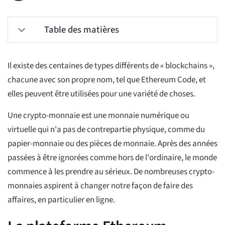
Table des matières
Il existe des centaines de types différents de « blockchains »,
chacune avec son propre nom, tel que Ethereum Code, et
elles peuvent être utilisées pour une variété de choses.
Une crypto-monnaie est une monnaie numérique ou
virtuelle qui n'a pas de contrepartie physique, comme du
papier-monnaie ou des pièces de monnaie. Après des années
passées à être ignorées comme hors de l'ordinaire, le monde
commence à les prendre au sérieux. De nombreuses crypto-
monnaies aspirent à changer notre façon de faire des
affaires, en particulier en ligne.