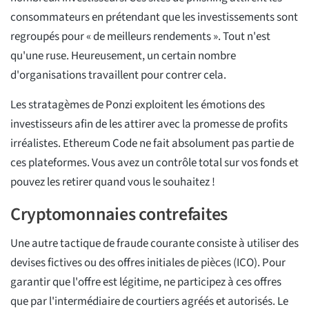
consommateurs en prétendant que les investissements sont
regroupés pour « de meilleurs rendements ». Tout n'est
qu'une ruse. Heureusement, un certain nombre
d'organisations travaillent pour contrer cela.
Les stratagèmes de Ponzi exploitent les émotions des
investisseurs afin de les attirer avec la promesse de profits
irréalistes. Ethereum Code ne fait absolument pas partie de
ces plateformes. Vous avez un contrôle total sur vos fonds et
pouvez les retirer quand vous le souhaitez !
Cryptomonnaies contrefaites
Une autre tactique de fraude courante consiste à utiliser des
devises fictives ou des offres initiales de pièces (ICO). Pour
garantir que l'offre est légitime, ne participez à ces offres
que par l'intermédiaire de courtiers agréés et autorisés. Le