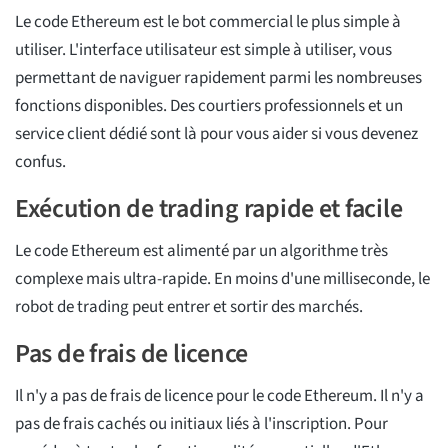
Le code Ethereum est le bot commercial le plus simple à
utiliser. L'interface utilisateur est simple à utiliser, vous
permettant de naviguer rapidement parmi les nombreuses
fonctions disponibles. Des courtiers professionnels et un
service client dédié sont là pour vous aider si vous devenez
confus.
Exécution de trading rapide et facile
Le code Ethereum est alimenté par un algorithme très
complexe mais ultra-rapide. En moins d'une milliseconde, le
robot de trading peut entrer et sortir des marchés.
Pas de frais de licence
Il n'y a pas de frais de licence pour le code Ethereum. Il n'y a
pas de frais cachés ou initiaux liés à l'inscription. Pour