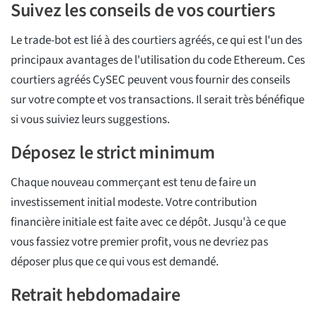
Suivez les conseils de vos courtiers
Le trade-bot est lié à des courtiers agréés, ce qui est l'un des
principaux avantages de l'utilisation du code Ethereum. Ces
courtiers agréés CySEC peuvent vous fournir des conseils
sur votre compte et vos transactions. Il serait très bénéfique
si vous suiviez leurs suggestions.
Déposez le strict minimum
Chaque nouveau commerçant est tenu de faire un
investissement initial modeste. Votre contribution
financière initiale est faite avec ce dépôt. Jusqu'à ce que
vous fassiez votre premier profit, vous ne devriez pas
déposer plus que ce qui vous est demandé.
Retrait hebdomadaire