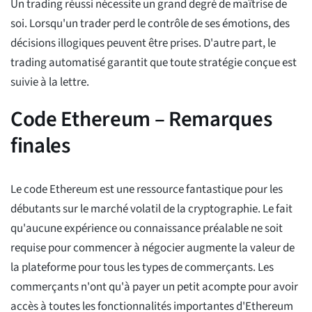
Un trading réussi nécessite un grand degré de maîtrise de
soi. Lorsqu'un trader perd le contrôle de ses émotions, des
décisions illogiques peuvent être prises. D'autre part, le
trading automatisé garantit que toute stratégie conçue est
suivie à la lettre.
Code Ethereum – Remarques
finales
Le code Ethereum est une ressource fantastique pour les
débutants sur le marché volatil de la cryptographie. Le fait
qu'aucune expérience ou connaissance préalable ne soit
requise pour commencer à négocier augmente la valeur de
la plateforme pour tous les types de commerçants. Les
commerçants n'ont qu'à payer un petit acompte pour avoir
accès à toutes les fonctionnalités importantes d'Ethereum