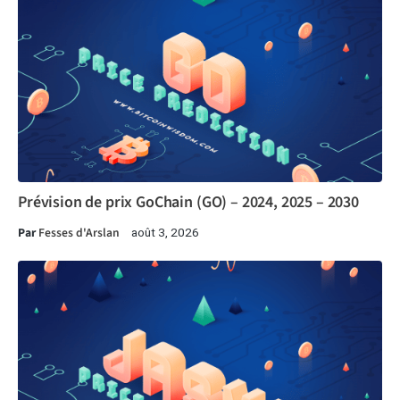
Prévision de prix GoChain (GO) – 2024, 2025 – 2030
Par
Fesses d'Arslan
août 3, 2026