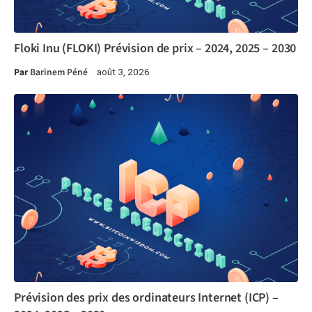
Floki Inu (FLOKI) Prévision de prix – 2024, 2025 – 2030
Par
Barinem Péné
août 3, 2026
Prévision des prix des ordinateurs Internet (ICP) –