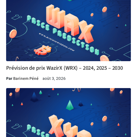
Prévision de prix WazirX (WRX) – 2024, 2025 – 2030
Par
Barinem Péné
août 3, 2026