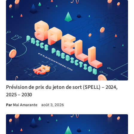
Prévision de prix du jeton de sort (SPELL) – 2024,
2025 – 2030
Par
Mai Amarante
août 3, 2026