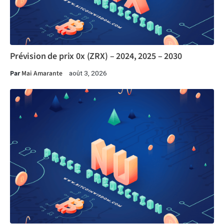
Prévision de prix 0x (ZRX) – 2024, 2025 – 2030
Par
Mai Amarante
août 3, 2026