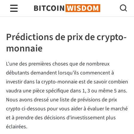
Bitcoin Sagesse
Prédictions de prix de crypto-
monnaie
L'une des premières choses que de nombreux
débutants demandent lorsqu'ils commencent à
investir dans la crypto-monnaie est de savoir combien
vaudra une pièce spécifique dans 1, 3 ou même 5 ans.
Nous avons dressé une liste de prévisions de prix
crypto ci-dessous pour vous aider à évaluer le marché
et à prendre des décisions d'investissement plus
éclairées.