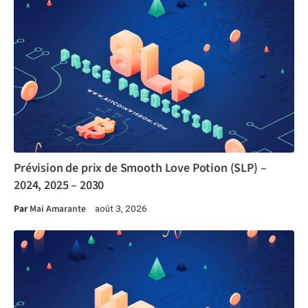
Prévision de prix de Smooth Love Potion (SLP) –
2024, 2025 – 2030
Par
Mai Amarante
août 3, 2026