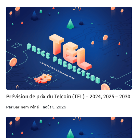
Prévision de prix du Telcoin (TEL) – 2024, 2025 – 2030
Par
Barinem Péné
août 3, 2026