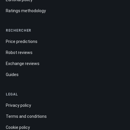
Ratings methodology
RECHERCHER
Price predictions
Robot reviews
Exchange reviews
Guides
LEGAL
Privacy policy
Terms and conditions
Cookie policy