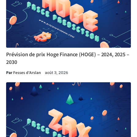
Prévision de prix Hoge Finance (HOGE) – 2024, 2025 –
2030
Par
Fesses d'Arslan
août 3, 2026