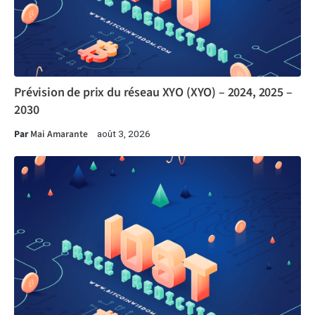
Prévision de prix du réseau XYO (XYO) – 2024, 2025 –
2030
Par
Mai Amarante
août 3, 2026