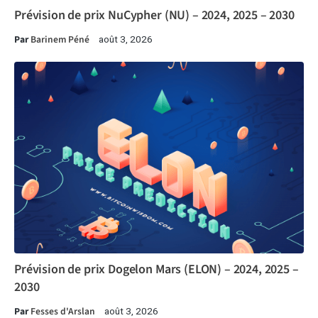
Prévision de prix NuCypher (NU) – 2024, 2025 – 2030
Par
Barinem Péné
août 3, 2026
Prévision de prix Dogelon Mars (ELON) – 2024, 2025 –
2030
Par
Fesses d'Arslan
août 3, 2026