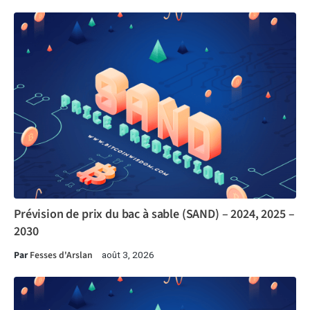
Prévision de prix du bac à sable (SAND) – 2024, 2025 –
2030
Par
Fesses d'Arslan
août 3, 2026