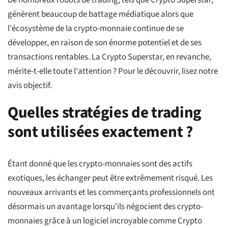
De nombreux robots de trading, tels que Crypto Superstar,
génèrent beaucoup de battage médiatique alors que
l'écosystème de la crypto-monnaie continue de se
développer, en raison de son énorme potentiel et de ses
transactions rentables. La Crypto Superstar, en revanche,
mérite-t-elle toute l'attention ? Pour le découvrir, lisez notre
avis objectif.
Quelles stratégies de trading
sont utilisées exactement ?
Étant donné que les crypto-monnaies sont des actifs
exotiques, les échanger peut être extrêmement risqué. Les
nouveaux arrivants et les commerçants professionnels ont
désormais un avantage lorsqu'ils négocient des crypto-
monnaies grâce à un logiciel incroyable comme Crypto