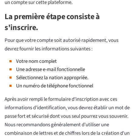
un compte sur cette plateforme.
La première étape consiste à
s'inscrire.
Pour que votre compte soit autorisé rapidement, vous
devrez fournir les informations suivantes :
Votre nom complet
Une adresse e-mail fonctionnelle
Sélectionnez la nation appropriée.
Un numéro de téléphone fonctionnel
Après avoir rempli le formulaire d'inscription avec ces
informations d'identification, vous devrez établir un mot de
passe fort et sécurisé dont vous seul pourrez vous souvenir.
Nous recommandons généralement d'utiliser une
combinaison de lettres et de chiffres lors de la création d'un