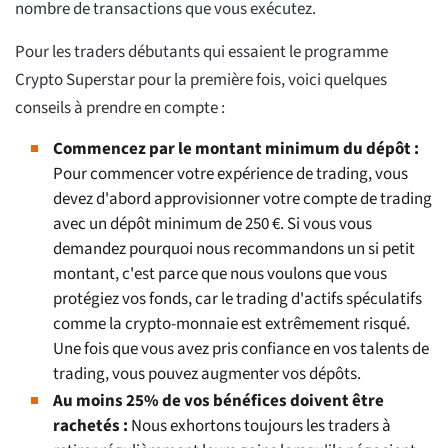
nombre de transactions que vous exécutez.
Pour les traders débutants qui essaient le programme
Crypto Superstar pour la première fois, voici quelques
conseils à prendre en compte :
Commencez par le montant minimum du dépôt :
Pour commencer votre expérience de trading, vous
devez d'abord approvisionner votre compte de trading
avec un dépôt minimum de 250 €. Si vous vous
demandez pourquoi nous recommandons un si petit
montant, c'est parce que nous voulons que vous
protégiez vos fonds, car le trading d'actifs spéculatifs
comme la crypto-monnaie est extrêmement risqué.
Une fois que vous avez pris confiance en vos talents de
trading, vous pouvez augmenter vos dépôts.
Au moins 25% de vos bénéfices doivent être
rachetés :
Nous exhortons toujours les traders à