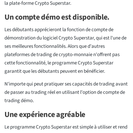
la plate-forme Crypto Superstar.
Un compte démo est disponible.
Les débutants apprécieront la fonction de compte de
démonstration du logiciel Crypto Superstar, qui est l'une de
ses meilleures fonctionnalités. Alors que d'autres
plateformes de trading de crypto-monnaie n'offrent pas
cette fonctionnalité, le programme Crypto Superstar
garantit que les débutants peuvent en bénéficier.
N'importe qui peut pratiquer ses capacités de trading avant
de passer au trading réel en utilisant l'option de compte de
trading démo.
Une expérience agréable
Le programme Crypto Superstar est simple à utiliser et rend