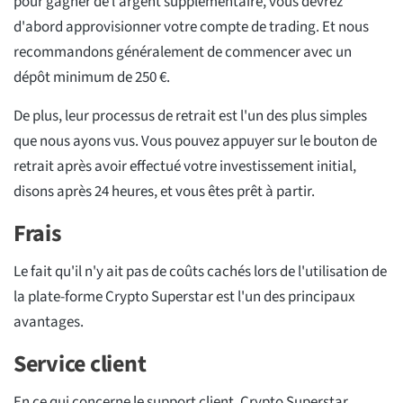
pour gagner de l'argent supplémentaire, vous devrez
d'abord approvisionner votre compte de trading. Et nous
recommandons généralement de commencer avec un
dépôt minimum de 250 €.
De plus, leur processus de retrait est l'un des plus simples
que nous ayons vus. Vous pouvez appuyer sur le bouton de
retrait après avoir effectué votre investissement initial,
disons après 24 heures, et vous êtes prêt à partir.
Frais
Le fait qu'il n'y ait pas de coûts cachés lors de l'utilisation de
la plate-forme Crypto Superstar est l'un des principaux
avantages.
Service client
En ce qui concerne le support client, Crypto Superstar