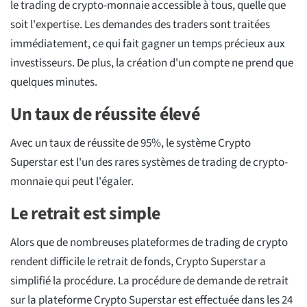
le trading de crypto-monnaie accessible à tous, quelle que
soit l'expertise. Les demandes des traders sont traitées
immédiatement, ce qui fait gagner un temps précieux aux
investisseurs. De plus, la création d'un compte ne prend que
quelques minutes.
Un taux de réussite élevé
Avec un taux de réussite de 95%, le système Crypto
Superstar est l'un des rares systèmes de trading de crypto-
monnaie qui peut l'égaler.
Le retrait est simple
Alors que de nombreuses plateformes de trading de crypto
rendent difficile le retrait de fonds, Crypto Superstar a
simplifié la procédure. La procédure de demande de retrait
sur la plateforme Crypto Superstar est effectuée dans les 24