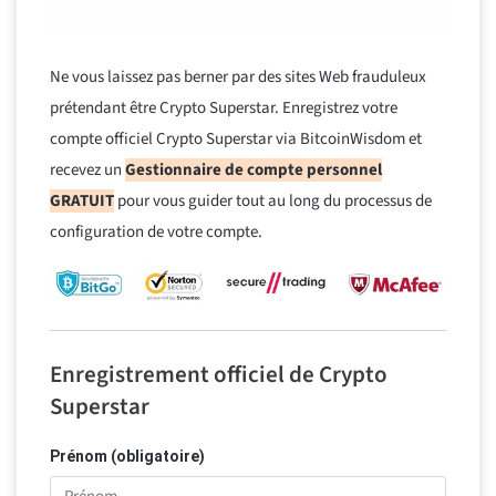
Ne vous laissez pas berner par des sites Web frauduleux
prétendant être Crypto Superstar. Enregistrez votre
compte officiel Crypto Superstar via BitcoinWisdom et
recevez un
Gestionnaire de compte personnel
GRATUIT
pour vous guider tout au long du processus de
configuration de votre compte.
Enregistrement officiel de Crypto
Superstar
Prénom (obligatoire)