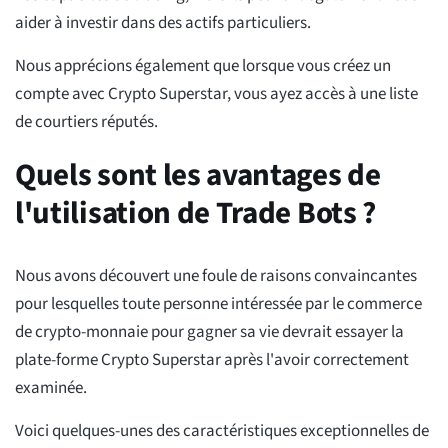
aider à investir dans des actifs particuliers.
Nous apprécions également que lorsque vous créez un
compte avec Crypto Superstar, vous ayez accès à une liste
de courtiers réputés.
Quels sont les avantages de
l'utilisation de Trade Bots ?
Nous avons découvert une foule de raisons convaincantes
pour lesquelles toute personne intéressée par le commerce
de crypto-monnaie pour gagner sa vie devrait essayer la
plate-forme Crypto Superstar après l'avoir correctement
examinée.
Voici quelques-unes des caractéristiques exceptionnelles de