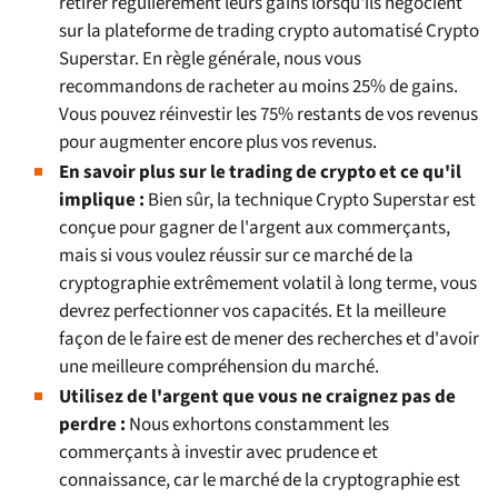
retirer régulièrement leurs gains lorsqu'ils négocient
sur la plateforme de trading crypto automatisé Crypto
Superstar. En règle générale, nous vous
recommandons de racheter au moins 25% de gains.
Vous pouvez réinvestir les 75% restants de vos revenus
pour augmenter encore plus vos revenus.
En savoir plus sur le trading de crypto et ce qu'il
implique :
Bien sûr, la technique Crypto Superstar est
conçue pour gagner de l'argent aux commerçants,
mais si vous voulez réussir sur ce marché de la
cryptographie extrêmement volatil à long terme, vous
devrez perfectionner vos capacités. Et la meilleure
façon de le faire est de mener des recherches et d'avoir
une meilleure compréhension du marché.
Utilisez de l'argent que vous ne craignez pas de
perdre :
Nous exhortons constamment les
commerçants à investir avec prudence et
connaissance, car le marché de la cryptographie est