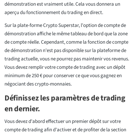
démonstration est vraiment utile. Cela vous donnera un
aperçu du fonctionnement du trading en direct.
Sur la plate-forme Crypto Superstar, l'option de compte de
démonstration affiche le même tableau de bord que la zone
de compte réelle. Cependant, comme la fonction de compte
de démonstration n'est pas disponible sur la plateforme de
trading actuelle, vous ne pourrez pas maintenir vos revenus.
Vous devez remplir votre compte de trading avec un dépôt
minimum de 250 € pour conserver ce que vous gagnez en
négociant des crypto-monnaies.
Définissez les paramètres de trading
en dernier.
Vous devez d'abord effectuer un premier dépôt sur votre
compte de trading afin d'activer et de profiter de la section