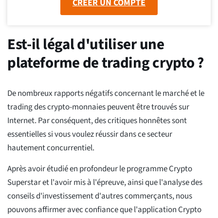
CRÉER UN COMPTE
Est-il légal d'utiliser une
plateforme de trading crypto ?
De nombreux rapports négatifs concernant le marché et le
trading des crypto-monnaies peuvent être trouvés sur
Internet. Par conséquent, des critiques honnêtes sont
essentielles si vous voulez réussir dans ce secteur
hautement concurrentiel.
Après avoir étudié en profondeur le programme Crypto
Superstar et l'avoir mis à l'épreuve, ainsi que l'analyse des
conseils d'investissement d'autres commerçants, nous
pouvons affirmer avec confiance que l'application Crypto