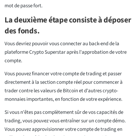
mot de passe fort.
La deuxième étape consiste à déposer
des fonds.
Vous devriez pouvoir vous connecter au back-end de la
plateforme Crypto Superstar après l'approbation de votre
compte.
Vous pouvez financer votre compte de trading et passer
directement à la section compte réel pour commencer à
trader contre les valeurs de Bitcoin et d'autres crypto-
monnaies importantes, en fonction de votre expérience.
Si vous n'êtes pas complètement sûr de vos capacités de
trading, vous pouvez vous entraîner sur un compte démo.
Vous pouvez approvisionner votre compte de trading en