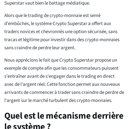
Superstar vaut bien le battage médiatique.
Alors que le trading de crypto-monnaie est semé
d'embûches, le système Crypto Superstar a offert aux
traders novices et chevronnés une option sécurisée, sans
tracas et légitime pour investir dans des crypto-monnaies
sans craindre de perdre leur argent.
Nous apprécions le fait que Crypto Superstar propose un
exemple de compte afin que les consommateurs puissent
s'entraîner avant de s'engager dans le trading en direct
avec de l'argent réel. Cette fonction permet aux nouveaux
arrivants de commencer à trader sans craindre de perdre de
l'argent sur le marché turbulent des crypto-monnaies.
Quel est le mécanisme derrière
le système ?