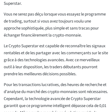
Superstar.
Vous ne serez pas déçu lorsque vous essayez le programme
de trading, surtout si vous avez toujours voulu une
approche sophistiquée, plus simple et sans tracas pour
échanger financièrement la crypto-monnaie.
Le Crypto Superstar est capable de reconnaître les signaux
rentables et de les partager avec les commerçants sur le site
grâce à des technologies avancées. Avec ce merveilleux
outil à leur disposition, les traders débutants pourront
prendre les meilleures décisions possibles.
Pour les transactions lucratives, des heures de recherche et
d'analyse du marché des crypto-monnaies sont nécessaires.
Cependant, la technologie avancée de Crypto Superstar
garantit que ce programme intelligent dépasse cela de 0,01