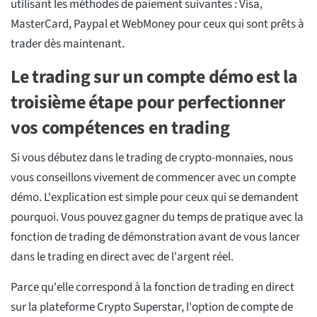
utilisant les méthodes de paiement suivantes : Visa,
MasterCard, Paypal et WebMoney pour ceux qui sont prêts à
trader dès maintenant.
Le trading sur un compte démo est la
troisième étape pour perfectionner
vos compétences en trading
Si vous débutez dans le trading de crypto-monnaies, nous
vous conseillons vivement de commencer avec un compte
démo. L'explication est simple pour ceux qui se demandent
pourquoi. Vous pouvez gagner du temps de pratique avec la
fonction de trading de démonstration avant de vous lancer
dans le trading en direct avec de l'argent réel.
Parce qu'elle correspond à la fonction de trading en direct
sur la plateforme Crypto Superstar, l'option de compte de