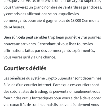
Lorsque vous visitez le site Web officiel de Crypto Superstar,
vous trouverez un grand nombre de vantardises grandioses,
y compris des affirmations selon lesquelles les
commerçants pourraient gagner plus de 13 000 € en moins
de 24 heures.
Bien sûr, cela peut sembler trop beau pour être vrai pour les
nouveaux arrivants. Cependant, si vous lisez toutes les
affirmations faites par des commerçants expérimentés,
vous verrez qu'il y a une chance.
Courtiers dédiés
Les bénéfices du système Crypto Superstar sont déterminés
à l'aide d'un courtier Internet. Parce que ces courtiers sont
des spécialistes du trading, ils peuvent non seulement vous
fournir des outils fantastiques pour vous aider à développer
vos capacités de trading, mais ils peuvent également vous