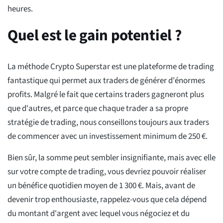
heures.
Quel est le gain potentiel ?
La méthode Crypto Superstar est une plateforme de trading
fantastique qui permet aux traders de générer d'énormes
profits. Malgré le fait que certains traders gagneront plus
que d'autres, et parce que chaque trader a sa propre
stratégie de trading, nous conseillons toujours aux traders
de commencer avec un investissement minimum de 250 €.
Bien sûr, la somme peut sembler insignifiante, mais avec elle
sur votre compte de trading, vous devriez pouvoir réaliser
un bénéfice quotidien moyen de 1 300 €. Mais, avant de
devenir trop enthousiaste, rappelez-vous que cela dépend
du montant d'argent avec lequel vous négociez et du