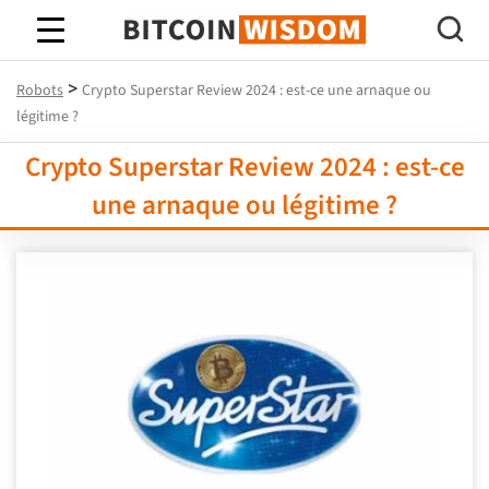
Bitcoin Sagesse
>
Robots
Crypto Superstar Review 2024 : est-ce une arnaque ou
légitime ?
Crypto Superstar Review 2024 : est-ce
une arnaque ou légitime ?