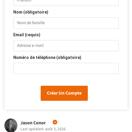
Nom (obligatoire)
Email (requis)
Numéro de téléphone (obligatoire)
Créer Un Compte
Jason Conor
Last updated: août 3, 2026