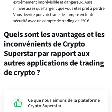
extrêmement imprévisible et dangereux. Aussi,
n'investissez que l'argent que vous êtes prêt à perdre.
Vous devriez pouvoir trader le compte en toute
sécurité avec un compte de trading de 250 €.
Quels sont les avantages et les
inconvénients de Crypto
Superstar par rapport aux
autres applications de trading
de crypto ?
Ce que nous aimons de la plateforme
Crypto Superstar