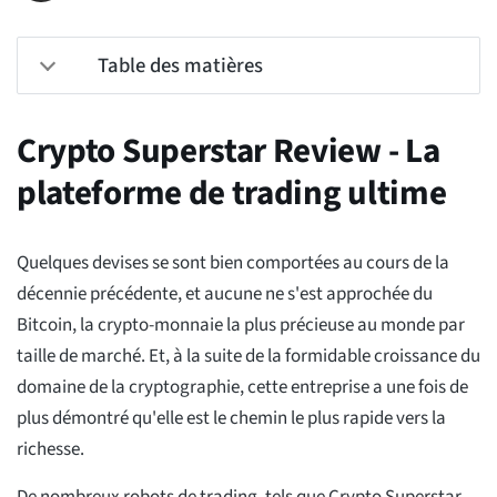
Table des matières
Crypto Superstar Review - La
plateforme de trading ultime
Quelques devises se sont bien comportées au cours de la
décennie précédente, et aucune ne s'est approchée du
Bitcoin, la crypto-monnaie la plus précieuse au monde par
taille de marché. Et, à la suite de la formidable croissance du
domaine de la cryptographie, cette entreprise a une fois de
plus démontré qu'elle est le chemin le plus rapide vers la
richesse.