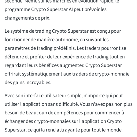
seconde. Même sur les marchés en évolution rapide, le
programme Crypto Superstar AI peut prévoir les
changements de prix.
Le système de trading Crypto Superstar est conçu pour
fonctionner de manière autonome, en suivant les
paramètres de trading prédéfinis. Les traders pourront se
détendre et profiter de leur expérience de trading tout en
regardant leurs bénéfices augmenter. Crypto Superstar
offrirait systématiquement aux traders de crypto-monnaie
des gains incroyables.
Avec son interface utilisateur simple, n'importe qui peut
utiliser l'application sans difficulté. Vous n'avez pas non plus
besoin de beaucoup de compétences pour commencer à
échanger des crypto-monnaies sur l'application Crypto
Superstar, ce qui la rend attrayante pour tout le monde.