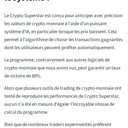
Le Crypto Superstar est conçu pour anticiper avec précision
les valeurs de crypto-monnaie à l'aide d'un puissant
système d'IA, en particulier lorsque les prix baissent. Cela
permet à l'algorithme de choisir les transactions gagnantes
dont les utilisateurs peuvent profiter automatiquement.
Le programme, contrairement aux autres logiciels de
crypto-monnaie que nous avons vus, peut garantir un taux
de victoire de 88%.
Alors que plusieurs outils de trading de crypto-monnaie ont
tenté de reproduire les performances de Crypto Superstar,
aucun n'a été en mesure d'égaler l'incroyable vitesse de
calcul du programme.
Bien que de nombreux traders expérimentés préfèrent