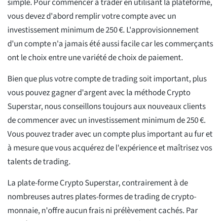
simple. Pour commencer à trader en utilisant la plateforme,
vous devez d'abord remplir votre compte avec un
investissement minimum de 250 €. L'approvisionnement
d'un compte n'a jamais été aussi facile car les commerçants
ont le choix entre une variété de choix de paiement.
Bien que plus votre compte de trading soit important, plus
vous pouvez gagner d'argent avec la méthode Crypto
Superstar, nous conseillons toujours aux nouveaux clients
de commencer avec un investissement minimum de 250 €.
Vous pouvez trader avec un compte plus important au fur et
à mesure que vous acquérez de l'expérience et maîtrisez vos
talents de trading.
La plate-forme Crypto Superstar, contrairement à de
nombreuses autres plates-formes de trading de crypto-
monnaie, n'offre aucun frais ni prélèvement cachés. Par