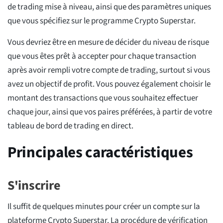
de trading mise à niveau, ainsi que des paramètres uniques
que vous spécifiez sur le programme Crypto Superstar.
Vous devriez être en mesure de décider du niveau de risque
que vous êtes prêt à accepter pour chaque transaction
après avoir rempli votre compte de trading, surtout si vous
avez un objectif de profit. Vous pouvez également choisir le
montant des transactions que vous souhaitez effectuer
chaque jour, ainsi que vos paires préférées, à partir de votre
tableau de bord de trading en direct.
Principales caractéristiques
S'inscrire
Il suffit de quelques minutes pour créer un compte sur la
plateforme Crypto Superstar. La procédure de vérification