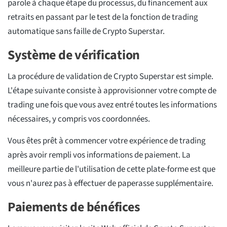
parole à chaque étape du processus, du financement aux
retraits en passant par le test de la fonction de trading
automatique sans faille de Crypto Superstar.
Système de vérification
La procédure de validation de Crypto Superstar est simple.
L'étape suivante consiste à approvisionner votre compte de
trading une fois que vous avez entré toutes les informations
nécessaires, y compris vos coordonnées.
Vous êtes prêt à commencer votre expérience de trading
après avoir rempli vos informations de paiement. La
meilleure partie de l'utilisation de cette plate-forme est que
vous n'aurez pas à effectuer de paperasse supplémentaire.
Paiements de bénéfices