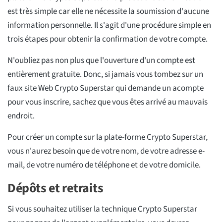
est très simple car elle ne nécessite la soumission d'aucune
information personnelle. Il s'agit d'une procédure simple en
trois étapes pour obtenir la confirmation de votre compte.
N'oubliez pas non plus que l'ouverture d'un compte est
entièrement gratuite. Donc, si jamais vous tombez sur un
faux site Web Crypto Superstar qui demande un acompte
pour vous inscrire, sachez que vous êtes arrivé au mauvais
endroit.
Pour créer un compte sur la plate-forme Crypto Superstar,
vous n'aurez besoin que de votre nom, de votre adresse e-
mail, de votre numéro de téléphone et de votre domicile.
Dépôts et retraits
Si vous souhaitez utiliser la technique Crypto Superstar