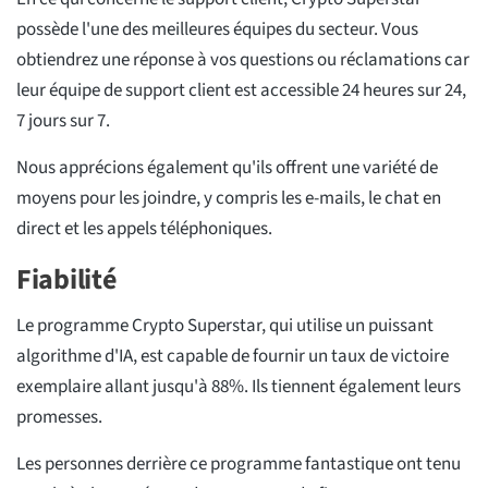
possède l'une des meilleures équipes du secteur. Vous
obtiendrez une réponse à vos questions ou réclamations car
leur équipe de support client est accessible 24 heures sur 24,
7 jours sur 7.
Nous apprécions également qu'ils offrent une variété de
moyens pour les joindre, y compris les e-mails, le chat en
direct et les appels téléphoniques.
Fiabilité
Le programme Crypto Superstar, qui utilise un puissant
algorithme d'IA, est capable de fournir un taux de victoire
exemplaire allant jusqu'à 88%. Ils tiennent également leurs
promesses.
Les personnes derrière ce programme fantastique ont tenu