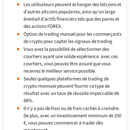
Les utilisateurs peuvent échanger des bitcoins et
d'autres altcoins populaires, ainsi qu'un large
éventail d'actifs financiers tels que des paires et
des actions FOREX.
Option de trading manuel pour les commerçants
de crypto pour capter les signaux de trading
Vous avez la possibilité de sélectionner des
courtiers ayant une solide expérience. avec ces
courtiers, vous pouvez être assuré que vous
recevrez le meilleur service possible.
Seules quelques plateformes de trading de
crypto-monnaie peuvent fournir ce type de
résultat avec un taux de réussite impeccable de
88%.
Il n'y a pas de frais ou de frais cachés à craindre.
De plus, avec un investissement minimum de 250
€, vous pouvez commencer à trader dès