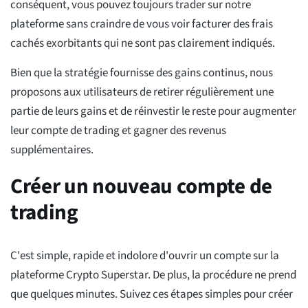
conséquent, vous pouvez toujours trader sur notre
plateforme sans craindre de vous voir facturer des frais
cachés exorbitants qui ne sont pas clairement indiqués.
Bien que la stratégie fournisse des gains continus, nous
proposons aux utilisateurs de retirer régulièrement une
partie de leurs gains et de réinvestir le reste pour augmenter
leur compte de trading et gagner des revenus
supplémentaires.
Créer un nouveau compte de
trading
C'est simple, rapide et indolore d'ouvrir un compte sur la
plateforme Crypto Superstar. De plus, la procédure ne prend
que quelques minutes. Suivez ces étapes simples pour créer