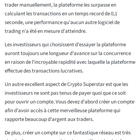
trader manuellement, la plateforme les surpasse en
calculant les transactions en un temps record de 0,1
seconde, une performance qu'aucun autre logiciel de
trading n'a été en mesure d'atteindre.
Les investisseurs qui choisissent d'essayer la plateforme
auront toujours une longueur d'avance sur la concurrence
en raison de l'incroyable rapidité avec laquelle la plateforme
effectue des transactions lucratives.
Un autre excellent aspect de Crypto Superstar est que les
investisseurs ne sont pas tenus de payer quoi que ce soit
pour ouvrir un compte. Vous devez d'abord créer un compte
afin d'avoir accès à cette merveilleuse plateforme qui
rapporte beaucoup d'argent aux traders.
De plus, créer un compte sur ce fantastique réseau est très