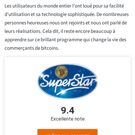
Les utilisateurs du monde entier l'ont loué pour sa facilité
d'utilisation et sa technologie sophistiquée. De nombreuses
personnes heureuses nous ont rejoints et nous ont parlé de
leurs réalisations. Cela dit, il reste encore beaucoup à
apprendre sur ce brillant programme qui change la vie des
commerçants de bitcoins.
9.4
Excellente note