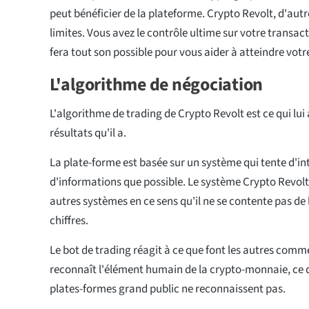
peut bénéficier de la plateforme. Crypto Revolt, d'aut
limites. Vous avez le contrôle ultime sur votre transac
fera tout son possible pour vous aider à atteindre votre
L'algorithme de négociation
L'algorithme de trading de Crypto Revolt est ce qui lui 
résultats qu'il a.
La plate-forme est basée sur un système qui tente d'in
d'informations que possible. Le système Crypto Revol
autres systèmes en ce sens qu'il ne se contente pas de l
chiffres.
Le bot de trading réagit à ce que font les autres comme
reconnaît l'élément humain de la crypto-monnaie, ce
plates-formes grand public ne reconnaissent pas.