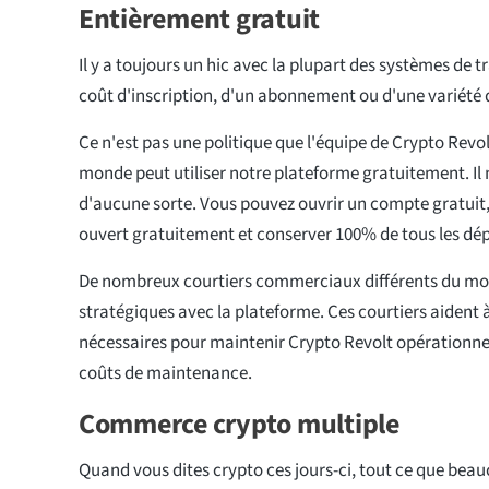
Entièrement gratuit
Il y a toujours un hic avec la plupart des systèmes de tr
coût d'inscription, d'un abonnement ou d'une variété d
Ce n'est pas une politique que l'équipe de Crypto Revol
monde peut utiliser notre plateforme gratuitement. Il
d'aucune sorte. Vous pouvez ouvrir un compte gratuit
ouvert gratuitement et conserver 100% de tous les dép
De nombreux courtiers commerciaux différents du mond
stratégiques avec la plateforme. Ces courtiers aident 
nécessaires pour maintenir Crypto Revolt opérationne
coûts de maintenance.
Commerce crypto multiple
Quand vous dites crypto ces jours-ci, tout ce que bea