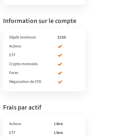
Information sur le compte
Dépôt minimum
$250
Actions
ETF
Crypto-monnaies
Forex
Négociation de CFD
Frais par actif
Actions
Libre
ETF
Libre