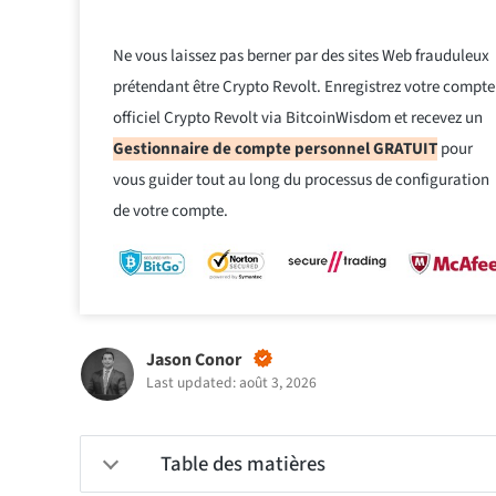
Ne vous laissez pas berner par des sites Web frauduleux
prétendant être Crypto Revolt. Enregistrez votre compte
officiel Crypto Revolt via BitcoinWisdom et recevez un
Gestionnaire de compte personnel GRATUIT
pour
vous guider tout au long du processus de configuration
de votre compte.
Jason Conor
Last updated: août 3, 2026
Table des matières