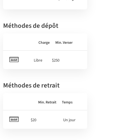
Méthodes de dépôt
Charge
Min. Verser
Libre
$250
Méthodes de retrait
Min. Retrait
Temps
$20
Un jour