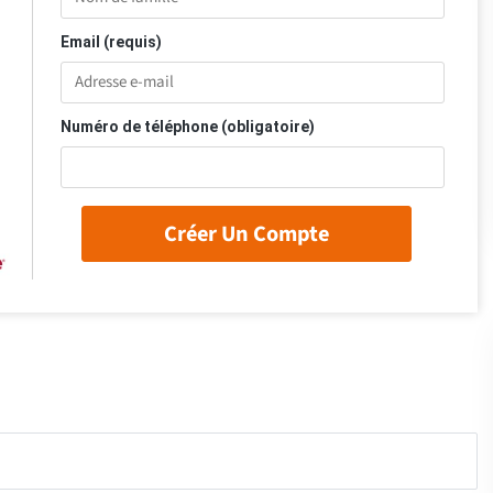
Email (requis)
Numéro de téléphone (obligatoire)
Créer Un Compte