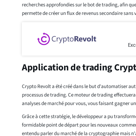
recherches approfondies sur le bot de trading, afin q
permette de créer un flux de revenus secondaire sans 
Exc
Application de trading Crypt
Crypto Revolt a été créé dans le but d'automatiser aut
processus de trading. Ce moteur de trading effectuera 
analyses de marché pour vous, vous faisant gagner un
Grâce à cette stratégie, le développeur a pu transform
formidable point de départ pour les nouveaux comme
entendu parler du marché de la cryptographie mais n'a