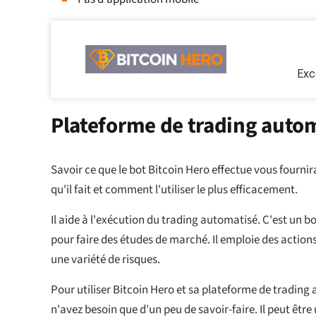
Exc
Plateforme de trading autom
Savoir ce que le bot Bitcoin Hero effectue vous fournir
qu'il fait et comment l'utiliser le plus efficacement.
Il aide à l'exécution du trading automatisé. C'est un bot
pour faire des études de marché. Il emploie des action
une variété de risques.
Pour utiliser Bitcoin Hero et sa plateforme de trading
n'avez besoin que d'un peu de savoir-faire. Il peut être 