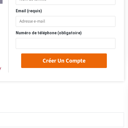
Email (requis)
Numéro de téléphone (obligatoire)
Créer Un Compte