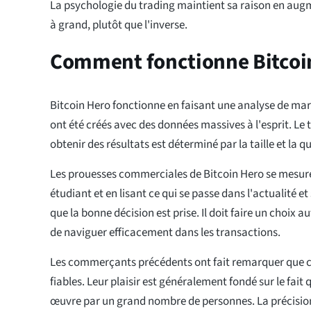
La psychologie du trading maintient sa raison en augm
à grand, plutôt que l'inverse.
Comment fonctionne Bitcoin
Bitcoin Hero fonctionne en faisant une analyse de ma
ont été créés avec des données massives à l'esprit. Le
obtenir des résultats est déterminé par la taille et la 
Les prouesses commerciales de Bitcoin Hero se mesure
étudiant et en lisant ce qui se passe dans l'actualité et 
que la bonne décision est prise. Il doit faire un choix
de naviguer efficacement dans les transactions.
Les commerçants précédents ont fait remarquer que ce 
fiables. Leur plaisir est généralement fondé sur le fait q
œuvre par un grand nombre de personnes. La précision