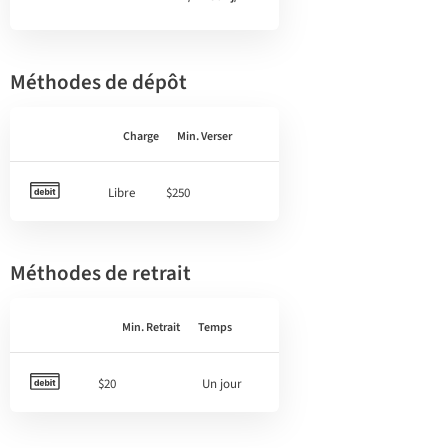
Méthodes de dépôt
Charge
Min. Verser
Libre
$250
Méthodes de retrait
Min. Retrait
Temps
$20
Un jour