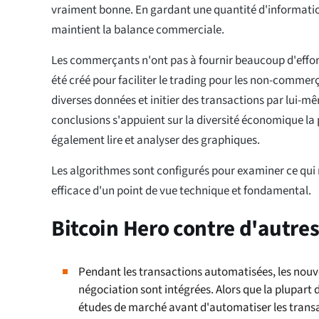
vraiment bonne. En gardant une quantité d'information
maintient la balance commerciale.
Les commerçants n'ont pas à fournir beaucoup d'effor
été créé pour faciliter le trading pour les non-commerç
diverses données et initier des transactions par lui-m
conclusions s'appuient sur la diversité économique la p
également lire et analyser des graphiques.
Les algorithmes sont configurés pour examiner ce qui
efficace d'un point de vue technique et fondamental.
Bitcoin Hero contre d'autre
Pendant les transactions automatisées, les nouv
négociation sont intégrées. Alors que la plupart 
études de marché avant d'automatiser les transact