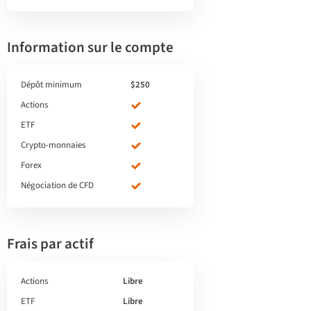
Information sur le compte
Dépôt minimum
$250
Actions
ETF
Crypto-monnaies
Forex
Négociation de CFD
Frais par actif
Actions
Libre
ETF
Libre