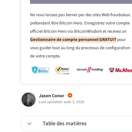
Ne vous laissez pas berner par des sites Web frauduleux
prétendant être Bitcoin Hero. Enregistrez votre compte
officiel Bitcoin Hero via BitcoinWisdom et recevez un
Gestionnaire de compte personnel GRATUIT
pour
vous guider tout au long du processus de configuration
de votre compte.
Jason Conor
Last updated: août 3, 2026
Table des matières