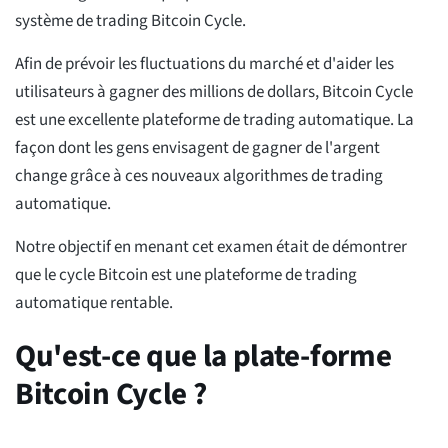
système de trading Bitcoin Cycle.
Afin de prévoir les fluctuations du marché et d'aider les
utilisateurs à gagner des millions de dollars, Bitcoin Cycle
est une excellente plateforme de trading automatique. La
façon dont les gens envisagent de gagner de l'argent
change grâce à ces nouveaux algorithmes de trading
automatique.
Notre objectif en menant cet examen était de démontrer
que le cycle Bitcoin est une plateforme de trading
automatique rentable.
Qu'est-ce que la plate-forme
Bitcoin Cycle ?