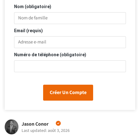
Nom (obligatoire)
Email (requis)
Numéro de téléphone (obligatoire)
Créer Un Compte
Jason Conor
Last updated: août 3, 2026