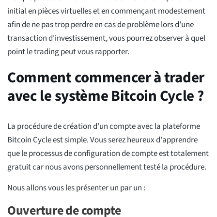
initial en pièces virtuelles et en commençant modestement
afin de ne pas trop perdre en cas de problème lors d'une
transaction d'investissement, vous pourrez observer à quel
point le trading peut vous rapporter.
Comment commencer à trader
avec le système Bitcoin Cycle ?
La procédure de création d'un compte avec la plateforme
Bitcoin Cycle est simple. Vous serez heureux d'apprendre
que le processus de configuration de compte est totalement
gratuit car nous avons personnellement testé la procédure.
Nous allons vous les présenter un par un :
Ouverture de compte