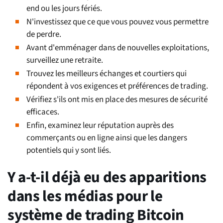
end ou les jours fériés.
N'investissez que ce que vous pouvez vous permettre
de perdre.
Avant d'emménager dans de nouvelles exploitations,
surveillez une retraite.
Trouvez les meilleurs échanges et courtiers qui
répondent à vos exigences et préférences de trading.
Vérifiez s'ils ont mis en place des mesures de sécurité
efficaces.
Enfin, examinez leur réputation auprès des
commerçants ou en ligne ainsi que les dangers
potentiels qui y sont liés.
Y a-t-il déjà eu des apparitions
dans les médias pour le
système de trading Bitcoin