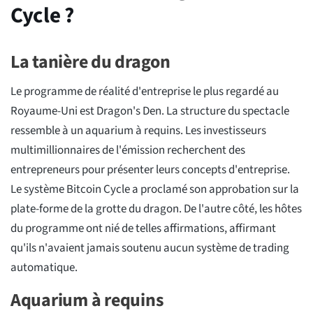
Cycle ?
La tanière du dragon
Le programme de réalité d'entreprise le plus regardé au
Royaume-Uni est Dragon's Den. La structure du spectacle
ressemble à un aquarium à requins. Les investisseurs
multimillionnaires de l'émission recherchent des
entrepreneurs pour présenter leurs concepts d'entreprise.
Le système Bitcoin Cycle a proclamé son approbation sur la
plate-forme de la grotte du dragon. De l'autre côté, les hôtes
du programme ont nié de telles affirmations, affirmant
qu'ils n'avaient jamais soutenu aucun système de trading
automatique.
Aquarium à requins