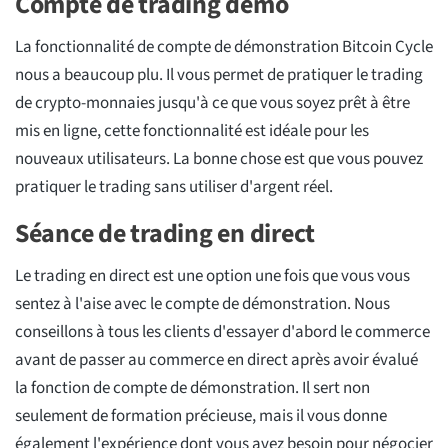
Compte de trading démo
La fonctionnalité de compte de démonstration Bitcoin Cycle
nous a beaucoup plu. Il vous permet de pratiquer le trading
de crypto-monnaies jusqu'à ce que vous soyez prêt à être
mis en ligne, cette fonctionnalité est idéale pour les
nouveaux utilisateurs. La bonne chose est que vous pouvez
pratiquer le trading sans utiliser d'argent réel.
Séance de trading en direct
Le trading en direct est une option une fois que vous vous
sentez à l'aise avec le compte de démonstration. Nous
conseillons à tous les clients d'essayer d'abord le commerce
avant de passer au commerce en direct après avoir évalué
la fonction de compte de démonstration. Il sert non
seulement de formation précieuse, mais il vous donne
également l'expérience dont vous avez besoin pour négocier