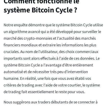
Comment fonctionne le
système Bitcoin Cycle ?
Notre enquête démontre que le système Bitcoin Cycle utilise
un algorithme avancé qui a été développé pour surveiller le
marché des crypto-monnaies et l'actualité des marchés
financiers mondiaux et extraire les informations les plus
cruciales. Au nom de l'utilisateur, des choix commerciaux
importants sont alors effectués à l'aide de ces données. Le
système Bitcoin Cycle a l'avantage d'être entièrement
automatisé et de nécessiter très peu d'intervention
humaine. En réalité, une fois que vous avez établi vos
critères de trading avec l'aide de votre courtier, le système
de trading fait essentiellement le reste pour vous.
Nous suggérons aux traders débutants de se connecter à