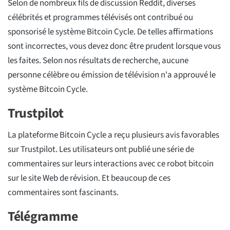
Selon de nombreux fils de discussion Reddit, diverses
célébrités et programmes télévisés ont contribué ou
sponsorisé le système Bitcoin Cycle. De telles affirmations
sont incorrectes, vous devez donc être prudent lorsque vous
les faites. Selon nos résultats de recherche, aucune
personne célèbre ou émission de télévision n'a approuvé le
système Bitcoin Cycle.
Trustpilot
La plateforme Bitcoin Cycle a reçu plusieurs avis favorables
sur Trustpilot. Les utilisateurs ont publié une série de
commentaires sur leurs interactions avec ce robot bitcoin
sur le site Web de révision. Et beaucoup de ces
commentaires sont fascinants.
Télégramme