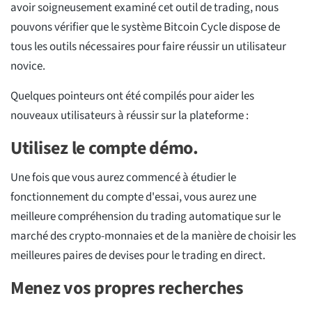
avoir soigneusement examiné cet outil de trading, nous
pouvons vérifier que le système Bitcoin Cycle dispose de
tous les outils nécessaires pour faire réussir un utilisateur
novice.
Quelques pointeurs ont été compilés pour aider les
nouveaux utilisateurs à réussir sur la plateforme :
Utilisez le compte démo.
Une fois que vous aurez commencé à étudier le
fonctionnement du compte d'essai, vous aurez une
meilleure compréhension du trading automatique sur le
marché des crypto-monnaies et de la manière de choisir les
meilleures paires de devises pour le trading en direct.
Menez vos propres recherches