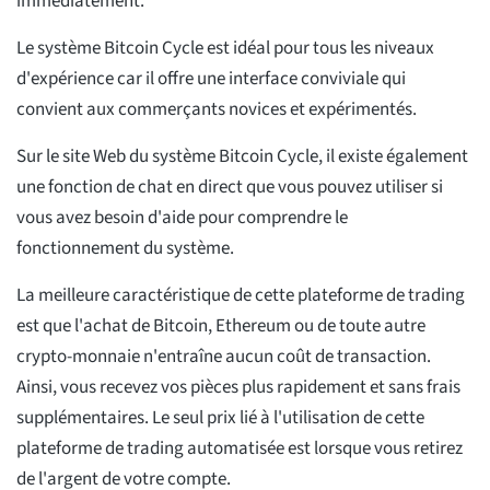
immédiatement.
Le système Bitcoin Cycle est idéal pour tous les niveaux
d'expérience car il offre une interface conviviale qui
convient aux commerçants novices et expérimentés.
Sur le site Web du système Bitcoin Cycle, il existe également
une fonction de chat en direct que vous pouvez utiliser si
vous avez besoin d'aide pour comprendre le
fonctionnement du système.
La meilleure caractéristique de cette plateforme de trading
est que l'achat de Bitcoin, Ethereum ou de toute autre
crypto-monnaie n'entraîne aucun coût de transaction.
Ainsi, vous recevez vos pièces plus rapidement et sans frais
supplémentaires. Le seul prix lié à l'utilisation de cette
plateforme de trading automatisée est lorsque vous retirez
de l'argent de votre compte.