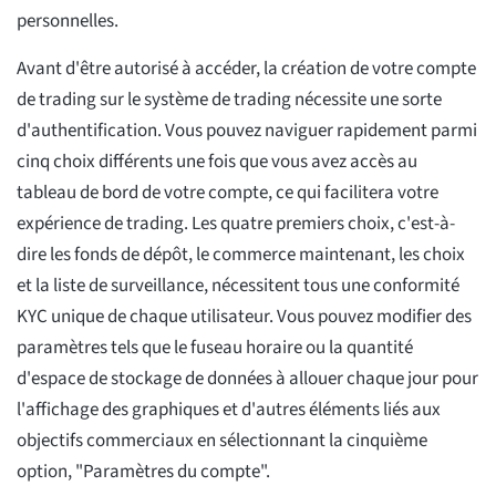
personnelles.
Avant d'être autorisé à accéder, la création de votre compte
de trading sur le système de trading nécessite une sorte
d'authentification. Vous pouvez naviguer rapidement parmi
cinq choix différents une fois que vous avez accès au
tableau de bord de votre compte, ce qui facilitera votre
expérience de trading. Les quatre premiers choix, c'est-à-
dire les fonds de dépôt, le commerce maintenant, les choix
et la liste de surveillance, nécessitent tous une conformité
KYC unique de chaque utilisateur. Vous pouvez modifier des
paramètres tels que le fuseau horaire ou la quantité
d'espace de stockage de données à allouer chaque jour pour
l'affichage des graphiques et d'autres éléments liés aux
objectifs commerciaux en sélectionnant la cinquième
option, "Paramètres du compte".