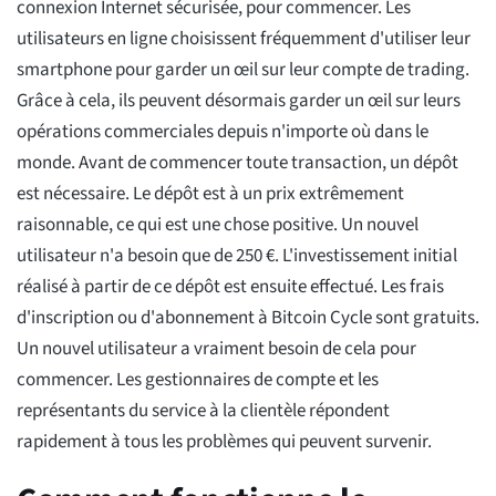
connexion Internet sécurisée, pour commencer. Les
utilisateurs en ligne choisissent fréquemment d'utiliser leur
smartphone pour garder un œil sur leur compte de trading.
Grâce à cela, ils peuvent désormais garder un œil sur leurs
opérations commerciales depuis n'importe où dans le
monde. Avant de commencer toute transaction, un dépôt
est nécessaire. Le dépôt est à un prix extrêmement
raisonnable, ce qui est une chose positive. Un nouvel
utilisateur n'a besoin que de 250 €. L'investissement initial
réalisé à partir de ce dépôt est ensuite effectué. Les frais
d'inscription ou d'abonnement à Bitcoin Cycle sont gratuits.
Un nouvel utilisateur a vraiment besoin de cela pour
commencer. Les gestionnaires de compte et les
représentants du service à la clientèle répondent
rapidement à tous les problèmes qui peuvent survenir.