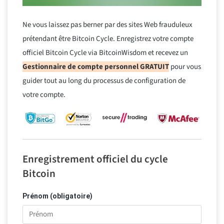
Ne vous laissez pas berner par des sites Web frauduleux
prétendant être Bitcoin Cycle. Enregistrez votre compte
officiel Bitcoin Cycle via BitcoinWisdom et recevez un
Gestionnaire de compte personnel GRATUIT
pour vous
guider tout au long du processus de configuration de
votre compte.
Enregistrement officiel du cycle
Bitcoin
Prénom (obligatoire)