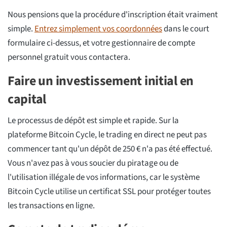
Nous pensions que la procédure d'inscription était vraiment
simple.
Entrez simplement vos coordonnées
dans le court
formulaire ci-dessus, et votre gestionnaire de compte
personnel gratuit vous contactera.
Faire un investissement initial en
capital
Le processus de dépôt est simple et rapide. Sur la
plateforme Bitcoin Cycle, le trading en direct ne peut pas
commencer tant qu'un dépôt de 250 € n'a pas été effectué.
Vous n'avez pas à vous soucier du piratage ou de
l'utilisation illégale de vos informations, car le système
Bitcoin Cycle utilise un certificat SSL pour protéger toutes
les transactions en ligne.