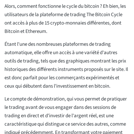
Alors, comment fonctionne le cycle du bitcoin ? Eh bien, les
utilisateurs de la plateforme de trading The Bitcoin Cycle
ont accès à plus de 15 crypto-monnaies différentes, dont
Bitcoin et Ethereum.
Étant l'une des nombreuses plateformes de trading
automatique, elle offre un accès à une variété d'autres
outils de trading, tels que des graphiques montrant les prix
historiques des différents instruments proposés sur le site. Il
est donc parfait pour les commerçants expérimentés et
ceux qui débutent dans l'investissement en bitcoin.
Le compte de démonstration, qui vous permet de pratiquer
le trading avant de vous engager dans des sessions de
trading en direct et d'investir de l'argent réel, est une
caractéristique qui distingue ce service des autres, comme
indiqué précédemment. En transformant votre paiement