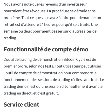
Nous avons noté que les revenus d'un investisseur
pourraient être révoqués. La procédure se déroule sans
problème. Tout ce que vous avez à faire pour demander un
retrait est d'attendre 24 heures pour qu'il soit traité. Une
semaine ou deux pourraient passer sur d'autres sites de
trading.
Fonctionnalité de compte démo
L'outil de trading de démonstration Bitcoin Cycle est de
premier ordre, selon nos tests. Tout utilisateur peut utiliser
l'outil de compte de démonstration pour comprendre le
fonctionnement des sessions de trading réelles sans frais. Le
trading démo n'est qu'une session d'échauffement avant le
trading en direct, et c'est gratuit.
Service client