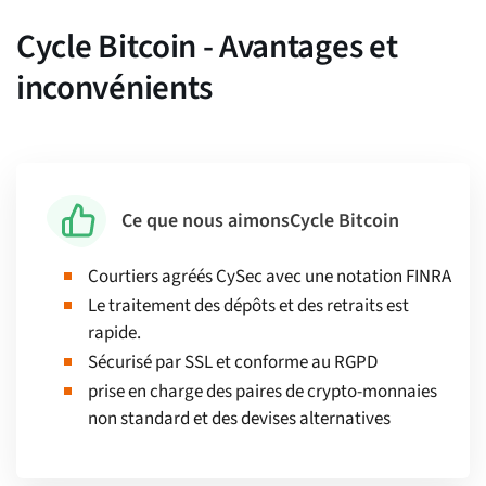
Cycle Bitcoin - Avantages et
inconvénients
Ce que nous aimons
Cycle Bitcoin
Courtiers agréés CySec avec une notation FINRA
Le traitement des dépôts et des retraits est
rapide.
Sécurisé par SSL et conforme au RGPD
prise en charge des paires de crypto-monnaies
non standard et des devises alternatives