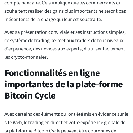
compte bancaire. Cela implique que les commerçants qui
souhaitent réaliser des gains plus importants ne seront pas
mécontents de la charge qui leur est soustraite.
Avec sa présentation conviviale et ses instructions simples,
ce système de trading permet aux traders de tous niveaux
d'expérience, des novices aux experts, d'utiliser facilement
les crypto-monnaies.
Fonctionnalités en ligne
importantes de la plate-forme
Bitcoin Cycle
Avec certains des éléments qui ont été mis en évidence sur le
site Web, le trading en direct et votre expérience globale de
la plateforme Bitcoin Cycle peuvent être couronnés de