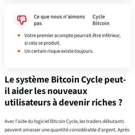
Ce que nous n'aimons
Cycle
pas
Bitcoin
Votre premier acompte pourrait être inférieur,
si cela se produit.
Un certain risque existe toujours.
Le système Bitcoin Cycle peut-
il aider les nouveaux
utilisateurs à devenir riches ?
Avec l'aide du logiciel Bitcoin Cycle, les traders débutants
peuvent amasser une quantité considérable d'argent. Après