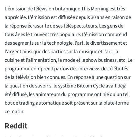
L'émission de télévision britannique This Morning est très
appréciée. L'émission est diffusée depuis 30 ans en raison de
la réponse écrasante de ses téléspectateurs. Les gens de
tous âges le trouvent très populaire. L'émission comprend
des segments sur la technologie, l'art, le divertissement et
l'argent ainsi que des parties sur la musique et l'art, la
cuisine et l'alimentation, la mode et le show business, etc. Le
programme comprend parfois des interviews de célébrités
de la télévision bien connues. En réponse à une question sur
la question de savoir si le système Bitcoin Cycle avait déjà
été diffusé, les animateurs du programme ont nié qu'un tel
bot de trading automatique soit présent sur la plate-forme
ce matin.
Reddit