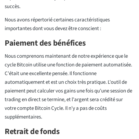
succès.
Nous avons répertorié certaines caractéristiques
importantes dont vous devez être conscient :
Paiement des bénéfices
Nous comprenons maintenant de notre expérience que le
cycle Bitcoin utilise une fonction de paiement automatisée.
C'était une excellente pensée. Il fonctionne
automatiquement et est un choix très pratique. L'outil de
paiement peut calculer vos gains une fois qu'une session de
trading en direct se termine, et l'argent sera crédité sur
votre compte Bitcoin Cycle. Il n'y a pas de coûts
supplémentaires.
Retrait de fonds