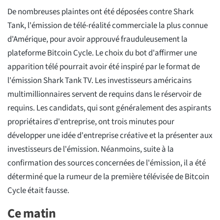
De nombreuses plaintes ont été déposées contre Shark
Tank, l'émission de télé-réalité commerciale la plus connue
d'Amérique, pour avoir approuvé frauduleusement la
plateforme Bitcoin Cycle. Le choix du bot d'affirmer une
apparition télé pourrait avoir été inspiré par le format de
l'émission Shark Tank TV. Les investisseurs américains
multimillionnaires servent de requins dans le réservoir de
requins. Les candidats, qui sont généralement des aspirants
propriétaires d'entreprise, ont trois minutes pour
développer une idée d'entreprise créative et la présenter aux
investisseurs de l'émission. Néanmoins, suite à la
confirmation des sources concernées de l'émission, il a été
déterminé que la rumeur de la première télévisée de Bitcoin
Cycle était fausse.
Ce matin