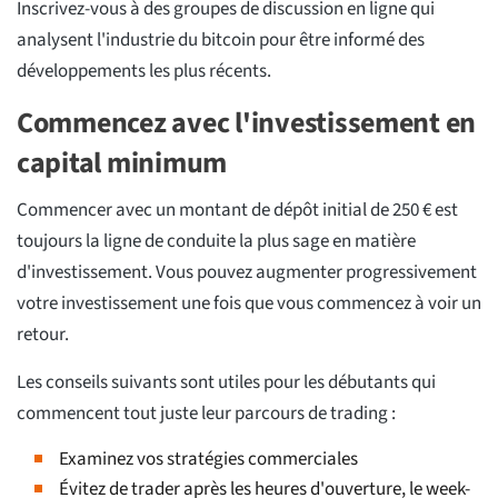
Inscrivez-vous à des groupes de discussion en ligne qui
analysent l'industrie du bitcoin pour être informé des
développements les plus récents.
Commencez avec l'investissement en
capital minimum
Commencer avec un montant de dépôt initial de 250 € est
toujours la ligne de conduite la plus sage en matière
d'investissement. Vous pouvez augmenter progressivement
votre investissement une fois que vous commencez à voir un
retour.
Les conseils suivants sont utiles pour les débutants qui
commencent tout juste leur parcours de trading :
Examinez vos stratégies commerciales
Évitez de trader après les heures d'ouverture, le week-