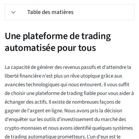
Table des matières
Une plateforme de trading
automatisée pour tous
La capacité de générer des revenus passifs et d'atteindre la
liberté financière n'est plus un rêve utopique grâce aux
avancées technologiques qui nous entourent. Il vous suffit
de choisir une plateforme de trading fiable pour vous aider à
échanger des actifs. Il existe de nombreuses façons de
gagner de l'argent en ligne. Nous avons pris la décision
d'enquêter sur les outils d'investissement du marché des
crypto-monnaies et nous avons identifié quelques systèmes
de trading automatique prometteurs. L'un d'eux est le