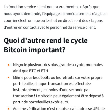
La fonction service client nous a vraiment plu. Après que
nous ayons demandé, l'équipage a immédiatement réagi. Le
courrier électronique ou le chat en direct sont deux façons
d'entrer en contact avec le personnel du service client.
Quoi d'autre rend le cycle
Bitcoin important?
Négocie plusieurs des plus grandes crypto-monnaies
ainsi que BTC et ETH.
Même pour les dépôts ou les retraits sur votre propre
portefeuille, chaque transaction est effectuée
instantanément, en moins d'une seconde par
transaction ! Le bitcoin peut également être déposé à
partir de portefeuilles extérieurs.
Aucune vérification n'est requise, car l'adresse URL de