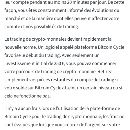
leur compte pendant au moins 20 minutes par jour. De cette
façon, vous êtes constamment informé des évolutions du
marché et de la manière dont elles peuvent affecter votre
compte et vos possibilités de trading.
Le trading de crypto-monnaies devient rapidement la
nouvelle norme. Un logiciel appelé plateforme Bitcoin Cycle
favorise le début du trading. Avec seulement un
investissement initial de 250 €, vous pouvez commencer
votre parcours de trading de crypto-monnaie. Retirez
simplement vos pièces restantes du compte de trading si
votre solde sur Bitcoin Cycle atteint un certain niveau ou si
cela ne fonctionne pas.
Il n'y a aucun frais lors de l'utilisation de la plate-forme de
Bitcoin Cycle pour le trading de crypto-monnaie; les frais ne
sont évalués que lorsque vous retirez de l'argent sur votre