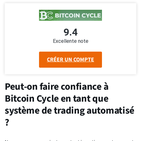
9.4
Excellente note
CRÉER UN COMPTE
Peut-on faire confiance à
Bitcoin Cycle en tant que
système de trading automatisé
?