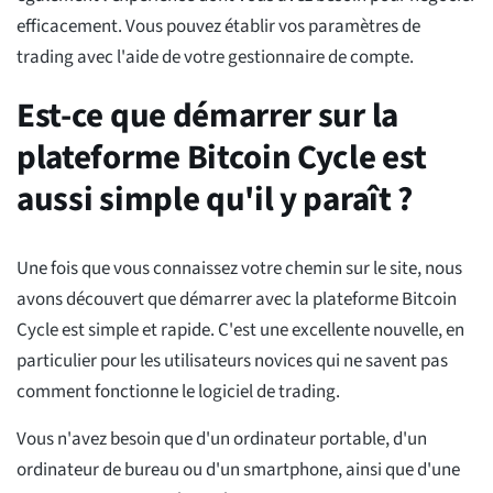
efficacement. Vous pouvez établir vos paramètres de
trading avec l'aide de votre gestionnaire de compte.
Est-ce que démarrer sur la
plateforme Bitcoin Cycle est
aussi simple qu'il y paraît ?
Une fois que vous connaissez votre chemin sur le site, nous
avons découvert que démarrer avec la plateforme Bitcoin
Cycle est simple et rapide. C'est une excellente nouvelle, en
particulier pour les utilisateurs novices qui ne savent pas
comment fonctionne le logiciel de trading.
Vous n'avez besoin que d'un ordinateur portable, d'un
ordinateur de bureau ou d'un smartphone, ainsi que d'une