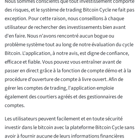
Nous sommes conscients que tout investissement comporte
des risques, et le système de trading Bitcoin Cycle ne fait pas
exception. Pour cette raison, nous conseillons à chaque
utilisateur de rechercher des investissements bien avant
d'en faire. Nous n'avons rencontré aucun bogue ou
problème système tout au long de notre évaluation du cycle
Bitcoin. L'application, à notre avis, est digne de confiance,
efficace et fiable. Vous pouvez vous entraîner avant de
passer en direct grâce à la fonction de compte démo et à la
procédure d'ouverture de compte à livre ouvert. Afin de
gérer les comptes de trading, l'application emploie
également des courtiers agréés et des gestionnaires de
comptes.
Les utilisateurs peuvent facilement et en toute sécurité
investir dans le bitcoin avec la plateforme Bitcoin Cycle sans
avoir à fournir aucune de leurs informations financières