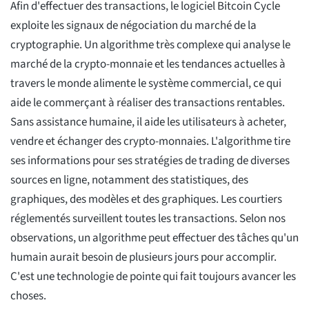
Afin d'effectuer des transactions, le logiciel Bitcoin Cycle
exploite les signaux de négociation du marché de la
cryptographie. Un algorithme très complexe qui analyse le
marché de la crypto-monnaie et les tendances actuelles à
travers le monde alimente le système commercial, ce qui
aide le commerçant à réaliser des transactions rentables.
Sans assistance humaine, il aide les utilisateurs à acheter,
vendre et échanger des crypto-monnaies. L'algorithme tire
ses informations pour ses stratégies de trading de diverses
sources en ligne, notamment des statistiques, des
graphiques, des modèles et des graphiques. Les courtiers
réglementés surveillent toutes les transactions. Selon nos
observations, un algorithme peut effectuer des tâches qu'un
humain aurait besoin de plusieurs jours pour accomplir.
C'est une technologie de pointe qui fait toujours avancer les
choses.