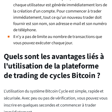
chaque utilisateur est générée immédiatement lors de
la création d'un compte. Pour commencer à trader
immédiatement, tout ce qu'un nouveau trader doit
fournir est son nom, son adresse e-mail et son numéro
de téléphone.
Il n'y a pas de limite au nombre de transactions que
vous pouvez exécuter chaque jour.
Quels sont les avantages liés à
l'utilisation de la plateforme
de trading de cycles Bitcoin ?
L'utilisation du système Bitcoin Cycle est simple, rapide et
sécurisée. Avec peu ou pas de vérification, vous pouvez vous
inscrire en quelques secondes et commencer à trader