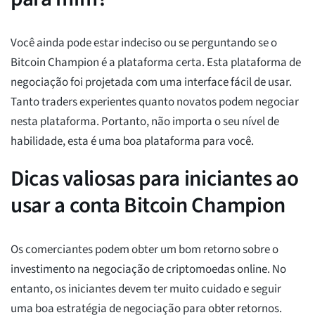
Você ainda pode estar indeciso ou se perguntando se o
Bitcoin Champion é a plataforma certa. Esta plataforma de
negociação foi projetada com uma interface fácil de usar.
Tanto traders experientes quanto novatos podem negociar
nesta plataforma. Portanto, não importa o seu nível de
habilidade, esta é uma boa plataforma para você.
Dicas valiosas para iniciantes ao
usar a conta Bitcoin Champion
Os comerciantes podem obter um bom retorno sobre o
investimento na negociação de criptomoedas online. No
entanto, os iniciantes devem ter muito cuidado e seguir
uma boa estratégia de negociação para obter retornos.