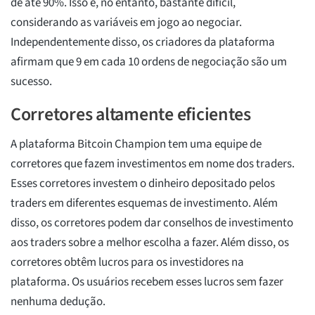
de até 90%. Isso é, no entanto, bastante difícil,
considerando as variáveis em jogo ao negociar.
Independentemente disso, os criadores da plataforma
afirmam que 9 em cada 10 ordens de negociação são um
sucesso.
Corretores altamente eficientes
A plataforma Bitcoin Champion tem uma equipe de
corretores que fazem investimentos em nome dos traders.
Esses corretores investem o dinheiro depositado pelos
traders em diferentes esquemas de investimento. Além
disso, os corretores podem dar conselhos de investimento
aos traders sobre a melhor escolha a fazer. Além disso, os
corretores obtêm lucros para os investidores na
plataforma. Os usuários recebem esses lucros sem fazer
nenhuma dedução.