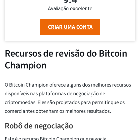
Avaliação excelente
CRIAR UMA CONTA
Recursos de revisão do Bitcoin
Champion
O Bitcoin Champion oferece alguns dos melhores recursos
disponíveis nas plataformas de negociação de
criptomoedas. Eles são projetados para permitir que os
comerciantes obtenham os melhores resultados.
Robô de negociação
Este é o recurso Bitcoin Champion que negocia