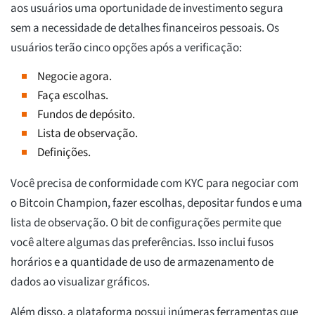
aos usuários uma oportunidade de investimento segura
sem a necessidade de detalhes financeiros pessoais. Os
usuários terão cinco opções após a verificação:
Negocie agora.
Faça escolhas.
Fundos de depósito.
Lista de observação.
Definições.
Você precisa de conformidade com KYC para negociar com
o Bitcoin Champion, fazer escolhas, depositar fundos e uma
lista de observação. O bit de configurações permite que
você altere algumas das preferências. Isso inclui fusos
horários e a quantidade de uso de armazenamento de
dados ao visualizar gráficos.
Além disso, a plataforma possui inúmeras ferramentas que