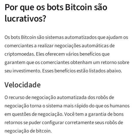
Por que os bots Bitcoin são
lucrativos?
Os bots Bitcoin são sistemas automatizados que ajudam os
comerciantes a realizar negociações automáticas de
criptomoedas. Eles oferecem vários benefícios que
garantem que os comerciantes obtenham um retorno sobre
seu investimento. Esses benefícios estão listados abaixo.
Velocidade
O recurso de negociação automatizada dos robôs de
negociação torna o sistema mais rápido do que os humanos
em questões de negociação. Você tem a garantia de bons
retornos se puder configurar corretamente seus robôs de
negociação de bitcoin.