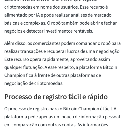
criptomoedas em nome dos usuários. Esse recurso é
alimentado por IA e pode realizar análises de mercado
básicas e complexas. O robô também pode abrir e fechar
negócios e detectar investimentos rentáveis.
Além disso, os comerciantes podem comandar o robô para
realizar transações e recuperar lucros de uma negociação.
Este recurso opera rapidamente, aproveitando assim
qualquer flutuação. A esse respeito, a plataforma Bitcoin
Champion fica à frente de outras plataformas de
negociação de criptomoedas.
Processo de registro fácil e rápido
O processo de registro para o Bitcoin Champion é fácil. A
plataforma pede apenas um pouco de informação pessoal
em comparação com outras contas. As informações