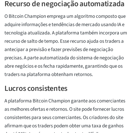
Recurso de negociação automatizada
O Bitcoin Champion emprega um algoritmo composto que
adquire informações e tendências de mercado usando IA e
tecnologia atualizada. A plataforma também incorpora um
recurso de salto de tempo. Esse recurso ajuda os traders a
antecipar a previsão e fazer previsões de negociação
precisas. A parte automatizada do sistema de negociação
abre negócios e os fecha rapidamente, garantindo que os
traders na plataforma obtenham retornos.
Lucros consistentes
A plataforma Bitcoin Champion garante aos comerciantes
as melhores ofertas e retornos. O site pode fornecer lucros
consistentes para seus comerciantes. Os criadores do site
afirmam que os traders podem obter uma taxa de ganhos