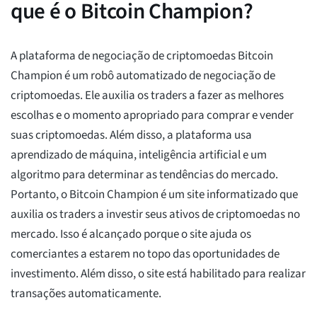
que é o Bitcoin Champion?
A plataforma de negociação de criptomoedas Bitcoin
Champion é um robô automatizado de negociação de
criptomoedas. Ele auxilia os traders a fazer as melhores
escolhas e o momento apropriado para comprar e vender
suas criptomoedas. Além disso, a plataforma usa
aprendizado de máquina, inteligência artificial e um
algoritmo para determinar as tendências do mercado.
Portanto, o Bitcoin Champion é um site informatizado que
auxilia os traders a investir seus ativos de criptomoedas no
mercado. Isso é alcançado porque o site ajuda os
comerciantes a estarem no topo das oportunidades de
investimento. Além disso, o site está habilitado para realizar
transações automaticamente.