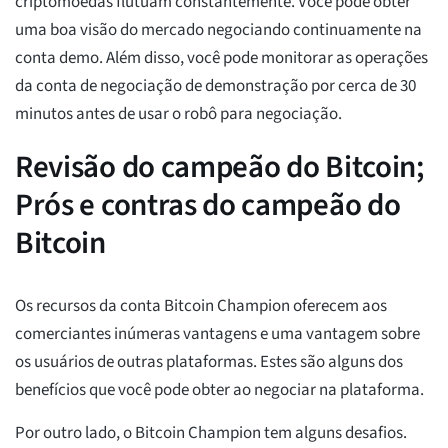
criptomoedas flutuam constantemente. Você pode obter
uma boa visão do mercado negociando continuamente na
conta demo. Além disso, você pode monitorar as operações
da conta de negociação de demonstração por cerca de 30
minutos antes de usar o robô para negociação.
Revisão do campeão do Bitcoin;
Prós e contras do campeão do
Bitcoin
Os recursos da conta Bitcoin Champion oferecem aos
comerciantes inúmeras vantagens e uma vantagem sobre
os usuários de outras plataformas. Estes são alguns dos
benefícios que você pode obter ao negociar na plataforma.
Por outro lado, o Bitcoin Champion tem alguns desafios.