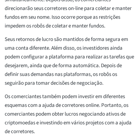
direcionarão seus corretores on-line para coletar e manter
fundos em seu nome. Isso ocorre porque as restrições
impedem os robôs de coletar e manter fundos.
Seus retornos de lucro são mantidos de forma segura em
uma conta diferente. Além disso, os investidores ainda
podem configurar a plataforma para realizar as tarefas que
desejarem, ainda que de forma automática. Depois de
definir suas demandas nas plataformas, os robôs os
seguirão para tomar decisões de negociação.
Os comerciantes também podem investir em diferentes
esquemas com a ajuda de corretores online. Portanto, os
comerciantes podem obter lucros negociando ativos de
criptomoedas e investindo em vários projetos com a ajuda
de corretores.