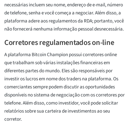
necessárias incluem seu nome, endereço de e-mail, número
de telefone, senha e você começa a negociar. Além disso, a
plataforma adere aos regulamentos da RDA; portanto, você
não fornecerá nenhuma informação pessoal desnecessária.
Corretores regulamentados on-line
A plataforma Bitcoin Champion possui corretores online
que trabalham sob várias instalações financeiras em
diferentes partes do mundo. Eles são responsáveis por
investir os lucros em nome dos traders na plataforma. Os
comerciantes sempre podem discutir as oportunidades
disponíveis no sistema de negociação com os corretores por
telefone. Além disso, como investidor, você pode solicitar
relatórios sobre sua carteira de investimentos ao seu
corretor.