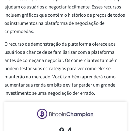
ajudam os usuários a negociar facilmente. Esses recursos
incluem gráficos que contêm o histórico de preços de todos
os instrumentos na plataforma de negociação de
criptomoedas.
O recurso de demonstração da plataforma oferece aos
usuários a chance de se familiarizar com a plataforma
antes de começar a negociar. Os comerciantes também
podem testar suas estratégias para ver como eles se
manterão no mercado. Você também aprenderá como
aumentar sua renda em bits e evitar perder um grande
investimento se uma negociação der errado.
9.4