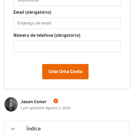
Email (obrigatório)
Número de telefone (obrigatório)
Criar Uma Conta
Jason Conor
Last updated: Agosto 3, 2026
Índice