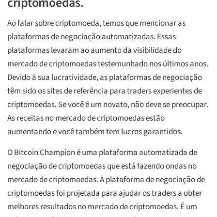
criptomoedas.
Ao falar sobre criptomoeda, temos que mencionar as
plataformas de negociação automatizadas. Essas
plataformas levaram ao aumento da visibilidade do
mercado de criptomoedas testemunhado nos últimos anos.
Devido à sua lucratividade, as plataformas de negociação
têm sido os sites de referência para traders experientes de
criptomoedas. Se você é um novato, não deve se preocupar.
As receitas no mercado de criptomoedas estão
aumentando e você também tem lucros garantidos.
O Bitcoin Champion é uma plataforma automatizada de
negociação de criptomoedas que está fazendo ondas no
mercado de criptomoedas. A plataforma de negociação de
criptomoedas foi projetada para ajudar os traders a obter
melhores resultados no mercado de criptomoedas. É um