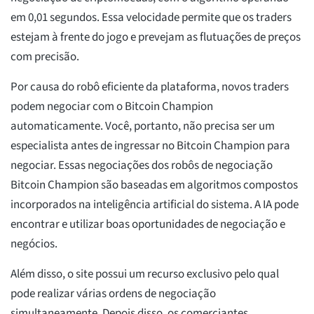
em 0,01 segundos. Essa velocidade permite que os traders
estejam à frente do jogo e prevejam as flutuações de preços
com precisão.
Por causa do robô eficiente da plataforma, novos traders
podem negociar com o Bitcoin Champion
automaticamente. Você, portanto, não precisa ser um
especialista antes de ingressar no Bitcoin Champion para
negociar. Essas negociações dos robôs de negociação
Bitcoin Champion são baseadas em algoritmos compostos
incorporados na inteligência artificial do sistema. A IA pode
encontrar e utilizar boas oportunidades de negociação e
negócios.
Além disso, o site possui um recurso exclusivo pelo qual
pode realizar várias ordens de negociação
simultaneamente. Depois disso, os comerciantes