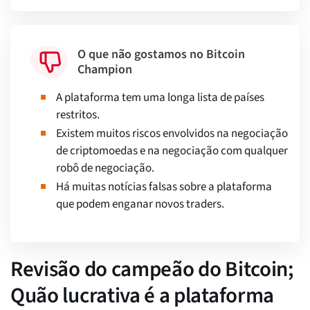
O que não gostamos no Bitcoin
Champion
A plataforma tem uma longa lista de países
restritos.
Existem muitos riscos envolvidos na negociação
de criptomoedas e na negociação com qualquer
robô de negociação.
Há muitas notícias falsas sobre a plataforma
que podem enganar novos traders.
Revisão do campeão do Bitcoin;
Quão lucrativa é a plataforma