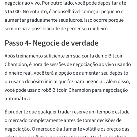
negociar ao vivo. Por outro lado, você pode depositar até
$15.000. No entanto, é aconselhável começar pequeno e
aumentar gradualmente seus lucros. Isso ocorre porque
sempre há a possibilidade de perder seu dinheiro.
Passo 4- Negocie de verdade
Após treinamento suficiente em sua conta demo Bitcoin
Champion, é hora de sessões de negociação ao vivo usando
dinheiro real. Você terá a opção de aumentar seu depósito
ou usar o depósito inicial que fez para negociar. Além disso,
você pode usar o robô Bitcoin Champion para negociação
automática.
É prudente que qualquer trader reserve um tempo e estude
o mercado completamente antes de tomar decisões de
negociação. O mercado é altamente volátil e os preços das