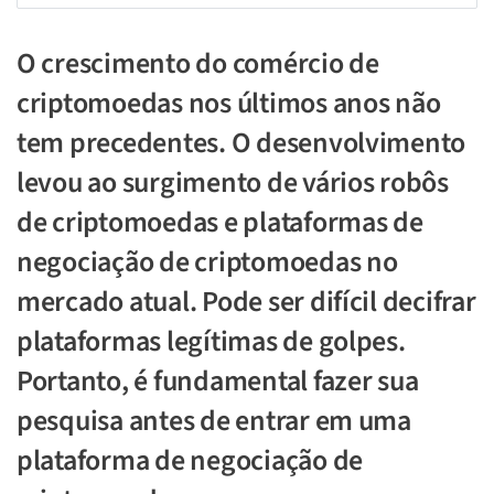
O crescimento do comércio de
criptomoedas nos últimos anos não
tem precedentes. O desenvolvimento
levou ao surgimento de vários robôs
de criptomoedas e plataformas de
negociação de criptomoedas no
mercado atual. Pode ser difícil decifrar
plataformas legítimas de golpes.
Portanto, é fundamental fazer sua
pesquisa antes de entrar em uma
plataforma de negociação de