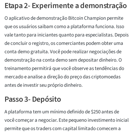
Etapa 2- Experimente a demonstração
O aplicativo de demonstração Bitcoin Champion permite
que os usuários saibam como a plataforma funciona. Isso
vale tanto para iniciantes quanto para especialistas. Depois
de concluir o registro, os comerciantes podem obter uma
conta demo gratuita. Você pode realizar negociações de
demonstração na conta demo sem depositar dinheiro. O
treinamento permitirá que você observe as tendências do
mercado e analise a direção do preço das criptomoedas
antes de investir seu próprio dinheiro.
Passo 3- Depósito
A plataforma tem um mínimo definido de $250 antes de
você começar a negociar. Este pequeno investimento inicial
permite que os traders com capital limitado comecem a