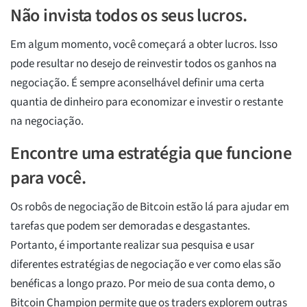
Não invista todos os seus lucros.
Em algum momento, você começará a obter lucros. Isso
pode resultar no desejo de reinvestir todos os ganhos na
negociação. É sempre aconselhável definir uma certa
quantia de dinheiro para economizar e investir o restante
na negociação.
Encontre uma estratégia que funcione
para você.
Os robôs de negociação de Bitcoin estão lá para ajudar em
tarefas que podem ser demoradas e desgastantes.
Portanto, é importante realizar sua pesquisa e usar
diferentes estratégias de negociação e ver como elas são
benéficas a longo prazo. Por meio de sua conta demo, o
Bitcoin Champion permite que os traders explorem outras