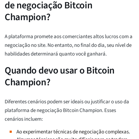
de negociação Bitcoin
Champion?
A plataforma promete aos comerciantes altos lucros com a
negociação no site. No entanto, no final do dia, seu nível de
habilidades determinará quanto você ganhará.
Quando devo usar o Bitcoin
Champion?
Diferentes cenários podem ser ideais ou justificar o uso da
plataforma de negociação Bitcoin Champion. Esses
cenários incluem:
Ao experimentar técnicas de negociação complexas.