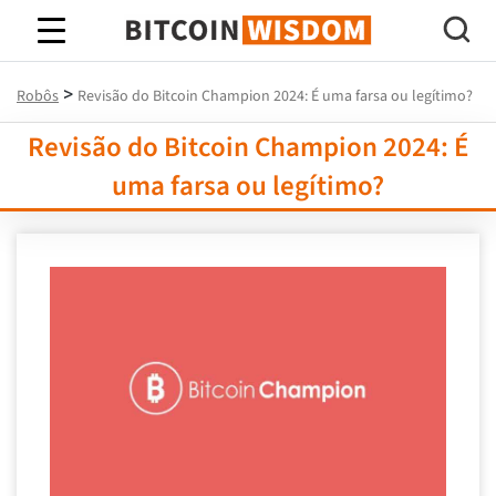
Sabedoria do Bitcoin
>
Robôs
Revisão do Bitcoin Champion 2024: É uma farsa ou legítimo?
Revisão do Bitcoin Champion 2024: É
uma farsa ou legítimo?