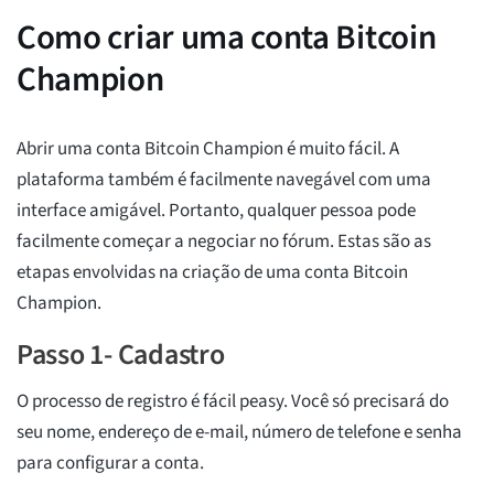
Como criar uma conta Bitcoin
Champion
Abrir uma conta Bitcoin Champion é muito fácil. A
plataforma também é facilmente navegável com uma
interface amigável. Portanto, qualquer pessoa pode
facilmente começar a negociar no fórum. Estas são as
etapas envolvidas na criação de uma conta Bitcoin
Champion.
Passo 1- Cadastro
O processo de registro é fácil peasy. Você só precisará do
seu nome, endereço de e-mail, número de telefone e senha
para configurar a conta.