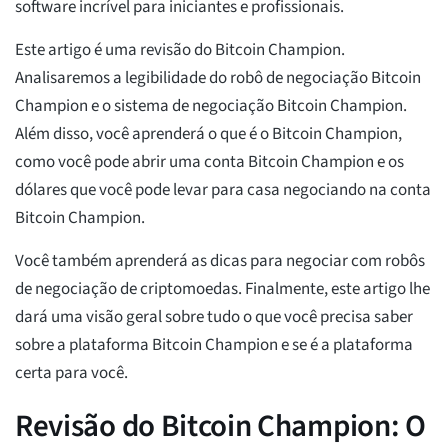
software incrível para iniciantes e profissionais.
Este artigo é uma revisão do Bitcoin Champion.
Analisaremos a legibilidade do robô de negociação Bitcoin
Champion e o sistema de negociação Bitcoin Champion.
Além disso, você aprenderá o que é o Bitcoin Champion,
como você pode abrir uma conta Bitcoin Champion e os
dólares que você pode levar para casa negociando na conta
Bitcoin Champion.
Você também aprenderá as dicas para negociar com robôs
de negociação de criptomoedas. Finalmente, este artigo lhe
dará uma visão geral sobre tudo o que você precisa saber
sobre a plataforma Bitcoin Champion e se é a plataforma
certa para você.
Revisão do Bitcoin Champion: O