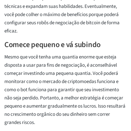
técnicas e expandam suas habilidades. Eventualmente,
você pode colher o máximo de benefícios porque poderá
configurar seus robôs de negociação de bitcoin de forma
eficaz.
Comece pequeno e vá subindo
Mesmo que você tenha uma quantia enorme que esteja
disposta a usar para fins de negociação, é aconselhável
começar investindo uma pequena quantia. Você poderá
monitorar como o mercado de criptomoedas funciona e
como o bot funciona para garantir que seu investimento
não seja perdido. Portanto, a melhor estratégia é começar
pequeno e aumentar gradualmente os lucros. Isso resultará
no crescimento orgânico do seu dinheiro sem correr
grandes riscos.