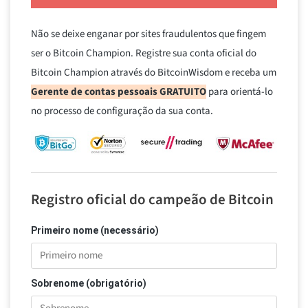
Não se deixe enganar por sites fraudulentos que fingem
ser o Bitcoin Champion. Registre sua conta oficial do
Bitcoin Champion através do BitcoinWisdom e receba um
Gerente de contas pessoais GRATUITO
para orientá-lo
no processo de configuração da sua conta.
Registro oficial do campeão de Bitcoin
Primeiro nome (necessário)
Sobrenome (obrigatório)