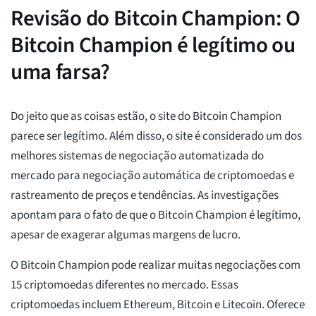
Revisão do Bitcoin Champion: O
Bitcoin Champion é legítimo ou
uma farsa?
Do jeito que as coisas estão, o site do Bitcoin Champion
parece ser legítimo. Além disso, o site é considerado um dos
melhores sistemas de negociação automatizada do
mercado para negociação automática de criptomoedas e
rastreamento de preços e tendências. As investigações
apontam para o fato de que o Bitcoin Champion é legítimo,
apesar de exagerar algumas margens de lucro.
O Bitcoin Champion pode realizar muitas negociações com
15 criptomoedas diferentes no mercado. Essas
criptomoedas incluem Ethereum, Bitcoin e Litecoin. Oferece