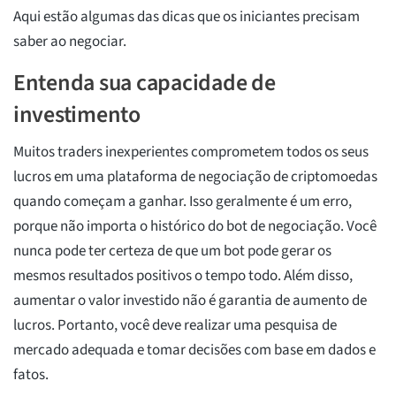
Aqui estão algumas das dicas que os iniciantes precisam
saber ao negociar.
Entenda sua capacidade de
investimento
Muitos traders inexperientes comprometem todos os seus
lucros em uma plataforma de negociação de criptomoedas
quando começam a ganhar. Isso geralmente é um erro,
porque não importa o histórico do bot de negociação. Você
nunca pode ter certeza de que um bot pode gerar os
mesmos resultados positivos o tempo todo. Além disso,
aumentar o valor investido não é garantia de aumento de
lucros. Portanto, você deve realizar uma pesquisa de
mercado adequada e tomar decisões com base em dados e
fatos.