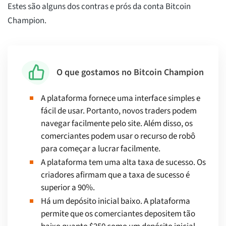
Estes são alguns dos contras e prós da conta Bitcoin
Champion.
O que gostamos no Bitcoin Champion
A plataforma fornece uma interface simples e
fácil de usar. Portanto, novos traders podem
navegar facilmente pelo site. Além disso, os
comerciantes podem usar o recurso de robô
para começar a lucrar facilmente.
A plataforma tem uma alta taxa de sucesso. Os
criadores afirmam que a taxa de sucesso é
superior a 90%.
Há um depósito inicial baixo. A plataforma
permite que os comerciantes depositem tão