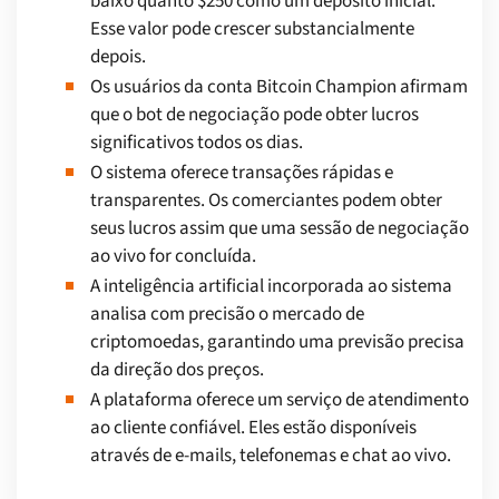
baixo quanto $250 como um depósito inicial.
Esse valor pode crescer substancialmente
depois.
Os usuários da conta Bitcoin Champion afirmam
que o bot de negociação pode obter lucros
significativos todos os dias.
O sistema oferece transações rápidas e
transparentes. Os comerciantes podem obter
seus lucros assim que uma sessão de negociação
ao vivo for concluída.
A inteligência artificial incorporada ao sistema
analisa com precisão o mercado de
criptomoedas, garantindo uma previsão precisa
da direção dos preços.
A plataforma oferece um serviço de atendimento
ao cliente confiável. Eles estão disponíveis
através de e-mails, telefonemas e chat ao vivo.