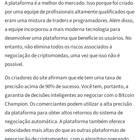
A plataforma é a melhor do mercado. Isso porque foi criado
por uma equipe de profissionais altamente qualificados que
eram uma mistura de traders e programadores. Além disso,
a equipe incorporou a mais moderna tecnologia para
desenvolver uma plataforma que beneficie os usuários. No
entanto, não elimina todos os riscos associados à
negociação de criptomoedas, uma vez que isso não é
possível.
Os criadores do site afirmam que ele tem uma taxa de
precisão acima de 90% de sucesso. Você tem, portanto, a
garantia de decisões inteligentes ao negociar com o Bitcoin
Champion. Os comerciantes podem utilizar a alta precisão
da plataforma para obter altos retornos do sistema de
negociação automática. A plataforma também oferece
velocidades mais altas do que as outras plataformas de
negociação de criptomoedas, com o algoritmo operando