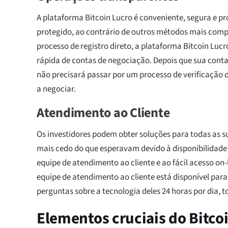
A plataforma Bitcoin Lucro é conveniente, segura e pr
protegido, ao contrário de outros métodos mais comp
processo de registro direto, a plataforma Bitcoin Lucr
rápida de contas de negociação. Depois que sua conta
não precisará passar por um processo de verificaçã
a negociar.
Atendimento ao Cliente
Os investidores podem obter soluções para todas as 
mais cedo do que esperavam devido à disponibilidade 
equipe de atendimento ao cliente e ao fácil acesso on-l
equipe de atendimento ao cliente está disponível para
perguntas sobre a tecnologia deles 24 horas por dia, 
Elementos cruciais do Bitco