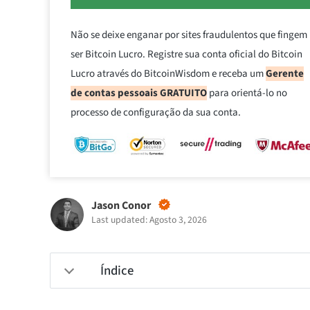
Não se deixe enganar por sites fraudulentos que fingem
ser Bitcoin Lucro. Registre sua conta oficial do Bitcoin
Lucro através do BitcoinWisdom e receba um
Gerente
de contas pessoais GRATUITO
para orientá-lo no
processo de configuração da sua conta.
Jason Conor
Last updated: Agosto 3, 2026
Índice