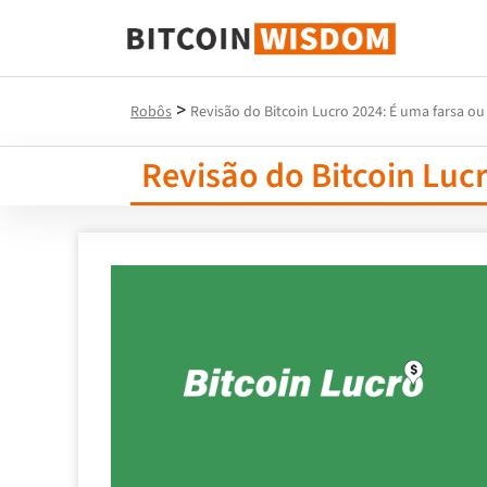
Sabedoria do Bitcoin
>
Robôs
Revisão do Bitcoin Lucro 2024: É uma farsa ou
Revisão do Bitcoin Lucr