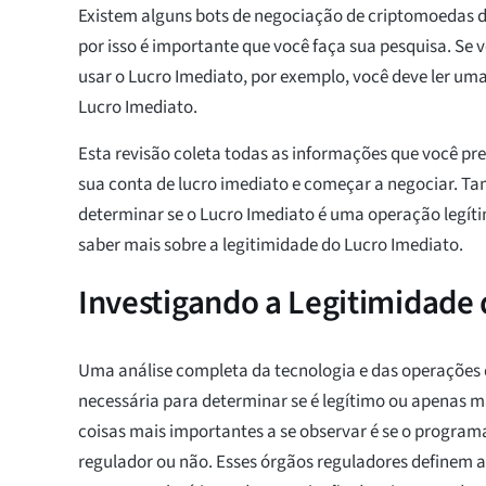
Existem alguns bots de negociação de criptomoedas d
por isso é importante que você faça sua pesquisa. Se
usar o Lucro Imediato, por exemplo, você deve ler um
Lucro Imediato.
Esta revisão coleta todas as informações que você pre
sua conta de lucro imediato e começar a negociar. T
determinar se o Lucro Imediato é uma operação legít
saber mais sobre a legitimidade do Lucro Imediato.
Investigando a Legitimidade
Uma análise completa da tecnologia e das operações 
necessária para determinar se é legítimo ou apenas 
coisas mais importantes a se observar é se o progra
regulador ou não. Esses órgãos reguladores definem a