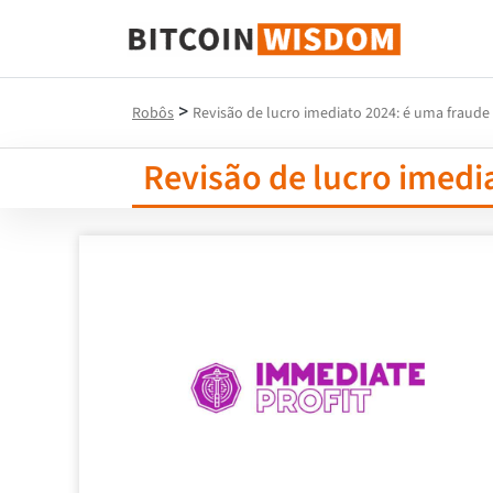
Sabedoria do Bitcoin
>
Robôs
Revisão de lucro imediato 2024: é uma fraude 
Revisão de lucro imedi