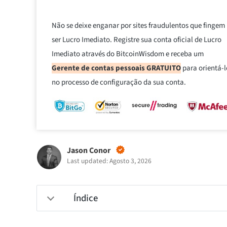
Não se deixe enganar por sites fraudulentos que fingem
ser Lucro Imediato. Registre sua conta oficial de Lucro
Imediato através do BitcoinWisdom e receba um
Gerente de contas pessoais GRATUITO
para orientá-l
no processo de configuração da sua conta.
Jason Conor
Last updated: Agosto 3, 2026
Índice