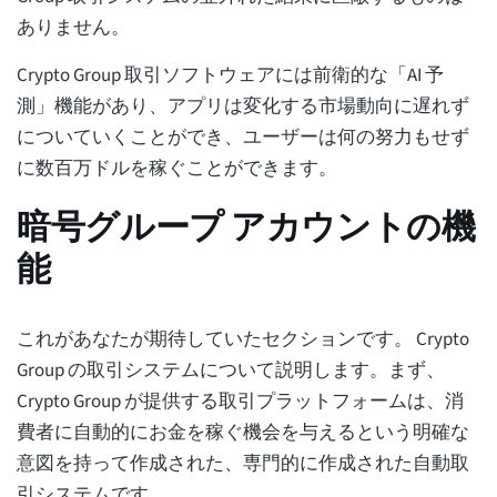
ありません。
Crypto Group 取引ソフトウェアには前衛的な「AI 予
測」機能があり、アプリは変化する市場動向に遅れず
についていくことができ、ユーザーは何の努力もせず
に数百万ドルを稼ぐことができます。
暗号グループ アカウントの機
能
これがあなたが期待していたセクションです。 Crypto
Group の取引システムについて説明します。まず、
Crypto Group が提供する取引プラットフォームは、消
費者に自動的にお金を稼ぐ機会を与えるという明確な
意図を持って作成された、専門的に作成された自動取
引システムです。