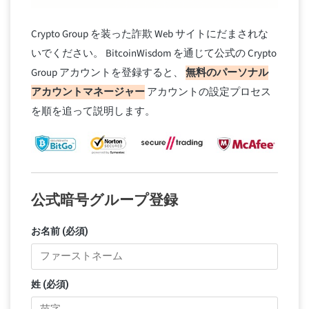
Crypto Group を装った詐欺 Web サイトにだまされな
いでください。 BitcoinWisdom を通じて公式の Crypto
Group アカウントを登録すると、
無料のパーソナル
アカウントマネージャー
アカウントの設定プロセス
を順を追って説明します。
公式暗号グループ登録
お名前 (必須)
姓 (必須)