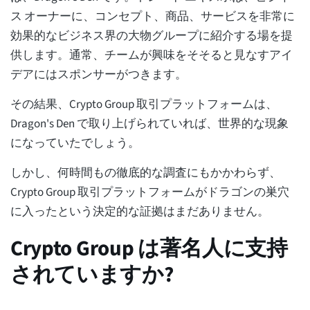
ス オーナーに、コンセプト、商品、サービスを非常に
効果的なビジネス界の大物グループに紹介する場を提
供します。通常、チームが興味をそそると見なすアイ
デアにはスポンサーがつきます。
その結果、Crypto Group 取引プラットフォームは、
Dragon's Den で取り上げられていれば、世界的な現象
になっていたでしょう。
しかし、何時間もの徹底的な調査にもかかわらず、
Crypto Group 取引プラットフォームがドラゴンの巣穴
に入ったという決定的な証拠はまだありません。
Crypto Group は著名人に支持
されていますか?