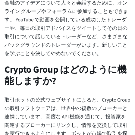
金融のアイデアについて人々と会話するために、オン
ライン グループやフォーラムに参加することもできま
す。 YouTube で動画を公開している成功したトレーダ
ーや、毎日の取引アドバイスをツイートしてその日の
取引について話しているトレーダーなど、さまざまな
バックグラウンドのトレーダーがいます。新しいこと
を学ぶことを決してやめないでください。
Crypto Group はどのように機
能しますか?
取引ボットの公式ウェブサイトによると、Crypto Group
の取引ソフトウェアは、世界中の複数のブローカーと
連携しています。高度な API 機能を通じて、投資家を
関連するブローカーにリンクし、情報を交換して取引
を実行できるようにします。ボットが市場で取引を探