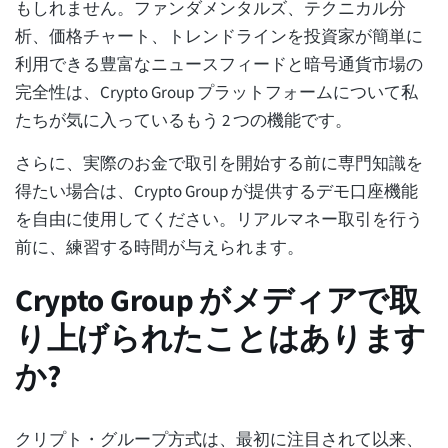
もしれません。ファンダメンタルズ、テクニカル分
析、価格チャート、トレンドラインを投資家が簡単に
利用できる豊富なニュースフィードと暗号通貨市場の
完全性は、Crypto Group プラットフォームについて私
たちが気に入っているもう 2 つの機能です。
さらに、実際のお金で取引を開始する前に専門知識を
得たい場合は、Crypto Group が提供するデモ口座機能
を自由に使用してください。リアルマネー取引を行う
前に、練習する時間が与えられます。
Crypto Group がメディアで取
り上げられたことはあります
か?
クリプト・グループ方式は、最初に注目されて以来、