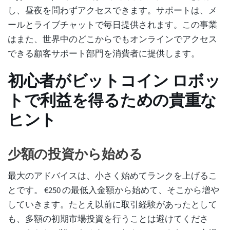
し、昼夜を問わずアクセスできます。サポートは、メ
ールとライブチャットで毎日提供されます。この事業
はまた、世界中のどこからでもオンラインでアクセス
できる顧客サポート部門を消費者に提供します。
初心者がビットコイン ロボッ
トで利益を得るための貴重な
ヒント
少額の投資から始める
最大のアドバイスは、小さく始めてランクを上げるこ
とです。 €250 の最低入金額から始めて、そこから増や
していきます。たとえ以前に取引経験があったとして
も、多額の初期市場投資を行うことは避けてくださ