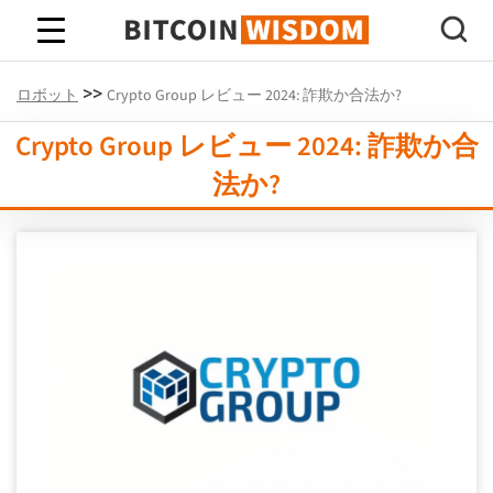
ビットコインの知恵
>>
ロボット
Crypto Group レビュー 2024: 詐欺か合法か?
Crypto Group レビュー 2024: 詐欺か合
法か?