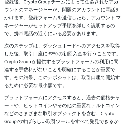
登録後、Crypto Group チームによって任命されたアカ
ウントのマネージャーが、問題のアカウントに電話を
かけます。登録フォームを送信したら、アカウント マ
ネージャーがセットアップ手順を詳しく説明するの
で、携帯電話の近くにいる必要があります。
次のステップは、ダッシュボードへのアクセスを取得
した後、取引口座に €250 の初回入金を行うことです。
Crypto Group が提供するプラットフォームの利用に関
連する手数料がないことを明確にすることが重要で
す。その結果、このデポジットは、取引口座で開始す
るために必要な最小額です。
プラットフォームにアクセスすると、過去の価格チャ
ートや、ビットコインやその他の重要なアルトコイン
などのさまざまな取引オブジェクトを含む、Crypto
Group のすばらしい取引ツールをすべて発見できるか