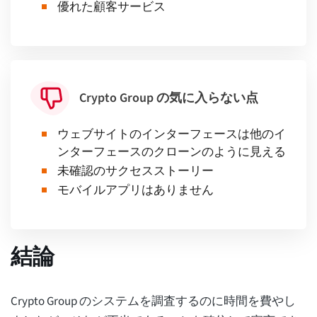
優れた顧客サービス
Crypto Group の気に入らない点
ウェブサイトのインターフェースは他のイ
ンターフェースのクローンのように見える
未確認のサクセスストーリー
モバイルアプリはありません
結論
Crypto Group のシステムを調査するのに時間を費やし