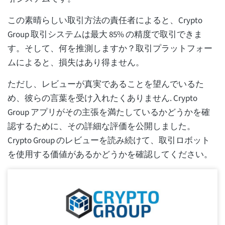
この素晴らしい取引方法の責任者によると、Crypto
Group 取引システムは最大 85% の精度で取引できま
す。そして、何を推測しますか？取引プラットフォー
ムによると、損失はあり得ません。
ただし、レビューが真実であることを望んでいるた
め、彼らの言葉を受け入れたくありません. Crypto
Group アプリがその主張を満たしているかどうかを確
認するために、その詳細な評価を公開しました。
Crypto Group のレビューを読み続けて、取引ロボット
を使用する価値があるかどうかを確認してください。