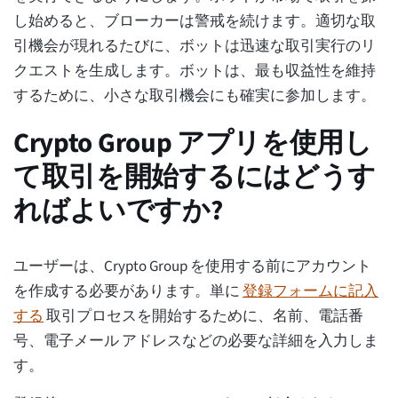
し始めると、ブローカーは警戒を続けます。適切な取
引機会が現れるたびに、ボットは迅速な取引実行のリ
クエストを生成します。ボットは、最も収益性を維持
するために、小さな取引機会にも確実に参加します。
Crypto Group アプリを使用し
て取引を開始するにはどうす
ればよいですか?
ユーザーは、Crypto Group を使用する前にアカウント
を作成する必要があります。単に
登録フォームに記入
する
取引プロセスを開始するために、名前、電話番
号、電子メール アドレスなどの必要な詳細を入力しま
す。