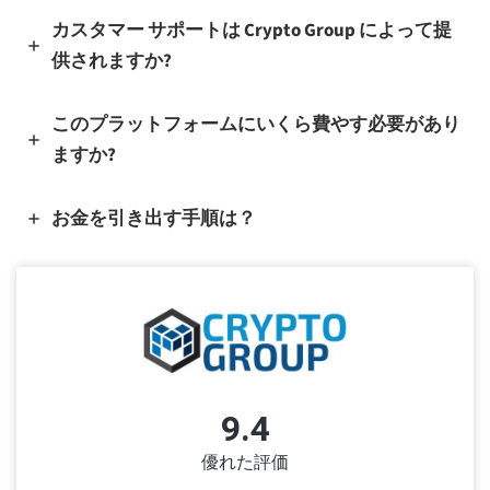
カスタマー サポートは Crypto Group によって提
供されますか?
このプラットフォームにいくら費やす必要があり
ますか?
お金を引き出す手順は？
9.4
優れた評価