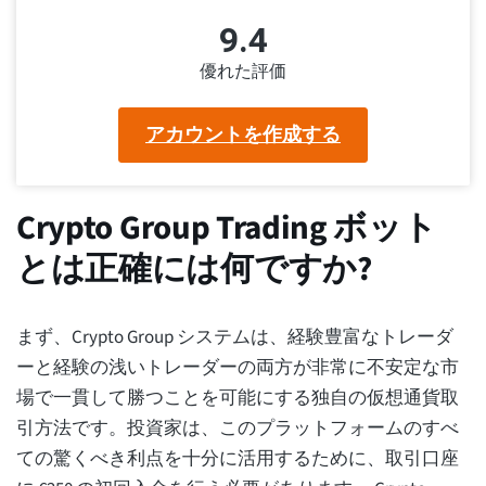
9.4
優れた評価
アカウントを作成する
Crypto Group Trading ボット
とは正確には何ですか?
まず、Crypto Group システムは、経験豊富なトレーダ
ーと経験の浅いトレーダーの両方が非常に不安定な市
場で一貫して勝つことを可能にする独自の仮想通貨取
引方法です。投資家は、このプラットフォームのすべ
ての驚くべき利点を十分に活用するために、取引口座