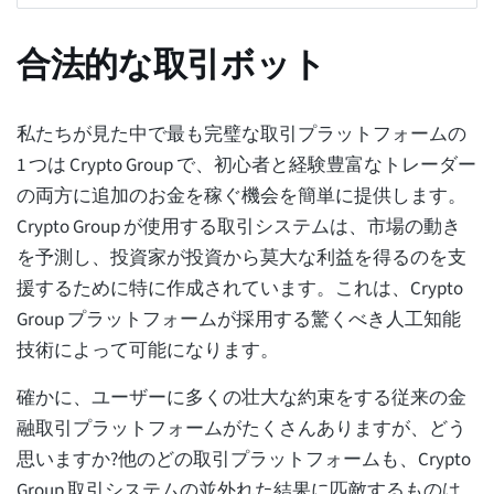
合法的な取引ボット
私たちが見た中で最も完璧な取引プラットフォームの
1 つは Crypto Group で、初心者と経験豊富なトレーダー
の両方に追加のお金を稼ぐ機会を簡単に提供します。
Crypto Group が使用する取引システムは、市場の動き
を予測し、投資家が投資から莫大な利益を得るのを支
援するために特に作成されています。これは、Crypto
Group プラットフォームが採用する驚くべき人工知能
技術によって可能になります。
確かに、ユーザーに多くの壮大な約束をする従来の金
融取引プラットフォームがたくさんありますが、どう
思いますか?他のどの取引プラットフォームも、Crypto
Group 取引システムの並外れた結果に匹敵するものは