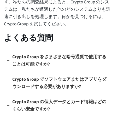
す。私たちの調査結果によると、Crypto Group のシス
テムは、私たちが遭遇した他のどのシステムよりも迅
速に引き出しを処理します。何かを見つけるには、
Crypto Group を試してください。
よくある質問
Crypto Group をさまざまな暗号通貨で使用する
ことは可能ですか?
Crypto Group でソフトウェアまたはアプリをダ
ウンロードする必要がありますか?
Crypto Group の個人データとカード情報はどの
くらい安全ですか?