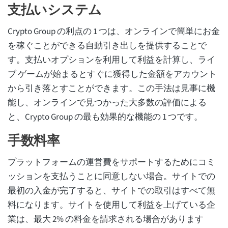
支払いシステム
Crypto Group の利点の 1 つは、オンラインで簡単にお金
を稼ぐことができる自動引き出しを提供することで
す。支払いオプションを利用して利益を計算し、ライ
ブ ゲームが始まるとすぐに獲得した金額をアカウント
から引き落とすことができます。この手法は見事に機
能し、オンラインで見つかった大多数の評価による
と、Crypto Group の最も効果的な機能の 1 つです。
手数料率
プラットフォームの運営費をサポートするためにコミ
ッションを支払うことに同意しない場合。サイトでの
最初の入金が完了すると、サイトでの取引はすべて無
料になります。サイトを使用して利益を上げている企
業は、最大 2% の料金を請求される場合があります