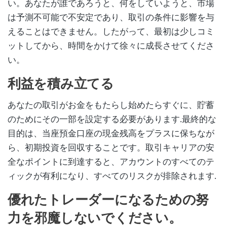
い。あなたが誰であろうと、何をしていようと、市場
は予測不可能で不安定であり、取引の条件に影響を与
えることはできません。したがって、最初は少しコミ
ットしてから、時間をかけて徐々に成長させてくださ
い。
利益を積み立てる
あなたの取引がお金をもたらし始めたらすぐに、貯蓄
のためにその一部を設定する必要があります.最終的な
目的は、当座預金口座の現金残高をプラスに保ちなが
ら、初期投資を回収することです。取引キャリアの安
全なポイントに到達すると、アカウントのすべてのテ
ィックが有利になり、すべてのリスクが排除されます.
優れたトレーダーになるための努
力を邪魔しないでください。