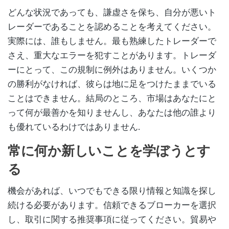
どんな状況であっても、謙虚さを保ち、自分が悪いト
レーダーであることを認めることを考えてください。
実際には、誰もしません。最も熟練したトレーダーで
さえ、重大なエラーを犯すことがあります。トレーダ
ーにとって、この規制に例外はありません。いくつか
の勝利がなければ、彼らは地に足をつけたままでいる
ことはできません。結局のところ、市場はあなたにと
って何が最善かを知りませんし、あなたは他の誰より
も優れているわけではありません.
常に何か新しいことを学ぼうとす
る
機会があれば、いつでもできる限り情報と知識を探し
続ける必要があります。信頼できるブローカーを選択
し、取引に関する推奨事項に従ってください。貿易や