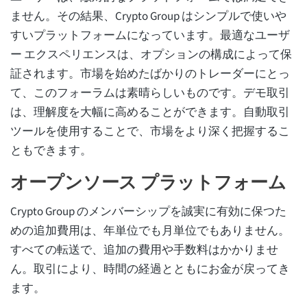
ません。その結果、Crypto Group はシンプルで使いや
すいプラットフォームになっています。最適なユーザ
ー エクスペリエンスは、オプションの構成によって保
証されます。市場を始めたばかりのトレーダーにとっ
て、このフォーラムは素晴らしいものです。デモ取引
は、理解度を大幅に高めることができます。自動取引
ツールを使用することで、市場をより深く把握するこ
ともできます。
オープンソース プラットフォーム
Crypto Group のメンバーシップを誠実に有効に保つた
めの追加費用は、年単位でも月単位でもありません。
すべての転送で、追加の費用や手数料はかかりませ
ん。取引により、時間の経過とともにお金が戻ってき
ます。