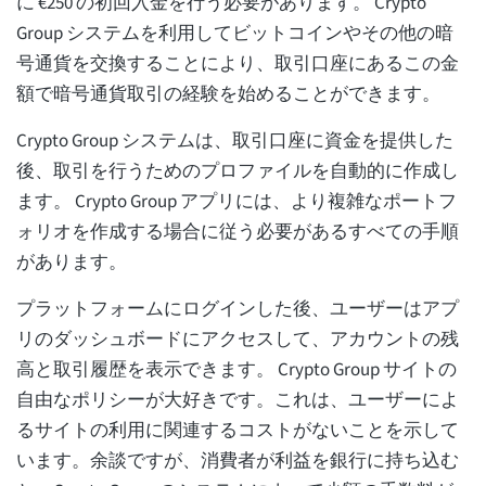
に €250 の初回入金を行う必要があります。 Crypto
Group システムを利用してビットコインやその他の暗
号通貨を交換することにより、取引口座にあるこの金
額で暗号通貨取引の経験を始めることができます。
Crypto Group システムは、取引口座に資金を提供した
後、取引を行うためのプロファイルを自動的に作成し
ます。 Crypto Group アプリには、より複雑なポートフ
ォリオを作成する場合に従う必要があるすべての手順
があります。
プラットフォームにログインした後、ユーザーはアプ
リのダッシュボードにアクセスして、アカウントの残
高と取引履歴を表示できます。 Crypto Group サイトの
自由なポリシーが大好きです。これは、ユーザーによ
るサイトの利用に関連するコストがないことを示して
います。余談ですが、消費者が利益を銀行に持ち込む