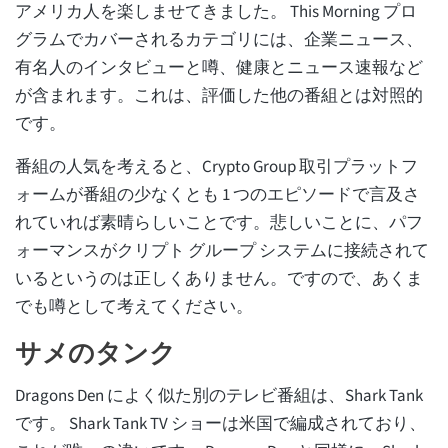
アメリカ人を楽しませてきました。 This Morning プロ
グラムでカバーされるカテゴリには、企業ニュース、
有名人のインタビューと噂、健康とニュース速報など
が含まれます。これは、評価した他の番組とは対照的
です。
番組の人気を考えると、Crypto Group 取引プラットフ
ォームが番組の少なくとも 1 つのエピソードで言及さ
れていれば素晴らしいことです。悲しいことに、パフ
ォーマンスがクリプト グループ システムに接続されて
いるというのは正しくありません。ですので、あくま
でも噂として考えてください。
サメのタンク
Dragons Den によく似た別のテレビ番組は、Shark Tank
です。 Shark Tank TV ショーは米国で編成されており、