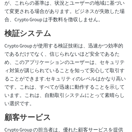
が、これらの基準は、状況とユーザーの地域に基づい
て変更される場合があります。ビジネスが失敗した場
合、Crypto Group は手数料を徴収しません。
検証システム
Crypto Group が使用する検証技術は、迅速かつ効率的
であるだけでなく、信じられないほど安全であるた
め、このアプリケーションのユーザーは、セキュリテ
ィ対策が講じられていることを知って安心して取引す
ることができます.セキュリティのレベルはかなり高い
です。これは、すべてが迅速に動作することを示して
います。これは、自動取引システムにとって素晴らし
い選択です。
顧客サービス
Crypto Group の担当者は、優れた顧客サービスを提供