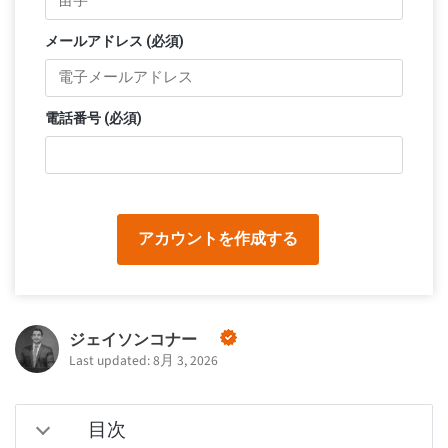
メールアドレス (必須)
電話番号 (必須)
アカウントを作成する
ジェイソンコナー
Last updated: 8月 3, 2026
目次