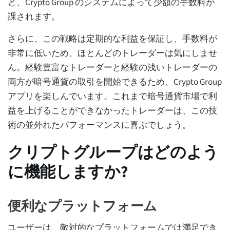
と、Crypto Group のシステムによって少額の手数料が
課されます。
さらに、この戦略は定期的な利益を保証し、手数料が
非常に低いため、ほとんどのトレーダーは気にしませ
ん。経験豊富なトレーダーと経験の浅いトレーダーの
両方が暗号通貨の取引を開始できるため、Crypto Group
アプリを楽しんでいます。これまで暗号通貨市場で利
益を上げることができなかったトレーダーは、この技
術の並外れたパフォーマンスに喜ぶでしょう。
クリプトグループはどのよう
に機能しますか?
便利なプラットフォーム
ユーザーは、敵対的なプラットフォームでは満足でき