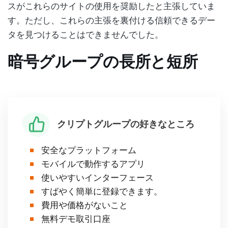
スがこれらのサイトの使用を奨励したと主張していま
す。ただし、これらの主張を裏付ける信頼できるデー
タを見つけることはできませんでした。
暗号グループの長所と短所
クリプトグループの好きなところ
安全なプラットフォーム
モバイルで動作するアプリ
使いやすいインターフェース
すばやく簡単に登録できます。
費用や価格がないこと
無料デモ取引口座